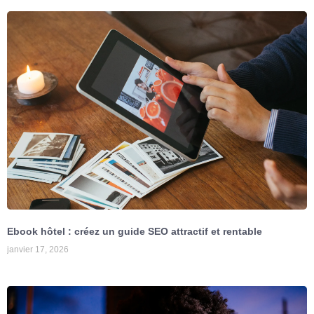
Ebook hôtel : créez un guide SEO attractif et rentable
janvier 17, 2026