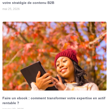
votre stratégie de contenu B2B
mai 25, 2026
Faire un ebook : comment transformer votre expertise en actif
rentable ?