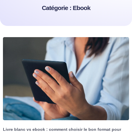
Catégorie : Ebook
Livre blanc vs ebook : comment choisir le bon format pour