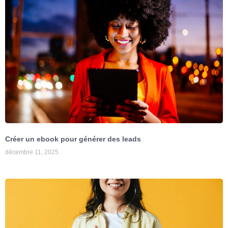
Créer un ebook pour générer des leads
décembre 11, 2025