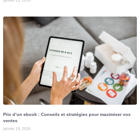
janvier 23, 2026
Prix d’un ebook : Conseils et stratégies pour maximiser vos
ventes
janvier 19, 2026