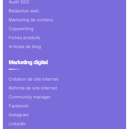
Audit SEO
Rédaction web
Marketing de contenu
Copywriting
Fiches produits
Articles de blog
Marketing digital
Création de site internet
Refonte de site internet
Community manager
Facebook
Instagram
LinkedIn