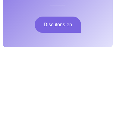
Discutons-en