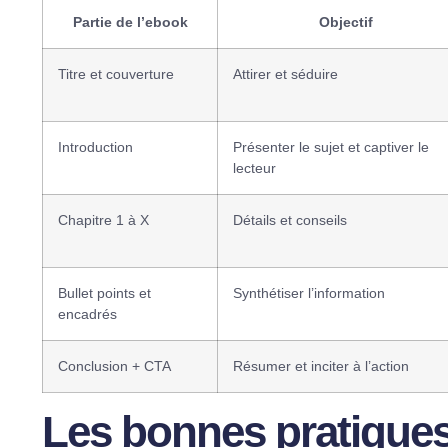
Partie de l’ebook
Objectif
Titre et couverture
Attirer et séduire
Introduction
Présenter le sujet et captiver le
lecteur
Chapitre 1 à X
Détails et conseils
Bullet points et
Synthétiser l’information
encadrés
Conclusion + CTA
Résumer et inciter à l’action
Les bonnes pratique