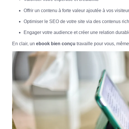
Offrir un contenu à forte valeur ajoutée à vos visiteu
Optimiser le SEO
de votre site via des contenus ric
Engager votre audience et créer une relation durabl
En clair, un
ebook bien conçu
travaille pour vous, mêm