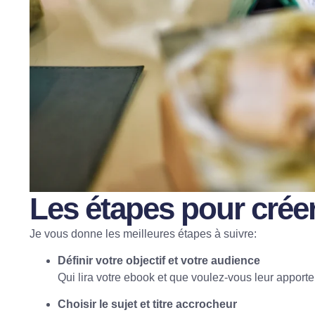
Les étapes pour crée
Je vous donne les meilleures étapes à suivre:
Définir votre objectif et votre audience
Qui lira votre ebook et que voulez-vous leur apporte
Choisir le sujet et titre accrocheur