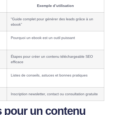
Exemple d’utilisation
“Guide complet pour générer des leads grâce à un
ebook”
Pourquoi un ebook est un outil puissant
Étapes pour créer un contenu téléchargeable SEO
efficace
Listes de conseils, astuces et bonnes pratiques
Inscription newsletter, contact ou consultation gratuite
s pour un contenu