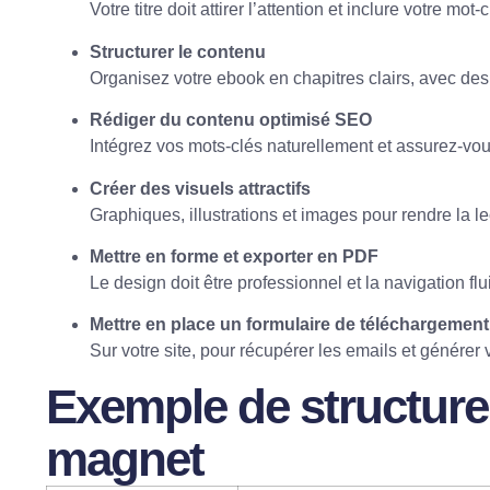
Votre titre doit attirer l’attention et inclure votre mot-
Structurer le contenu
Organisez votre ebook en chapitres clairs, avec des s
Rédiger du contenu optimisé SEO
Intégrez vos mots-clés naturellement et assurez-vou
Créer des visuels attractifs
Graphiques, illustrations et images pour rendre la le
Mettre en forme et exporter en PDF
Le design doit être professionnel et la navigation flu
Mettre en place un formulaire de téléchargement
Sur votre site, pour récupérer les emails et générer 
Exemple de structure
magnet