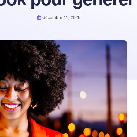
décembre 11, 2025