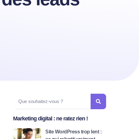
Marketing digital : ne ratez rien !
Site WordPress trop lent :