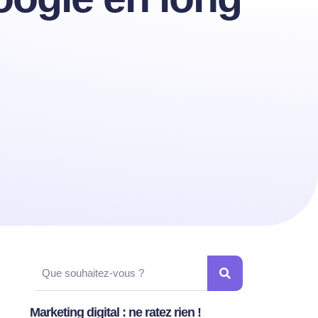
Marketing digital : ne ratez rien !