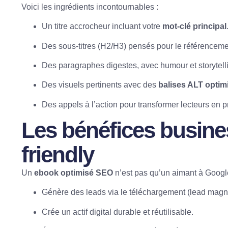
Voici les ingrédients incontournables :
Un titre accrocheur incluant votre
mot-clé principal
Des sous-titres (H2/H3) pensés pour le référenceme
Des paragraphes digestes, avec humour et storytell
Des visuels pertinents avec des
balises ALT optim
Des appels à l’action pour transformer lecteurs en p
Les bénéfices busin
friendly
Un
ebook optimisé SEO
n’est pas qu’un aimant à
Googl
Génère des leads via le téléchargement (lead magn
Crée un actif digital durable et réutilisable.