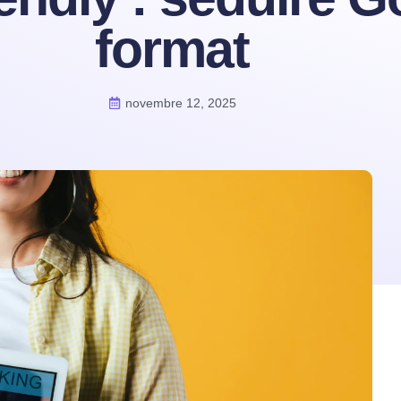
format
novembre 12, 2025