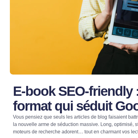
E-book SEO-friendly :
format qui séduit Go
Vous pensiez que seuls les articles de blog faisaient batt
la nouvelle arme de séduction massive. Long, optimisé, st
moteurs de recherche adorent… tout en charmant vos lec