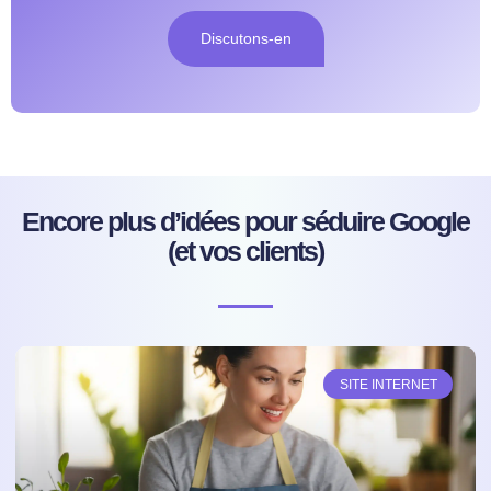
Discutons-en
Encore plus d’idées pour séduire Google
(et vos clients)
SITE INTERNET