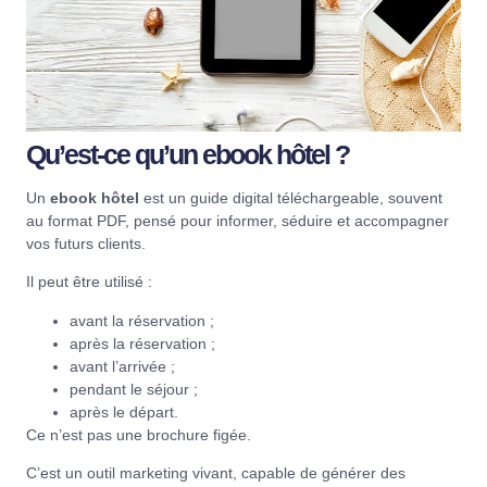
Qu’est-ce qu’un ebook hôtel ?
Un
ebook hôtel
est un guide digital téléchargeable, souvent
au format PDF, pensé pour informer, séduire et accompagner
vos futurs clients.
Il peut être utilisé :
avant la réservation ;
après la réservation ;
avant l’arrivée ;
pendant le séjour ;
après le départ.
Ce n’est pas une brochure figée.
C’est un outil marketing vivant, capable de générer des