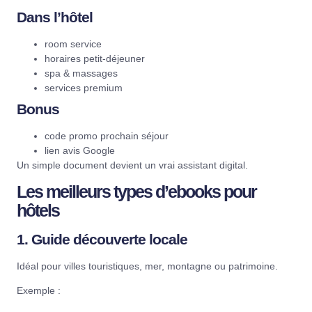
Dans l’hôtel
room service
horaires petit-déjeuner
spa & massages
services premium
Bonus
code promo prochain séjour
lien avis Google
Un simple document devient un vrai assistant digital.
Les meilleurs types d’ebooks pour
hôtels
1. Guide découverte locale
Idéal pour villes touristiques, mer, montagne ou patrimoine.
Exemple :