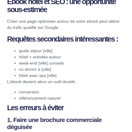
Ebook hôtel et SEO : une opportunité
sous-estimée
Créer une page optimisée autour de votre ebook peut attirer
du trafic qualifié sur Google.
Requêtes secondaires intéressantes :
guide séjour [ville]
hôtel + activités autour
week-end [ville] conseils
où dormir à [ville]
hôtel avec spa [ville]
L’ebook devient alors un outil double :
conversion
référencement naturel
Les erreurs à éviter
1. Faire une brochure commerciale
déguisée