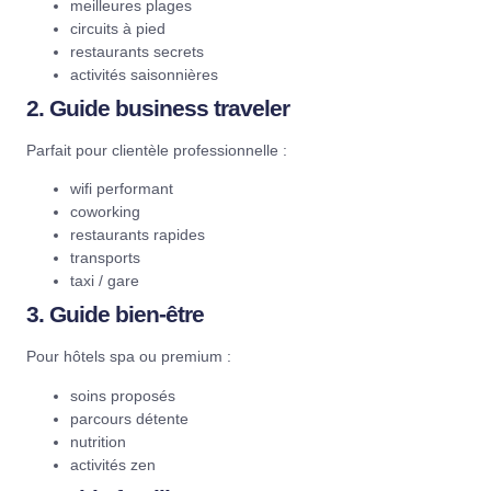
meilleures plages
circuits à pied
restaurants secrets
activités saisonnières
2. Guide business traveler
Parfait pour clientèle professionnelle :
wifi performant
coworking
restaurants rapides
transports
taxi / gare
3. Guide bien-être
Pour hôtels spa ou premium :
soins proposés
parcours détente
nutrition
activités zen