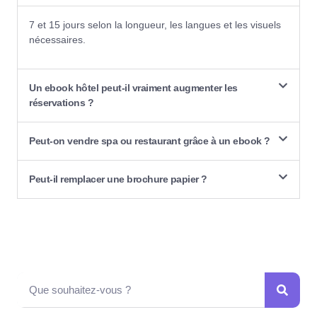
7 et 15 jours selon la longueur, les langues et les visuels
nécessaires.
Un ebook hôtel peut-il vraiment augmenter les
réservations ?
Peut-on vendre spa ou restaurant grâce à un ebook ?
Peut-il remplacer une brochure papier ?