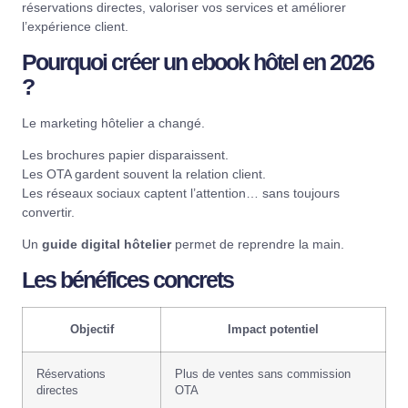
réservations directes, valoriser vos services et améliorer
l’expérience client.
Pourquoi créer un ebook hôtel en 2026
?
Le marketing hôtelier a changé.
Les brochures papier disparaissent.
Les OTA gardent souvent la relation client.
Les réseaux sociaux captent l’attention… sans toujours
convertir.
Un
guide digital hôtelier
permet de reprendre la main.
Les bénéfices concrets
Objectif
Impact potentiel
Réservations
Plus de ventes sans commission
directes
OTA