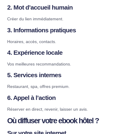
2. Mot d’accueil humain
Créer du lien immédiatement.
3. Informations pratiques
Horaires, accès, contacts.
4. Expérience locale
Vos meilleures recommandations.
5. Services internes
Restaurant, spa, offres premium.
6. Appel à l’action
Réserver en direct, revenir, laisser un avis.
Où diffuser votre ebook hôtel ?
Sur votre site internet