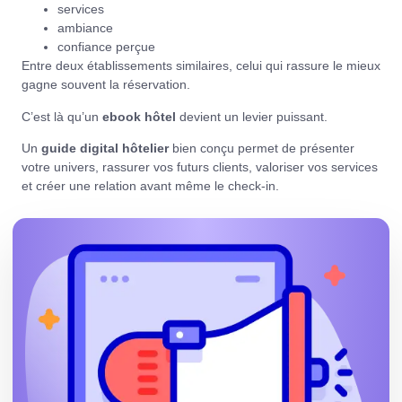
services
ambiance
confiance perçue
Entre deux établissements similaires, celui qui rassure le mieux
gagne souvent la réservation.
C’est là qu’un
ebook hôtel
devient un levier puissant.
Un
guide digital hôtelier
bien conçu permet de présenter
votre univers, rassurer vos futurs clients, valoriser vos services
et créer une relation avant même le check-in.