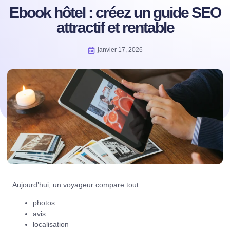
Ebook hôtel : créez un guide SEO
attractif et rentable
janvier 17, 2026
Aujourd’hui, un voyageur compare tout :
photos
avis
localisation