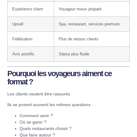
Expérience client
Voyageur mieux préparé
Upsell
Spa, restaurant, services premium
Fidélisation
Plus de retours clients
Avis positifs
Séjour plus fluide
Pourquoi les voyageurs aiment ce
format ?
Les clients veulent être rassurés.
Ils se posent souvent les mêmes questions :
Comment venir ?
Où se garer ?
Quels restaurants choisir ?
Que faire autour ?