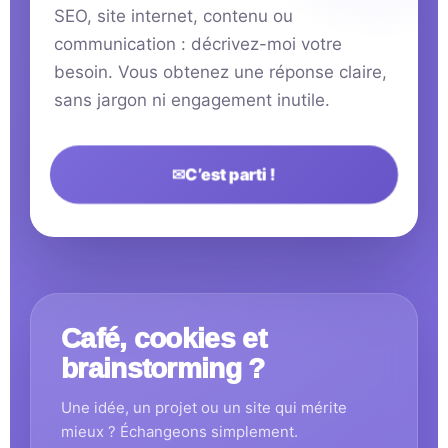
SEO, site internet, contenu ou
communication : décrivez-moi votre
besoin. Vous obtenez une réponse claire,
sans jargon ni engagement inutile.
✉
C’est parti !
Café, cookies et
brainstorming ?
Une idée, un projet ou un site qui mérite
mieux ? Échangeons simplement.