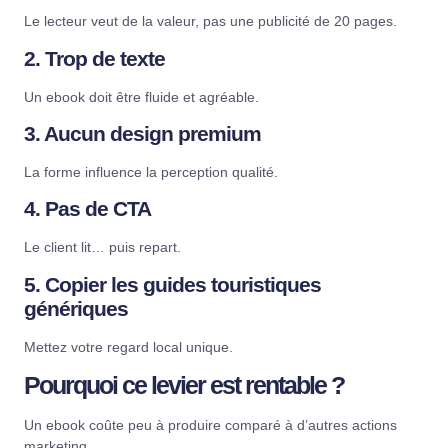
Le lecteur veut de la valeur, pas une publicité de 20 pages.
2. Trop de texte
Un ebook doit être fluide et agréable.
3. Aucun design premium
La forme influence la perception qualité.
4. Pas de CTA
Le client lit… puis repart.
5. Copier les guides touristiques
génériques
Mettez votre regard local unique.
Pourquoi ce levier est rentable ?
Un ebook coûte peu à produire comparé à d’autres actions
marketing.