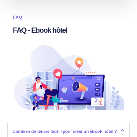
FAQ
FAQ - Ebook hôtel
Combien de temps faut-il pour créer un ebook hôtel ?