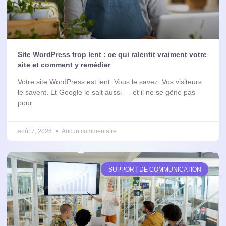
Site WordPress trop lent : ce qui ralentit vraiment votre
site et comment y remédier
Votre site WordPress est lent. Vous le savez. Vos visiteurs
le savent. Et Google le sait aussi — et il ne se gêne pas
pour
août 7, 2026
Aucun commentaire
SUPPORT DE COMMUNICATION