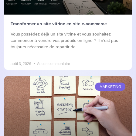
Transformer un site vitrine en site e-commerce
Vous possédez déjà un site vitrine et vous souhaitez
commencer à vendre vos produits en ligne ? Il n’est pas
toujours nécessaire de repartir de
août 3, 2026
Aucun commentaire
MARKETING