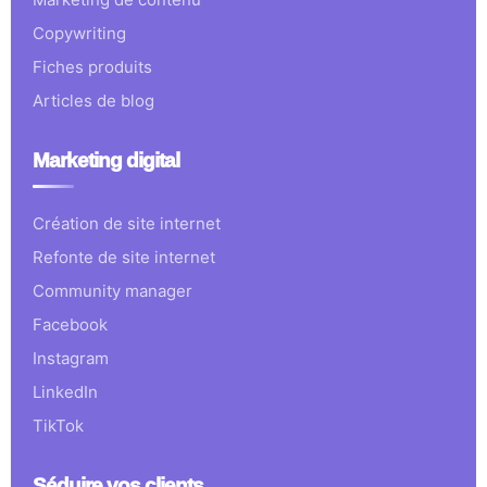
Copywriting
Fiches produits
Articles de blog
Marketing digital
Création de site internet
Refonte de site internet
Community manager
Facebook
Instagram
LinkedIn
TikTok
Séduire vos clients