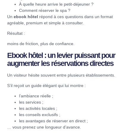
À quelle heure arrive le petit-déjeuner ?
Comment réserver le spa ?
Un
ebook hôtel
répond à ces questions dans un format
agréable, premium et simple à consulter.
Résultat :
moins de friction, plus de confiance.
Ebook hôtel : un levier puissant pour
augmenter les réservations directes
Un visiteur hésite souvent entre plusieurs établissements.
S’il reçoit un guide élégant qui lui montre :
l’ambiance réelle ;
les services ;
les activités locales ;
les conseils exclusifs ;
les avantages de réserver en direct ;
… vous prenez une longueur d’avance.