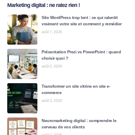
Marketing digital : ne ratez rien !
Site WordPress trop lent : ce qui ralentit
vraiment votre site et comment y remédier
août 7, 2026
Présentation Prezi vs PowerPoint : quand
choisir quoi ?
août 5, 2026
Transformer un site vitrine en site e-
commerce
août 3, 2026
Neuromarketing digital : comprendre le
cerveau de vos clients