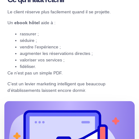
Le client réserve plus facilement quand il se projette.
Un
ebook hôtel
aide à :
rassurer ;
séduire ;
vendre l’expérience ;
augmenter les réservations directes ;
valoriser vos services ;
fidéliser.
Ce n’est pas un simple PDF.
C’est un levier marketing intelligent que beaucoup
d’établissements laissent encore dormir.