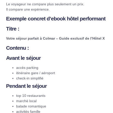
Le voyageur ne compare plus seulement un prix.
Il compare une expérience.
Exemple concret d’ebook hôtel performant
Titre :
Votre séjour parfait à Colmar – Guide exclusif de l’Hôtel X
Contenu :
Avant le séjour
accès parking
itinéraire gare / aéroport
check-in simplifié
Pendant le séjour
top 10 restaurants
marché local
balade romantique
activités famille