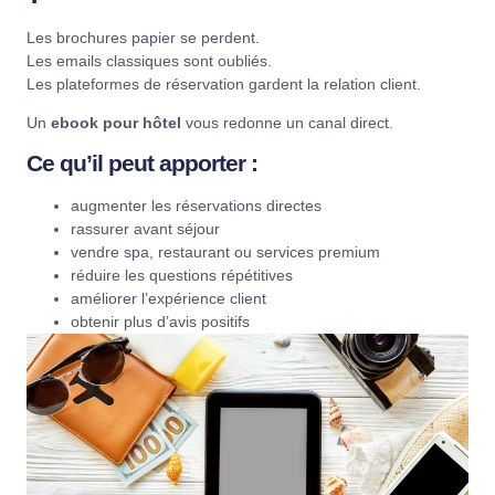
Les brochures papier se perdent.
Les emails classiques sont oubliés.
Les plateformes de réservation gardent la relation client.
Un
ebook pour hôtel
vous redonne un canal direct.
Ce qu’il peut apporter :
augmenter les réservations directes
rassurer avant séjour
vendre spa, restaurant ou services premium
réduire les questions répétitives
améliorer l’expérience client
obtenir plus d’avis positifs