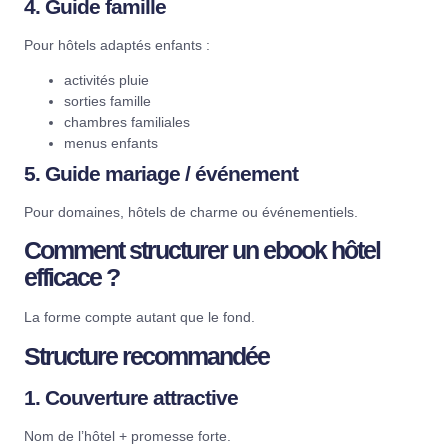
4. Guide famille
Pour hôtels adaptés enfants :
activités pluie
sorties famille
chambres familiales
menus enfants
5. Guide mariage / événement
Pour domaines, hôtels de charme ou événementiels.
Comment structurer un ebook hôtel
efficace ?
La forme compte autant que le fond.
Structure recommandée
1. Couverture attractive
Nom de l’hôtel + promesse forte.