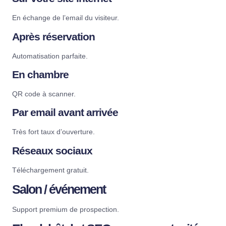
En échange de l’email du visiteur.
Après réservation
Automatisation parfaite.
En chambre
QR code à scanner.
Par email avant arrivée
Très fort taux d’ouverture.
Réseaux sociaux
Téléchargement gratuit.
Salon / événement
Support premium de prospection.