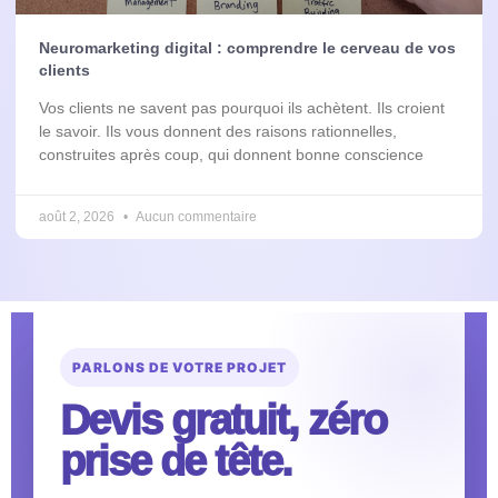
Neuromarketing digital : comprendre le cerveau de vos
clients
Vos clients ne savent pas pourquoi ils achètent. Ils croient
le savoir. Ils vous donnent des raisons rationnelles,
construites après coup, qui donnent bonne conscience
août 2, 2026
Aucun commentaire
PARLONS DE VOTRE PROJET
Devis gratuit, zéro
prise de tête.