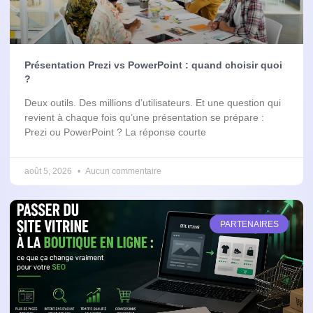
Présentation Prezi vs PowerPoint : quand choisir quoi
?
Deux outils. Des millions d’utilisateurs. Et une question qui
revient à chaque fois qu’une présentation se prépare :
Prezi ou PowerPoint ? La réponse courte
août 5, 2026
Aucun commentaire
PARTENAIRES