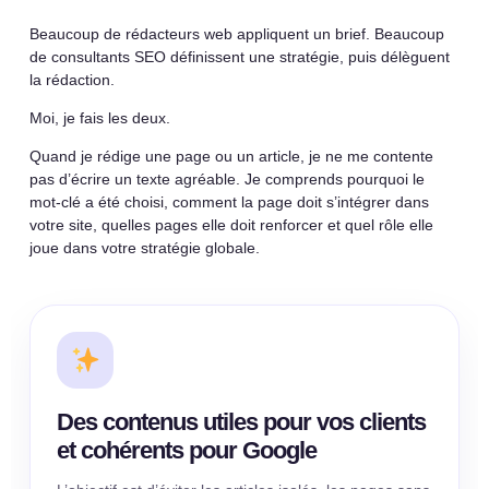
Beaucoup de rédacteurs web appliquent un brief. Beaucoup
de consultants SEO définissent une stratégie, puis délèguent
la rédaction.
Moi, je fais les deux.
Quand je rédige une page ou un article, je ne me contente
pas d’écrire un texte agréable. Je comprends pourquoi le
mot-clé a été choisi, comment la page doit s’intégrer dans
votre site, quelles pages elle doit renforcer et quel rôle elle
joue dans votre stratégie globale.
Des contenus utiles pour vos clients
et cohérents pour Google