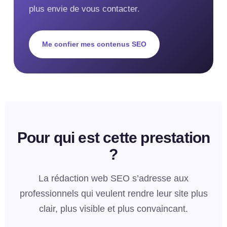
plus envie de vous contacter.
Me confier mes contenus SEO
Pour qui est cette prestation
?
La rédaction web SEO s’adresse aux
professionnels qui veulent rendre leur site plus
clair, plus visible et plus convaincant.