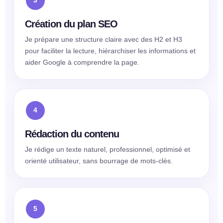
Création du plan SEO
Je prépare une structure claire avec des H2 et H3
pour faciliter la lecture, hiérarchiser les informations et
aider Google à comprendre la page.
Rédaction du contenu
Je rédige un texte naturel, professionnel, optimisé et
orienté utilisateur, sans bourrage de mots-clés.