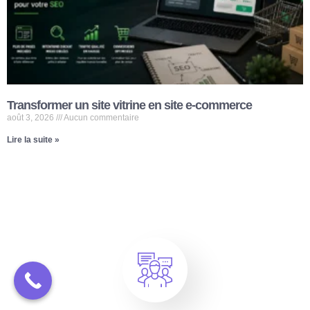
Transformer un site vitrine en site e-commerce
août 3, 2026
Aucun commentaire
Lire la suite »