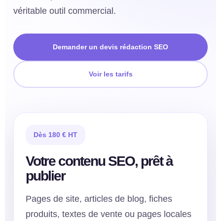
véritable outil commercial.
Demander un devis rédaction SEO
Voir les tarifs
Dès 180 € HT
Votre contenu SEO, prêt à
publier
Pages de site, articles de blog, fiches
produits, textes de vente ou pages locales