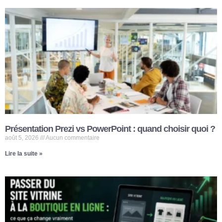
Présentation Prezi vs PowerPoint : quand choisir quoi ?
août 5, 2026
Aucun commentaire
Lire la suite »