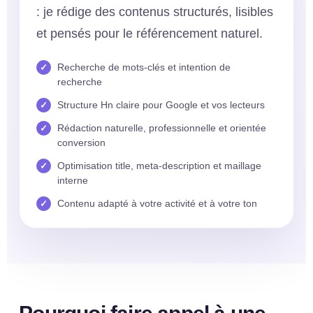
: je rédige des contenus structurés, lisibles
et pensés pour le référencement naturel.
Recherche de mots-clés et intention de
recherche
Structure Hn claire pour Google et vos lecteurs
Rédaction naturelle, professionnelle et orientée
conversion
Optimisation title, meta-description et maillage
interne
Contenu adapté à votre activité et à votre ton