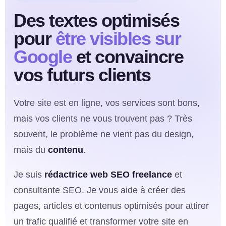
Des textes optimisés
pour
être visibles sur
Google
et convaincre
vos futurs clients
Votre site est en ligne, vos services sont bons,
mais vos clients ne vous trouvent pas ? Très
souvent, le problème ne vient pas du design,
mais du
contenu
.
Je suis
rédactrice web SEO freelance
et
consultante SEO. Je vous aide à créer des
pages, articles et contenus optimisés pour attirer
un trafic qualifié et transformer votre site en