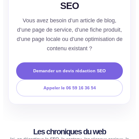
SEO
Vous avez besoin d’un article de blog,
d’une page de service, d’une fiche produit,
d’une page locale ou d’une optimisation de
contenu existant ?
Demander un devis rédaction SEO
Appeler le 06 59 16 36 54
Les chroniques du web​
Ici, on décortique le SEO, le contenu, les réseaux sociaux, le