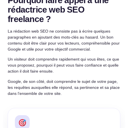
Pourquoi faire appel à une
rédactrice web SEO
freelance ?
La rédaction web SEO ne consiste pas à écrire quelques
paragraphes en ajoutant des mots-clés au hasard. Un bon
contenu doit être clair pour vos lecteurs, compréhensible pour
Google et utile pour votre objectif commercial.
Un visiteur doit comprendre rapidement qui vous êtes, ce que
vous proposez, pourquoi il peut vous faire confiance et quelle
action il doit faire ensuite.
Google, de son côté, doit comprendre le sujet de votre page,
les requêtes auxquelles elle répond, sa pertinence et sa place
dans l’ensemble de votre site.