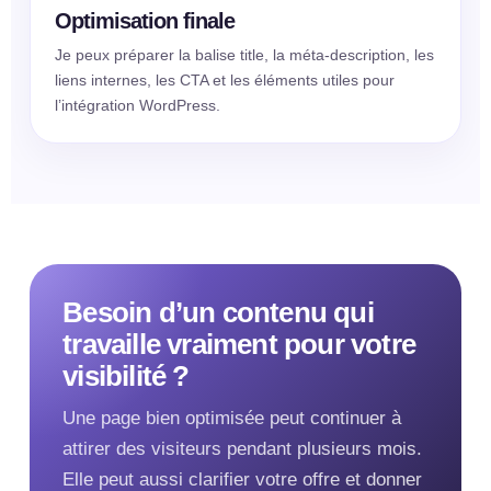
Optimisation finale
Je peux préparer la balise title, la méta-description, les
liens internes, les CTA et les éléments utiles pour
l’intégration WordPress.
Besoin d’un contenu qui
travaille vraiment pour votre
visibilité ?
Une page bien optimisée peut continuer à
attirer des visiteurs pendant plusieurs mois.
Elle peut aussi clarifier votre offre et donner