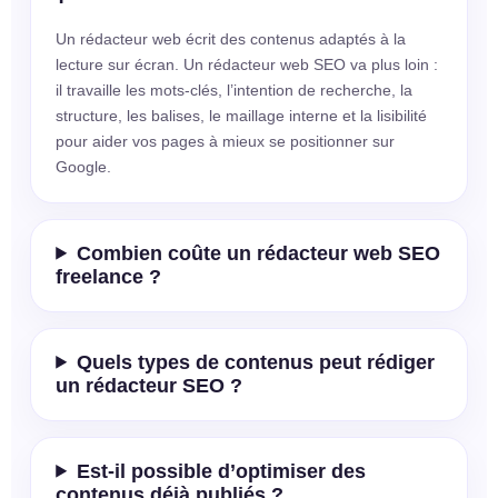
Un rédacteur web écrit des contenus adaptés à la
lecture sur écran. Un rédacteur web SEO va plus loin :
il travaille les mots-clés, l’intention de recherche, la
structure, les balises, le maillage interne et la lisibilité
pour aider vos pages à mieux se positionner sur
Google.
Combien coûte un rédacteur web SEO
freelance ?
Quels types de contenus peut rédiger
un rédacteur SEO ?
Est-il possible d’optimiser des
contenus déjà publiés ?