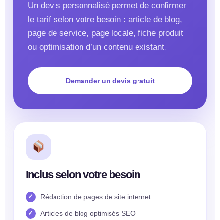
Un devis personnalisé permet de confirmer
le tarif selon votre besoin : article de blog,
page de service, page locale, fiche produit
ou optimisation d’un contenu existant.
Demander un devis gratuit
Inclus selon votre besoin
Rédaction de pages de site internet
Articles de blog optimisés SEO