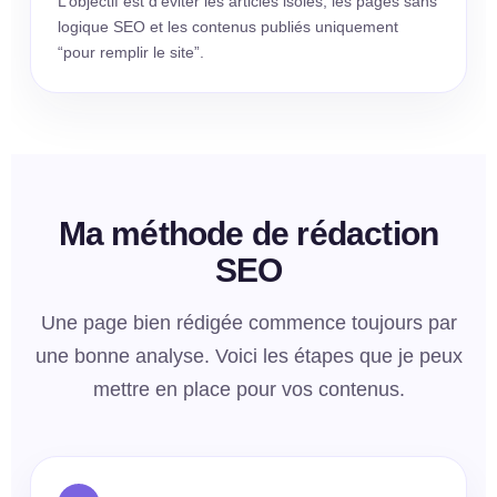
L’objectif est d’éviter les articles isolés, les pages sans
logique SEO et les contenus publiés uniquement
“pour remplir le site”.
Ma méthode de rédaction
SEO
Une page bien rédigée commence toujours par
une bonne analyse. Voici les étapes que je peux
mettre en place pour vos contenus.