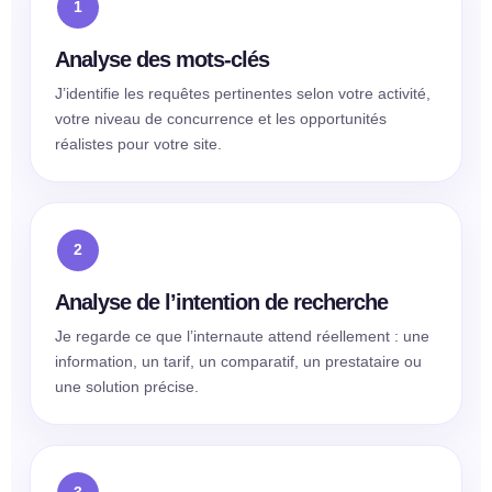
Analyse des mots-clés
J’identifie les requêtes pertinentes selon votre activité,
votre niveau de concurrence et les opportunités
réalistes pour votre site.
Analyse de l’intention de recherche
Je regarde ce que l’internaute attend réellement : une
information, un tarif, un comparatif, un prestataire ou
une solution précise.