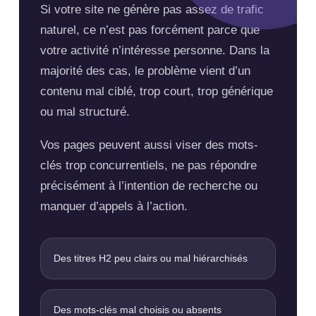
Si votre site ne génère pas assez de trafic
naturel, ce n’est pas forcément parce que
votre activité n’intéresse personne. Dans la
majorité des cas, le problème vient d’un
contenu mal ciblé, trop court, trop générique
ou mal structuré.
Vos pages peuvent aussi viser des mots-
clés trop concurrentiels, ne pas répondre
précisément à l’intention de recherche ou
manquer d’appels à l’action.
Des titres H2 peu clairs ou mal hiérarchisés
Des mots-clés mal choisis ou absents