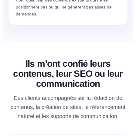
positionnent pas ou qui ne génèrent pas assez de
demandes.
Ils m’ont confié leurs
contenus, leur SEO ou leur
communication
Des clients accompagnés sur la rédaction de
contenus, la création de sites, le référencement
naturel et les supports de communication.