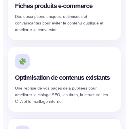
Fiches produits e-commerce
Des descriptions uniques, optimisées et
convaincantes pour éviter le contenu dupliqué et
améliorer la conversion.
Optimisation de contenus existants
Une reprise de vos pages déjà publiées pour
améliorer le ciblage SEO, les titres, la structure, les
CTA et le maillage interne.