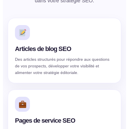
dans votre stratégie SEO.
Articles de blog SEO
Des articles structurés pour répondre aux questions
de vos prospects, développer votre visibilité et
alimenter votre stratégie éditoriale.
Pages de service SEO