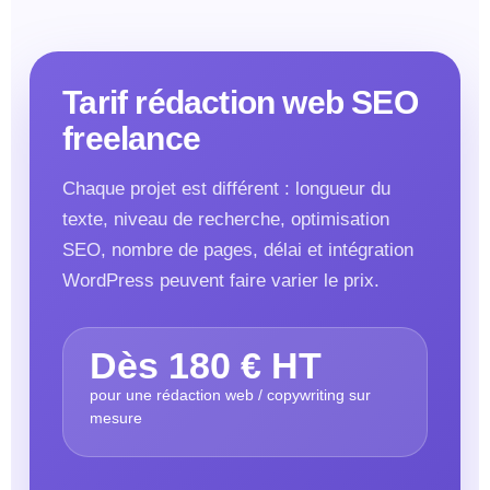
Tarif rédaction web SEO
freelance
Chaque projet est différent : longueur du
texte, niveau de recherche, optimisation
SEO, nombre de pages, délai et intégration
WordPress peuvent faire varier le prix.
Dès 180 € HT
pour une rédaction web / copywriting sur
mesure