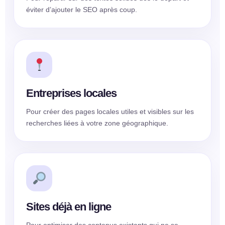
éviter d’ajouter le SEO après coup.
Entreprises locales
Pour créer des pages locales utiles et visibles sur les
recherches liées à votre zone géographique.
Sites déjà en ligne
Pour optimiser des contenus existants qui ne se