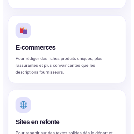
E-commerces
Pour rédiger des fiches produits uniques, plus
rassurantes et plus convaincantes que les
descriptions fournisseurs.
Sites en refonte
Pour repartir sur des textes solides dès le départ et