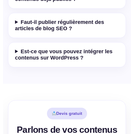
Faut-il publier régulièrement des
articles de blog SEO ?
Est-ce que vous pouvez intégrer les
contenus sur WordPress ?
Devis gratuit
Parlons de vos contenus