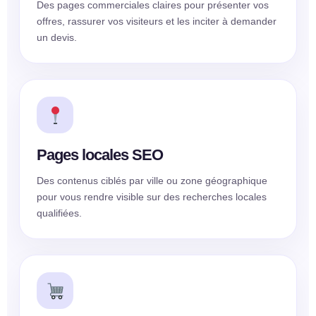
Des pages commerciales claires pour présenter vos
offres, rassurer vos visiteurs et les inciter à demander
un devis.
Pages locales SEO
Des contenus ciblés par ville ou zone géographique
pour vous rendre visible sur des recherches locales
qualifiées.