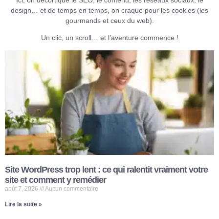
design… et de temps en temps, on craque pour les cookies (les
gourmands et ceux du web).
Un clic, un scroll… et l’aventure commence !
Site WordPress trop lent : ce qui ralentit vraiment votre
site et comment y remédier
août 7, 2026
Aucun commentaire
Lire la suite »