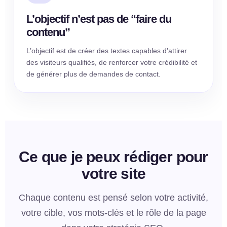
L’objectif n’est pas de “faire du
contenu”
L’objectif est de créer des textes capables d’attirer
des visiteurs qualifiés, de renforcer votre crédibilité et
de générer plus de demandes de contact.
Ce que je peux rédiger pour
votre site
Chaque contenu est pensé selon votre activité,
votre cible, vos mots-clés et le rôle de la page