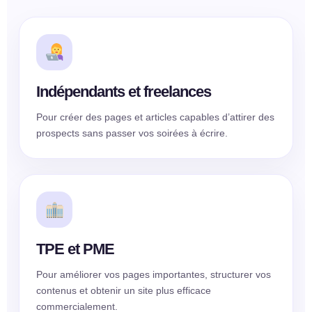
Indépendants et freelances
Pour créer des pages et articles capables d’attirer des
prospects sans passer vos soirées à écrire.
TPE et PME
Pour améliorer vos pages importantes, structurer vos
contenus et obtenir un site plus efficace
commercialement.