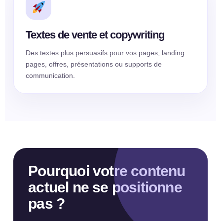
Textes de vente et copywriting
Des textes plus persuasifs pour vos pages, landing
pages, offres, présentations ou supports de
communication.
Pourquoi votre contenu
actuel ne se positionne
pas ?