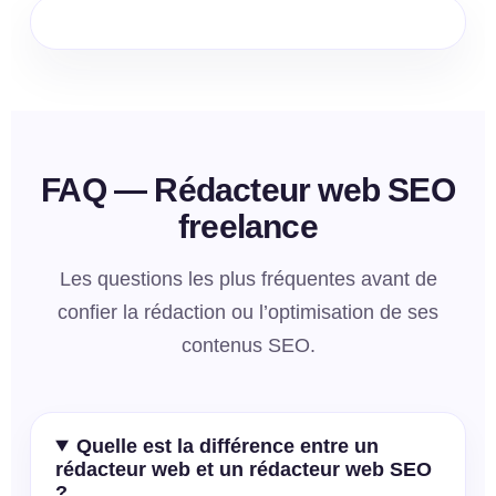
FAQ — Rédacteur web SEO
freelance
Les questions les plus fréquentes avant de
confier la rédaction ou l’optimisation de ses
contenus SEO.
Quelle est la différence entre un
rédacteur web et un rédacteur web SEO
?