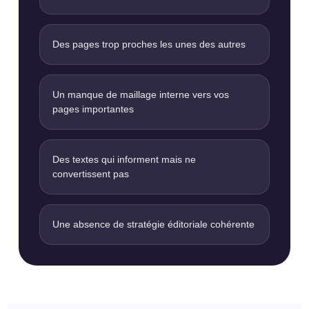
Des pages trop proches les unes des autres
Un manque de maillage interne vers vos
pages importantes
Des textes qui informent mais ne
convertissent pas
Une absence de stratégie éditoriale cohérente