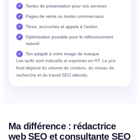
Textes de présentation pour vos services
Pages de vente ou textes commerciaux
Titres, accroches et appels à l’action
Optimisation possible pour le référencement
naturel
Ton adapté à votre image de marque
Les tarifs sont indicatifs et exprimés en HT. Le prix
final dépend du volume de contenu, du niveau de
recherche et du travail SEO attendu.
Ma différence : rédactrice
web SEO et consultante SEO