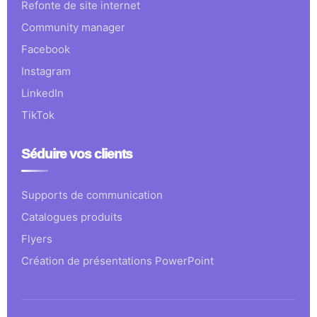
Refonte de site internet
Community manager
Facebook
Instagram
LinkedIn
TikTok
Séduire vos clients
Supports de communication
Catalogues produits
Flyers
Création de présentations PowerPoint