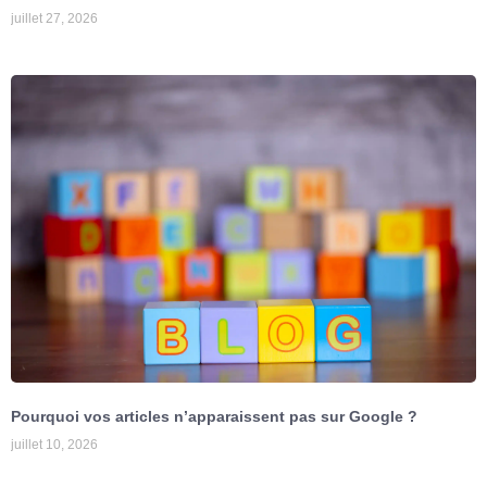
juillet 27, 2026
Pourquoi vos articles n’apparaissent pas sur Google ?
juillet 10, 2026