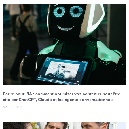
Écrire pour l’IA : comment optimiser vos contenus pour être
cité par ChatGPT, Claude et les agents conversationnels
mai 22, 2026