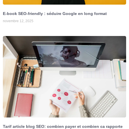
E-book SEO-friendly : séduire Google en long format
novembre 12, 2025
Tarif article blog SEO: combien payer et combien ca rapporte