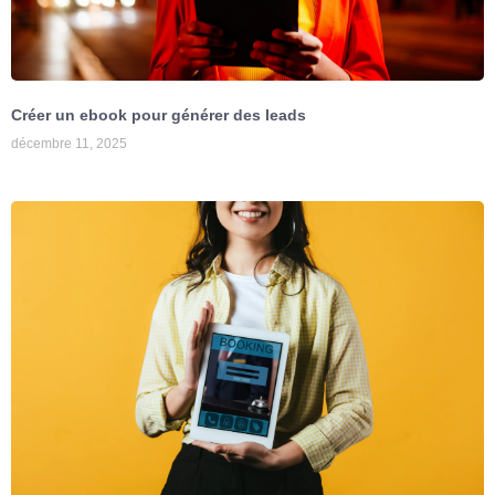
Créer un ebook pour générer des leads
décembre 11, 2025