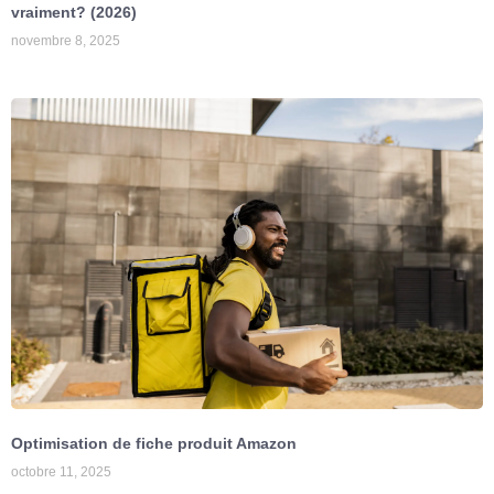
vraiment? (2026)
novembre 8, 2025
Optimisation de fiche produit Amazon
octobre 11, 2025