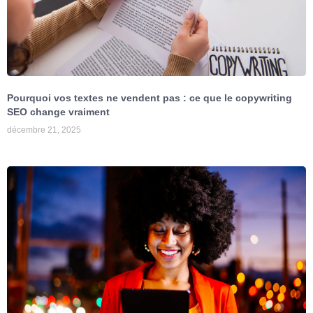
Pourquoi vos textes ne vendent pas : ce que le copywriting
SEO change vraiment
décembre 21, 2025