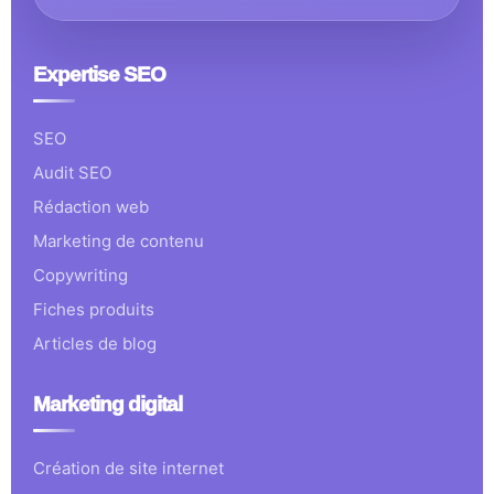
Expertise SEO
SEO
Audit SEO
Rédaction web
Marketing de contenu
Copywriting
Fiches produits
Articles de blog
Marketing digital
Création de site internet