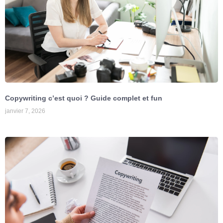
Copywriting c’est quoi ? Guide complet et fun
janvier 7, 2026