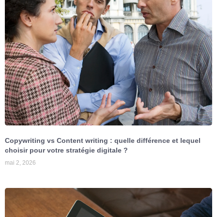
Copywriting vs Content writing : quelle différence et lequel
choisir pour votre stratégie digitale ?
mai 2, 2026