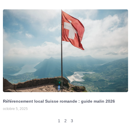
Référencement local Suisse romande : guide malin 2026
octobre 5, 2025
1
2
3