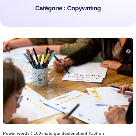
Catégorie : Copywriting
Power words : 100 mots qui déclenchent l’action