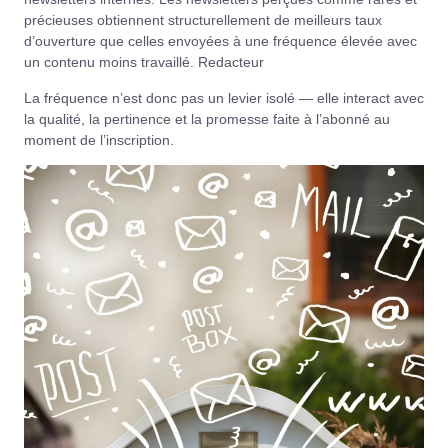
précieuses obtiennent structurellement de meilleurs taux
d’ouverture que celles envoyées à une fréquence élevée avec
un contenu moins travaillé.
Redacteur
La fréquence n’est donc pas un levier isolé — elle interact avec
la qualité, la pertinence et la promesse faite à l’abonné au
moment de l’inscription.