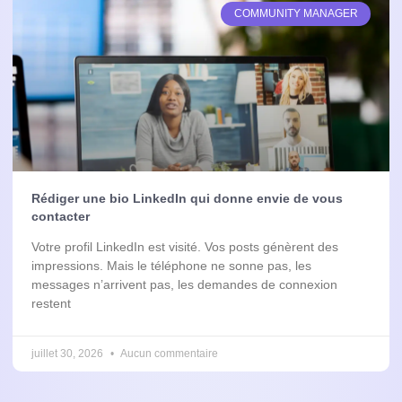
COMMUNITY MANAGER
Rédiger une bio LinkedIn qui donne envie de vous
contacter
Votre profil LinkedIn est visité. Vos posts génèrent des
impressions. Mais le téléphone ne sonne pas, les
messages n’arrivent pas, les demandes de connexion
restent
juillet 30, 2026
Aucun commentaire