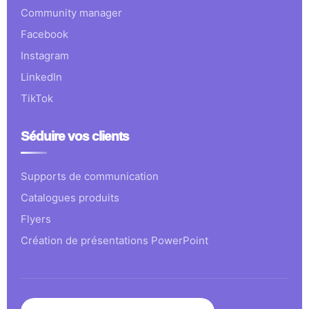
Community manager
Facebook
Instagram
LinkedIn
TikTok
Séduire vos clients
Supports de communication
Catalogues produits
Flyers
Création de présentations PowerPoint