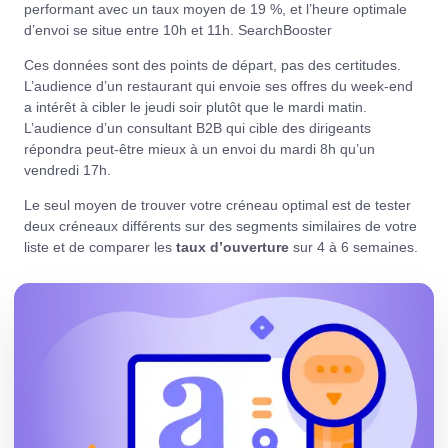
performant avec un taux moyen de 19 %, et l’heure optimale
d’envoi se situe entre 10h et 11h.
SearchBooster
Ces données sont des points de départ, pas des certitudes.
L’audience d’un restaurant qui envoie ses offres du week-end
a intérêt à cibler le jeudi soir plutôt que le mardi matin.
L’audience d’un consultant B2B qui cible des dirigeants
répondra peut-être mieux à un envoi du mardi 8h qu’un
vendredi 17h.
Le seul moyen de trouver votre créneau optimal est de tester
deux créneaux différents sur des segments similaires de votre
liste et de comparer les
taux d’ouverture
sur 4 à 6 semaines.