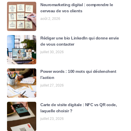
Neuromarketing digital : comprendre le
cerveau de vos clients
août 2, 2026
Rédiger une bio LinkedIn qui donne envie
de vous contacter
juillet 30, 2026
Power words : 100 mots qui déclenchent
l’action
juillet 27, 2026
Carte de visite digitale : NFC vs QR code,
laquelle choisir ?
juillet 23, 2026