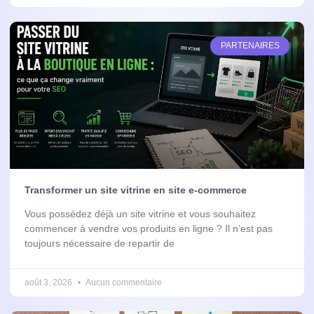
PARTENAIRES
Transformer un site vitrine en site e-commerce
Vous possédez déjà un site vitrine et vous souhaitez
commencer à vendre vos produits en ligne ? Il n’est pas
toujours nécessaire de repartir de
août 3, 2026
Aucun commentaire