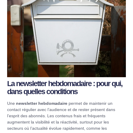
La newsletter hebdomadaire : pour qui,
dans quelles conditions
Une
newsletter hebdomadaire
permet de maintenir un
contact régulier avec l’audience et de rester présent dans
l’esprit des abonnés. Les contenus frais et fréquents
augmentent la visibilité et la réactivité, surtout pour les
secteurs où l’actualité évolue rapidement, comme les