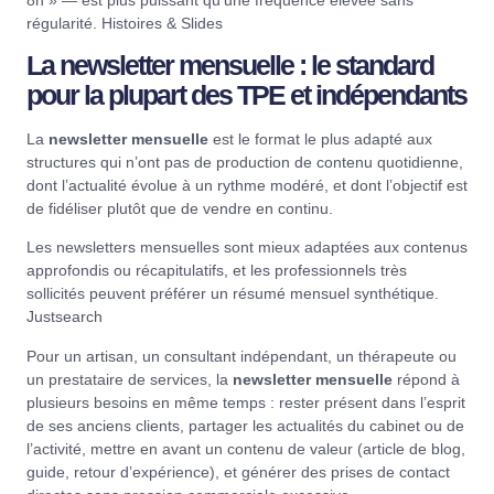
régularité.
Histoires & Slides
La newsletter mensuelle : le standard
pour la plupart des TPE et indépendants
La
newsletter mensuelle
est le format le plus adapté aux
structures qui n’ont pas de production de contenu quotidienne,
dont l’actualité évolue à un rythme modéré, et dont l’objectif est
de fidéliser plutôt que de vendre en continu.
Les newsletters mensuelles sont mieux adaptées aux contenus
approfondis ou récapitulatifs, et les professionnels très
sollicités peuvent préférer un résumé mensuel synthétique.
Justsearch
Pour un artisan, un consultant indépendant, un thérapeute ou
un prestataire de services, la
newsletter mensuelle
répond à
plusieurs besoins en même temps : rester présent dans l’esprit
de ses anciens clients, partager les actualités du cabinet ou de
l’activité, mettre en avant un contenu de valeur (article de blog,
guide, retour d’expérience), et générer des prises de contact