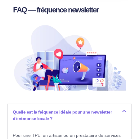
FAQ — fréquence newsletter
Quelle est la fréquence idéale pour une newsletter
d'entreprise locale ?
Pour une TPE, un artisan ou un prestataire de services