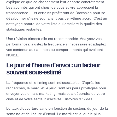
explique ce que ce changement leur apporte concrètement.
Les abonnés qui ont choisi de vous suivre apprécient la
transparence — et certains profiteront de l’occasion pour se
désabonner s’ils ne souhaitent pas ce rythme accru. C’est un
nettoyage naturel de votre liste qui améliore la qualité des
statistiques restantes.
Une révision trimestrielle est recommandée. Analysez vos
performances, ajustez la fréquence si nécessaire et adaptez
vos contenus aux attentes ou comportements qui évoluent.
NOIISE
Le jour et l’heure d’envoi : un facteur
souvent sous-estimé
La fréquence et le timing sont indissociables. D’après les
recherches, le mardi et le jeudi sont les jours privilégiés pour
envoyer vos emails marketing, mais cela dépendra de votre
cible et de votre secteur d’activité.
Histoires & Slides
Le taux d’ouverture varie en fonction du secteur, du jour de la
semaine et de l’heure d’envoi. Le mardi est le jour le plus