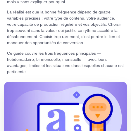
mois » sans expliquer pourquoi.
La réalité est que la bonne fréquence dépend de quatre
variables précises : votre type de contenu, votre audience,
votre capacité de production régulière et vos objectifs. Choisir
trop souvent sans la valeur qui justifie ce rythme accélère la
désabonnement. Choisir trop rarement, c’est perdre le lien et
manquer des opportunités de conversion.
Ce guide couvre les trois fréquences principales —
hebdomadaire, bi-mensuelle, mensuelle — avec leurs
avantages, limites et les situations dans lesquelles chacune est
pertinente.