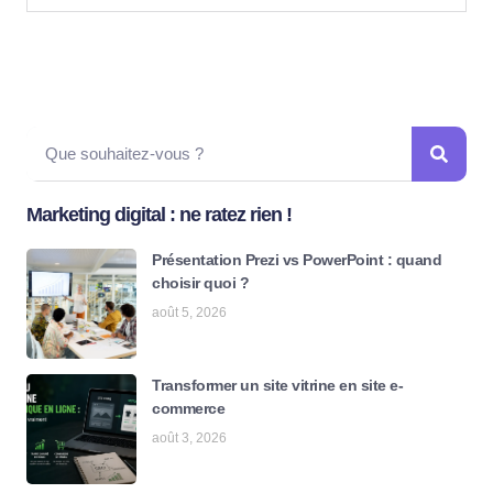
Marketing digital : ne ratez rien !
Présentation Prezi vs PowerPoint : quand
choisir quoi ?
août 5, 2026
Transformer un site vitrine en site e-
commerce
août 3, 2026