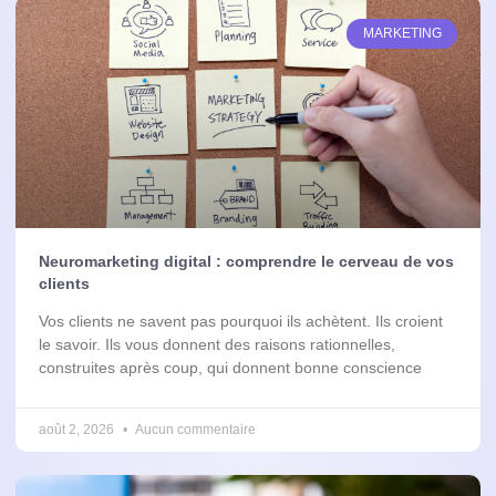
MARKETING
Neuromarketing digital : comprendre le cerveau de vos
clients
Vos clients ne savent pas pourquoi ils achètent. Ils croient
le savoir. Ils vous donnent des raisons rationnelles,
construites après coup, qui donnent bonne conscience
août 2, 2026
Aucun commentaire