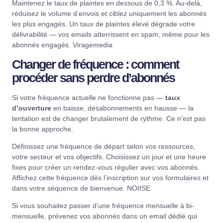
Maintenez le taux de plaintes en dessous de 0,3 %. Au-delà,
réduisez le volume d’envois et ciblez uniquement les abonnés
les plus engagés. Un taux de plaintes élevé dégrade votre
délivrabilité — vos emails atterrissent en spam, même pour les
abonnés engagés.
Viragemedia
Changer de fréquence : comment
procéder sans perdre d’abonnés
Si votre fréquence actuelle ne fonctionne pas —
taux
d’ouverture
en baisse, désabonnements en hausse — la
tentation est de changer brutalement de rythme. Ce n’est pas
la bonne approche.
Définissez une fréquence de départ selon vos ressources,
votre secteur et vos objectifs. Choisissez un jour et une heure
fixes pour créer un rendez-vous régulier avec vos abonnés.
Affichez cette fréquence dès l’inscription sur vos formulaires et
dans votre séquence de bienvenue.
NOIISE
Si vous souhaitez passer d’une fréquence mensuelle à bi-
mensuelle, prévenez vos abonnés dans un email dédié qui