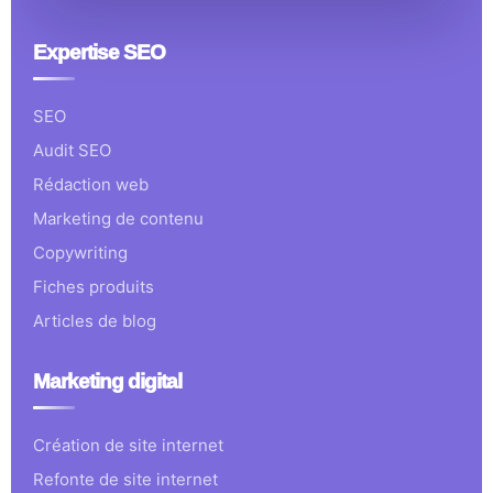
Expertise SEO
SEO
Audit SEO
Rédaction web
Marketing de contenu
Copywriting
Fiches produits
Articles de blog
Marketing digital
Création de site internet
Refonte de site internet