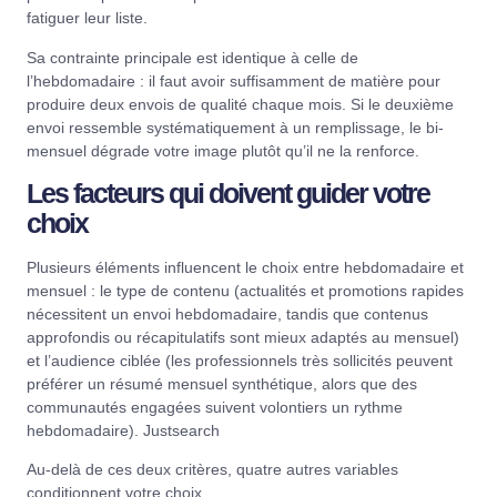
fatiguer leur liste.
Sa contrainte principale est identique à celle de
l’hebdomadaire : il faut avoir suffisamment de matière pour
produire deux envois de qualité chaque mois. Si le deuxième
envoi ressemble systématiquement à un remplissage, le bi-
mensuel dégrade votre image plutôt qu’il ne la renforce.
Les facteurs qui doivent guider votre
choix
Plusieurs éléments influencent le choix entre hebdomadaire et
mensuel : le type de contenu (actualités et promotions rapides
nécessitent un envoi hebdomadaire, tandis que contenus
approfondis ou récapitulatifs sont mieux adaptés au mensuel)
et l’audience ciblée (les professionnels très sollicités peuvent
préférer un résumé mensuel synthétique, alors que des
communautés engagées suivent volontiers un rythme
hebdomadaire).
Justsearch
Au-delà de ces deux critères, quatre autres variables
conditionnent votre choix.