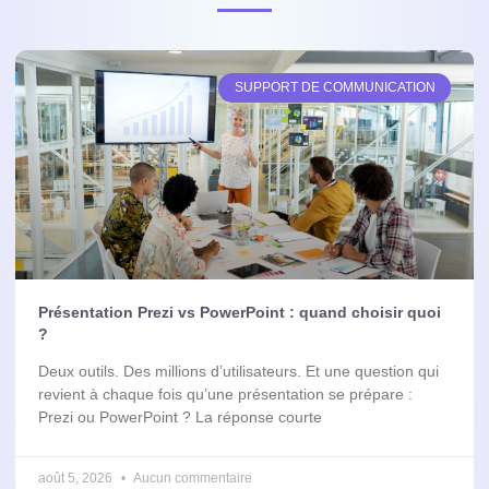
SUPPORT DE COMMUNICATION
Présentation Prezi vs PowerPoint : quand choisir quoi
?
Deux outils. Des millions d’utilisateurs. Et une question qui
revient à chaque fois qu’une présentation se prépare :
Prezi ou PowerPoint ? La réponse courte
août 5, 2026
Aucun commentaire