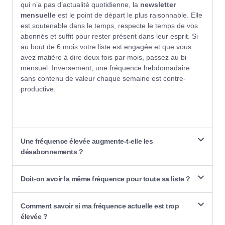
qui n’a pas d’actualité quotidienne, la
newsletter
mensuelle
est le point de départ le plus raisonnable. Elle
est soutenable dans le temps, respecte le temps de vos
abonnés et suffit pour rester présent dans leur esprit. Si
au bout de 6 mois votre liste est engagée et que vous
avez matière à dire deux fois par mois, passez au bi-
mensuel. Inversement, une fréquence hebdomadaire
sans contenu de valeur chaque semaine est contre-
productive.
Une fréquence élevée augmente-t-elle les
désabonnements ?
Doit-on avoir la même fréquence pour toute sa liste ?
Comment savoir si ma fréquence actuelle est trop
élevée ?