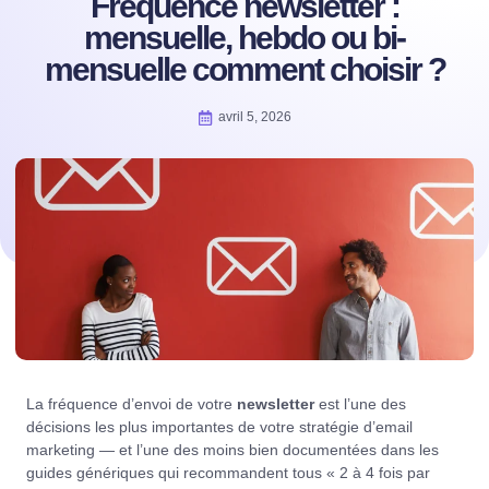
Fréquence newsletter :
mensuelle, hebdo ou bi-
mensuelle comment choisir ?
avril 5, 2026
La fréquence d’envoi de votre
newsletter
est l’une des
décisions les plus importantes de votre stratégie d’email
marketing — et l’une des moins bien documentées dans les
guides génériques qui recommandent tous « 2 à 4 fois par