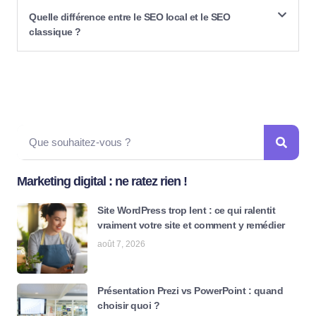
Quelle différence entre le SEO local et le SEO
classique ?
Marketing digital : ne ratez rien !
Site WordPress trop lent : ce qui ralentit
vraiment votre site et comment y remédier
août 7, 2026
Présentation Prezi vs PowerPoint : quand
choisir quoi ?