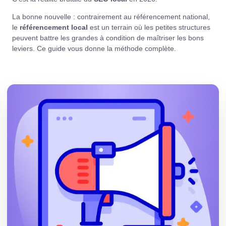
La bonne nouvelle : contrairement au référencement national,
le
référencement local
est un terrain où les petites structures
peuvent battre les grandes à condition de maîtriser les bons
leviers. Ce guide vous donne la méthode complète.