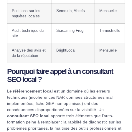
Positions sur les
Semrush
,
Ahrefs
Mensuelle
requêtes locales
Audit technique du
Screaming Frog
Trimestrielle
site
Analyse des avis et
BrightLocal
Mensuelle
de la réputation
Pourquoi faire appel à un consultant
SEO local ?
Le
référencement local
est un domaine où les erreurs
techniques (incohérences NAP, données structurées mal
implémentées, fiche GBP non optimisée) ont des
conséquences disproportionnées sur la visibilité. Un
consultant SEO local
apporte trois éléments que l’auto-
formation peine à remplacer : la rapidité de diagnostic sur les
problèmes prioritaires, la maîtrise des outils professionnels et