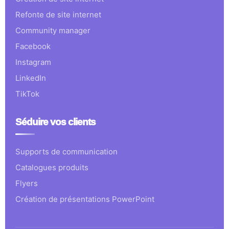
Refonte de site internet
Community manager
Facebook
Instagram
LinkedIn
TikTok
Séduire vos clients
Supports de communication
Catalogues produits
Flyers
Création de présentations PowerPoint