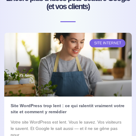
(et vos clients)
SITE INTERNET
Site WordPress trop lent : ce qui ralentit vraiment votre
site et comment y remédier
Votre site WordPress est lent. Vous le savez. Vos visiteurs
le savent. Et Google le sait aussi — et il ne se gêne pas
pour