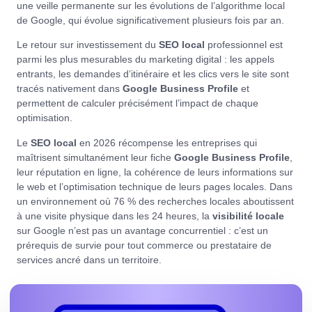
une veille permanente sur les évolutions de l’algorithme local
de Google, qui évolue significativement plusieurs fois par an.
Le retour sur investissement du
SEO local
professionnel est
parmi les plus mesurables du marketing digital : les appels
entrants, les demandes d’itinéraire et les clics vers le site sont
tracés nativement dans
Google Business Profile
et
permettent de calculer précisément l’impact de chaque
optimisation.
Le
SEO local
en 2026 récompense les entreprises qui
maîtrisent simultanément leur fiche
Google Business Profile
,
leur réputation en ligne, la cohérence de leurs informations sur
le web et l’optimisation technique de leurs pages locales. Dans
un environnement où 76 % des recherches locales aboutissent
à une visite physique dans les 24 heures, la
visibilité locale
sur Google n’est pas un avantage concurrentiel : c’est un
prérequis de survie pour tout commerce ou prestataire de
services ancré dans un territoire.