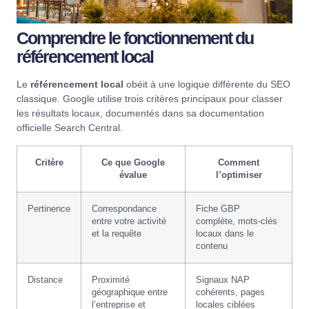
Comprendre le fonctionnement du
référencement local
Le
référencement local
obéit à une logique différente du SEO
classique. Google utilise trois critères principaux pour classer
les résultats locaux, documentés dans sa
documentation
officielle Search Central
.
Critère
Ce que Google
Comment
évalue
l’optimiser
Pertinence
Correspondance
Fiche GBP
entre votre activité
complète, mots-clés
et la requête
locaux dans le
contenu
Distance
Proximité
Signaux NAP
géographique entre
cohérents, pages
l’entreprise et
locales ciblées