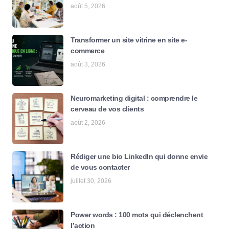
août 5, 2026
Transformer un site vitrine en site e-
commerce
août 3, 2026
Neuromarketing digital : comprendre le
cerveau de vos clients
août 2, 2026
Rédiger une bio LinkedIn qui donne envie
de vous contacter
juillet 30, 2026
Power words : 100 mots qui déclenchent
l’action