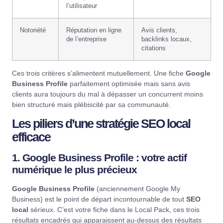
l’utilisateur
Notoriété
Réputation en ligne
Avis clients,
de l’entreprise
backlinks locaux,
citations
Ces trois critères s’alimentent mutuellement. Une fiche
Google
Business Profile
parfaitement optimisée mais sans avis
clients aura toujours du mal à dépasser un concurrent moins
bien structuré mais plébiscité par sa communauté.
Les piliers d’une stratégie SEO local
efficace
1. Google Business Profile : votre actif
numérique le plus précieux
Google Business Profile
(anciennement Google My
Business) est le point de départ incontournable de tout
SEO
local
sérieux. C’est votre fiche dans le Local Pack, ces trois
résultats encadrés qui apparaissent au-dessus des résultats