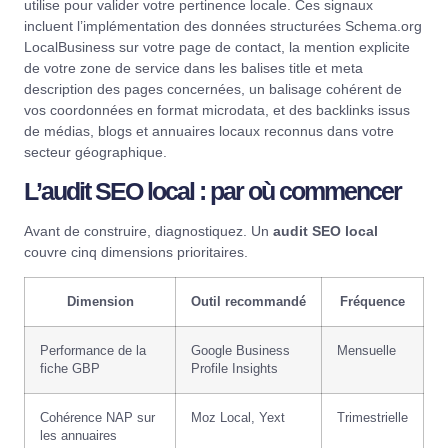
utilise pour valider votre pertinence locale. Ces signaux
incluent l’implémentation des données structurées
Schema.org
LocalBusiness
sur votre page de contact, la mention explicite
de votre zone de service dans les balises title et meta
description des pages concernées, un balisage cohérent de
vos coordonnées en format microdata, et des backlinks issus
de médias, blogs et annuaires locaux reconnus dans votre
secteur géographique.
L’audit SEO local : par où commencer
Avant de construire, diagnostiquez. Un
audit SEO local
couvre cinq dimensions prioritaires.
Dimension
Outil recommandé
Fréquence
Performance de la
Google Business
Mensuelle
fiche GBP
Profile Insights
Cohérence NAP sur
Moz Local, Yext
Trimestrielle
les annuaires