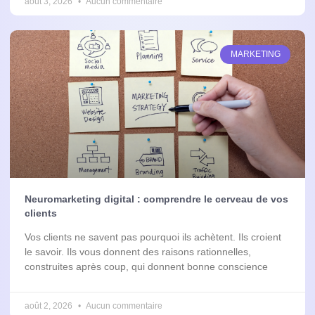
août 3, 2026
Aucun commentaire
MARKETING
Neuromarketing digital : comprendre le cerveau de vos
clients
Vos clients ne savent pas pourquoi ils achètent. Ils croient
le savoir. Ils vous donnent des raisons rationnelles,
construites après coup, qui donnent bonne conscience
août 2, 2026
Aucun commentaire