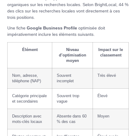
organiques sur les recherches locales. Selon
BrightLocal
, 44 %
des clics sur les recherches locales vont directement à ces
trois positions.
Une fiche
Google Business Profile
optimisée doit
impérativement inclure les éléments suivants.
Élément
Niveau
Impact sur le
d’optimisation
classement
moyen
Nom, adresse,
Souvent
Très élevé
téléphone (NAP)
incomplet
Catégorie principale
Souvent trop
Élevé
et secondaires
vague
Description avec
Absente dans 60
Moyen
mots-clés locaux
% des cas