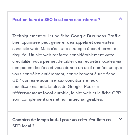
Peut-on faire du SEO local sans site internet ?
Techniquement oui : une fiche
Google Business Profile
bien optimisée peut générer des appels et des visites
sans site web. Mais c’est une stratégie à court terme et
risquée. Un site web renforce considérablement votre
crédibilité, vous permet de cibler des requêtes locales via
des pages dédiées et vous donne un actif numérique que
vous contrôlez entièrement, contrairement à une fiche
GBP qui reste soumise aux conditions et aux
modifications unilatérales de Google. Pour un
référencement local
durable, le site web et la fiche GBP
sont complémentaires et non interchangeables.
Combien de temps faut-il pour voir des résultats en
SEO local ?