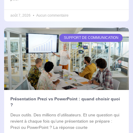
août 7, 2026
Aucun commentaire
SUPPORT DE COMMUNICATION
Présentation Prezi vs PowerPoint : quand choisir quoi
?
Deux outils. Des millions d’utilisateurs. Et une question qui
revient à chaque fois qu’une présentation se prépare :
Prezi ou PowerPoint ? La réponse courte