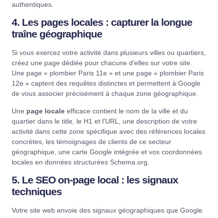
authentiques.
4. Les pages locales : capturer la longue
traîne géographique
Si vous exercez votre activité dans plusieurs villes ou quartiers,
créez une page dédiée pour chacune d’elles sur votre site.
Une page « plombier Paris 11e » et une page « plombier Paris
12e » captent des requêtes distinctes et permettent à Google
de vous associer précisément à chaque zone géographique.
Une
page locale
efficace contient le nom de la ville et du
quartier dans le title, le H1 et l’URL, une description de votre
activité dans cette zone spécifique avec des références locales
concrètes, les témoignages de clients de ce secteur
géographique, une carte Google intégrée et vos coordonnées
locales en données structurées Schema.org.
5. Le SEO on-page local : les signaux
techniques
Votre site web envoie des signaux géographiques que Google