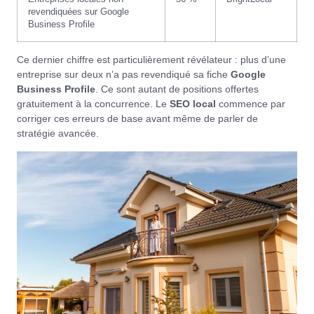
revendiquées sur Google
Business Profile
Ce dernier chiffre est particulièrement révélateur : plus d’une
entreprise sur deux n’a pas revendiqué sa fiche
Google
Business Profile
. Ce sont autant de positions offertes
gratuitement à la concurrence. Le
SEO local
commence par
corriger ces erreurs de base avant même de parler de
stratégie avancée.