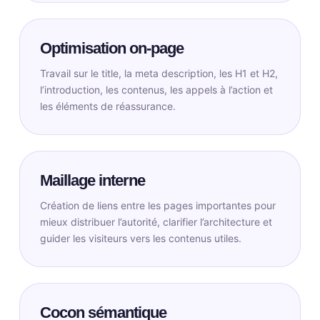
Optimisation on-page
Travail sur le title, la meta description, les H1 et H2,
l’introduction, les contenus, les appels à l’action et
les éléments de réassurance.
Maillage interne
Création de liens entre les pages importantes pour
mieux distribuer l’autorité, clarifier l’architecture et
guider les visiteurs vers les contenus utiles.
Cocon sémantique