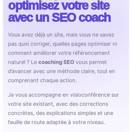
optimisez votre site
avec un SEO coach
Vous avez déjà un site, mais vous ne savez
pas quoi corriger, quelles pages optimiser ni
comment améliorer votre référencement
naturel ? Le
coaching SEO
vous permet
d’avancer avec une méthode claire, tout en
comprenant chaque action.
Je vous accompagne en visioconférence sur
votre site existant, avec des corrections
concrètes, des explications simples et une
feuille de route adaptée à votre niveau.