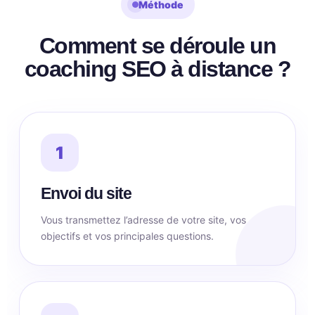
Méthode
Comment se déroule un
coaching SEO à distance ?
1
Envoi du site
Vous transmettez l’adresse de votre site, vos
objectifs et vos principales questions.