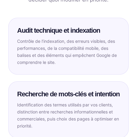
Audit technique et indexation
Contrôle de l’indexation, des erreurs visibles, des
performances, de la compatibilité mobile, des
balises et des éléments qui empêchent Google de
comprendre le site.
Recherche de mots-clés et intention
Identification des termes utilisés par vos clients,
distinction entre recherches informationnelles et
commerciales, puis choix des pages à optimiser en
priorité.