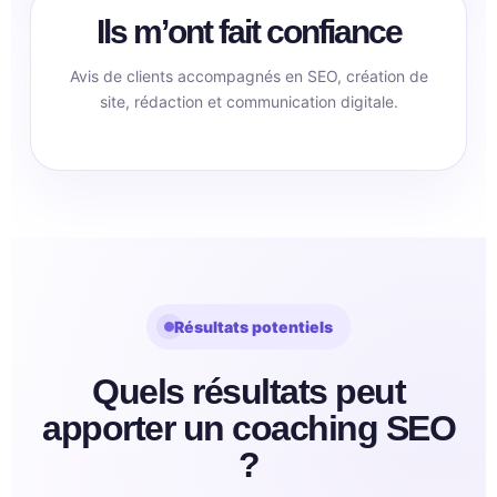
Ils m’ont fait confiance
Avis de clients accompagnés en SEO, création de
site, rédaction et communication digitale.
Résultats potentiels
Quels résultats peut
apporter un coaching SEO
?