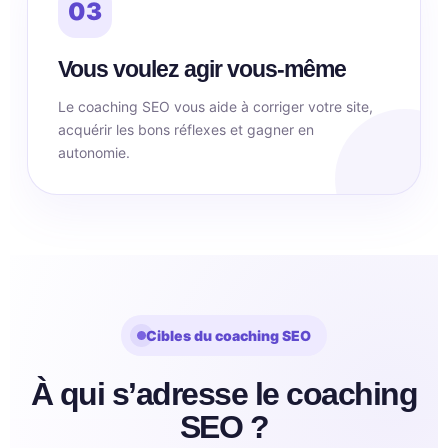
03
Vous voulez agir vous-même
Le coaching SEO vous aide à corriger votre site,
acquérir les bons réflexes et gagner en
autonomie.
Cibles du coaching SEO
À qui s’adresse le coaching
SEO ?