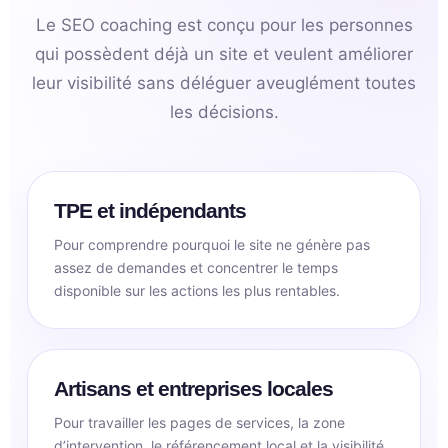
Le SEO coaching est conçu pour les personnes
qui possèdent déjà un site et veulent améliorer
leur visibilité sans déléguer aveuglément toutes
les décisions.
TPE et indépendants
Pour comprendre pourquoi le site ne génère pas
assez de demandes et concentrer le temps
disponible sur les actions les plus rentables.
Artisans et entreprises locales
Pour travailler les pages de services, la zone
d’intervention, le référencement local et la visibilité