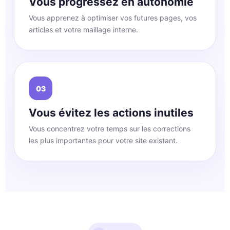
Vous progressez en autonomie
Vous apprenez à optimiser vos futures pages, vos
articles et votre maillage interne.
03
Vous évitez les actions inutiles
Vous concentrez votre temps sur les corrections
les plus importantes pour votre site existant.