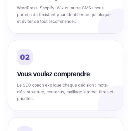
WordPress, Shopify, Wix ou autre CMS : nous
partons de l’existant pour identifier ce qui bloque
et éviter de tout recommencer.
02
Vous voulez comprendre
Le SEO coach explique chaque décision : mots-
clés, structure, contenus, maillage interne, titres et
priorités.