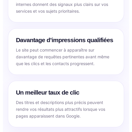
internes donnent des signaux plus clairs sur vos
services et vos sujets prioritaires.
Davantage d’impressions qualifiées
Le site peut commencer à apparaître sur
davantage de requêtes pertinentes avant même
que les clics et les contacts progressent.
Un meilleur taux de clic
Des titres et descriptions plus précis peuvent
rendre vos résultats plus attractifs lorsque vos
pages apparaissent dans Google.