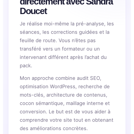
directement avec Sandra
Doucet
Je réalise moi-même la pré-analyse, les
séances, les corrections guidées et la
feuille de route. Vous n’êtes pas
transféré vers un formateur ou un
intervenant différent après l’achat du
pack.
Mon approche combine audit SEO,
optimisation WordPress, recherche de
mots-clés, architecture de contenus,
cocon sémantique, maillage interne et
conversion. Le but est de vous aider à
comprendre votre site tout en obtenant
des améliorations concrètes.