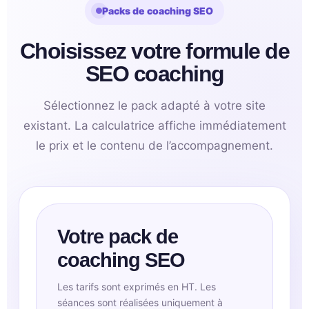
Packs de coaching SEO
Choisissez votre formule de
SEO coaching
Sélectionnez le pack adapté à votre site
existant. La calculatrice affiche immédiatement
le prix et le contenu de l’accompagnement.
Votre pack de
coaching SEO
Les tarifs sont exprimés en HT. Les
séances sont réalisées uniquement à