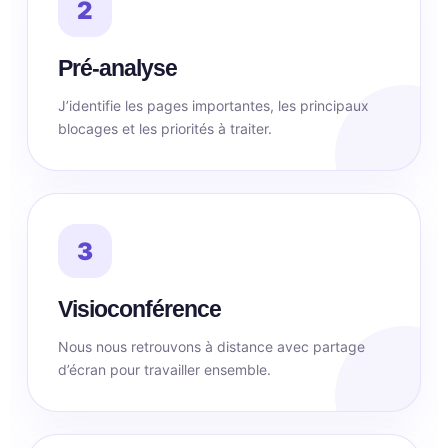
2
Pré-analyse
J’identifie les pages importantes, les principaux
blocages et les priorités à traiter.
3
Visioconférence
Nous nous retrouvons à distance avec partage
d’écran pour travailler ensemble.