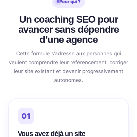
Pour qui ?
Un coaching SEO pour
avancer sans dépendre
d’une agence
Cette formule s’adresse aux personnes qui
veulent comprendre leur référencement, corriger
leur site existant et devenir progressivement
autonomes.
01
Vous avez déjà un site