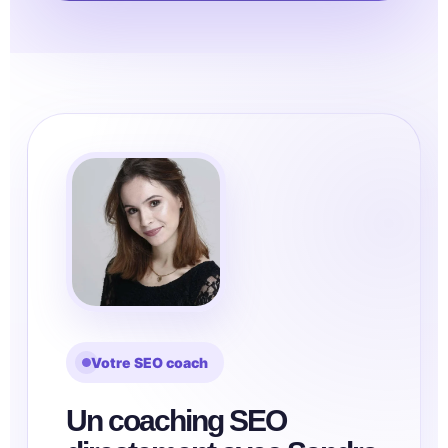
Votre SEO coach
Un coaching SEO