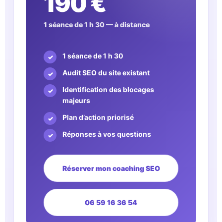
190 €
1 séance de 1 h 30 — à distance
1 séance de 1 h 30
Audit SEO du site existant
Identification des blocages
majeurs
Plan d’action priorisé
Réponses à vos questions
Réserver mon coaching SEO
06 59 16 36 54