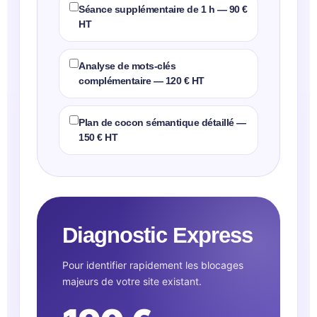
Séance supplémentaire de 1 h — 90 €
HT
Analyse de mots-clés
complémentaire — 120 € HT
Plan de cocon sémantique détaillé —
150 € HT
Diagnostic Express
Pour identifier rapidement les blocages
majeurs de votre site existant.