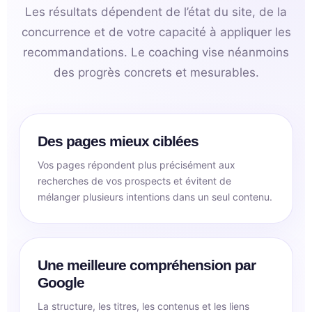
Les résultats dépendent de l’état du site, de la
concurrence et de votre capacité à appliquer les
recommandations. Le coaching vise néanmoins
des progrès concrets et mesurables.
Des pages mieux ciblées
Vos pages répondent plus précisément aux
recherches de vos prospects et évitent de
mélanger plusieurs intentions dans un seul contenu.
Une meilleure compréhension par
Google
La structure, les titres, les contenus et les liens