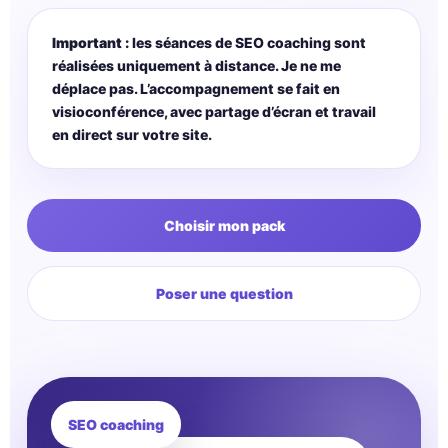
Important :
les séances de SEO coaching sont
réalisées uniquement à distance. Je ne me
déplace pas. L’accompagnement se fait en
visioconférence, avec partage d’écran et travail
en direct sur votre site.
Choisir mon pack
Poser une question
SEO coaching