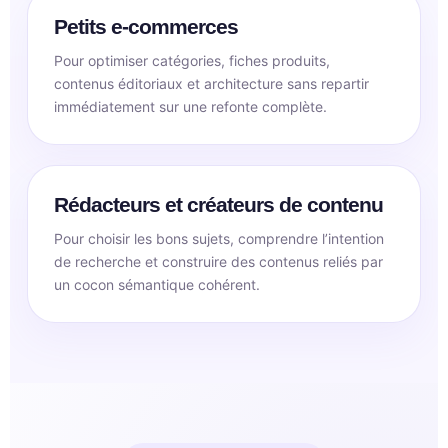
Petits e-commerces
Pour optimiser catégories, fiches produits,
contenus éditoriaux et architecture sans repartir
immédiatement sur une refonte complète.
Rédacteurs et créateurs de contenu
Pour choisir les bons sujets, comprendre l’intention
de recherche et construire des contenus reliés par
un cocon sémantique cohérent.