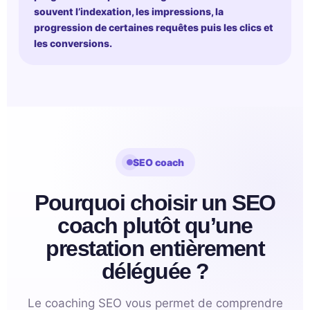
souvent l’indexation, les impressions, la
progression de certaines requêtes puis les clics et
les conversions.
SEO coach
Pourquoi choisir un SEO
coach plutôt qu’une
prestation entièrement
déléguée ?
Le coaching SEO vous permet de comprendre