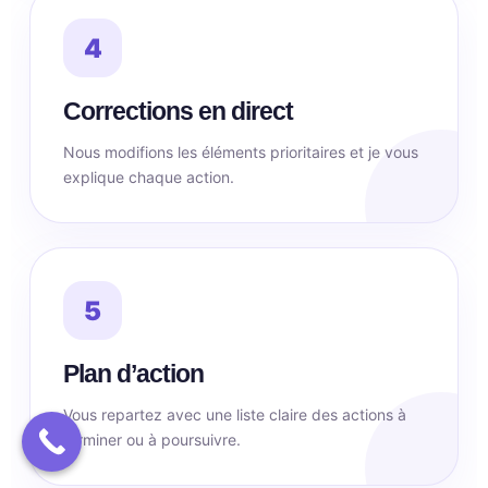
4
Corrections en direct
Nous modifions les éléments prioritaires et je vous
explique chaque action.
5
Plan d’action
Vous repartez avec une liste claire des actions à
terminer ou à poursuivre.