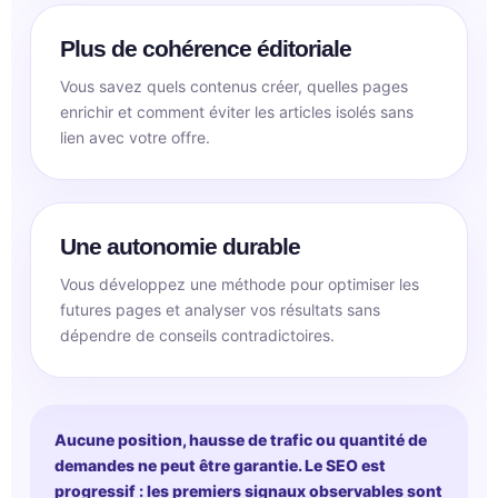
Plus de cohérence éditoriale
Vous savez quels contenus créer, quelles pages
enrichir et comment éviter les articles isolés sans
lien avec votre offre.
Une autonomie durable
Vous développez une méthode pour optimiser les
futures pages et analyser vos résultats sans
dépendre de conseils contradictoires.
Aucune position, hausse de trafic ou quantité de
demandes ne peut être garantie. Le SEO est
progressif : les premiers signaux observables sont