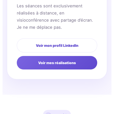
Les séances sont exclusivement
réalisées à distance, en
visioconférence avec partage d’écran.
Je ne me déplace pas.
Voir mon profil LinkedIn
Voir mes réalisations