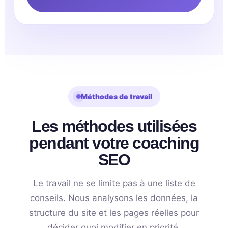
Méthodes de travail
Les méthodes utilisées
pendant votre coaching
SEO
Le travail ne se limite pas à une liste de
conseils. Nous analysons les données, la
structure du site et les pages réelles pour
décider quoi modifier en priorité.