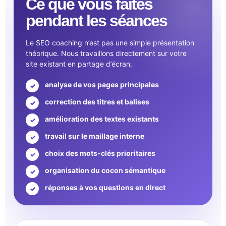
Ce que vous faites
pendant les séances
Le SEO coaching n’est pas une simple présentation
théorique. Nous travaillons directement sur votre
site existant en partage d’écran.
analyse de vos pages principales
correction des titres et balises
amélioration des textes existants
travail sur le maillage interne
choix des mots-clés prioritaires
organisation du cocon sémantique
réponses à vos questions en direct