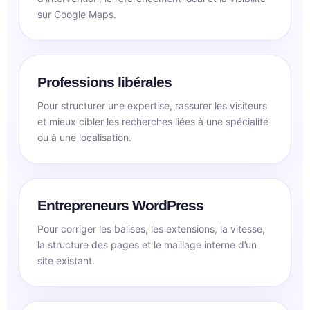
sur Google Maps.
Professions libérales
Pour structurer une expertise, rassurer les visiteurs
et mieux cibler les recherches liées à une spécialité
ou à une localisation.
Entrepreneurs WordPress
Pour corriger les balises, les extensions, la vitesse,
la structure des pages et le maillage interne d’un
site existant.