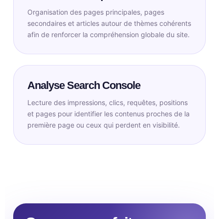
Organisation des pages principales, pages
secondaires et articles autour de thèmes cohérents
afin de renforcer la compréhension globale du site.
Analyse Search Console
Lecture des impressions, clics, requêtes, positions
et pages pour identifier les contenus proches de la
première page ou ceux qui perdent en visibilité.