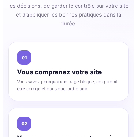
les décisions, de garder le contrôle sur votre site
et d’appliquer les bonnes pratiques dans la
durée.
01
Vous comprenez votre site
Vous savez pourquoi une page bloque, ce qui doit
être corrigé et dans quel ordre agir.
02