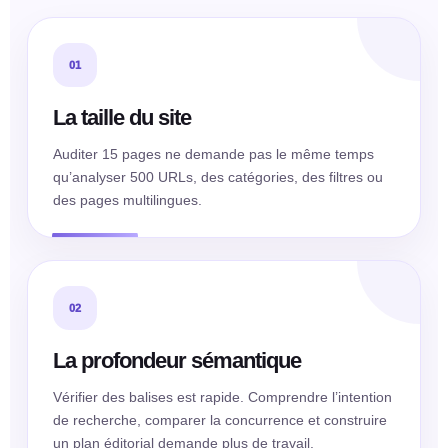
01
La taille du site
Auditer 15 pages ne demande pas le même temps
qu’analyser 500 URLs, des catégories, des filtres ou
des pages multilingues.
02
La profondeur sémantique
Vérifier des balises est rapide. Comprendre l’intention
de recherche, comparer la concurrence et construire
un plan éditorial demande plus de travail.