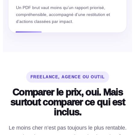
Un PDF brut vaut moins qu’un rapport priorisé,
compréhensible, accompagné d’une restitution et
d’actions classées par impact.
FREELANCE, AGENCE OU OUTIL
Comparer le prix, oui. Mais
surtout comparer ce qui est
inclus.
Le moins cher n’est pas toujours le plus rentable.