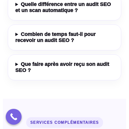
Quelle différence entre un audit SEO
et un scan automatique ?
Combien de temps faut-il pour
recevoir un audit SEO ?
Que faire après avoir reçu son audit
SEO ?
SERVICES COMPLÉMENTAIRES