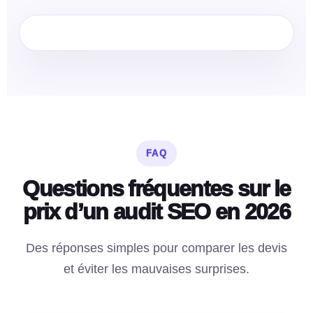
FAQ
Questions fréquentes sur le
prix d’un audit SEO en 2026
Des réponses simples pour comparer les devis
et éviter les mauvaises surprises.