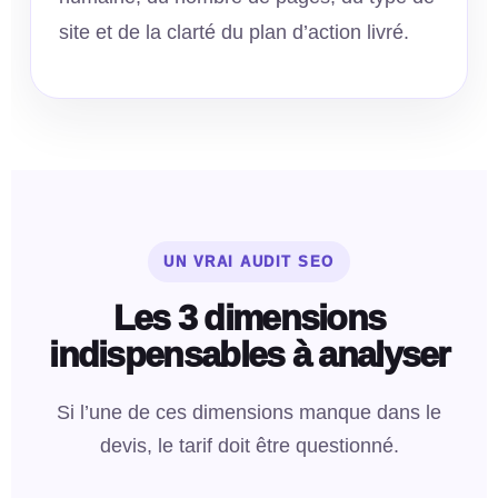
site et de la clarté du plan d’action livré.
UN VRAI AUDIT SEO
Les 3 dimensions
indispensables à analyser
Si l’une de ces dimensions manque dans le
devis, le tarif doit être questionné.