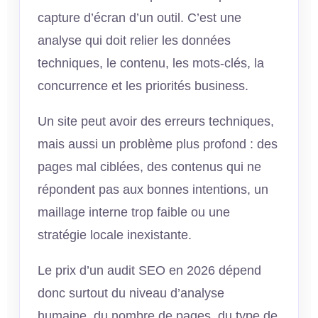
capture d’écran d’un outil. C’est une
analyse qui doit relier les données
techniques, le contenu, les mots-clés, la
concurrence et les priorités business.
Un site peut avoir des erreurs techniques,
mais aussi un problème plus profond : des
pages mal ciblées, des contenus qui ne
répondent pas aux bonnes intentions, un
maillage interne trop faible ou une
stratégie locale inexistante.
Le prix d’un audit SEO en 2026 dépend
donc surtout du niveau d’analyse
humaine, du nombre de pages, du type de