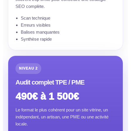
SEO complète.
Scan technique
Erreurs visibles
Balises manquantes
Synthèse rapide
NIVEAU 2
Audit complet TPE / PME
490€ à 1 500€
Le format le plus cohérent pour un site vitrine, un
indépendant, un artisan, une PME ou une activité
locale.