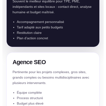
Souvent le meilleur équilibre pour TPE, PME,
indépendants et sites locaux : contact direct, analyse
humaine et budget maîtrisé.
Accompagnement personnalisé
Tarif adapté aux petits budgets
Restitution claire
Plan d’action concret
Agence SEO
Pertinente pour les projets complexes, gros sites,
grands comptes ou besoins multidisciplinaires avec
plusieurs intervenants.
Équipe complète
Process structuré
Budget plus élevé