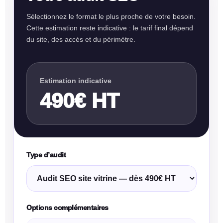
Sélectionnez le format le plus proche de votre besoin.
Cette estimation reste indicative : le tarif final dépend
du site, des accès et du périmètre.
Estimation indicative
490€ HT
Type d’audit
Options complémentaires