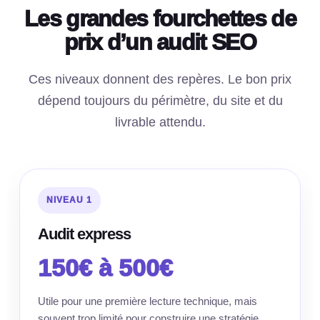
Les grandes fourchettes de
prix d’un audit SEO
Ces niveaux donnent des repères. Le bon prix
dépend toujours du périmètre, du site et du
livrable attendu.
NIVEAU 1
Audit express
150€ à 500€
Utile pour une première lecture technique, mais
souvent trop limité pour construire une stratégie