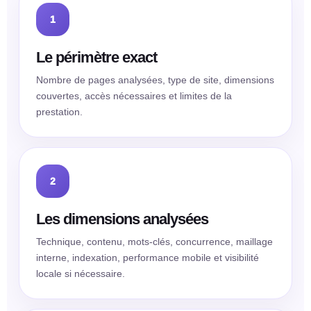
1
Le périmètre exact
Nombre de pages analysées, type de site, dimensions
couvertes, accès nécessaires et limites de la
prestation.
2
Les dimensions analysées
Technique, contenu, mots-clés, concurrence, maillage
interne, indexation, performance mobile et visibilité
locale si nécessaire.