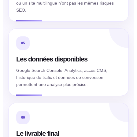
ou un site multilingue n’ont pas les mêmes risques
SEO.
05
Les données disponibles
Google Search Console, Analytics, accès CMS,
historique de trafic et données de conversion
permettent une analyse plus précise.
06
Le livrable final