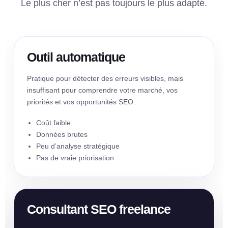
Le plus cher n’est pas toujours le plus adapté.
Outil automatique
Pratique pour détecter des erreurs visibles, mais
insuffisant pour comprendre votre marché, vos
priorités et vos opportunités SEO.
Coût faible
Données brutes
Peu d’analyse stratégique
Pas de vraie priorisation
Consultant SEO freelance