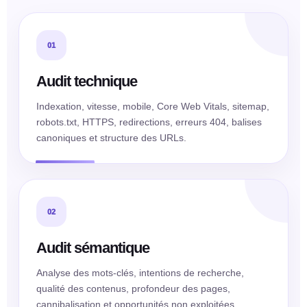
01
Audit technique
Indexation, vitesse, mobile, Core Web Vitals, sitemap,
robots.txt, HTTPS, redirections, erreurs 404, balises
canoniques et structure des URLs.
02
Audit sémantique
Analyse des mots-clés, intentions de recherche,
qualité des contenus, profondeur des pages,
cannibalisation et opportunités non exploitées.