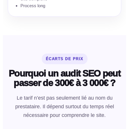
Process long
ÉCARTS DE PRIX
Pourquoi un audit SEO peut
passer de 300€ à 3 000€ ?
Le tarif n’est pas seulement lié au nom du
prestataire. Il dépend surtout du temps réel
nécessaire pour comprendre le site.