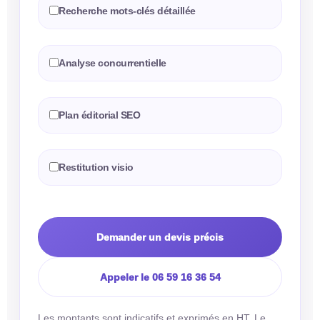
Recherche mots-clés détaillée
Analyse concurrentielle
Plan éditorial SEO
Restitution visio
Demander un devis précis
Appeler le 06 59 16 36 54
Les montants sont indicatifs et exprimés en HT. Le