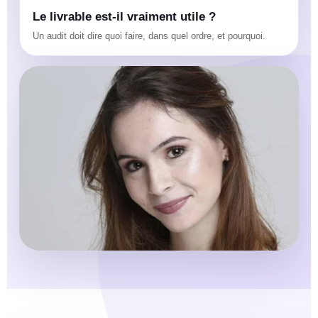
Le livrable est-il vraiment utile ?
Un audit doit dire quoi faire, dans quel ordre, et pourquoi.