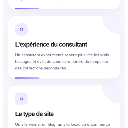
03
L’expérience du consultant
Un consultant expérimenté repère plus vite les vrais
blocages et évite de vous faire perdre du temps sur
des corrections secondaires.
04
Le type de site
Un site vitrine, un blog, un site local, un e-commerce