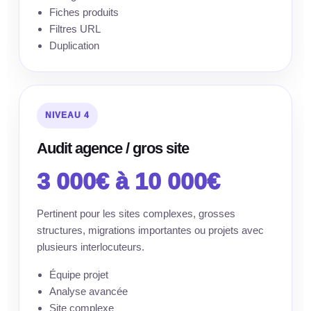
Fiches produits
Filtres URL
Duplication
NIVEAU 4
Audit agence / gros site
3 000€ à 10 000€
Pertinent pour les sites complexes, grosses
structures, migrations importantes ou projets avec
plusieurs interlocuteurs.
Équipe projet
Analyse avancée
Site complexe