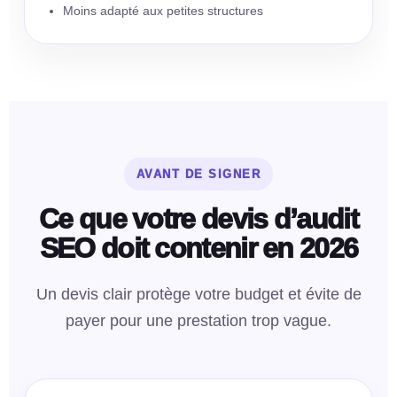
Moins adapté aux petites structures
AVANT DE SIGNER
Ce que votre devis d’audit
SEO doit contenir en 2026
Un devis clair protège votre budget et évite de
payer pour une prestation trop vague.