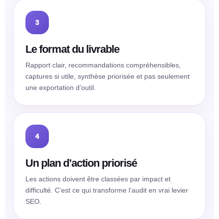
3
Le format du livrable
Rapport clair, recommandations compréhensibles,
captures si utile, synthèse priorisée et pas seulement
une exportation d’outil.
4
Un plan d’action priorisé
Les actions doivent être classées par impact et
difficulté. C’est ce qui transforme l’audit en vrai levier
SEO.