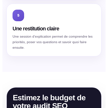
5
Une restitution claire
Une session d’explication permet de comprendre les
priorités, poser vos questions et savoir quoi faire
ensuite.
Estimez le budget de
votre audit SEO