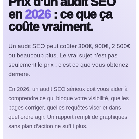
Prix d’un audit SEO
en
2026
: ce que ça
coûte vraiment.
Un audit SEO peut coûter 300€, 900€, 2 500€
ou beaucoup plus. Le vrai sujet n’est pas
seulement le prix : c’est ce que vous obtenez
derrière.
En 2026, un audit SEO sérieux doit vous aider à
comprendre ce qui bloque votre visibilité, quelles
pages corriger, quelles requêtes viser et dans
quel ordre agir. Un rapport rempli de graphiques
sans plan d’action ne suffit plus.