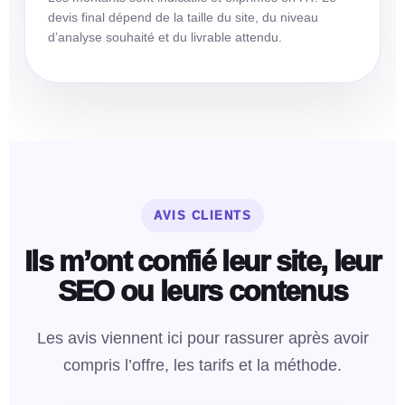
devis final dépend de la taille du site, du niveau
d’analyse souhaité et du livrable attendu.
AVIS CLIENTS
Ils m’ont confié leur site, leur
SEO ou leurs contenus
Les avis viennent ici pour rassurer après avoir
compris l’offre, les tarifs et la méthode.