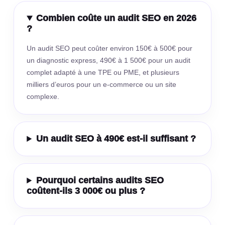
Combien coûte un audit SEO en 2026
?
Un audit SEO peut coûter environ 150€ à 500€ pour
un diagnostic express, 490€ à 1 500€ pour un audit
complet adapté à une TPE ou PME, et plusieurs
milliers d’euros pour un e-commerce ou un site
complexe.
Un audit SEO à 490€ est-il suffisant ?
Pourquoi certains audits SEO
coûtent-ils 3 000€ ou plus ?