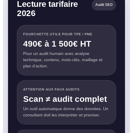
Lecture tarifaire
Audit SEO
2026
FOURCHETTE UTILE POUR TPE / PME
490€ à 1 500€ HT
Pour un audit humain avec analyse
technique, contenu, mots-clés, maillage et
plan d’action.
ATTENTION AUX FAUX AUDITS
Scan ≠ audit complet
Un outil automatique donne des données. Un
consultant doit les interpréter et prioriser.