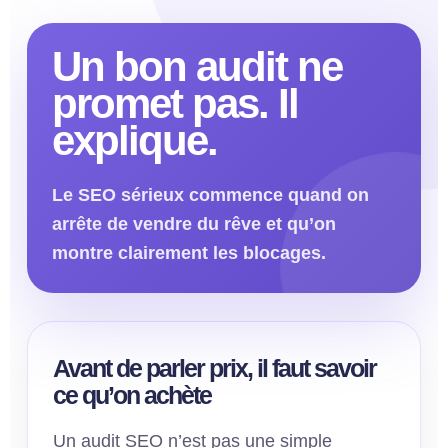
Un bon audit ne
promet pas. Il
explique.
Le SEO sérieux commence quand on
arrête de vendre du rêve et qu’on
montre clairement les blocages.
Avant de parler prix, il faut savoir
ce qu’on achète
Un audit SEO n’est pas une simple