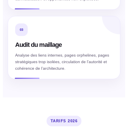
03
Audit du maillage
Analyse des liens internes, pages orphelines, pages
stratégiques trop isolées, circulation de l’autorité et
cohérence de l’architecture.
TARIFS 2026