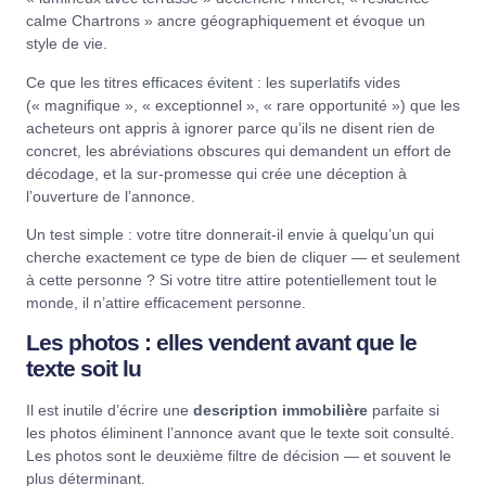
calme Chartrons » ancre géographiquement et évoque un
style de vie.
Ce que les titres efficaces évitent : les superlatifs vides
(« magnifique », « exceptionnel », « rare opportunité ») que les
acheteurs ont appris à ignorer parce qu’ils ne disent rien de
concret, les abréviations obscures qui demandent un effort de
décodage, et la sur-promesse qui crée une déception à
l’ouverture de l’annonce.
Un test simple : votre titre donnerait-il envie à quelqu’un qui
cherche exactement ce type de bien de cliquer — et seulement
à cette personne ? Si votre titre attire potentiellement tout le
monde, il n’attire efficacement personne.
Les photos : elles vendent avant que le
texte soit lu
Il est inutile d’écrire une
description immobilière
parfaite si
les photos éliminent l’annonce avant que le texte soit consulté.
Les photos sont le deuxième filtre de décision — et souvent le
plus déterminant.