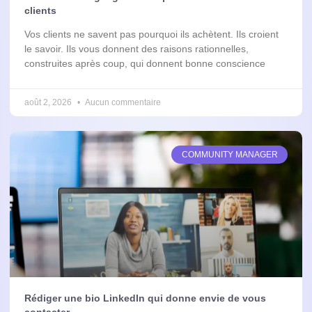
clients
Vos clients ne savent pas pourquoi ils achètent. Ils croient
le savoir. Ils vous donnent des raisons rationnelles,
construites après coup, qui donnent bonne conscience
août 2, 2026
Aucun commentaire
COMMUNITY MANAGER
Rédiger une bio LinkedIn qui donne envie de vous
contacter