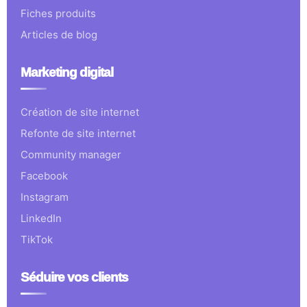
Fiches produits
Articles de blog
Marketing digital
Création de site internet
Refonte de site internet
Community manager
Facebook
Instagram
LinkedIn
TikTok
Séduire vos clients