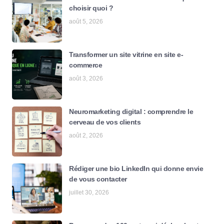
choisir quoi ?
août 5, 2026
Transformer un site vitrine en site e-
commerce
août 3, 2026
Neuromarketing digital : comprendre le
cerveau de vos clients
août 2, 2026
Rédiger une bio LinkedIn qui donne envie
de vous contacter
juillet 30, 2026