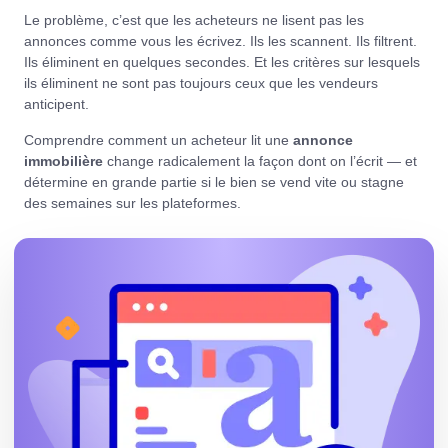
Le problème, c’est que les acheteurs ne lisent pas les
annonces comme vous les écrivez. Ils les scannent. Ils filtrent.
Ils éliminent en quelques secondes. Et les critères sur lesquels
ils éliminent ne sont pas toujours ceux que les vendeurs
anticipent.
Comprendre comment un acheteur lit une
annonce
immobilière
change radicalement la façon dont on l’écrit — et
détermine en grande partie si le bien se vend vite ou stagne
des semaines sur les plateformes.