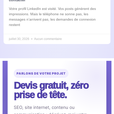
Votre profil LinkedIn est visité. Vos posts génèrent des
impressions. Mais le téléphone ne sonne pas, les
messages n’arrivent pas, les demandes de connexion
restent
juillet 30, 2026
Aucun commentaire
PARLONS DE VOTRE PROJET
Devis gratuit, zéro
prise de tête.
SEO, site internet, contenu ou