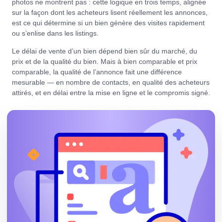
photos ne montrent pas : cette logique en trois temps, alignée
sur la façon dont les acheteurs lisent réellement les annonces,
est ce qui détermine si un bien génère des visites rapidement
ou s’enlise dans les listings.
Le délai de vente d’un bien dépend bien sûr du marché, du
prix et de la qualité du bien. Mais à bien comparable et prix
comparable, la qualité de l’annonce fait une différence
mesurable — en nombre de contacts, en qualité des acheteurs
attirés, et en délai entre la mise en ligne et le compromis signé.