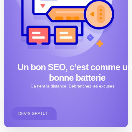
Un bon SEO, c’est comme u
bonne batterie
Ca tient la distance. Débranchez les excuses.
DEVIS GRATUIT