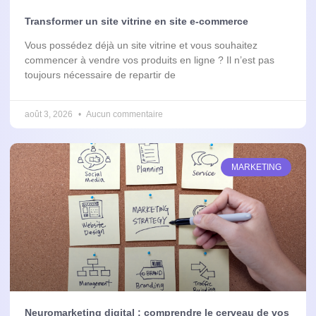
Transformer un site vitrine en site e-commerce
Vous possédez déjà un site vitrine et vous souhaitez
commencer à vendre vos produits en ligne ? Il n’est pas
toujours nécessaire de repartir de
août 3, 2026
Aucun commentaire
MARKETING
Neuromarketing digital : comprendre le cerveau de vos