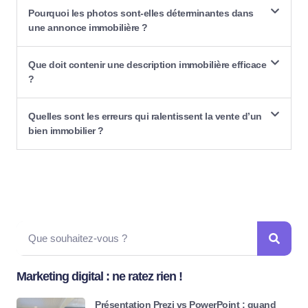
Pourquoi les photos sont-elles déterminantes dans
une annonce immobilière ?
Que doit contenir une description immobilière efficace
?
Quelles sont les erreurs qui ralentissent la vente d’un
bien immobilier ?
Marketing digital : ne ratez rien !
Présentation Prezi vs PowerPoint : quand