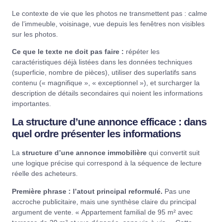
Le contexte de vie que les photos ne transmettent pas : calme
de l’immeuble, voisinage, vue depuis les fenêtres non visibles
sur les photos.
Ce que le texte ne doit pas faire :
répéter les
caractéristiques déjà listées dans les données techniques
(superficie, nombre de pièces), utiliser des superlatifs sans
contenu (« magnifique », « exceptionnel »), et surcharger la
description de détails secondaires qui noient les informations
importantes.
La structure d’une annonce efficace : dans
quel ordre présenter les informations
La
structure d’une annonce immobilière
qui convertit suit
une logique précise qui correspond à la séquence de lecture
réelle des acheteurs.
Première phrase : l’atout principal reformulé.
Pas une
accroche publicitaire, mais une synthèse claire du principal
argument de vente. « Appartement familial de 95 m² avec