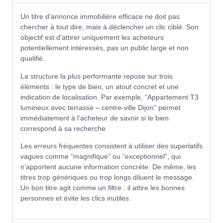
Un titre d’annonce immobilière efficace ne doit pas
chercher à tout dire, mais à déclencher un clic ciblé. Son
objectif est d’attirer uniquement les acheteurs
potentiellement intéressés, pas un public large et non
qualifié.
La structure la plus performante repose sur trois
éléments : le type de bien, un atout concret et une
indication de localisation. Par exemple, “Appartement T3
lumineux avec terrasse – centre-ville Dijon” permet
immédiatement à l’acheteur de savoir si le bien
correspond à sa recherche.
Les erreurs fréquentes consistent à utiliser des superlatifs
vagues comme “magnifique” ou “exceptionnel”, qui
n’apportent aucune information concrète. De même, les
titres trop génériques ou trop longs diluent le message.
Un bon titre agit comme un filtre : il attire les bonnes
personnes et évite les clics inutiles.