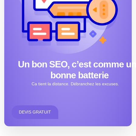
Un bon SEO, c’est comme u
bonne batterie
Ca tient la distance. Débranchez les excuses.
DEVIS GRATUIT