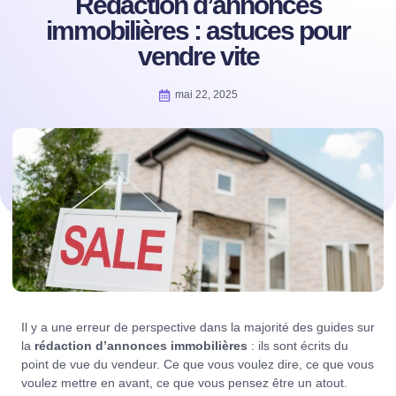
Rédaction d’annonces
immobilières : astuces pour
vendre vite
mai 22, 2025
Il y a une erreur de perspective dans la majorité des guides sur
la
rédaction d’annonces immobilières
: ils sont écrits du
point de vue du vendeur. Ce que vous voulez dire, ce que vous
voulez mettre en avant, ce que vous pensez être un atout.