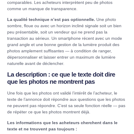
comparables. Les acheteurs interprètent peu de photos
comme un manque de transparence.
La qualité technique n’est pas optionnelle.
Une photo
sombre, floue ou avec un horizon incliné signale soit un bien
peu présentable, soit un vendeur qui ne prend pas la
transaction au sérieux. Un smartphone récent avec un mode
grand angle et une bonne gestion de la lumière produit des
photos amplement suffisantes — à condition de ranger,
dépersonnaliser et laisser entrer un maximum de lumière
naturelle avant de déclencher.
La description : ce que le texte doit dire
que les photos ne montrent pas
Une fois que les photos ont validé l’intérêt de l’acheteur, le
texte de l’annonce doit répondre aux questions que les photos
ne peuvent pas répondre. C’est sa seule fonction réelle — pas
de répéter ce que les photos montrent déjà.
Les informations que les acheteurs cherchent dans le
texte et ne trouvent pas toujours :