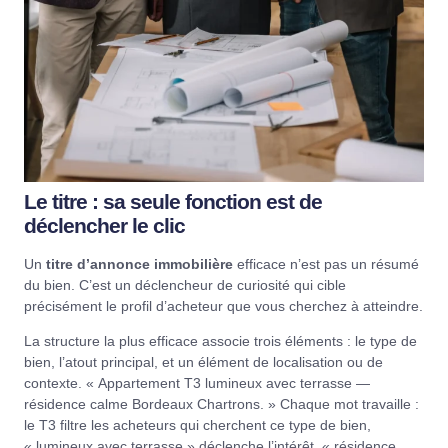
Le titre : sa seule fonction est de
déclencher le clic
Un
titre d’annonce immobilière
efficace n’est pas un résumé
du bien. C’est un déclencheur de curiosité qui cible
précisément le profil d’acheteur que vous cherchez à atteindre.
La structure la plus efficace associe trois éléments : le type de
bien, l’atout principal, et un élément de localisation ou de
contexte. « Appartement T3 lumineux avec terrasse —
résidence calme Bordeaux Chartrons. » Chaque mot travaille :
le T3 filtre les acheteurs qui cherchent ce type de bien,
« lumineux avec terrasse » déclenche l’intérêt, « résidence