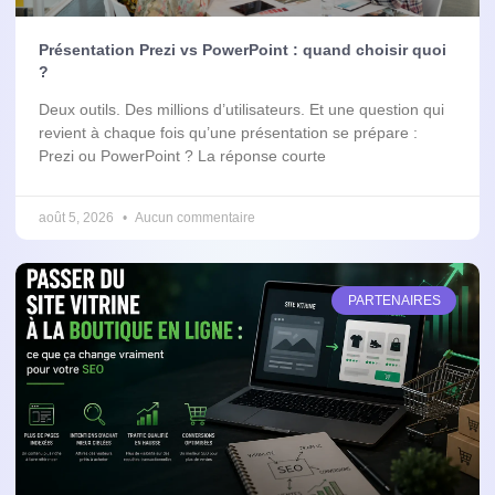
Présentation Prezi vs PowerPoint : quand choisir quoi
?
Deux outils. Des millions d’utilisateurs. Et une question qui
revient à chaque fois qu’une présentation se prépare :
Prezi ou PowerPoint ? La réponse courte
août 5, 2026
Aucun commentaire
PARTENAIRES