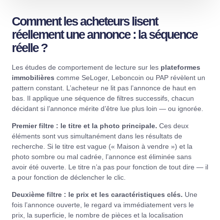
Comment les acheteurs lisent
réellement une annonce : la séquence
réelle ?
Les études de comportement de lecture sur les
plateformes
immobilières
comme SeLoger, Leboncoin ou PAP révèlent un
pattern constant. L’acheteur ne lit pas l’annonce de haut en
bas. Il applique une séquence de filtres successifs, chacun
décidant si l’annonce mérite d’être lue plus loin — ou ignorée.
Premier filtre : le titre et la photo principale.
Ces deux
éléments sont vus simultanément dans les résultats de
recherche. Si le titre est vague (« Maison à vendre ») et la
photo sombre ou mal cadrée, l’annonce est éliminée sans
avoir été ouverte. Le titre n’a pas pour fonction de tout dire — il
a pour fonction de déclencher le clic.
Deuxième filtre : le prix et les caractéristiques clés.
Une
fois l’annonce ouverte, le regard va immédiatement vers le
prix, la superficie, le nombre de pièces et la localisation