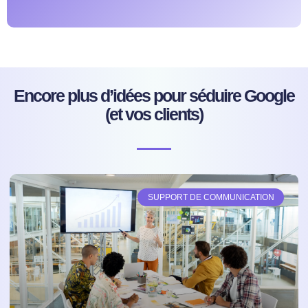
Encore plus d’idées pour séduire Google
(et vos clients)
SUPPORT DE COMMUNICATION