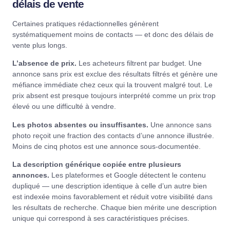
délais de vente
Certaines pratiques rédactionnelles génèrent
systématiquement moins de contacts — et donc des délais de
vente plus longs.
L’absence de prix.
Les acheteurs filtrent par budget. Une
annonce sans prix est exclue des résultats filtrés et génère une
méfiance immédiate chez ceux qui la trouvent malgré tout. Le
prix absent est presque toujours interprété comme un prix trop
élevé ou une difficulté à vendre.
Les photos absentes ou insuffisantes.
Une annonce sans
photo reçoit une fraction des contacts d’une annonce illustrée.
Moins de cinq photos est une annonce sous-documentée.
La description générique copiée entre plusieurs
annonces.
Les plateformes et Google détectent le contenu
dupliqué — une description identique à celle d’un autre bien
est indexée moins favorablement et réduit votre visibilité dans
les résultats de recherche. Chaque bien mérite une description
unique qui correspond à ses caractéristiques précises.