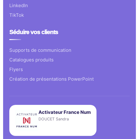
LinkedIn
TikTok
Séduire vos clients
Supports de communication
Catalogues produits
Flyers
Création de présentations PowerPoint
Activateur France Num
DOUCET Sandra