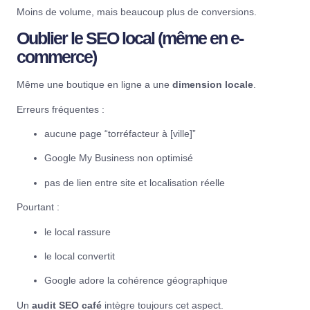
Moins de volume, mais beaucoup plus de conversions.
Oublier le SEO local (même en e-
commerce)
Même une boutique en ligne a une
dimension locale
.
Erreurs fréquentes :
aucune page “torréfacteur à [ville]”
Google My Business non optimisé
pas de lien entre site et localisation réelle
Pourtant :
le local rassure
le local convertit
Google adore la cohérence géographique
Un
audit SEO café
intègre toujours cet aspect.