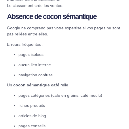
Le classement crée les ventes.
Absence de cocon sémantique
Google ne comprend pas votre expertise si vos pages ne sont
pas reliées entre elles.
Erreurs fréquentes :
pages isolées
aucun lien interne
navigation confuse
Un
cocon sémantique café
relie :
pages catégories (café en grains, café moulu)
fiches produits
articles de blog
pages conseils