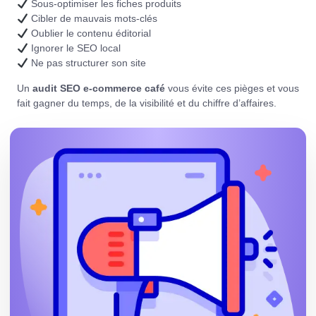
Sous-optimiser les fiches produits
Cibler de mauvais mots-clés
Oublier le contenu éditorial
Ignorer le SEO local
Ne pas structurer son site
Un
audit SEO e-commerce café
vous évite ces pièges et vous
fait gagner du temps, de la visibilité et du chiffre d’affaires.