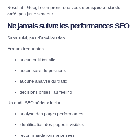
Résultat : Google comprend que vous êtes
spécialiste du
café
, pas juste vendeur.
Ne jamais suivre les performances SEO
Sans suivi, pas d’amélioration.
Erreurs fréquentes :
aucun outil installé
aucun suivi de positions
aucune analyse du trafic
décisions prises “au feeling”
Un audit SEO sérieux inclut :
analyse des pages performantes
identification des pages invisibles
recommandations priorisées