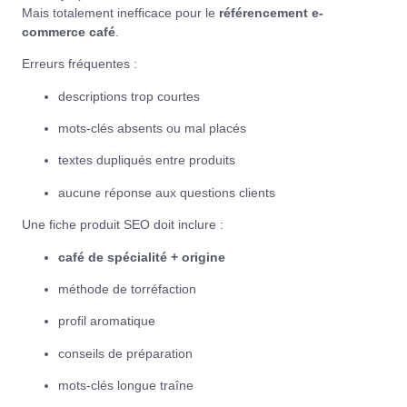
Mais totalement inefficace pour le
référencement e-
commerce café
.
Erreurs fréquentes :
descriptions trop courtes
mots-clés absents ou mal placés
textes dupliqués entre produits
aucune réponse aux questions clients
Une fiche produit SEO doit inclure :
café de spécialité + origine
méthode de torréfaction
profil aromatique
conseils de préparation
mots-clés longue traîne