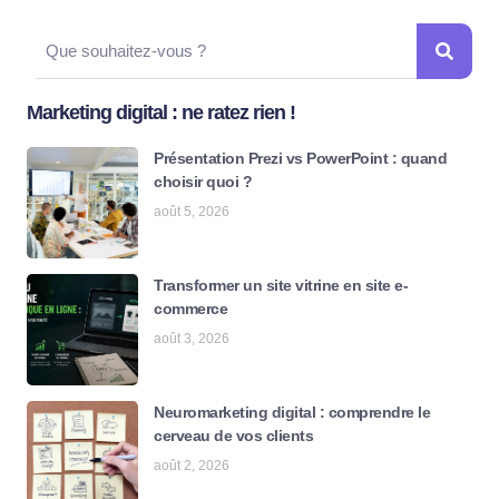
Marketing digital : ne ratez rien !
Présentation Prezi vs PowerPoint : quand
choisir quoi ?
août 5, 2026
Transformer un site vitrine en site e-
commerce
août 3, 2026
Neuromarketing digital : comprendre le
cerveau de vos clients
août 2, 2026