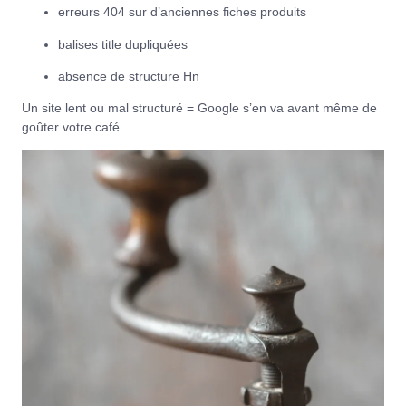
erreurs 404 sur d’anciennes fiches produits
balises title dupliquées
absence de structure Hn
Un site lent ou mal structuré = Google s’en va avant même de
goûter votre café.