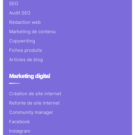
SEO
Audit SEO
Rédaction web
Marketing de contenu
Copywriting
Fiches produits
Articles de blog
Marketing digital
Création de site internet
Refonte de site internet
Community manager
Facebook
Instagram