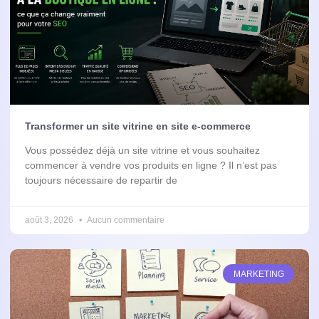
Transformer un site vitrine en site e-commerce
Vous possédez déjà un site vitrine et vous souhaitez
commencer à vendre vos produits en ligne ? Il n’est pas
toujours nécessaire de repartir de
août 3, 2026
Aucun commentaire
MARKETING