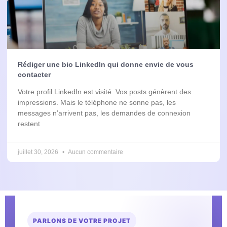
Rédiger une bio LinkedIn qui donne envie de vous
contacter
Votre profil LinkedIn est visité. Vos posts génèrent des
impressions. Mais le téléphone ne sonne pas, les
messages n’arrivent pas, les demandes de connexion
restent
juillet 30, 2026
Aucun commentaire
PARLONS DE VOTRE PROJET