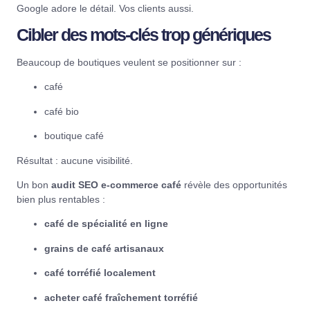
Google adore le détail. Vos clients aussi.
Cibler des mots-clés trop génériques
Beaucoup de boutiques veulent se positionner sur :
café
café bio
boutique café
Résultat : aucune visibilité.
Un bon
audit SEO e-commerce café
révèle des opportunités
bien plus rentables :
café de spécialité en ligne
grains de café artisanaux
café torréfié localement
acheter café fraîchement torréfié