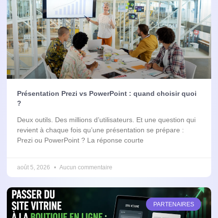
Présentation Prezi vs PowerPoint : quand choisir quoi
?
Deux outils. Des millions d’utilisateurs. Et une question qui
revient à chaque fois qu’une présentation se prépare :
Prezi ou PowerPoint ? La réponse courte
août 5, 2026
Aucun commentaire
PARTENAIRES