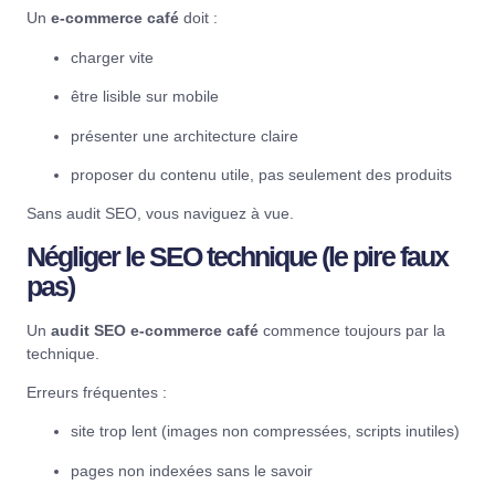
Un
e-commerce café
doit :
charger vite
être lisible sur mobile
présenter une architecture claire
proposer du contenu utile, pas seulement des produits
Sans audit SEO, vous naviguez à vue.
Négliger le SEO technique (le pire faux
pas)
Un
audit SEO e-commerce café
commence toujours par la
technique.
Erreurs fréquentes :
site trop lent (images non compressées, scripts inutiles)
pages non indexées sans le savoir