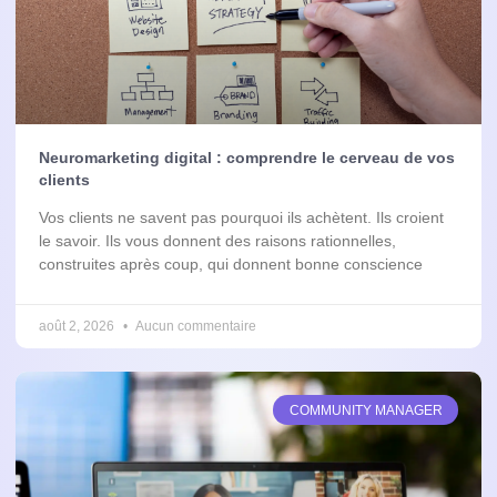
Neuromarketing digital : comprendre le cerveau de vos
clients
Vos clients ne savent pas pourquoi ils achètent. Ils croient
le savoir. Ils vous donnent des raisons rationnelles,
construites après coup, qui donnent bonne conscience
août 2, 2026
Aucun commentaire
COMMUNITY MANAGER