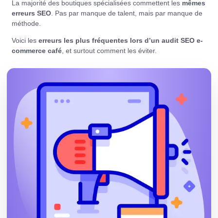
La majorité des boutiques spécialisées commettent les
mêmes
erreurs SEO
. Pas par manque de talent, mais par manque de
méthode.
Voici les
erreurs les plus fréquentes lors d’un
audit SEO e-
commerce café
, et surtout comment les éviter.