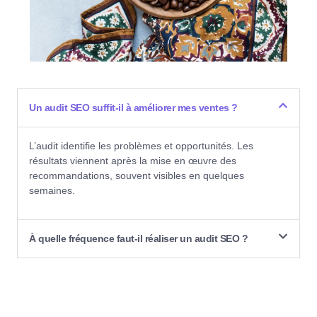
Un audit SEO suffit-il à améliorer mes ventes ?
L’audit identifie les problèmes et opportunités. Les
résultats viennent après la mise en œuvre des
recommandations, souvent visibles en quelques
semaines.
À quelle fréquence faut-il réaliser un audit SEO ?