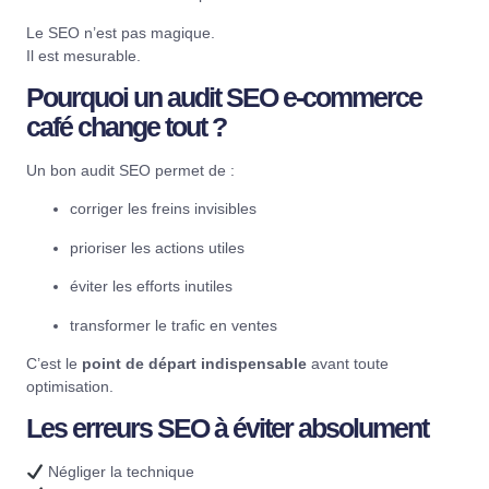
Le SEO n’est pas magique.
Il est mesurable.
Pourquoi un audit SEO e-commerce
café change tout ?
Un bon audit SEO permet de :
corriger les freins invisibles
prioriser les actions utiles
éviter les efforts inutiles
transformer le trafic en ventes
C’est le
point de départ indispensable
avant toute
optimisation.
Les erreurs SEO à éviter absolument
Négliger la technique