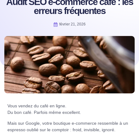
Audit SEO e-commerce café : les
erreurs fréquentes
février 21, 2026
Vous vendez du café en ligne.
Du bon café. Parfois même excellent.
Mais sur Google, votre boutique e-commerce ressemble à un
espresso oublié sur le comptoir : froid, invisible, ignoré.