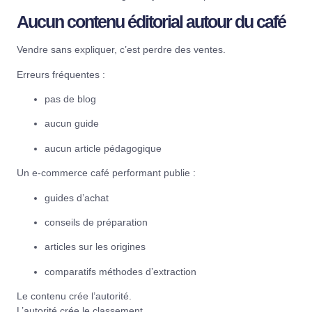
Aucun contenu éditorial autour du café
Vendre sans expliquer, c’est perdre des ventes.
Erreurs fréquentes :
pas de blog
aucun guide
aucun article pédagogique
Un e-commerce café performant publie :
guides d’achat
conseils de préparation
articles sur les origines
comparatifs méthodes d’extraction
Le contenu crée l’autorité.
L’autorité crée le classement.