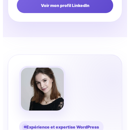
Voir mon profil LinkedIn
Expérience et expertise WordPress