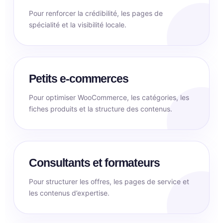
Pour renforcer la crédibilité, les pages de
spécialité et la visibilité locale.
Petits e-commerces
Pour optimiser WooCommerce, les catégories, les
fiches produits et la structure des contenus.
Consultants et formateurs
Pour structurer les offres, les pages de service et
les contenus d’expertise.