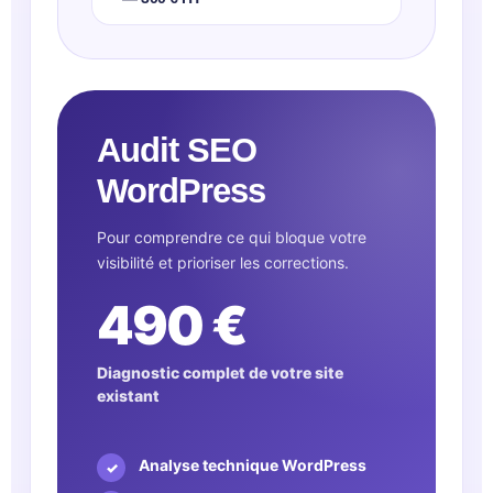
Audit SEO
WordPress
Pour comprendre ce qui bloque votre
visibilité et prioriser les corrections.
490 €
Diagnostic complet de votre site
existant
Analyse technique WordPress