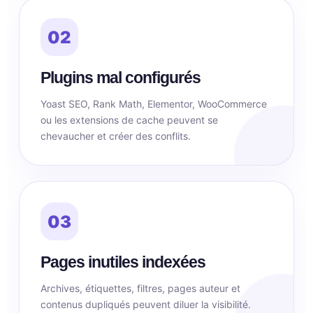
02
Plugins mal configurés
Yoast SEO, Rank Math, Elementor, WooCommerce
ou les extensions de cache peuvent se
chevaucher et créer des conflits.
03
Pages inutiles indexées
Archives, étiquettes, filtres, pages auteur et
contenus dupliqués peuvent diluer la visibilité.