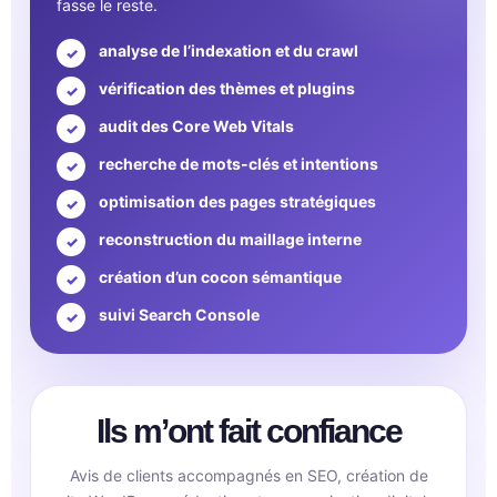
fasse le reste.
analyse de l’indexation et du crawl
vérification des thèmes et plugins
audit des Core Web Vitals
recherche de mots-clés et intentions
optimisation des pages stratégiques
reconstruction du maillage interne
création d’un cocon sémantique
suivi Search Console
Ils m’ont fait confiance
Avis de clients accompagnés en SEO, création de