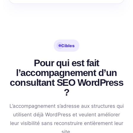
Cibles
Pour qui est fait
l’accompagnement d’un
consultant SEO WordPress
?
L’accompagnement s’adresse aux structures qui
utilisent déjà WordPress et veulent améliorer
leur visibilité sans reconstruire entièrement leur
site.