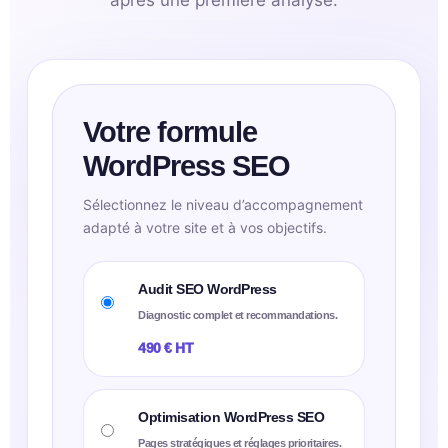
après une première analyse.
Votre formule
WordPress SEO
Sélectionnez le niveau d’accompagnement
adapté à votre site et à vos objectifs.
Audit SEO WordPress
Diagnostic complet et recommandations.
490 € HT
Optimisation WordPress SEO
Pages stratégiques et réglages prioritaires.