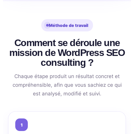
Méthode de travail
Comment se déroule une
mission de WordPress SEO
consulting ?
Chaque étape produit un résultat concret et
compréhensible, afin que vous sachiez ce qui
est analysé, modifié et suivi.
1