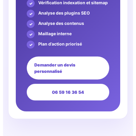
Vérification indexation et sitemap
Analyse des plugins SEO
Analyse des contenus
Maillage interne
Plan d’action priorisé
Demander un devis
personnalisé
06 59 16 36 54