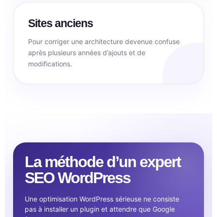
Sites anciens
Pour corriger une architecture devenue confuse
après plusieurs années d’ajouts et de
modifications.
La méthode d’un expert
SEO WordPress
Une optimisation WordPress sérieuse ne consiste
pas à installer un plugin et attendre que Google