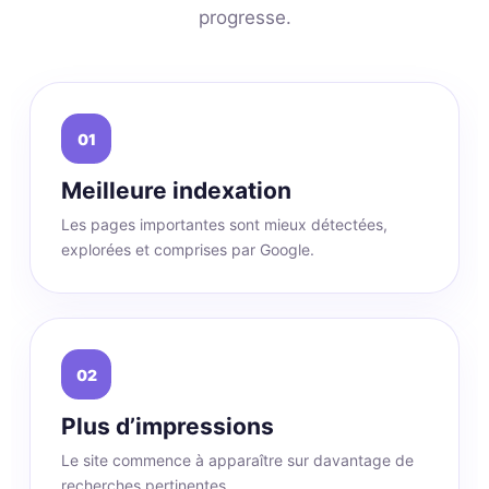
progresse.
01
Meilleure indexation
Les pages importantes sont mieux détectées,
explorées et comprises par Google.
02
Plus d’impressions
Le site commence à apparaître sur davantage de
recherches pertinentes.