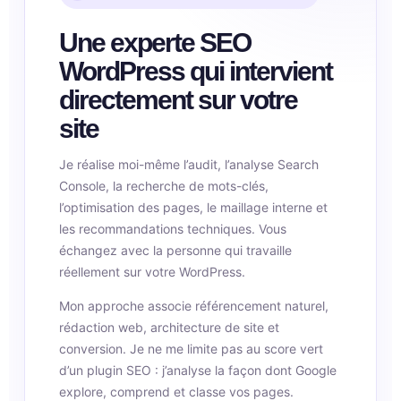
Une experte SEO
WordPress qui intervient
directement sur votre
site
Je réalise moi-même l’audit, l’analyse Search
Console, la recherche de mots-clés,
l’optimisation des pages, le maillage interne et
les recommandations techniques. Vous
échangez avec la personne qui travaille
réellement sur votre WordPress.
Mon approche associe référencement naturel,
rédaction web, architecture de site et
conversion. Je ne me limite pas au score vert
d’un plugin SEO : j’analyse la façon dont Google
explore, comprend et classe vos pages.