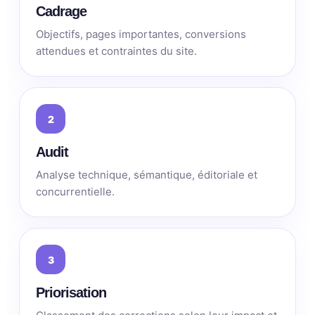
Cadrage
Objectifs, pages importantes, conversions
attendues et contraintes du site.
2
Audit
Analyse technique, sémantique, éditoriale et
concurrentielle.
3
Priorisation