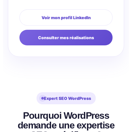
Voir mon profil LinkedIn
Consulter mes réalisations
Expert SEO WordPress
Pourquoi WordPress
demande une expertise