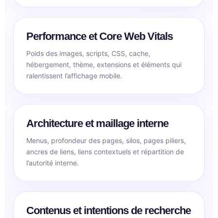
Performance et Core Web Vitals
Poids des images, scripts, CSS, cache,
hébergement, thème, extensions et éléments qui
ralentissent l’affichage mobile.
Architecture et maillage interne
Menus, profondeur des pages, silos, pages piliers,
ancres de liens, liens contextuels et répartition de
l’autorité interne.
Contenus et intentions de recherche