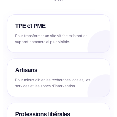
TPE et PME
Pour transformer un site vitrine existant en
support commercial plus visible.
Artisans
Pour mieux cibler les recherches locales, les
services et les zones d’intervention.
Professions libérales