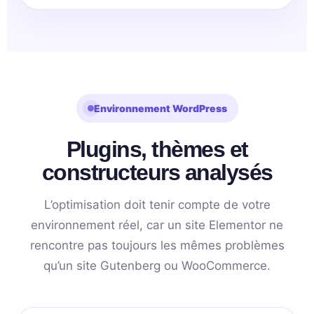
Environnement WordPress
Plugins, thèmes et
constructeurs analysés
L’optimisation doit tenir compte de votre
environnement réel, car un site Elementor ne
rencontre pas toujours les mêmes problèmes
qu’un site Gutenberg ou WooCommerce.