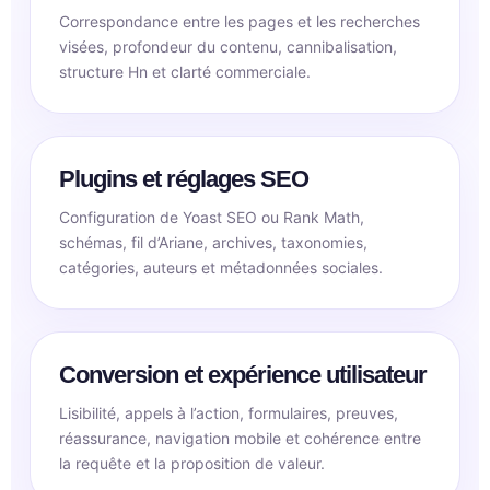
Correspondance entre les pages et les recherches
visées, profondeur du contenu, cannibalisation,
structure Hn et clarté commerciale.
Plugins et réglages SEO
Configuration de Yoast SEO ou Rank Math,
schémas, fil d’Ariane, archives, taxonomies,
catégories, auteurs et métadonnées sociales.
Conversion et expérience utilisateur
Lisibilité, appels à l’action, formulaires, preuves,
réassurance, navigation mobile et cohérence entre
la requête et la proposition de valeur.