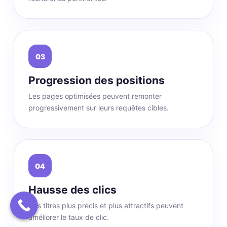
03
Progression des positions
Les pages optimisées peuvent remonter
progressivement sur leurs requêtes cibles.
04
Hausse des clics
Des titres plus précis et plus attractifs peuvent
améliorer le taux de clic.