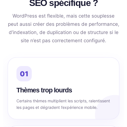
SEO spécifique ?
WordPress est flexible, mais cette souplesse
peut aussi créer des problèmes de performance,
d’indexation, de duplication ou de structure si le
site n’est pas correctement configuré.
01
Thèmes trop lourds
Certains thèmes multiplient les scripts, ralentissent
les pages et dégradent l’expérience mobile.