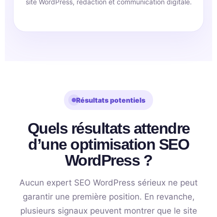
site WordPress, rédaction et communication digitale.
Résultats potentiels
Quels résultats attendre
d’une optimisation SEO
WordPress ?
Aucun expert SEO WordPress sérieux ne peut
garantir une première position. En revanche,
plusieurs signaux peuvent montrer que le site