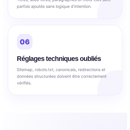
parfois ajoutés sans logique d’intention.
06
Réglages techniques oubliés
Sitemap, robots.txt, canonicals, redirections et
données structurées doivent être correctement
vérifiés.