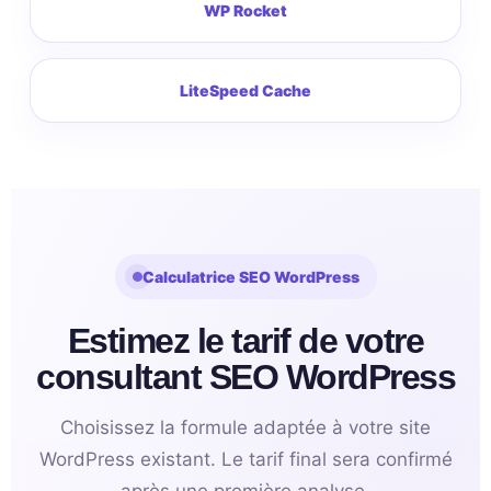
WP Rocket
LiteSpeed Cache
Calculatrice SEO WordPress
Estimez le tarif de votre
consultant SEO WordPress
Choisissez la formule adaptée à votre site
WordPress existant. Le tarif final sera confirmé