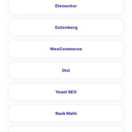
Elementor
Gutenberg
WooCommerce
Divi
Yoast SEO
Rank Math