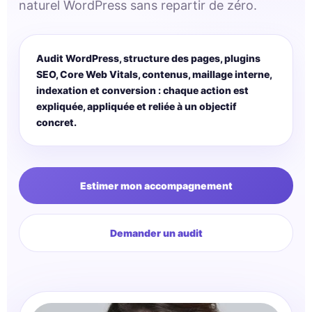
naturel WordPress sans repartir de zéro.
Audit WordPress, structure des pages, plugins
SEO, Core Web Vitals, contenus, maillage interne,
indexation et conversion : chaque action est
expliquée, appliquée et reliée à un objectif
concret.
Estimer mon accompagnement
Demander un audit