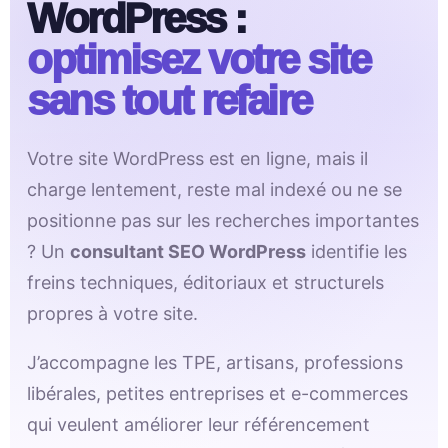
WordPress :
optimisez votre site
sans tout refaire
Votre site WordPress est en ligne, mais il
charge lentement, reste mal indexé ou ne se
positionne pas sur les recherches importantes
? Un
consultant SEO WordPress
identifie les
freins techniques, éditoriaux et structurels
propres à votre site.
J’accompagne les TPE, artisans, professions
libérales, petites entreprises et e-commerces
qui veulent améliorer leur référencement