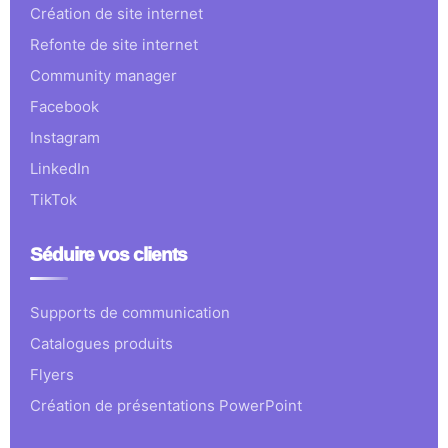
Création de site internet
Refonte de site internet
Community manager
Facebook
Instagram
LinkedIn
TikTok
Séduire vos clients
Supports de communication
Catalogues produits
Flyers
Création de présentations PowerPoint