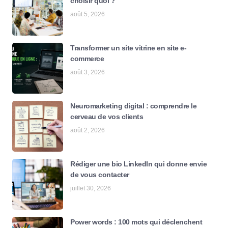
choisir quoi ?
août 5, 2026
Transformer un site vitrine en site e-
commerce
août 3, 2026
Neuromarketing digital : comprendre le
cerveau de vos clients
août 2, 2026
Rédiger une bio LinkedIn qui donne envie
de vous contacter
juillet 30, 2026
Power words : 100 mots qui déclenchent