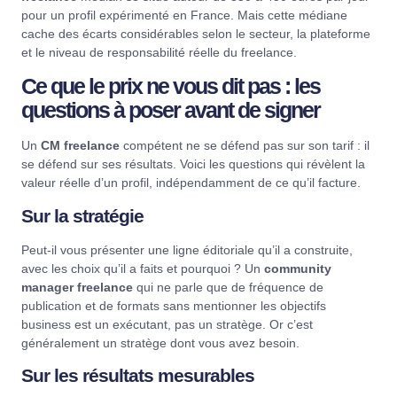
pour un profil expérimenté en France. Mais cette médiane
cache des écarts considérables selon le secteur, la plateforme
et le niveau de responsabilité réelle du freelance.
Ce que le prix ne vous dit pas : les
questions à poser avant de signer
Un
CM freelance
compétent ne se défend pas sur son tarif : il
se défend sur ses résultats. Voici les questions qui révèlent la
valeur réelle d’un profil, indépendamment de ce qu’il facture.
Sur la stratégie
Peut-il vous présenter une ligne éditoriale qu’il a construite,
avec les choix qu’il a faits et pourquoi ? Un
community
manager freelance
qui ne parle que de fréquence de
publication et de formats sans mentionner les objectifs
business est un exécutant, pas un stratège. Or c’est
généralement un stratège dont vous avez besoin.
Sur les résultats mesurables