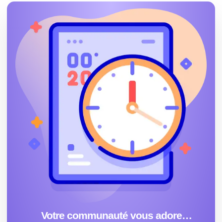
Votre communauté vous adore…