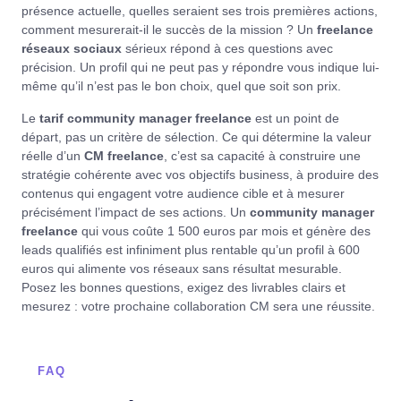
présence actuelle, quelles seraient ses trois premières actions,
comment mesurerait-il le succès de la mission ? Un
freelance
réseaux sociaux
sérieux répond à ces questions avec
précision. Un profil qui ne peut pas y répondre vous indique lui-
même qu’il n’est pas le bon choix, quel que soit son prix.
Le
tarif community manager freelance
est un point de
départ, pas un critère de sélection. Ce qui détermine la valeur
réelle d’un
CM freelance
, c’est sa capacité à construire une
stratégie cohérente avec vos objectifs business, à produire des
contenus qui engagent votre audience cible et à mesurer
précisément l’impact de ses actions. Un
community manager
freelance
qui vous coûte 1 500 euros par mois et génère des
leads qualifiés est infiniment plus rentable qu’un profil à 600
euros qui alimente vos réseaux sans résultat mesurable.
Posez les bonnes questions, exigez des livrables clairs et
mesurez : votre prochaine collaboration CM sera une réussite.
FAQ