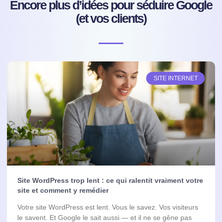
Encore plus d’idées pour séduire Google
(et vos clients)
SITE INTERNET
Site WordPress trop lent : ce qui ralentit vraiment votre
site et comment y remédier
Votre site WordPress est lent. Vous le savez. Vos visiteurs
le savent. Et Google le sait aussi — et il ne se gêne pas