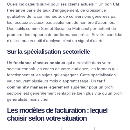
Quels indicateurs suit-il pour ses clients actuels ? Un bon
CM
freelance
parle de taux d’engagement, de croissance
qualitative de la communauté, de conversions générées par
les réseaux sociaux, pas seulement de nombre d’abonnés.
Des outils comme
Sprout Social
ou
Metricool
permettent de
produire des rapports de performance précis. Si votre candidat
n’utilise aucun outil d’analyse, c’est un signal d’alerte.
Sur la spécialisation sectorielle
Un
freelance réseaux sociaux
qui a travaillé dans votre
secteur connaît les codes de votre audience, les formats qui
fonctionnent et les sujets qui engagent. Cette spécialisation
vaut souvent plusieurs mois d’apprentissage. Un
tarif
community manager
légèrement supérieur pour un profil
sectoriel est généralement rentabilisé bien plus vite qu’un profil
généraliste moins cher.
Les modèles de facturation : lequel
choisir selon votre situation