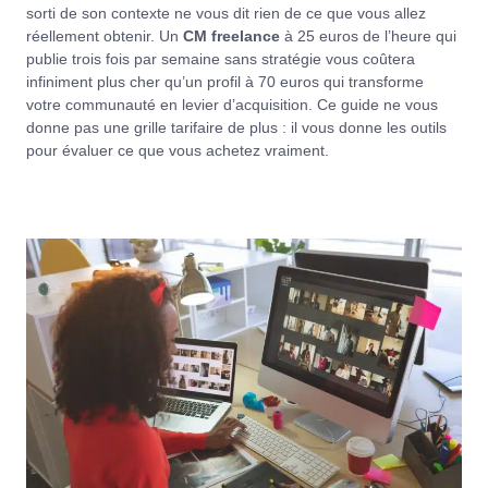
sorti de son contexte ne vous dit rien de ce que vous allez
réellement obtenir. Un
CM freelance
à 25 euros de l’heure qui
publie trois fois par semaine sans stratégie vous coûtera
infiniment plus cher qu’un profil à 70 euros qui transforme
votre communauté en levier d’acquisition. Ce guide ne vous
donne pas une grille tarifaire de plus : il vous donne les outils
pour évaluer ce que vous achetez vraiment.