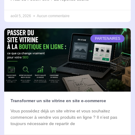
août 5, 2026
Aucun commentaire
PARTENAIRES
Transformer un site vitrine en site e-commerce
Vous possédez déjà un site vitrine et vous souhaitez
commencer à vendre vos produits en ligne ? Il n’est pas
toujours nécessaire de repartir de