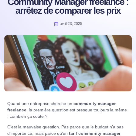
Community Manager freelance :
arrêtez de comparer les prix
avril 23, 2025
Quand une entreprise cherche un
community manager
freelance
, la première question est presque toujours la même
: combien ça coûte ?
C’est la mauvaise question. Pas parce que le budget n’a pas
d’importance, mais parce qu’un
tarif community manager