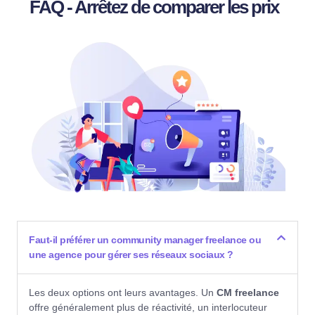
FAQ - Arrêtez de comparer les prix
Faut-il préférer un community manager freelance ou
une agence pour gérer ses réseaux sociaux ?
Les deux options ont leurs avantages. Un
CM freelance
offre généralement plus de réactivité, un interlocuteur