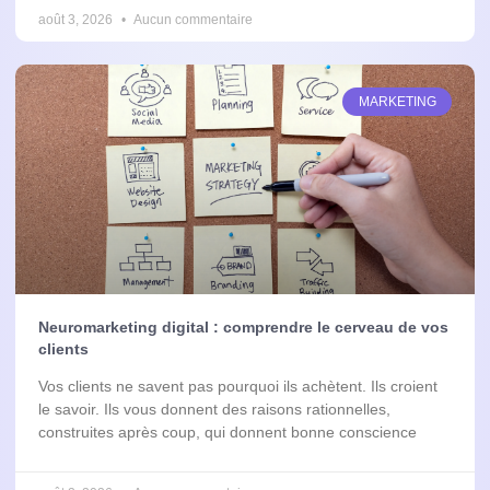
août 3, 2026
Aucun commentaire
MARKETING
Neuromarketing digital : comprendre le cerveau de vos
clients
Vos clients ne savent pas pourquoi ils achètent. Ils croient
le savoir. Ils vous donnent des raisons rationnelles,
construites après coup, qui donnent bonne conscience