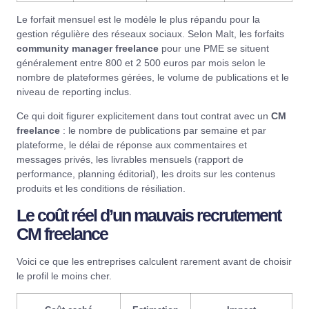
Le forfait mensuel est le modèle le plus répandu pour la
gestion régulière des réseaux sociaux. Selon
Malt
, les forfaits
community manager freelance
pour une PME se situent
généralement entre 800 et 2 500 euros par mois selon le
nombre de plateformes gérées, le volume de publications et le
niveau de reporting inclus.
Ce qui doit figurer explicitement dans tout contrat avec un
CM
freelance
: le nombre de publications par semaine et par
plateforme, le délai de réponse aux commentaires et
messages privés, les livrables mensuels (rapport de
performance, planning éditorial), les droits sur les contenus
produits et les conditions de résiliation.
Le coût réel d’un mauvais recrutement
CM freelance
Voici ce que les entreprises calculent rarement avant de choisir
le profil le moins cher.