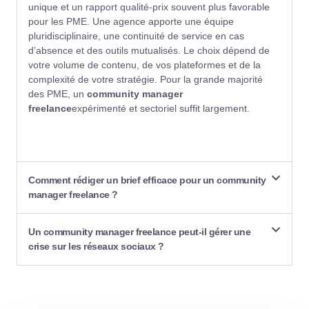
unique et un rapport qualité-prix souvent plus favorable
pour les PME. Une agence apporte une équipe
pluridisciplinaire, une continuité de service en cas
d’absence et des outils mutualisés. Le choix dépend de
votre volume de contenu, de vos plateformes et de la
complexité de votre stratégie. Pour la grande majorité
des PME, un
community manager
freelance
expérimenté et sectoriel suffit largement.
Comment rédiger un brief efficace pour un community
manager freelance ?
Un community manager freelance peut-il gérer une
crise sur les réseaux sociaux ?