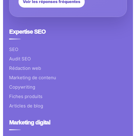
Voir les réponses fréquentes
Expertise SEO
SEO
Audit SEO
Rédaction web
Marketing de contenu
Copywriting
Fiches produits
Articles de blog
Marketing digital