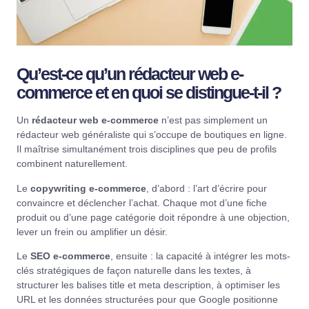
Qu’est-ce qu’un rédacteur web e-
commerce et en quoi se distingue-t-il ?
Un
rédacteur web e-commerce
n’est pas simplement un
rédacteur web généraliste qui s’occupe de boutiques en ligne.
Il maîtrise simultanément trois disciplines que peu de profils
combinent naturellement.
Le
copywriting e-commerce
, d’abord : l’art d’écrire pour
convaincre et déclencher l’achat. Chaque mot d’une fiche
produit ou d’une page catégorie doit répondre à une objection,
lever un frein ou amplifier un désir.
Le
SEO e-commerce
, ensuite : la capacité à intégrer les mots-
clés stratégiques de façon naturelle dans les textes, à
structurer les balises title et meta description, à optimiser les
URL et les données structurées pour que Google positionne