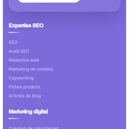
Expertise SEO
SEO
Audit SEO
Rédaction web
Marketing de contenu
Copywriting
Fiches produits
Articles de blog
Marketing digital
Création de site internet