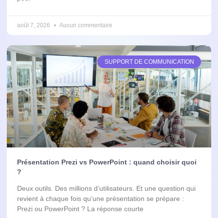
août 7, 2026
Aucun commentaire
SUPPORT DE COMMUNICATION
Présentation Prezi vs PowerPoint : quand choisir quoi
?
Deux outils. Des millions d’utilisateurs. Et une question qui
revient à chaque fois qu’une présentation se prépare :
Prezi ou PowerPoint ? La réponse courte