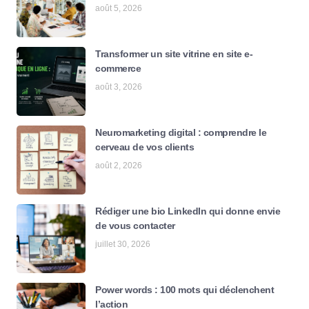
août 5, 2026
Transformer un site vitrine en site e-
commerce
août 3, 2026
Neuromarketing digital : comprendre le
cerveau de vos clients
août 2, 2026
Rédiger une bio LinkedIn qui donne envie
de vous contacter
juillet 30, 2026
Power words : 100 mots qui déclenchent
l’action