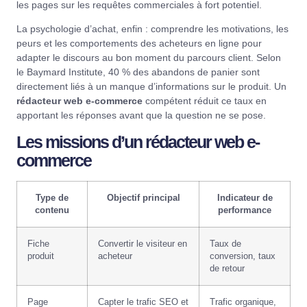
les pages sur les requêtes commerciales à fort potentiel.
La psychologie d’achat, enfin : comprendre les motivations, les
peurs et les comportements des acheteurs en ligne pour
adapter le discours au bon moment du parcours client. Selon
le
Baymard Institute
, 40 % des abandons de panier sont
directement liés à un manque d’informations sur le produit. Un
rédacteur web e-commerce
compétent réduit ce taux en
apportant les réponses avant que la question ne se pose.
Les missions d’un rédacteur web e-
commerce
Type de
Objectif principal
Indicateur de
contenu
performance
Fiche
Convertir le visiteur en
Taux de
produit
acheteur
conversion, taux
de retour
Page
Capter le trafic SEO et
Trafic organique,