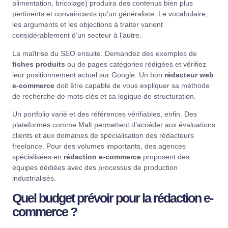
alimentation, bricolage) produira des contenus bien plus
pertinents et convaincants qu’un généraliste. Le vocabulaire,
les arguments et les objections à traiter varient
considérablement d’un secteur à l’autre.
La maîtrise du SEO ensuite. Demandez des exemples de
fiches produits
ou de pages catégories rédigées et vérifiez
leur positionnement actuel sur Google. Un bon
rédacteur web
e-commerce
doit être capable de vous expliquer sa méthode
de recherche de mots-clés et sa logique de structuration.
Un portfolio varié et des références vérifiables, enfin. Des
plateformes comme
Malt
permettent d’accéder aux évaluations
clients et aux domaines de spécialisation des rédacteurs
freelance. Pour des volumes importants, des agences
spécialisées en
rédaction e-commerce
proposent des
équipes dédiées avec des processus de production
industrialisés.
Quel budget prévoir pour la rédaction e-
commerce ?