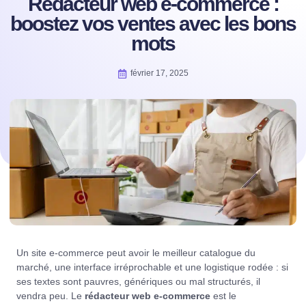
Rédacteur web e-commerce :
boostez vos ventes avec les bons
mots
février 17, 2025
Un site e-commerce peut avoir le meilleur catalogue du
marché, une interface irréprochable et une logistique rodée : si
ses textes sont pauvres, génériques ou mal structurés, il
vendra peu. Le
rédacteur web e-commerce
est le