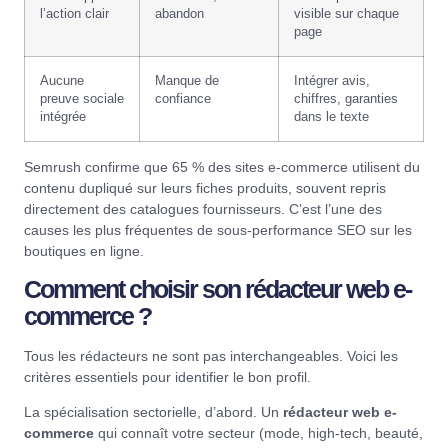
l’action clair
abandon
visible sur chaque
page
Aucune
Manque de
Intégrer avis,
preuve sociale
confiance
chiffres, garanties
intégrée
dans le texte
Semrush
confirme que 65 % des sites e-commerce utilisent du
contenu dupliqué sur leurs fiches produits, souvent repris
directement des catalogues fournisseurs. C’est l’une des
causes les plus fréquentes de sous-performance SEO sur les
boutiques en ligne.
Comment choisir son rédacteur web e-
commerce ?
Tous les rédacteurs ne sont pas interchangeables. Voici les
critères essentiels pour identifier le bon profil.
La spécialisation sectorielle, d’abord. Un
rédacteur web e-
commerce
qui connaît votre secteur (mode, high-tech, beauté,