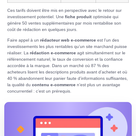
Ces tarifs doivent être mis en perspective avec le retour sur
investissement potentiel. Une
fiche produit
optimisée qui
génère 50 ventes supplémentaires par mois rentabilise son
coût de rédaction en quelques jours.
Faire appel à un
rédacteur web e-commerce
est l’un des
investissements les plus rentables qu’un site marchand puisse
réaliser. La
rédaction e-commerce
agit simultanément sur le
référencement naturel, le taux de conversion et la confiance
accordée à la marque. Dans un marché où 87 % des
acheteurs lisent les descriptions produits avant d’acheter et où
40 % abandonnent leur panier faute d’informations suffisantes,
la qualité du
contenu e-commerce
n’est plus un avantage
concurrentiel : c’est un prérequis.