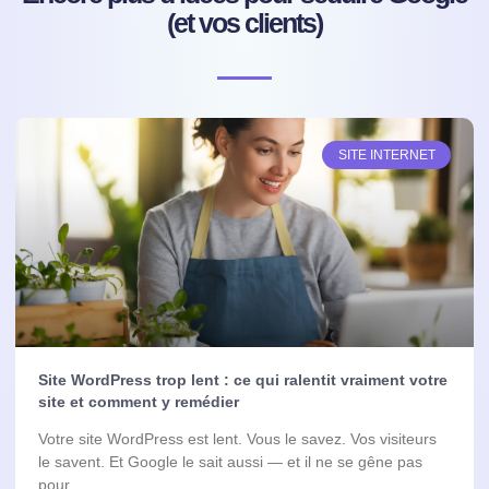
(et vos clients)
SITE INTERNET
Site WordPress trop lent : ce qui ralentit vraiment votre
site et comment y remédier
Votre site WordPress est lent. Vous le savez. Vos visiteurs
le savent. Et Google le sait aussi — et il ne se gêne pas
pour