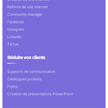
Refonte de site internet
Community manager
Facebook
Instagram
LinkedIn
TikTok
Séduire vos clients
Supports de communication
Catalogues produits
Flyers
Création de présentations PowerPoint