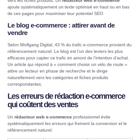
vers les fiches produits. Un
rédacteur web e-commerce
ajoute systématiquement un texte optimisé en haut ou en bas
de ces pages pour maximiser leur potentiel SEO.
Le blog e-commerce : attirer avant de
vendre
Selon
Wolfgang Digital
, 43 % du trafic e-commerce provient du
référencement naturel. Le blog est l’un des leviers les plus
efficaces pour capter ce trafic en amont de l’intention d’achat.
Un article qui répond à « comment choisir un vélo de route »
attire un lecteur en phase de recherche et le dirige
naturellement vers les catégories et fiches produits
correspondantes.
Les erreurs de rédaction e-commerce
qui coûtent des ventes
Un
rédacteur web e-commerce
professionnel évite
systématiquement les erreurs qui freinent la conversion et le
référencement naturel.