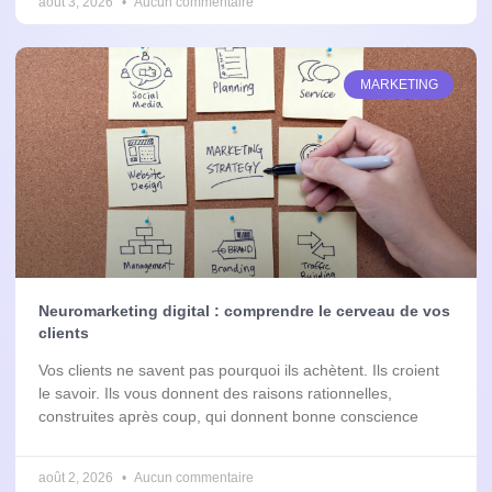
août 3, 2026
Aucun commentaire
MARKETING
Neuromarketing digital : comprendre le cerveau de vos
clients
Vos clients ne savent pas pourquoi ils achètent. Ils croient
le savoir. Ils vous donnent des raisons rationnelles,
construites après coup, qui donnent bonne conscience
août 2, 2026
Aucun commentaire