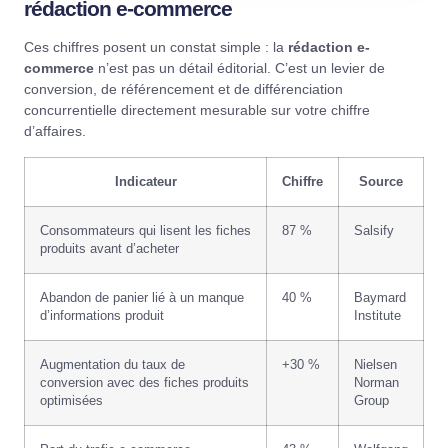
rédaction e-commerce
Ces chiffres posent un constat simple : la
rédaction e-
commerce
n’est pas un détail éditorial. C’est un levier de
conversion, de référencement et de différenciation
concurrentielle directement mesurable sur votre chiffre
d’affaires.
Indicateur
Chiffre
Source
Consommateurs qui lisent les fiches
87 %
Salsify
produits avant d’acheter
Abandon de panier lié à un manque
40 %
Baymard
d’informations produit
Institute
Augmentation du taux de
+30 %
Nielsen
conversion avec des fiches produits
Norman
optimisées
Group