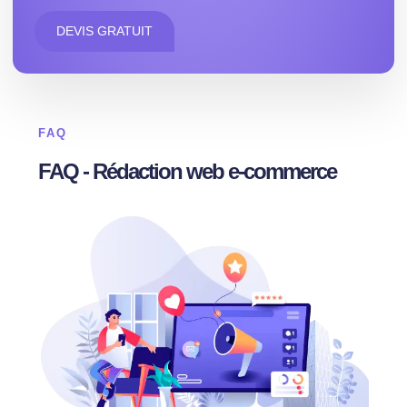
DEVIS GRATUIT
FAQ
FAQ - Rédaction web e-commerce