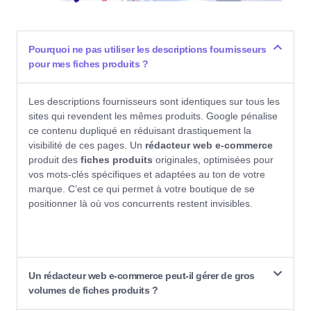
Pourquoi ne pas utiliser les descriptions fournisseurs
pour mes fiches produits ?
Les descriptions fournisseurs sont identiques sur tous les
sites qui revendent les mêmes produits. Google pénalise
ce contenu dupliqué en réduisant drastiquement la
visibilité de ces pages. Un
rédacteur web e-commerce
produit des
fiches produits
originales, optimisées pour
vos mots-clés spécifiques et adaptées au ton de votre
marque. C’est ce qui permet à votre boutique de se
positionner là où vos concurrents restent invisibles.
Un rédacteur web e-commerce peut-il gérer de gros
volumes de fiches produits ?