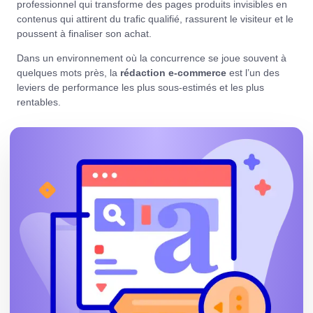
professionnel qui transforme des pages produits invisibles en
contenus qui attirent du trafic qualifié, rassurent le visiteur et le
poussent à finaliser son achat.
Dans un environnement où la concurrence se joue souvent à
quelques mots près, la
rédaction e-commerce
est l’un des
leviers de performance les plus sous-estimés et les plus
rentables.