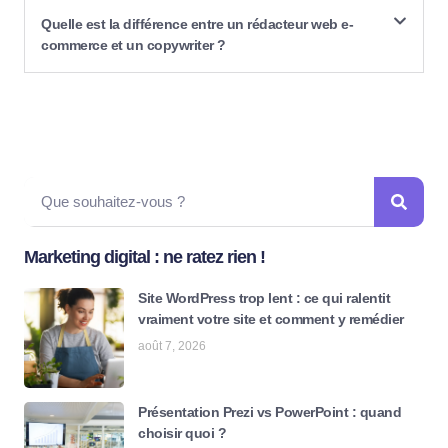
Quelle est la différence entre un rédacteur web e-
commerce et un copywriter ?
Marketing digital : ne ratez rien !
Site WordPress trop lent : ce qui ralentit
vraiment votre site et comment y remédier
août 7, 2026
Présentation Prezi vs PowerPoint : quand
choisir quoi ?