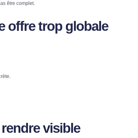
as être complet.
e offre trop globale
rète.
 rendre visible