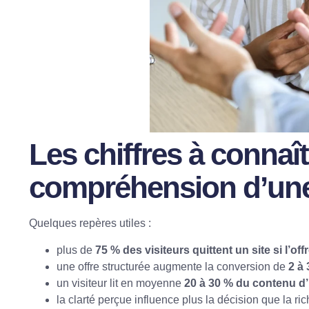
Les chiffres à connaît
compréhension d’une
Quelques repères utiles :
plus de
75 % des visiteurs quittent un site si l’o
une offre structurée augmente la conversion de
2 à 
un visiteur lit en moyenne
20 à 30 % du contenu d
la clarté perçue influence plus la décision que la r