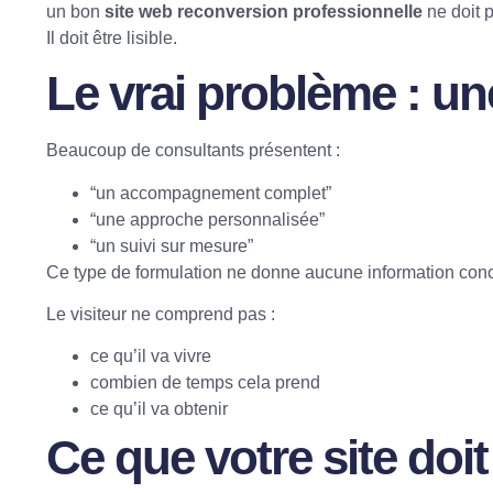
un bon
site web reconversion professionnelle
ne doit p
Il doit être lisible.
Le vrai problème : un
Beaucoup de consultants présentent :
“un accompagnement complet”
“une approche personnalisée”
“un suivi sur mesure”
Ce type de formulation ne donne aucune information conc
Le visiteur ne comprend pas :
ce qu’il va vivre
combien de temps cela prend
ce qu’il va obtenir
Ce que votre site doit