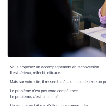
Vous proposez un accompagnement en reconversion.
Il est sérieux, réfléchi, efficace.
Mais sur votre site, il ressemble à… un bloc de texte un pe
Le problème n’est pas votre compétence.
Le problème, c’est la lisibilité.
Un visiteur ne fait pas d’effort pour comprendre.