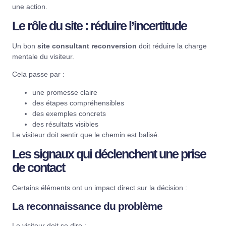
une action.
Le rôle du site : réduire l’incertitude
Un bon
site consultant reconversion
doit réduire la charge
mentale du visiteur.
Cela passe par :
une promesse claire
des étapes compréhensibles
des exemples concrets
des résultats visibles
Le visiteur doit sentir que le chemin est balisé.
Les signaux qui déclenchent une prise
de contact
Certains éléments ont un impact direct sur la décision :
La reconnaissance du problème
Le visiteur doit se dire :