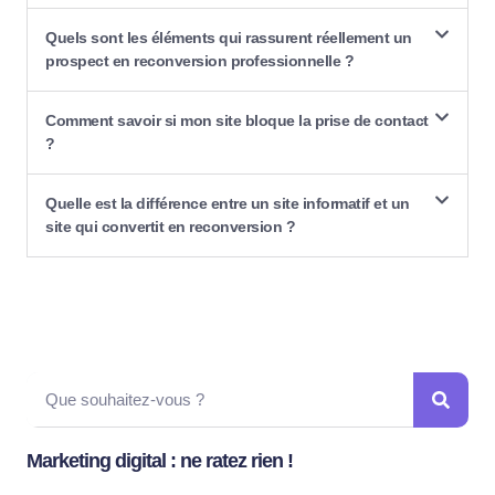
Quels sont les éléments qui rassurent réellement un
prospect en reconversion professionnelle ?
Comment savoir si mon site bloque la prise de contact
?
Quelle est la différence entre un site informatif et un
site qui convertit en reconversion ?
Marketing digital : ne ratez rien !