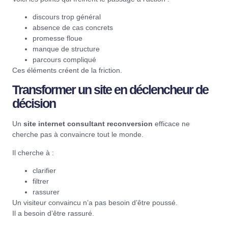
discours trop général
absence de cas concrets
promesse floue
manque de structure
parcours compliqué
Ces éléments créent de la friction.
Transformer un site en déclencheur de
décision
Un
site internet consultant reconversion
efficace ne
cherche pas à convaincre tout le monde.
Il cherche à :
clarifier
filtrer
rassurer
Un visiteur convaincu n’a pas besoin d’être poussé.
Il a besoin d’être rassuré.