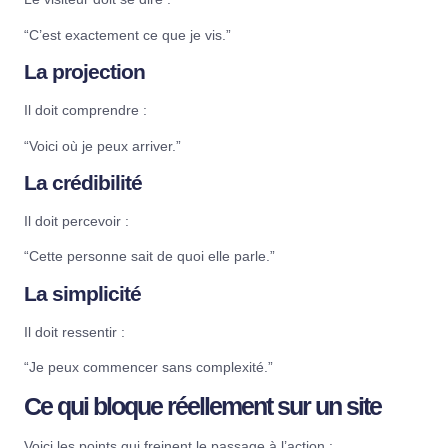
“C’est exactement ce que je vis.”
La projection
Il doit comprendre :
“Voici où je peux arriver.”
La crédibilité
Il doit percevoir :
“Cette personne sait de quoi elle parle.”
La simplicité
Il doit ressentir :
“Je peux commencer sans complexité.”
Ce qui bloque réellement sur un site
Voici les points qui freinent le passage à l’action :