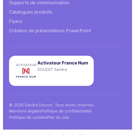
Supports de communication
Catalogues produits
Flyers
Création de présentations PowerPoint
Activateur France Num
DOUCET Sandra
© 2026 Sandra Doucet. Tous droits réservés.
Mentions légales
Politique de confidentialité
Politique de cookies
Plan du site