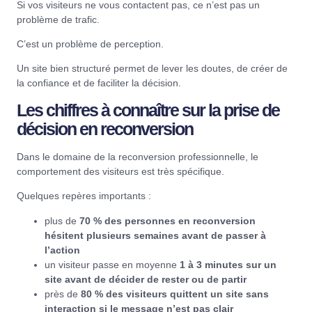
Si vos visiteurs ne vous contactent pas, ce n’est pas un
problème de trafic.
C’est un problème de perception.
Un site bien structuré permet de lever les doutes, de créer de
la confiance et de faciliter la décision.
Les chiffres à connaître sur la prise de
décision en reconversion
Dans le domaine de la
reconversion professionnelle
, le
comportement des visiteurs est très spécifique.
Quelques repères importants :
plus de
70 % des personnes en reconversion
hésitent plusieurs semaines avant de passer à
l’action
un visiteur passe en moyenne
1 à 3 minutes sur un
site avant de décider de rester ou de partir
près de
80 % des visiteurs quittent un site sans
interaction si le message n’est pas clair