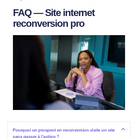
FAQ — Site internet
reconversion pro
Pourquoi un prospect en reconversion visite un site
sans passer à l’action ?