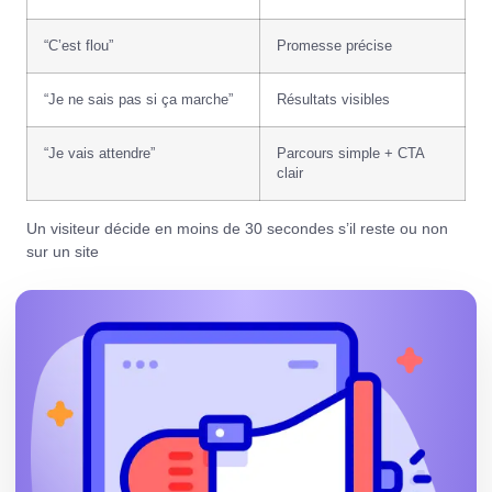
“C’est flou”
Promesse précise
“Je ne sais pas si ça marche”
Résultats visibles
“Je vais attendre”
Parcours simple + CTA
clair
Un visiteur décide en moins de 30 secondes s’il reste ou non
sur un site