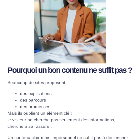
Pourquoi un bon contenu ne suffit pas ?
Beaucoup de sites proposent :
des explications
des parcours
des promesses
Mais ils oublient un élément clé :
le visiteur ne cherche pas seulement des informations, il
cherche à se rassurer.
Un contenu clair mais impersonnel ne suffit pas à déclencher