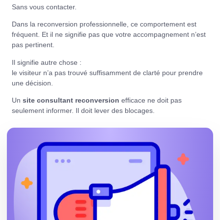
Sans vous contacter.
Dans la reconversion professionnelle, ce comportement est
fréquent. Et il ne signifie pas que votre accompagnement n’est
pas pertinent.
Il signifie autre chose :
le visiteur n’a pas trouvé suffisamment de clarté pour prendre
une décision.
Un
site consultant reconversion
efficace ne doit pas
seulement informer. Il doit lever des blocages.