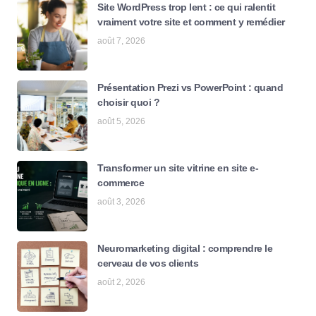
Site WordPress trop lent : ce qui ralentit
vraiment votre site et comment y remédier
août 7, 2026
Présentation Prezi vs PowerPoint : quand
choisir quoi ?
août 5, 2026
Transformer un site vitrine en site e-
commerce
août 3, 2026
Neuromarketing digital : comprendre le
cerveau de vos clients
août 2, 2026