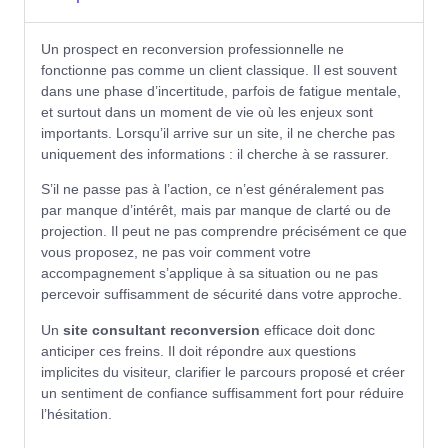
Un prospect en reconversion professionnelle ne
fonctionne pas comme un client classique. Il est souvent
dans une phase d’incertitude, parfois de fatigue mentale,
et surtout dans un moment de vie où les enjeux sont
importants. Lorsqu’il arrive sur un site, il ne cherche pas
uniquement des informations : il cherche à se rassurer.
S’il ne passe pas à l’action, ce n’est généralement pas
par manque d’intérêt, mais par manque de clarté ou de
projection. Il peut ne pas comprendre précisément ce que
vous proposez, ne pas voir comment votre
accompagnement s’applique à sa situation ou ne pas
percevoir suffisamment de sécurité dans votre approche.
Un
site consultant reconversion
efficace doit donc
anticiper ces freins. Il doit répondre aux questions
implicites du visiteur, clarifier le parcours proposé et créer
un sentiment de confiance suffisamment fort pour réduire
l’hésitation.