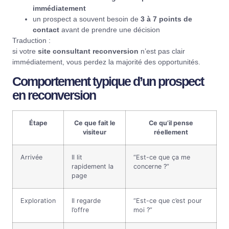
immédiatement
un prospect a souvent besoin de
3 à 7 points de
contact
avant de prendre une décision
Traduction :
si votre
site consultant reconversion
n’est pas clair
immédiatement, vous perdez la majorité des opportunités.
Comportement typique d’un prospect
en reconversion
Étape
Ce que fait le
Ce qu’il pense
visiteur
réellement
Arrivée
Il lit
“Est-ce que ça me
rapidement la
concerne ?”
page
Exploration
Il regarde
“Est-ce que c’est pour
l’offre
moi ?”