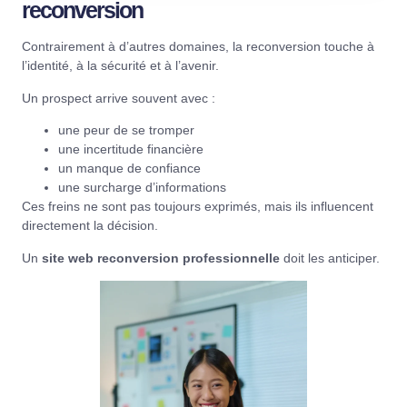
reconversion
Contrairement à d’autres domaines, la reconversion touche à
l’identité, à la sécurité et à l’avenir.
Un prospect arrive souvent avec :
une peur de se tromper
une incertitude financière
un manque de confiance
une surcharge d’informations
Ces freins ne sont pas toujours exprimés, mais ils influencent
directement la décision.
Un
site web reconversion professionnelle
doit les anticiper.