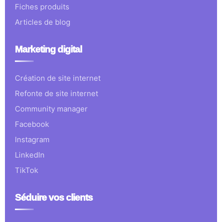
Fiches produits
Articles de blog
Marketing digital
Création de site internet
Refonte de site internet
Community manager
Facebook
Instagram
LinkedIn
TikTok
Séduire vos clients