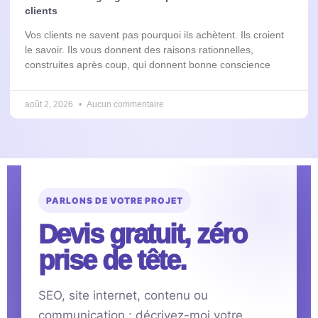
clients
Vos clients ne savent pas pourquoi ils achètent. Ils croient
le savoir. Ils vous donnent des raisons rationnelles,
construites après coup, qui donnent bonne conscience
août 2, 2026
Aucun commentaire
PARLONS DE VOTRE PROJET
Devis gratuit, zéro
prise de tête.
SEO, site internet, contenu ou
communication : décrivez-moi votre