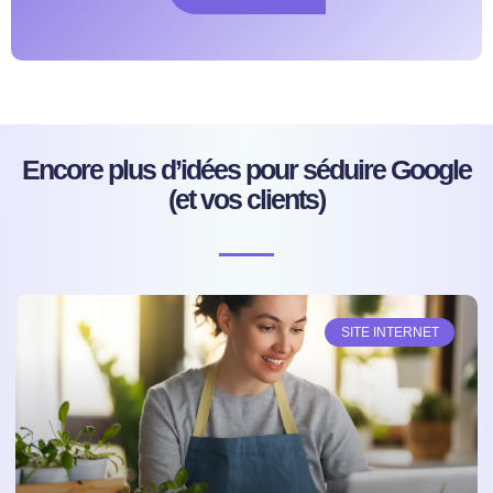
Encore plus d’idées pour séduire Google
(et vos clients)
SITE INTERNET