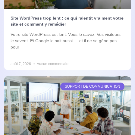
Site WordPress trop lent : ce qui ralentit vraiment votre
site et comment y remédier
Votre site WordPress est lent. Vous le savez. Vos visiteurs
le savent. Et Google le sait aussi — et il ne se gêne pas
pour
août 7, 2026
Aucun commentaire
SUPPORT DE COMMUNICATION