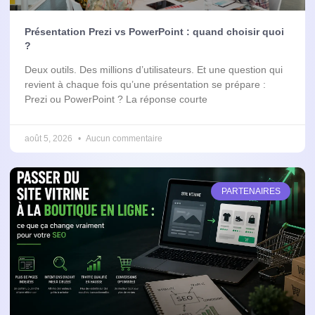
Présentation Prezi vs PowerPoint : quand choisir quoi
?
Deux outils. Des millions d’utilisateurs. Et une question qui
revient à chaque fois qu’une présentation se prépare :
Prezi ou PowerPoint ? La réponse courte
août 5, 2026
Aucun commentaire
PARTENAIRES