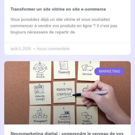
Transformer un site vitrine en site e-commerce
Vous possédez déjà un site vitrine et vous souhaitez
commencer à vendre vos produits en ligne ? Il n’est pas
toujours nécessaire de repartir de
août 3, 2026
Aucun commentaire
MARKETING
Neuromarketing digital : comprendre le cerveau de vos