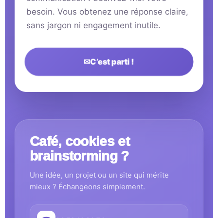
besoin. Vous obtenez une réponse claire,
sans jargon ni engagement inutile.
✉
C’est parti !
Café, cookies et
brainstorming ?
Une idée, un projet ou un site qui mérite
mieux ? Échangeons simplement.