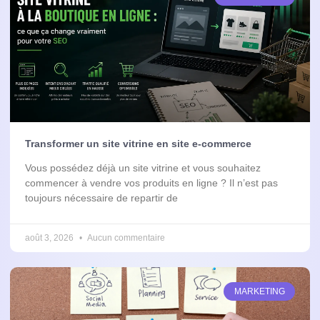
Transformer un site vitrine en site e-commerce
Vous possédez déjà un site vitrine et vous souhaitez
commencer à vendre vos produits en ligne ? Il n’est pas
toujours nécessaire de repartir de
août 3, 2026
Aucun commentaire
MARKETING