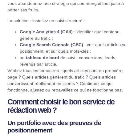
vous abandonnez une stratégie qui commençait tout juste à
porter ses fruits.
La solution : installez un suivi structuré :
Google Analytics 4 (GA4)
: identifier quel contenu
génère du trafic ;
Google Search Console (GSC)
: voir quels articles se
positionnent, et sur quels mots-clés ;
un
tableau de bord
de suivi : conversions, leads,
revenus par article.
Vérifiez tous les trimestres : quels articles sont en première
page ? Quels articles génèrent du trafic ? Quels articles
convertissent réellement en clients ? Continuez ce qui
fonctionne, ajustez ou retravaillez ce qui ne fonctionne pas.
Comment choisir le bon service de
rédaction web ?
Un portfolio avec des preuves de
positionnement