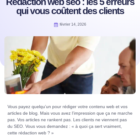
Rédaction web seo : les 5 erreurs
qui vous coûtent des clients
février 14, 2026
Vous payez quelqu’un pour rédiger votre contenu web et vos
articles de blog. Mais vous avez l’impression que ça ne marche
pas. Vos articles ne rankent pas. Les clients ne viennent pas
du SEO. Vous vous demandez : « à quoi ça sert vraiment,
cette rédaction web ? »