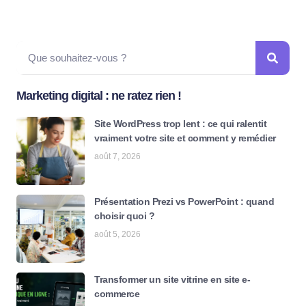
Marketing digital : ne ratez rien !
Site WordPress trop lent : ce qui ralentit
vraiment votre site et comment y remédier
août 7, 2026
Présentation Prezi vs PowerPoint : quand
choisir quoi ?
août 5, 2026
Transformer un site vitrine en site e-
commerce