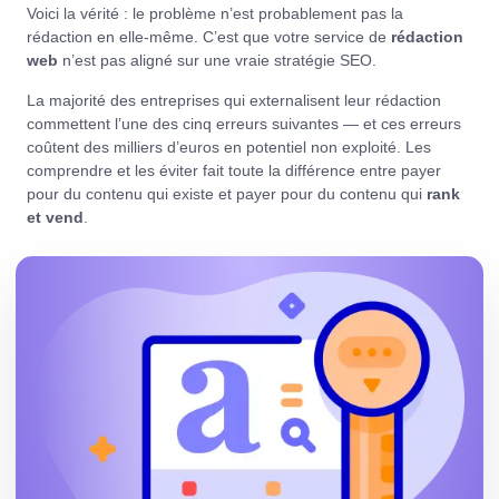
Voici la vérité : le problème n’est probablement pas la
rédaction en elle-même. C’est que votre service de
rédaction
web
n’est pas aligné sur une vraie stratégie SEO.
La majorité des entreprises qui externalisent leur rédaction
commettent l’une des cinq erreurs suivantes — et ces erreurs
coûtent des milliers d’euros en potentiel non exploité. Les
comprendre et les éviter fait toute la différence entre payer
pour du contenu qui existe et payer pour du contenu qui
rank
et vend
.