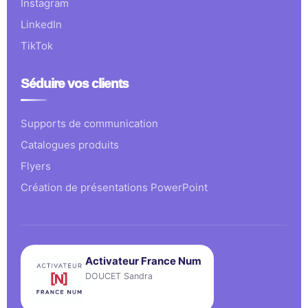
Instagram
LinkedIn
TikTok
Séduire vos clients
Supports de communication
Catalogues produits
Flyers
Création de présentations PowerPoint
Activateur France Num
DOUCET Sandra