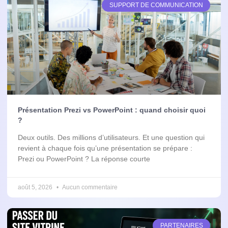
SUPPORT DE COMMUNICATION
Présentation Prezi vs PowerPoint : quand choisir quoi
?
Deux outils. Des millions d’utilisateurs. Et une question qui
revient à chaque fois qu’une présentation se prépare :
Prezi ou PowerPoint ? La réponse courte
août 5, 2026
Aucun commentaire
PARTENAIRES