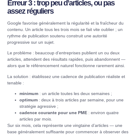
Erreur 3 : trop peu d’articles, ou pas
assez réguliers
Google favorise généralement la régularité et la fraîcheur du
contenu. Un article tous les trois mois se fait vite oublier ; un
rythme de publication soutenu construit une autorité
progressive sur un sujet.
Le problème : beaucoup d’entreprises publient un ou deux
articles, attendent des résultats rapides, puis abandonnent —
alors que le référencement naturel fonctionne rarement ainsi.
La solution : établissez une cadence de publication réaliste et
tenable :
minimum
: un article toutes les deux semaines ;
optimum
: deux à trois articles par semaine, pour une
stratégie agressive ;
cadence courante pour une PME
: environ quatre
articles par mois.
Sur six mois, cela représente une vingtaine d’articles — une
base généralement suffisante pour commencer à observer des