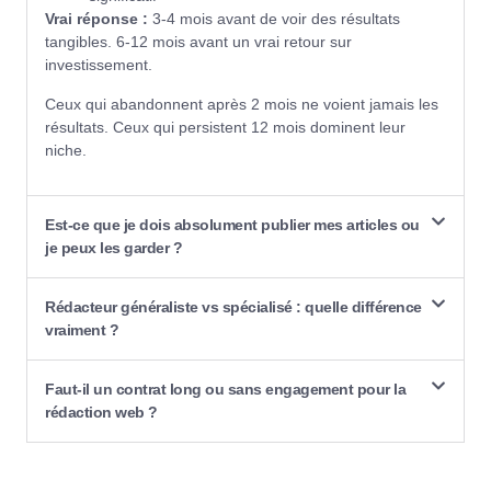
Vrai réponse :
3-4 mois avant de voir des résultats
tangibles. 6-12 mois avant un vrai retour sur
investissement.
Ceux qui abandonnent après 2 mois ne voient jamais les
résultats. Ceux qui persistent 12 mois dominent leur
niche.
Est-ce que je dois absolument publier mes articles ou
je peux les garder ?
Rédacteur généraliste vs spécialisé : quelle différence
vraiment ?
Faut-il un contrat long ou sans engagement pour la
rédaction web ?