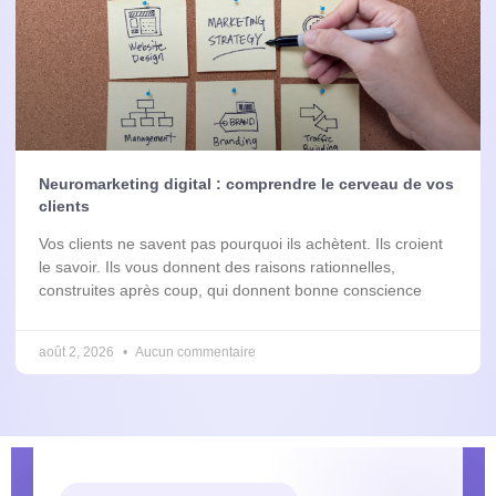
Neuromarketing digital : comprendre le cerveau de vos
clients
Vos clients ne savent pas pourquoi ils achètent. Ils croient
le savoir. Ils vous donnent des raisons rationnelles,
construites après coup, qui donnent bonne conscience
août 2, 2026
Aucun commentaire