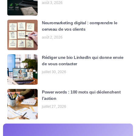
août 3, 2026
Neuromarketing digital : comprendre le
cerveau de vos clients
août 2, 2026
Rédiger une bio LinkedIn qui donne envie
de vous contacter
juillet 30, 2026
Power words : 100 mots qui déclenchent
l’action
juillet 27, 2026