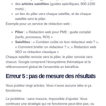
des
articles satellites
(guides spécifiques, 800-1200
mots) ;
un lien du pilier vers chaque satellite, et de chaque
satellite vers le pilier.
Exemple pour un service de rédaction web :
Pilier
: « Rédaction web pour PME : guide complet
(tarifs, processus, ROI) »
Satellites
: « Combien coûte un bon rédacteur web ? »,
« Comment briefer un rédacteur ? », « Rédaction web
SEO vs rédaction classique »
Chaque satellite renvoie vers le pilier, le pilier renvoie vers
chacun. Google comprend l’écosystème thématique et le
référencement global de l’ensemble en bénéficie.
Erreur 5 : pas de mesure des résultats
Vous publiez vingt articles. Vous n’avez aucune idée si ça
fonctionne.
Le problème : sans mesure, impossible d’ajuster. Vous
continuez une stratégie qui ne fonctionne peut-être pas, ou