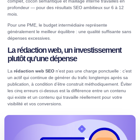
complet, cocon sémantique et maillage interne travaillés en
profondeur — pour des résultats SEO ambitieux sur 6 à 12
mois.
Pour une PME, le budget intermédiaire représente
généralement le meilleur équilibre : une qualité suffisante sans
dépenses excessives.
La rédaction web, un investissement
plutôt qu’une dépense
La
rédaction web SEO
n’est pas une charge ponctuelle : c’est
un actif qui continue de générer du trafic longtemps après sa
publication, à condition d’être construit méthodiquement. Éviter
les cinq erreurs ci-dessus est la différence entre un contenu
qui existe et un contenu qui travaille réellement pour votre
visibilité et vos conversions.