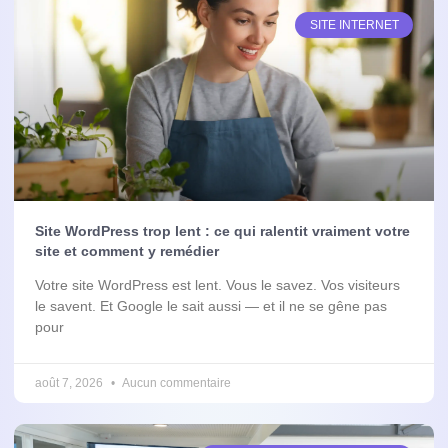
SITE INTERNET
Site WordPress trop lent : ce qui ralentit vraiment votre
site et comment y remédier
Votre site WordPress est lent. Vous le savez. Vos visiteurs
le savent. Et Google le sait aussi — et il ne se gêne pas
pour
août 7, 2026
Aucun commentaire