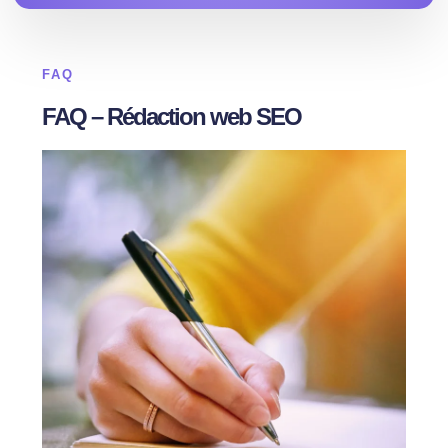
FAQ
FAQ – Rédaction web SEO