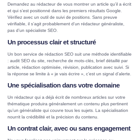
Demandez au rédacteur de vous montrer un article qu’il a écrit
et qui s’est positionné dans les premiers résultats Google.
Vérifiez avec un outil de suivi de positions. Sans preuve
vérifiable, il s’agit probablement d’un rédacteur généraliste,
pas d’un spécialiste SEO.
Un processus clair et structuré
Un bon service de rédaction SEO suit une méthode identifiable
: audit SEO du site, recherche de mots-clés, brief détaillé par
article, rédaction optimisée, révision, publication avec suivi. Si
la réponse se limite à « je vais écrire », c’est un signal d’alerte.
Une spécialisation dans votre domaine
Un rédacteur qui a déjà écrit de nombreux articles sur votre
thématique produira généralement un contenu plus pertinent
qu’un généraliste qui couvre tous les sujets. La spécialisation
nourrit la crédibilité et la précision du contenu.
Un contrat clair, avec ou sans engagement