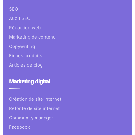
SEO
Audit SEO
Rédaction web
Marketing de contenu
Copywriting
Fiches produits
Articles de blog
Marketing digital
Création de site internet
Refonte de site internet
Community manager
Facebook