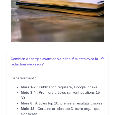
Combien de temps avant de voir des résultats avec la
rédaction web seo ?
Généralement :
Mois 1-2
: Publication régulière, Google indexe
Mois 3-4
: Premiers articles rankent positions 15-
30
Mois 6
: Articles top 10, premiers résultats visibles
Mois 12
: Certains articles top 3, trafic organique
significatif