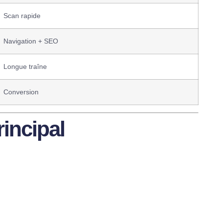
Scan rapide
Navigation + SEO
Longue traîne
Conversion
rincipal