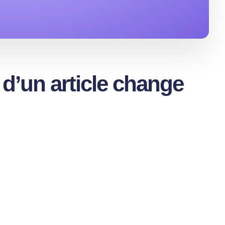
 d’un article change