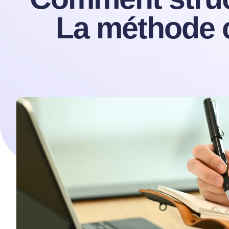
La méthode 