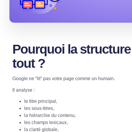
Pourquoi la structure
tout ?
Google ne “lit” pas votre page comme un humain.
Il analyse :
le titre principal,
les sous-titres,
la hiérarchie du contenu,
les champs lexicaux,
la clarté globale,