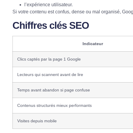
l’expérience utilisateur.
Si votre contenu est confus, dense ou mal organisé, Google
Chiffres clés SEO
Indicateur
Clics captés par la page 1 Google
Lecteurs qui scannent avant de lire
Temps avant abandon si page confuse
Contenus structurés mieux performants
Visites depuis mobile