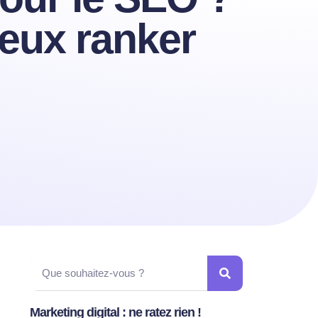
eux ranker
Marketing digital : ne ratez rien !