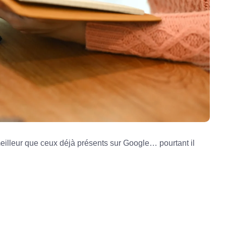
meilleur que ceux déjà présents sur Google… pourtant il