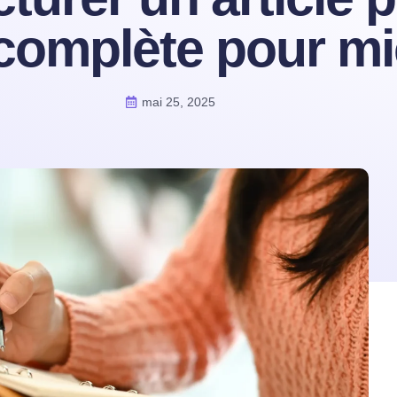
complète pour mi
mai 25, 2025