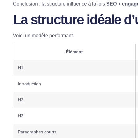
Conclusion : la structure influence à la fois
SEO + engag
La structure idéale d
Voici un modèle performant.
Élément
H1
Introduction
H2
H3
Paragraphes courts