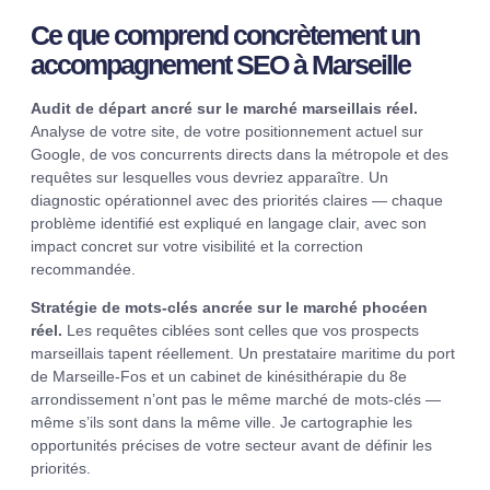
Ce que comprend concrètement un
accompagnement SEO à Marseille
Audit de départ ancré sur le marché marseillais réel.
Analyse de votre site, de votre positionnement actuel sur
Google, de vos concurrents directs dans la métropole et des
requêtes sur lesquelles vous devriez apparaître. Un
diagnostic opérationnel avec des priorités claires — chaque
problème identifié est expliqué en langage clair, avec son
impact concret sur votre visibilité et la correction
recommandée.
Stratégie de mots-clés ancrée sur le marché phocéen
réel.
Les requêtes ciblées sont celles que vos prospects
marseillais tapent réellement. Un prestataire maritime du port
de Marseille-Fos et un cabinet de kinésithérapie du 8e
arrondissement n’ont pas le même marché de mots-clés —
même s’ils sont dans la même ville. Je cartographie les
opportunités précises de votre secteur avant de définir les
priorités.