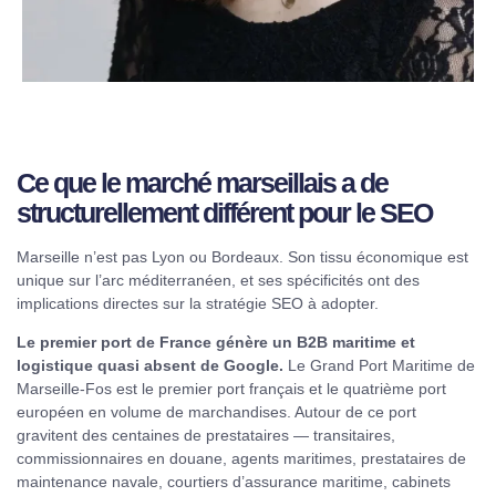
Ce que le marché marseillais a de
structurellement différent pour le SEO
Marseille n’est pas Lyon ou Bordeaux. Son tissu économique est
unique sur l’arc méditerranéen, et ses spécificités ont des
implications directes sur la stratégie SEO à adopter.
Le premier port de France génère un B2B maritime et
logistique quasi absent de Google.
Le Grand Port Maritime de
Marseille-Fos est le premier port français et le quatrième port
européen en volume de marchandises. Autour de ce port
gravitent des centaines de prestataires — transitaires,
commissionnaires en douane, agents maritimes, prestataires de
maintenance navale, courtiers d’assurance maritime, cabinets