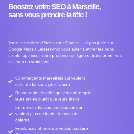
Boostez votre SEO à Marseille,
sans vous prendre la tête !
Votre site mérite d’être vu sur Google… et pas juste sur
Google Maps ! Laissez-moi vous aider à attirer les bons
clients, optimiser votre présence en ligne et transformer vos
visiteurs en vrais fans.
Commerçants marseillais qui veulent
sortir du lot sans jeter l’ancre
Restaurants et cafés qui veulent remplir
leurs tables plutôt que leurs tiroirs
Entreprises locales ambitieuses qui
veulent plus de leads et moins de
galères
Freelances et pros qui veulent séduire