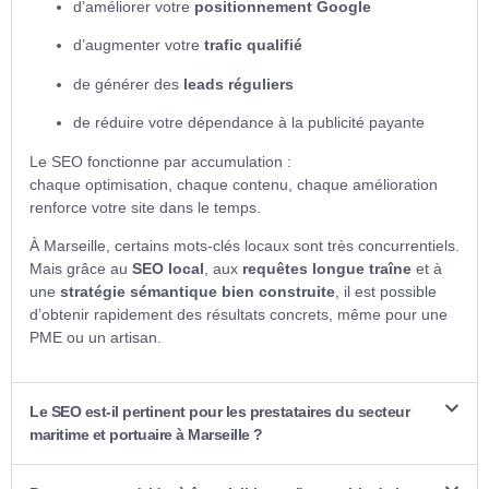
d’améliorer votre
positionnement Google
d’augmenter votre
trafic qualifié
de générer des
leads réguliers
de réduire votre dépendance à la publicité payante
Le SEO fonctionne par accumulation :
chaque optimisation, chaque contenu, chaque amélioration
renforce votre site dans le temps.
À Marseille, certains mots-clés locaux sont très concurrentiels.
Mais grâce au
SEO local
, aux
requêtes longue traîne
et à
une
stratégie sémantique bien construite
, il est possible
d’obtenir rapidement des résultats concrets, même pour une
PME ou un artisan.
Le SEO est-il pertinent pour les prestataires du secteur
maritime et portuaire à Marseille ?