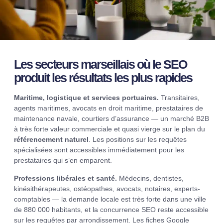
Les secteurs marseillais où le SEO
produit les résultats les plus rapides
Maritime, logistique et services portuaires.
Transitaires,
agents maritimes, avocats en droit maritime, prestataires de
maintenance navale, courtiers d’assurance — un marché B2B
à très forte valeur commerciale et quasi vierge sur le plan du
référencement naturel
. Les positions sur les requêtes
spécialisées sont accessibles immédiatement pour les
prestataires qui s’en emparent.
Professions libérales et santé.
Médecins, dentistes,
kinésithérapeutes, ostéopathes, avocats, notaires, experts-
comptables — la demande locale est très forte dans une ville
de 880 000 habitants, et la concurrence SEO reste accessible
sur les requêtes par arrondissement. Les fiches Google