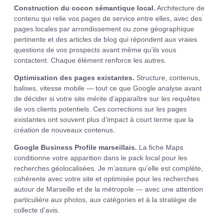
Construction du cocon sémantique local.
Architecture de
contenu qui relie vos pages de service entre elles, avec des
pages locales par arrondissement ou zone géographique
pertinente et des articles de blog qui répondent aux vraies
questions de vos prospects avant même qu’ils vous
contactent. Chaque élément renforce les autres.
Optimisation des pages existantes.
Structure, contenus,
balises, vitesse mobile — tout ce que Google analyse avant
de décider si votre site mérite d’apparaître sur les requêtes
de vos clients potentiels. Ces corrections sur les pages
existantes ont souvent plus d’impact à court terme que la
création de nouveaux contenus.
Google Business Profile marseillais.
La fiche Maps
conditionne votre apparition dans le pack local pour les
recherches géolocalisées. Je m’assure qu’elle est complète,
cohérente avec votre site et optimisée pour les recherches
autour de Marseille et de la métropole — avec une attention
particulière aux photos, aux catégories et à la stratégie de
collecte d’avis.