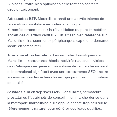
Business Profile bien optimisées génèrent des contacts
directs rapidement.
Artisanat et BTP.
Marseille connaît une activité intense de
rénovation immobilière — portée à la fois par
Euroméditerranée et par la réhabilitation du parc immobilier
ancien des quartiers centraux. Un artisan bien référencé sur
Marseille et les communes périphériques capte une demande
locale en temps réel.
Tourisme et restauration.
Les requêtes touristiques sur
Marseille — restaurants, hôtels, activités nautiques, visites
des Calanques — génèrent un volume de recherche national
et international significatif avec une concurrence SEO encore
accessible pour les acteurs locaux qui produisent du contenu
de qualité.
Services aux entreprises B2B.
Consultants, formateurs,
prestataires IT, cabinets de conseil — un marché dense dans
la métropole marseillaise qui s’appuie encore trop peu sur le
référencement naturel
pour générer des leads qualifiés.