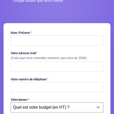
Google autant que leurs clients
Nom / Prénom
*
Votre adresse mail
*
(Celui que vous consultez vraiment, pas celui de 2009)
Votre numéro de téléphone
*
Sélectionner
*
Quel est votre budget (en HT) ?