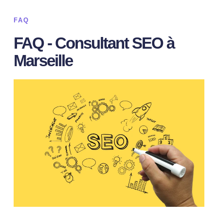
FAQ
FAQ - Consultant SEO à
Marseille