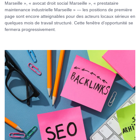
Marseille », « avocat droit social Marseille », « prestataire
maintenance industrielle Marseille » — les positions de première
page sont encore atteignables pour des acteurs locaux sérieux en
quelques mois de travail structuré. Cette fenêtre d’opportunité se
fermera progressivement.