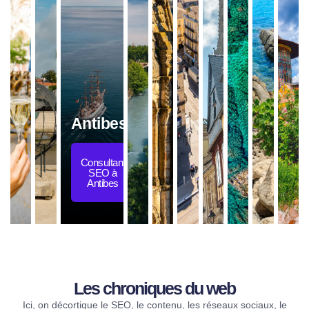
Antibes
Consultant
SEO à
Antibes
Les chroniques du web​
Ici, on décortique le SEO, le contenu, les réseaux sociaux, le