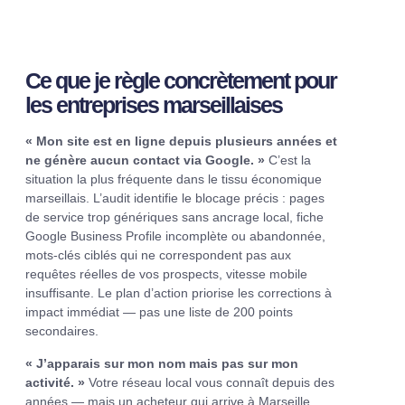
Ce que je règle concrètement pour
les entreprises marseillaises
« Mon site est en ligne depuis plusieurs années et
ne génère aucun contact via Google. »
C’est la
situation la plus fréquente dans le tissu économique
marseillais. L’audit identifie le blocage précis : pages
de service trop génériques sans ancrage local, fiche
Google Business Profile incomplète ou abandonnée,
mots-clés ciblés qui ne correspondent pas aux
requêtes réelles de vos prospects, vitesse mobile
insuffisante. Le plan d’action priorise les corrections à
impact immédiat — pas une liste de 200 points
secondaires.
« J’apparais sur mon nom mais pas sur mon
activité. »
Votre réseau local vous connaît depuis des
années — mais un acheteur qui arrive à Marseille