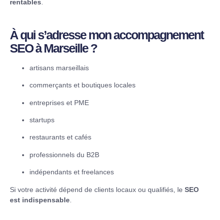
rentables
.
À qui s’adresse mon accompagnement
SEO à Marseille ?
artisans marseillais
commerçants et boutiques locales
entreprises et PME
startups
restaurants et cafés
professionnels du B2B
indépendants et freelances
Si votre activité dépend de clients locaux ou qualifiés, le
SEO
est indispensable
.