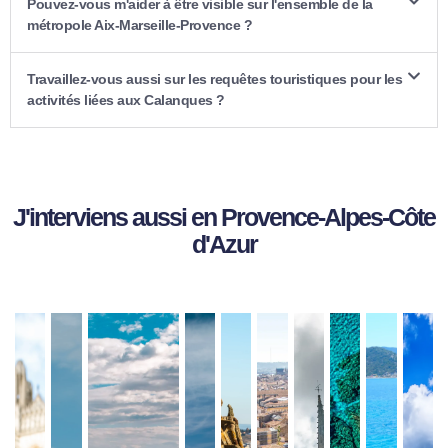
Pouvez-vous m'aider à être visible sur l'ensemble de la
métropole Aix-Marseille-Provence ?
Travaillez-vous aussi sur les requêtes touristiques pour les
activités liées aux Calanques ?
J'interviens aussi en Provence-Alpes-Côte
d'Azur