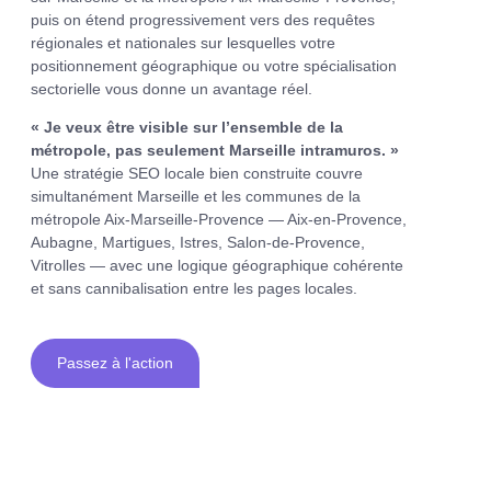
puis on étend progressivement vers des requêtes
régionales et nationales sur lesquelles votre
positionnement géographique ou votre spécialisation
sectorielle vous donne un avantage réel.
« Je veux être visible sur l’ensemble de la
métropole, pas seulement Marseille intramuros. »
Une stratégie SEO locale bien construite couvre
simultanément Marseille et les communes de la
métropole Aix-Marseille-Provence — Aix-en-Provence,
Aubagne, Martigues, Istres, Salon-de-Provence,
Vitrolles — avec une logique géographique cohérente
et sans cannibalisation entre les pages locales.
Passez à l'action