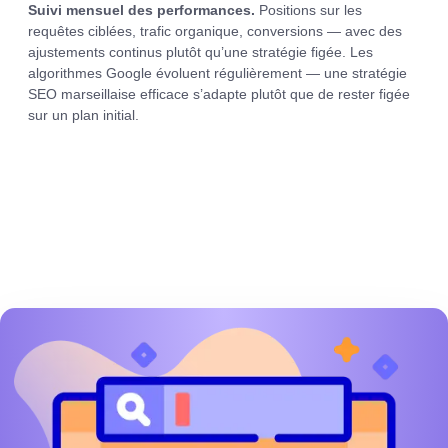
Suivi mensuel des performances.
Positions sur les
requêtes ciblées, trafic organique, conversions — avec des
ajustements continus plutôt qu’une stratégie figée. Les
algorithmes Google évoluent régulièrement — une stratégie
SEO marseillaise efficace s’adapte plutôt que de rester figée
sur un plan initial.