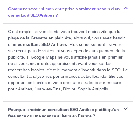
Comment savoir si mon entreprise a vraiment besoin d’un
consultant SEO Antibes ?
C’est simple : si vos clients vous trouvent moins vite que la
plage de la Gravette en plein été, alors oui, vous avez besoin
d’un
consultant SEO Antibes
. Plus sérieusement : si votre
site reçoit peu de visites, si vous dépendez uniquement de la
publicité, si Google Maps ne vous affiche jamais en premier
ou si vos concurrents apparaissent avant vous sur les
recherches locales, c’est le moment d’investir dans le SEO. Le
consultant analyse vos performances actuelles, identifie vos
opportunités locales et vous crée une stratégie sur mesure
pour Antibes, Juan-les-Pins, Biot ou Sophia Antipolis.
Pourquoi choisir un consultant SEO Antibes plutôt qu’un
freelance ou une agence ailleurs en France ?