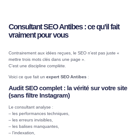
Consultant SEO Antibes : ce qu’il fait
vraiment pour vous
Contrairement aux idées reçues, le SEO n’est pas juste «
mettre trois mots clés dans une page ».
C’est une discipline complète.
Voici ce que fait un
expert SEO Antibes
:
Audit SEO complet : la vérité sur votre site
(sans filtre Instagram)
Le consultant analyse :
– les performances techniques,
– les erreurs invisibles,
– les balises manquantes,
– l’indexation,