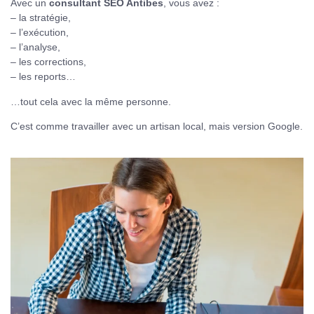
Avec un
consultant SEO Antibes
, vous avez :
– la stratégie,
– l’exécution,
– l’analyse,
– les corrections,
– les reports…
…tout cela avec la même personne.
C’est comme travailler avec un artisan local, mais version Google.