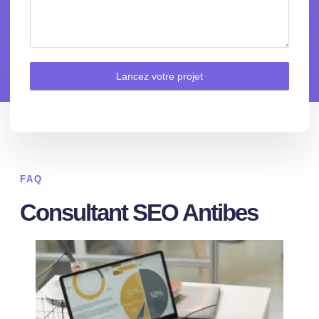
Lancez votre projet
FAQ
Consultant SEO Antibes