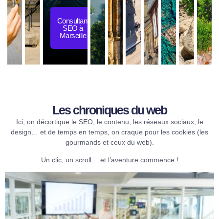
Consultant
SEO à
Marseille
Les chroniques du web​
Ici, on décortique le SEO, le contenu, les réseaux sociaux, le
design… et de temps en temps, on craque pour les cookies (les
gourmands et ceux du web).
Un clic, un scroll… et l’aventure commence !