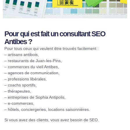
Pour qui est fait un consultant SEO
Antibes ?
Pour tous ceux qui veulent être trouvés facilement :
– artisans antibois,
– restaurants de Juan-les-Pins,
– commerces du vieil Antibes,
– agences de communication,
– professions libérales,
– coachs sportifs,
– thérapeutes,
– entreprises de Sophia Antipolis,
– e-commerces,
– hôtels, conciergeries, locations saisonnières.
Si vous avez des clients, vous avez besoin de SEO.