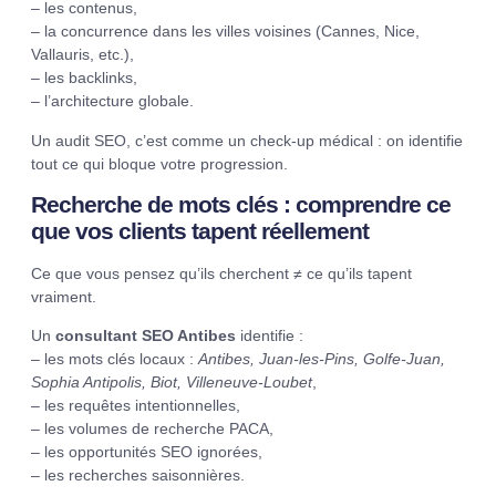
– les contenus,
– la concurrence dans les villes voisines (Cannes, Nice,
Vallauris, etc.),
– les backlinks,
– l’architecture globale.
Un audit SEO, c’est comme un check-up médical : on identifie
tout ce qui bloque votre progression.
Recherche de mots clés : comprendre ce
que vos clients tapent réellement
Ce que vous pensez qu’ils cherchent ≠ ce qu’ils tapent
vraiment.
Un
consultant SEO Antibes
identifie :
– les mots clés locaux :
Antibes, Juan-les-Pins, Golfe-Juan,
Sophia Antipolis, Biot, Villeneuve-Loubet
,
– les requêtes intentionnelles,
– les volumes de recherche PACA,
– les opportunités SEO ignorées,
– les recherches saisonnières.