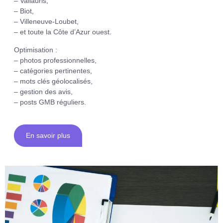
– Vallauris,
– Biot,
– Villeneuve-Loubet,
– et toute la Côte d’Azur ouest.
Optimisation :
– photos professionnelles,
– catégories pertinentes,
– mots clés géolocalisés,
– gestion des avis,
– posts GMB réguliers.
En savoir plus