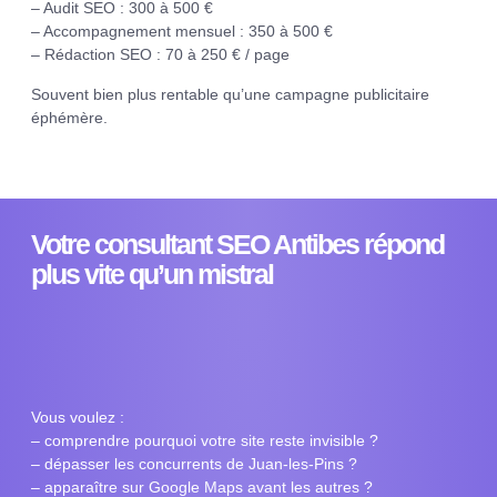
– Audit SEO : 300 à 500 €
– Accompagnement mensuel : 350 à 500 €
– Rédaction SEO : 70 à 250 € / page
Souvent bien plus rentable qu’une campagne publicitaire
éphémère.
Votre consultant SEO Antibes répond
plus vite qu’un mistral
Vous voulez :
– comprendre pourquoi votre site reste invisible ?
– dépasser les concurrents de Juan-les-Pins ?
– apparaître sur Google Maps avant les autres ?