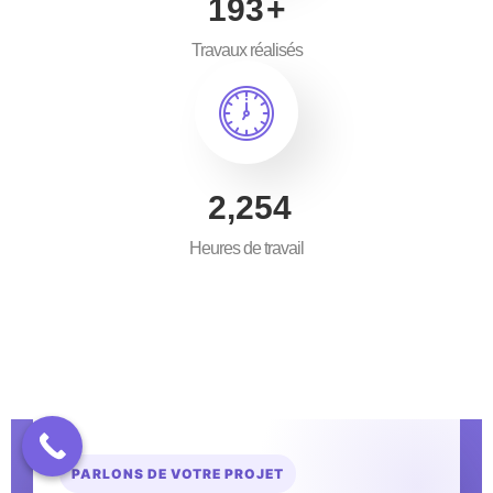
300
+
Travaux réalisés
3,500
Heures de travail
PARLONS DE VOTRE PROJET