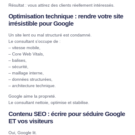
Résultat : vous attirez des clients réellement intéressés.
Optimisation technique : rendre votre site
irrésistible pour Google
Un site lent ou mal structuré est condamné.
Le consultant s’occupe de :
– vitesse mobile,
– Core Web Vitals,
– balises,
– sécurité,
– maillage interne,
– données structurées,
– architecture technique.
Google aime la propreté.
Le consultant nettoie, optimise et stabilise.
Contenu SEO : écrire pour séduire Google
ET vos visiteurs
Oui, Google lit.