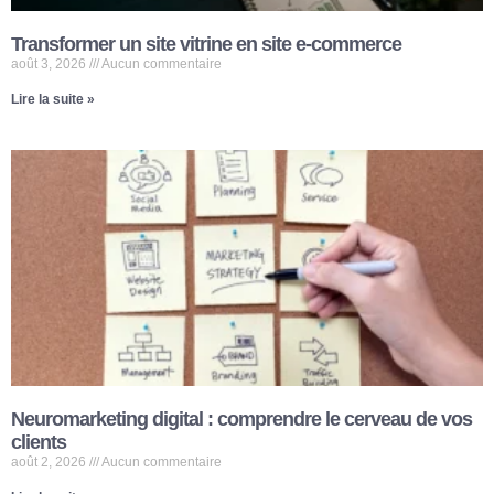
Transformer un site vitrine en site e-commerce
août 3, 2026
Aucun commentaire
Lire la suite »
Neuromarketing digital : comprendre le cerveau de vos
clients
août 2, 2026
Aucun commentaire