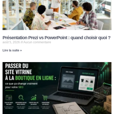
Présentation Prezi vs PowerPoint : quand choisir quoi ?
août 5, 2026
Aucun commentaire
Lire la suite »