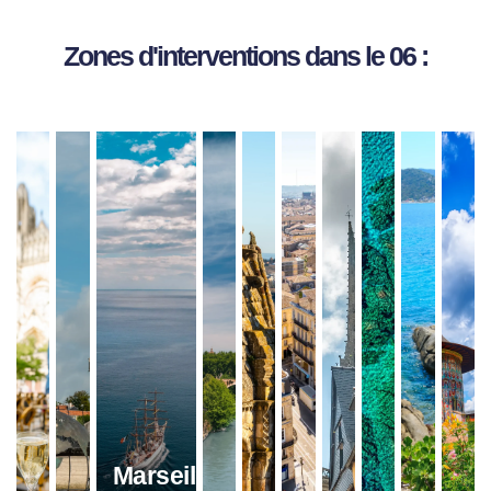
Zones d'interventions dans le 06 :
Marseille