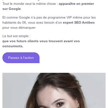
Tout le monde veut la même chose :
apparaître en premier
sur Google
.
Et comme Google n’a pas de programme VIP même pour les
habitants du 06, vous avez besoin d’un
expert SEO Antibes
pour vous démarquer.
Le but est simple :
que vos futurs clients vous trouvent avant vos
concurrents.
Passez à l'action