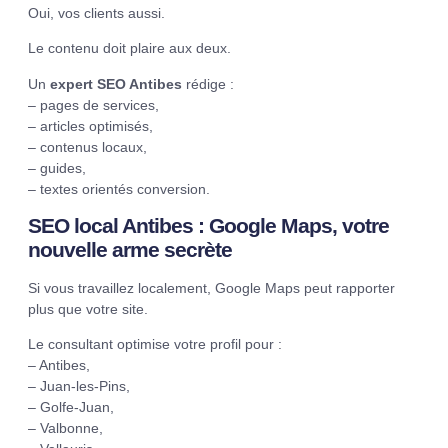
Oui, vos clients aussi.
Le contenu doit plaire aux deux.
Un
expert SEO Antibes
rédige :
– pages de services,
– articles optimisés,
– contenus locaux,
– guides,
– textes orientés conversion.
SEO local Antibes : Google Maps, votre
nouvelle arme secrète
Si vous travaillez localement, Google Maps peut rapporter
plus que votre site.
Le consultant optimise votre profil pour :
– Antibes,
– Juan-les-Pins,
– Golfe-Juan,
– Valbonne,