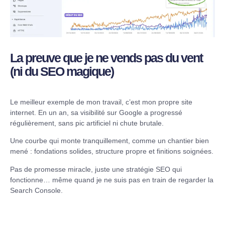
La preuve que je ne vends pas du vent
(ni du SEO magique)
Le meilleur exemple de mon travail, c’est mon propre site
internet. En un an, sa visibilité sur Google a progressé
régulièrement, sans pic artificiel ni chute brutale.
Une courbe qui monte tranquillement, comme un chantier bien
mené : fondations solides, structure propre et finitions soignées.
Pas de promesse miracle, juste une stratégie SEO qui
fonctionne… même quand je ne suis pas en train de regarder la
Search Console.