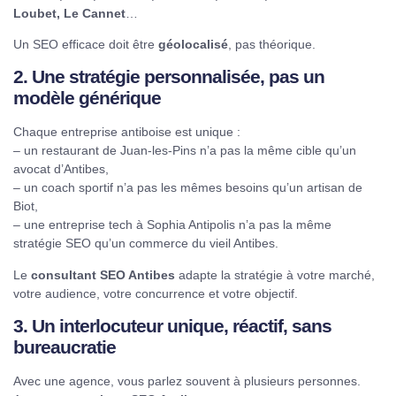
Loubet, Le Cannet
…
Un SEO efficace doit être
géolocalisé
, pas théorique.
2. Une stratégie personnalisée, pas un
modèle générique
Chaque entreprise antiboise est unique :
– un restaurant de Juan-les-Pins n’a pas la même cible qu’un
avocat d’Antibes,
– un coach sportif n’a pas les mêmes besoins qu’un artisan de
Biot,
– une entreprise tech à Sophia Antipolis n’a pas la même
stratégie SEO qu’un commerce du vieil Antibes.
Le
consultant SEO Antibes
adapte la stratégie à votre marché,
votre audience, votre concurrence et votre objectif.
3. Un interlocuteur unique, réactif, sans
bureaucratie
Avec une agence, vous parlez souvent à plusieurs personnes.