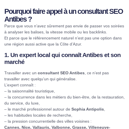
Pourquoi faire appel à un consultant SEO
Antibes ?
Parce que vous n’avez sûrement pas envie de passer vos soirées
à analyser les balises, la vitesse mobile ou les backlinks.
Et parce que le référencement naturel n’est pas une option dans
une région aussi active que la Côte d’Azur.
1. Un expert local qui connaît Antibes et son
marché
Travailler avec un
consultant SEO Antibes
, ce n’est pas
travailler avec quelqu’un qui généralise.
L’expert connaît :
– la saisonnalité touristique,
– la concurrence dans les métiers du bien-être, de la restauration,
du service, du luxe,
– le marché professionnel autour de
Sophia Antipolis
,
– les habitudes locales de recherche,
– la pression concurrentielle des villes voisines :
Cannes, Nice, Vallauris, Valbonne, Grasse, Villeneuve-