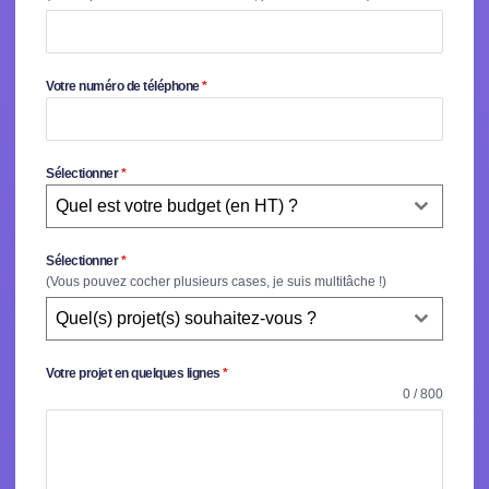
Votre numéro de téléphone
*
Sélectionner
*
Quel est votre budget (en HT) ?
Sélectionner
*
(Vous pouvez cocher plusieurs cases, je suis multitâche !)
Quel(s) projet(s) souhaitez-vous ?
Votre projet en quelques lignes
*
0 / 800