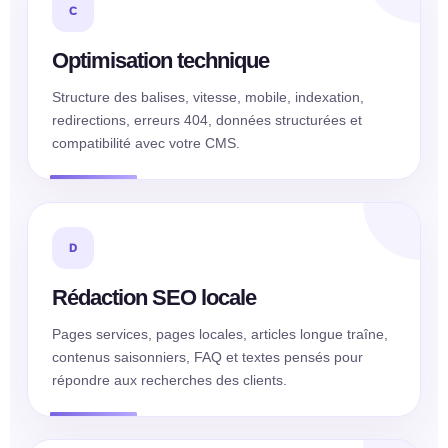
C
Optimisation technique
Structure des balises, vitesse, mobile, indexation,
redirections, erreurs 404, données structurées et
compatibilité avec votre CMS.
D
Rédaction SEO locale
Pages services, pages locales, articles longue traîne,
contenus saisonniers, FAQ et textes pensés pour
répondre aux recherches des clients.