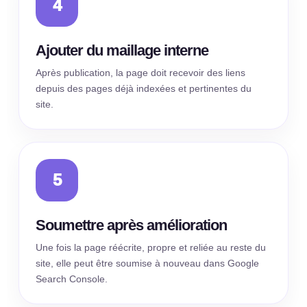
Ajouter du maillage interne
Après publication, la page doit recevoir des liens
depuis des pages déjà indexées et pertinentes du
site.
Soumettre après amélioration
Une fois la page réécrite, propre et reliée au reste du
site, elle peut être soumise à nouveau dans Google
Search Console.