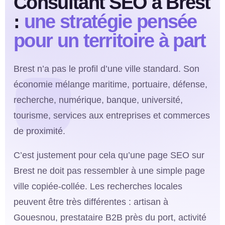
Consultant SEO à Brest
:
une stratégie pensée
pour un territoire à part
Brest n’a pas le profil d’une ville standard. Son
économie mélange maritime, portuaire, défense,
recherche, numérique, banque, université,
tourisme, services aux entreprises et commerces
de proximité.
C’est justement pour cela qu’une page SEO sur
Brest ne doit pas ressembler à une simple page
ville copiée-collée. Les recherches locales
peuvent être très différentes : artisan à
Gouesnou, prestataire B2B près du port, activité