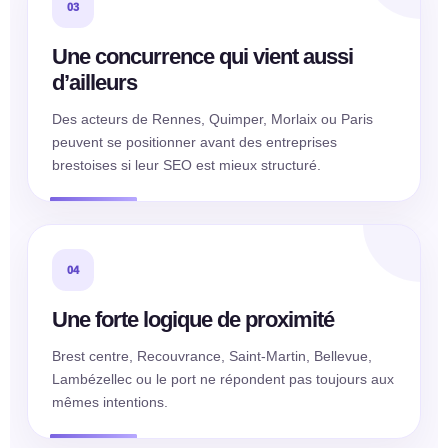
03
Une concurrence qui vient aussi
d’ailleurs
Des acteurs de Rennes, Quimper, Morlaix ou Paris
peuvent se positionner avant des entreprises
brestoises si leur SEO est mieux structuré.
04
Une forte logique de proximité
Brest centre, Recouvrance, Saint-Martin, Bellevue,
Lambézellec ou le port ne répondent pas toujours aux
mêmes intentions.