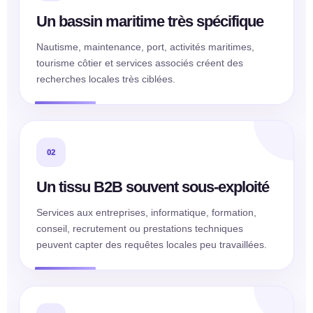
Un bassin maritime très spécifique
Nautisme, maintenance, port, activités maritimes,
tourisme côtier et services associés créent des
recherches locales très ciblées.
02
Un tissu B2B souvent sous-exploité
Services aux entreprises, informatique, formation,
conseil, recrutement ou prestations techniques
peuvent capter des requêtes locales peu travaillées.