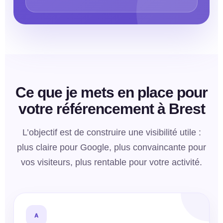
Ce que je mets en place pour
votre référencement à Brest
L’objectif est de construire une visibilité utile :
plus claire pour Google, plus convaincante pour
vos visiteurs, plus rentable pour votre activité.
A