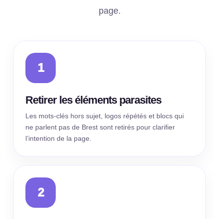
page.
Retirer les éléments parasites
Les mots-clés hors sujet, logos répétés et blocs qui
ne parlent pas de Brest sont retirés pour clarifier
l’intention de la page.