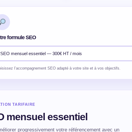
tre formule SEO
isissez l’accompagnement SEO adapté à votre site et à vos objectifs.
TION TARIFAIRE
 mensuel essentiel
méliorer progressivement votre référencement avec un