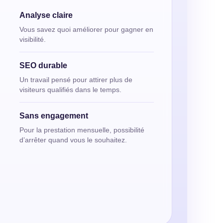
Analyse claire
Vous savez quoi améliorer pour gagner en
visibilité.
SEO durable
Un travail pensé pour attirer plus de
visiteurs qualifiés dans le temps.
Sans engagement
Pour la prestation mensuelle, possibilité
d’arrêter quand vous le souhaitez.