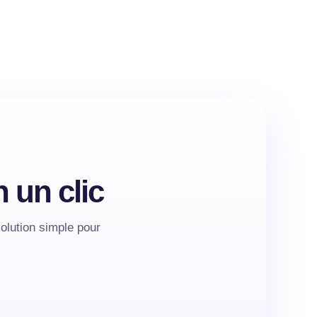
un clic
olution simple pour