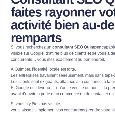
faites rayonner vo
activité bien au-de
remparts
Si vous recherchez un
consultant SEO Quimper
capable
visible sur Google, d’attirer plus de clients et de vous ai
concurrents… vous êtes exactement au bon endroit.
À Quimper, l’identité locale est forte.
Les entreprises travaillent sérieusement, mais sans tape-à
Les clients sont exigeants, attachés à la confiance, à la pro
Et Google est devenu — qu’on le veuille ou non — la prem
avant d’ouvrir la porte d’un commerce ou de contacter un 
Si vous n’y êtes pas visible,
vous laissez simplement vos concurrents prendre votre pl