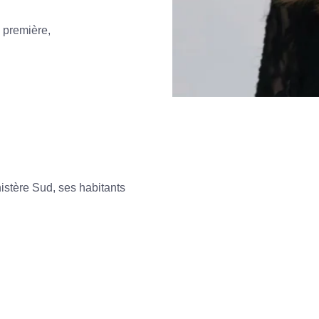
 première,
istère Sud, ses habitants