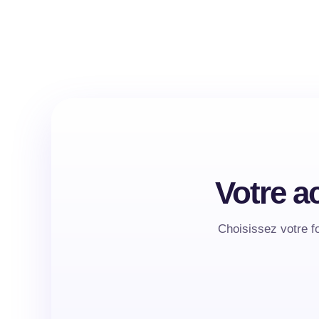
Votre 
Choisissez votre f