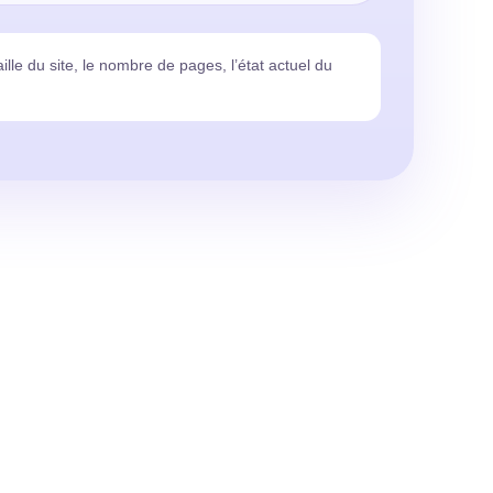
ille du site, le nombre de pages, l’état actuel du