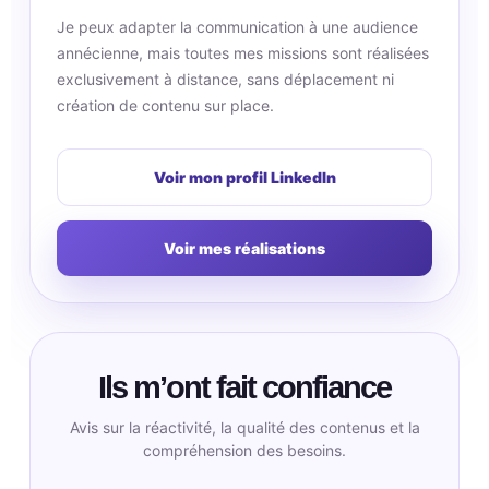
Je peux adapter la communication à une audience
annécienne, mais toutes mes missions sont réalisées
exclusivement à distance, sans déplacement ni
création de contenu sur place.
Voir mon profil LinkedIn
Voir mes réalisations
Ils m’ont fait confiance
Avis sur la réactivité, la qualité des contenus et la
compréhension des besoins.