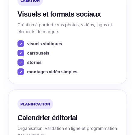
CRÉATION
Visuels et formats sociaux
Création à partir de vos photos, vidéos, logos et
éléments de marque.
visuels statiques
carrousels
stories
montages vidéo simples
PLANIFICATION
Calendrier éditorial
Organisation, validation en ligne et programmation