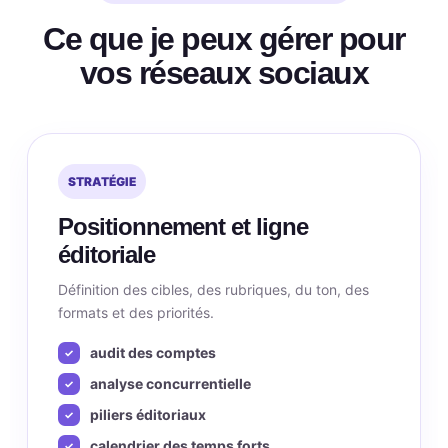
Ce que je peux gérer pour
vos réseaux sociaux
STRATÉGIE
Positionnement et ligne
éditoriale
Définition des cibles, des rubriques, du ton, des
formats et des priorités.
audit des comptes
analyse concurrentielle
piliers éditoriaux
calendrier des temps forts