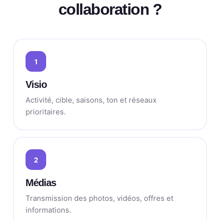
collaboration ?
1
Visio
Activité, cible, saisons, ton et réseaux
prioritaires.
2
Médias
Transmission des photos, vidéos, offres et
informations.