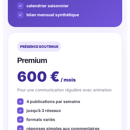
calendrier saisonnier
bilan mensuel synthétique
PRÉSENCE SOUTENUE
Premium
600 €
/ mois
Pour une communication régulière avec animation.
4 publications par semaine
jusqu’à 3 réseaux
formats variés
réponses simples aux commentaires