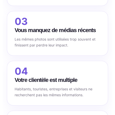
03
Vous manquez de médias récents
Les mêmes photos sont utilisées trop souvent et
finissent par perdre leur impact.
04
Votre clientèle est multiple
Habitants, touristes, entreprises et visiteurs ne
recherchent pas les mêmes informations.