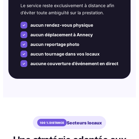
Le service reste exclusivement à distance afin
d’éviter toute ambiguïté sur la prestation.
aucun rendez-vous physique
aucun déplacement à Annecy
aucun reportage photo
aucun tournage dans vos locaux
aucune couverture d’événement en direct
Secteurs locaux