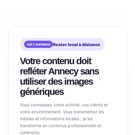
Rester local à distance
Votre contenu doit
refléter Annecy sans
utiliser des images
génériques
Vous connaissez votre activité, vos clients et
votre environnement. Vous transmettez les
médias et informations locales ; je les
transforme en contenus professionnels et
cohérents.