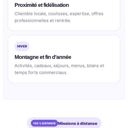
Proximité et fidélisation
Clientèle locale, coulisses, expertise, offres
professionnelles et rentrée.
HIVER
Montagne et fin d’année
Activités, cadeaux, séjours, menus, bilans et
temps forts commerciaux.
Missions à distance