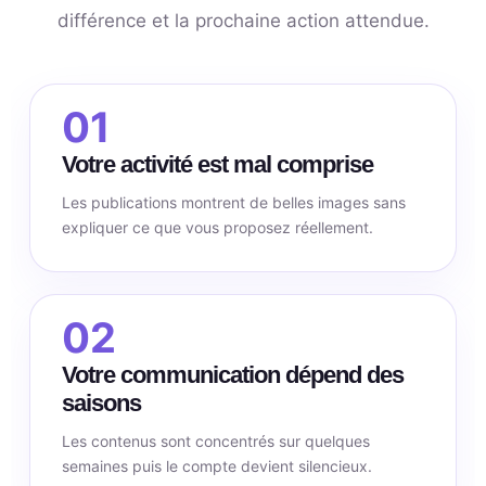
différence et la prochaine action attendue.
01
Votre activité est mal comprise
Les publications montrent de belles images sans
expliquer ce que vous proposez réellement.
02
Votre communication dépend des
saisons
Les contenus sont concentrés sur quelques
semaines puis le compte devient silencieux.