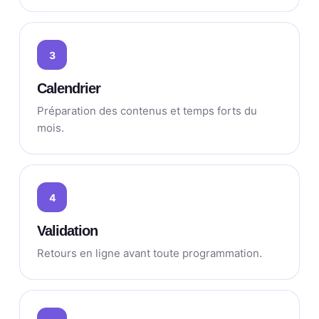
3
Calendrier
Préparation des contenus et temps forts du
mois.
4
Validation
Retours en ligne avant toute programmation.