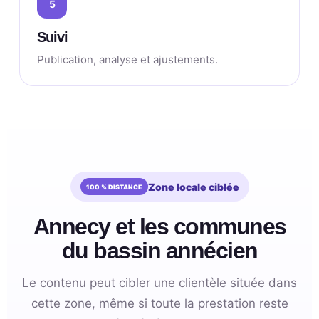
5
Suivi
Publication, analyse et ajustements.
Zone locale ciblée
Annecy et les communes
du bassin annécien
Le contenu peut cibler une clientèle située dans
cette zone, même si toute la prestation reste