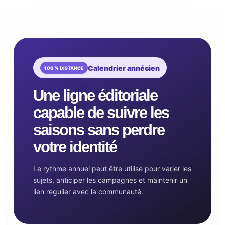
Calendrier annécien
Une ligne éditoriale
capable de suivre les
saisons sans perdre
votre identité
Le rythme annuel peut être utilisé pour varier les
sujets, anticiper les campagnes et maintenir un
lien régulier avec la communauté.