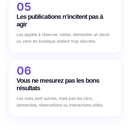
05
Les publications n’incitent pas à
agir
Les appels à réserver, visiter, demander un devis
ou venir en boutique restent trop discrets.
06
Vous ne mesurez pas les bons
résultats
Les vues sont suivies, mais pas les clics,
demandes, réservations ou interactions utiles.