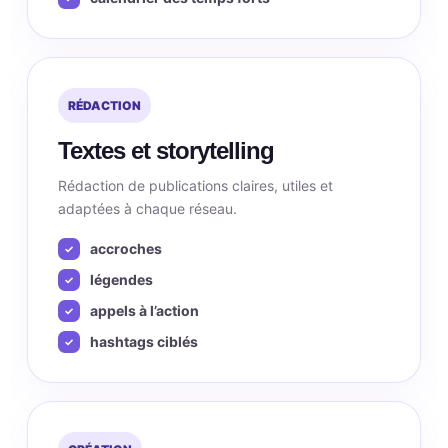
RÉDACTION
Textes et storytelling
Rédaction de publications claires, utiles et
adaptées à chaque réseau.
accroches
légendes
appels à l’action
hashtags ciblés