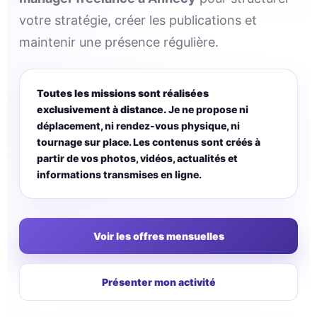
votre stratégie, créer les publications et
maintenir une présence régulière.
Toutes les missions sont réalisées
exclusivement à distance.
Je ne propose ni
déplacement, ni rendez-vous physique, ni
tournage sur place. Les contenus sont créés à
partir de vos photos, vidéos, actualités et
informations transmises en ligne.
Voir les offres mensuelles
Présenter mon activité