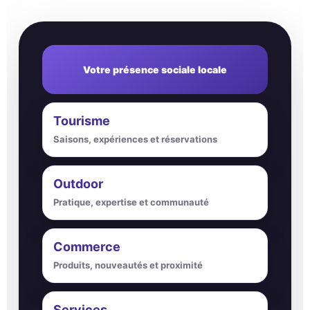
Votre présence sociale locale
Tourisme
Saisons, expériences et réservations
Outdoor
Pratique, expertise et communauté
Commerce
Produits, nouveautés et proximité
Services