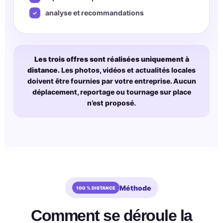
analyse et recommandations
Les trois offres sont réalisées uniquement à
distance.
Les photos, vidéos et actualités locales
doivent être fournies par votre entreprise. Aucun
déplacement, reportage ou tournage sur place
n’est proposé.
Méthode
Comment se déroule la