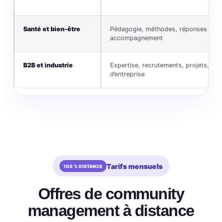
Santé et bien-être
Pédagogie, méthodes, réponses aux 
accompagnement
B2B et industrie
Expertise, recrutements, projets, inno
d’entreprise
Tarifs mensuels
Offres de community
management à distance