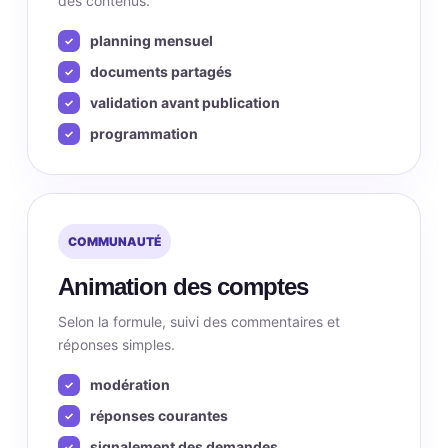
des contenus.
planning mensuel
documents partagés
validation avant publication
programmation
COMMUNAUTÉ
Animation des comptes
Selon la formule, suivi des commentaires et
réponses simples.
modération
réponses courantes
signalement des demandes