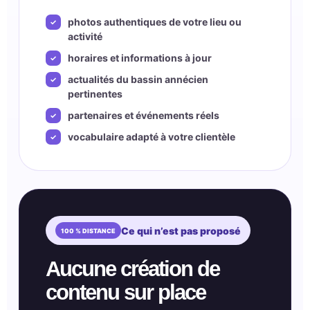
photos authentiques de votre lieu ou
activité
horaires et informations à jour
actualités du bassin annécien
pertinentes
partenaires et événements réels
vocabulaire adapté à votre clientèle
Ce qui n’est pas proposé
Aucune création de
contenu sur place