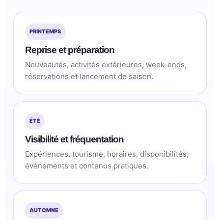
PRINTEMPS
Reprise et préparation
Nouveautés, activités extérieures, week-ends,
réservations et lancement de saison.
ÉTÉ
Visibilité et fréquentation
Expériences, tourisme, horaires, disponibilités,
événements et contenus pratiques.
AUTOMNE