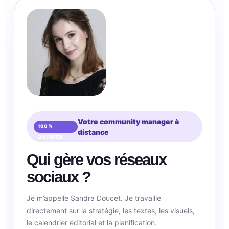
Votre community manager à
distance
Qui gère vos réseaux
sociaux ?
Je m’appelle Sandra Doucet. Je travaille
directement sur la stratégie, les textes, les visuels,
le calendrier éditorial et la planification.