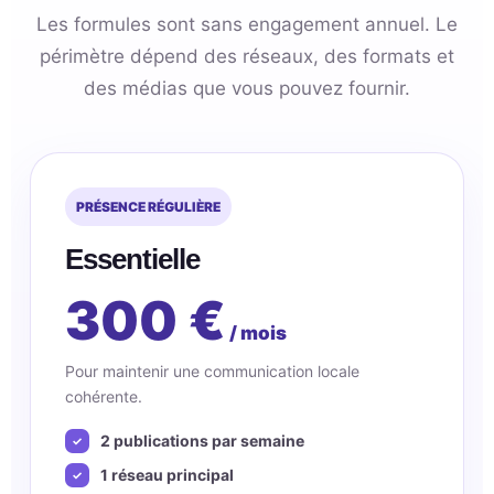
Les formules sont sans engagement annuel. Le
périmètre dépend des réseaux, des formats et
des médias que vous pouvez fournir.
PRÉSENCE RÉGULIÈRE
Essentielle
300 €
/ mois
Pour maintenir une communication locale
cohérente.
2 publications par semaine
1 réseau principal