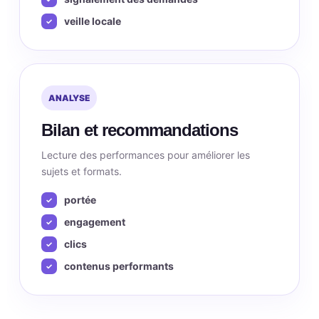
veille locale
ANALYSE
Bilan et recommandations
Lecture des performances pour améliorer les
sujets et formats.
portée
engagement
clics
contenus performants