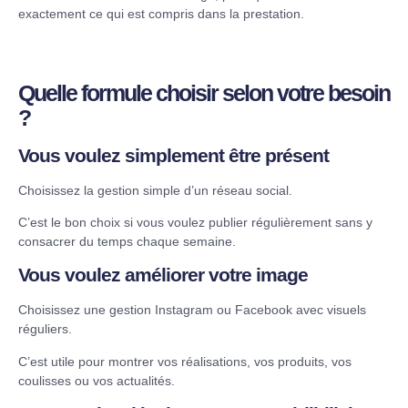
exactement ce qui est compris dans la prestation.
Quelle formule choisir selon votre besoin
?
Vous voulez simplement être présent
Choisissez la gestion simple d’un réseau social.
C’est le bon choix si vous voulez publier régulièrement sans y
consacrer du temps chaque semaine.
Vous voulez améliorer votre image
Choisissez une gestion Instagram ou Facebook avec visuels
réguliers.
C’est utile pour montrer vos réalisations, vos produits, vos
coulisses ou vos actualités.