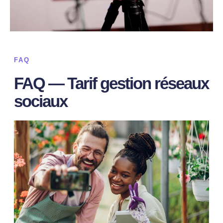
FAQ
FAQ — Tarif gestion réseaux
sociaux