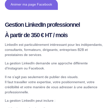
Animer ma page Facebook
Gestion LinkedIn professionnel
À partir de 350 € HT / mois
LinkedIn est particulièrement intéressant pour les indépendants,
consultants, formateurs, dirigeants, entreprises B2B et
prestataires de services.
La gestion LinkedIn demande une approche différente
d’Instagram ou Facebook.
Il ne s’agit pas seulement de publier des visuels.
Il faut travailler votre expertise, votre positionnement, votre
crédibilité et votre manière de vous adresser à une audience
professionnelle.
La gestion LinkedIn peut inclure :