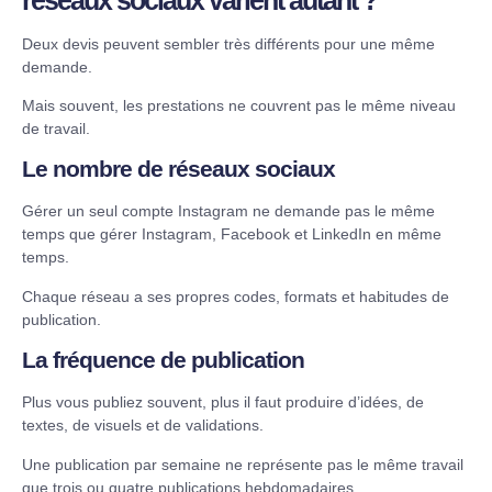
Deux devis peuvent sembler très différents pour une même
demande.
Mais souvent, les prestations ne couvrent pas le même niveau
de travail.
Le nombre de réseaux sociaux
Gérer un seul compte Instagram ne demande pas le même
temps que gérer Instagram, Facebook et LinkedIn en même
temps.
Chaque réseau a ses propres codes, formats et habitudes de
publication.
La fréquence de publication
Plus vous publiez souvent, plus il faut produire d’idées, de
textes, de visuels et de validations.
Une publication par semaine ne représente pas le même travail
que trois ou quatre publications hebdomadaires.