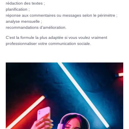
rédaction des textes ;
planification ;
réponse aux commentaires ou messages selon le périmètre ;
analyse mensuelle ;
recommandations d’amélioration.
C’est la formule la plus adaptée si vous voulez vraiment
professionnaliser votre communication sociale.