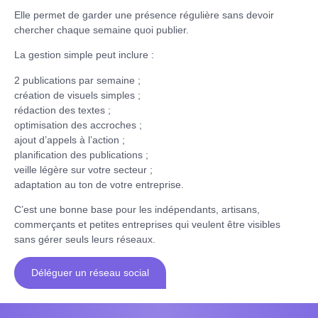
Elle permet de garder une présence régulière sans devoir
chercher chaque semaine quoi publier.
La gestion simple peut inclure :
2 publications par semaine ;
création de visuels simples ;
rédaction des textes ;
optimisation des accroches ;
ajout d’appels à l’action ;
planification des publications ;
veille légère sur votre secteur ;
adaptation au ton de votre entreprise.
C’est une bonne base pour les indépendants, artisans,
commerçants et petites entreprises qui veulent être visibles
sans gérer seuls leurs réseaux.
Déléguer un réseau social