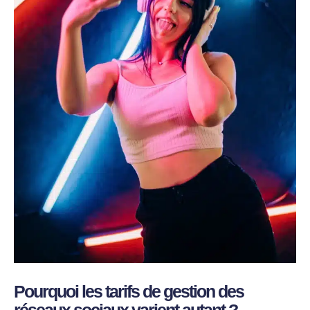
Pourquoi les tarifs de gestion des
réseaux sociaux varient autant ?