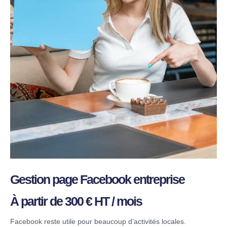
Gestion page Facebook entreprise
À partir de 300 € HT / mois
Facebook reste utile pour beaucoup d’activités locales.