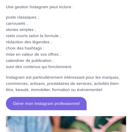
Une gestion Instagram peut inclure :
posts classiques ;
carrousels ;
stories simples ;
reels courts selon la formule ;
rédaction des légendes ;
choix des hashtags ;
mise en valeur de vos offres ;
calendrier de publication ;
suivi des contenus qui fonctionnent.
Instagram est particulièrement intéressant pour les marques,
commerces, artisans, prestataires de services, activités bien-
être, beauté, immobilier, formation ou événementiel.
Gérer mon Instagram professionnel