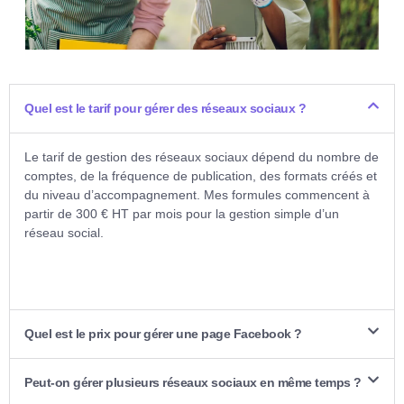
Quel est le tarif pour gérer des réseaux sociaux ?
Le tarif de gestion des réseaux sociaux dépend du nombre de
comptes, de la fréquence de publication, des formats créés et
du niveau d’accompagnement. Mes formules commencent à
partir de 300 € HT par mois pour la gestion simple d’un
réseau social.
Quel est le prix pour gérer une page Facebook ?
Peut-on gérer plusieurs réseaux sociaux en même temps ?