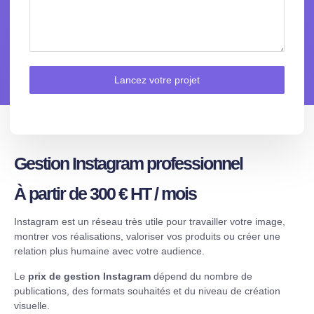
Lancez votre projet
Gestion Instagram professionnel
À partir de 300 € HT / mois
Instagram est un réseau très utile pour travailler votre image,
montrer vos réalisations, valoriser vos produits ou créer une
relation plus humaine avec votre audience.
Le
prix de gestion Instagram
dépend du nombre de
publications, des formats souhaités et du niveau de création
visuelle.