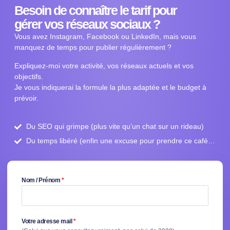
Besoin de connaître le tarif pour
gérer vos réseaux sociaux ?
Vous avez Instagram, Facebook ou LinkedIn, mais vous
manquez de temps pour publier régulièrement ?
Expliquez-moi votre activité, vos réseaux actuels et vos
objectifs.
Je vous indiquerai la formule la plus adaptée et le budget à
prévoir.
Du SEO qui grimpe (plus vite qu’un chat sur un rideau)
Du temps libéré (enfin une excuse pour prendre ce café…
Nom / Prénom
*
Votre adresse mail
*