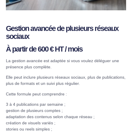
Gestion avancée de plusieurs réseaux
sociaux
À partir de 600 € HT / mois
La gestion avancée est adaptée si vous voulez déléguer une
présence plus complète.
Elle peut inclure plusieurs réseaux sociaux, plus de publications,
plus de formats et un suivi plus régulier.
Cette formule peut comprendre :
3 à 4 publications par semaine ;
gestion de plusieurs comptes ;
adaptation des contenus selon chaque réseau ;
création de visuels variés ;
stories ou reels simples ;