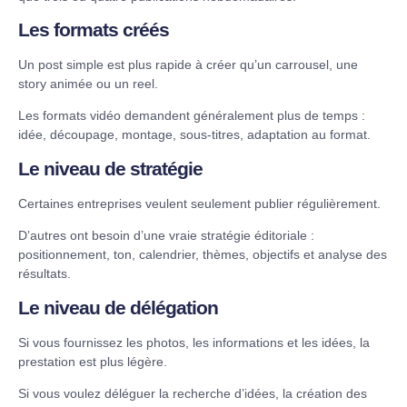
Les formats créés
Un post simple est plus rapide à créer qu’un carrousel, une
story animée ou un reel.
Les formats vidéo demandent généralement plus de temps :
idée, découpage, montage, sous-titres, adaptation au format.
Le niveau de stratégie
Certaines entreprises veulent seulement publier régulièrement.
D’autres ont besoin d’une vraie stratégie éditoriale :
positionnement, ton, calendrier, thèmes, objectifs et analyse des
résultats.
Le niveau de délégation
Si vous fournissez les photos, les informations et les idées, la
prestation est plus légère.
Si vous voulez déléguer la recherche d’idées, la création des