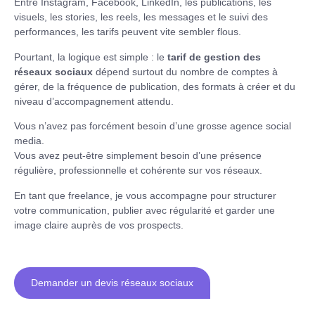
Entre Instagram, Facebook, LinkedIn, les publications, les
visuels, les stories, les reels, les messages et le suivi des
performances, les tarifs peuvent vite sembler flous.
Pourtant, la logique est simple : le
tarif de gestion des
réseaux sociaux
dépend surtout du nombre de comptes à
gérer, de la fréquence de publication, des formats à créer et du
niveau d’accompagnement attendu.
Vous n’avez pas forcément besoin d’une grosse agence social
media.
Vous avez peut-être simplement besoin d’une présence
régulière, professionnelle et cohérente sur vos réseaux.
En tant que freelance, je vous accompagne pour structurer
votre communication, publier avec régularité et garder une
image claire auprès de vos prospects.
Demander un devis réseaux sociaux