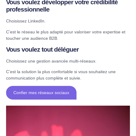
Vous voulez développer votre crédibilité
professionnelle
Choisissez LinkedIn.
C’est le réseau le plus adapté pour valoriser votre expertise et
toucher une audience B2B.
Vous voulez tout déléguer
Choisissez une gestion avancée multi-réseaux.
C’est la solution la plus confortable si vous souhaitez une
communication plus complète et suivie.
Confier mes réseaux sociaux