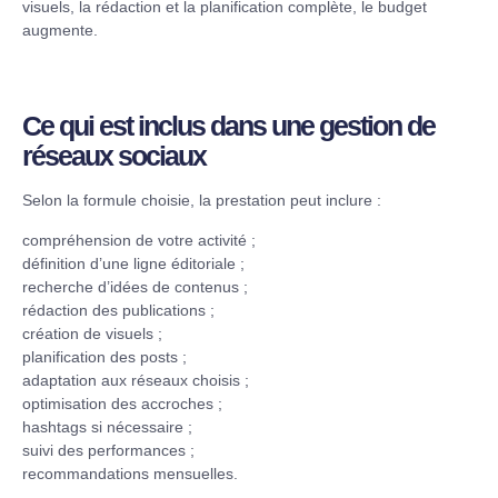
visuels, la rédaction et la planification complète, le budget
augmente.
Ce qui est inclus dans une gestion de
réseaux sociaux
Selon la formule choisie, la prestation peut inclure :
compréhension de votre activité ;
définition d’une ligne éditoriale ;
recherche d’idées de contenus ;
rédaction des publications ;
création de visuels ;
planification des posts ;
adaptation aux réseaux choisis ;
optimisation des accroches ;
hashtags si nécessaire ;
suivi des performances ;
recommandations mensuelles.