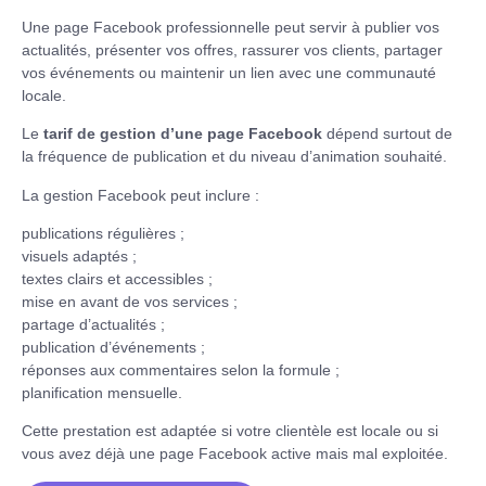
Une page Facebook professionnelle peut servir à publier vos
actualités, présenter vos offres, rassurer vos clients, partager
vos événements ou maintenir un lien avec une communauté
locale.
Le
tarif de gestion d’une page Facebook
dépend surtout de
la fréquence de publication et du niveau d’animation souhaité.
La gestion Facebook peut inclure :
publications régulières ;
visuels adaptés ;
textes clairs et accessibles ;
mise en avant de vos services ;
partage d’actualités ;
publication d’événements ;
réponses aux commentaires selon la formule ;
planification mensuelle.
Cette prestation est adaptée si votre clientèle est locale ou si
vous avez déjà une page Facebook active mais mal exploitée.