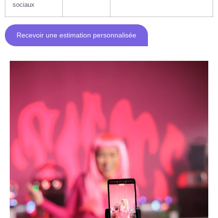
sociaux
Recevoir une estimation personnalisée