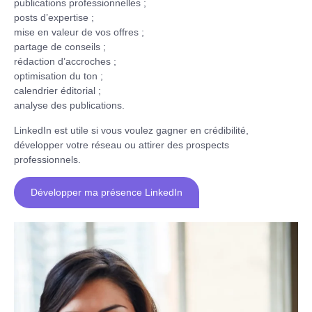
publications professionnelles ;
posts d’expertise ;
mise en valeur de vos offres ;
partage de conseils ;
rédaction d’accroches ;
optimisation du ton ;
calendrier éditorial ;
analyse des publications.
LinkedIn est utile si vous voulez gagner en crédibilité,
développer votre réseau ou attirer des prospects
professionnels.
Développer ma présence LinkedIn