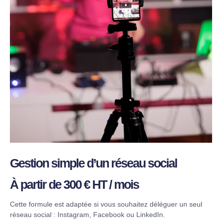
Gestion simple d’un réseau social
À partir de 300 € HT / mois
Cette formule est adaptée si vous souhaitez déléguer un seul
réseau social : Instagram, Facebook ou LinkedIn.