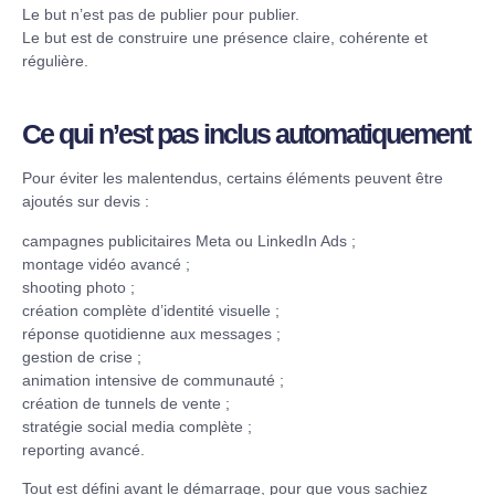
Le but n’est pas de publier pour publier.
Le but est de construire une présence claire, cohérente et
régulière.
Ce qui n’est pas inclus automatiquement
Pour éviter les malentendus, certains éléments peuvent être
ajoutés sur devis :
campagnes publicitaires Meta ou LinkedIn Ads ;
montage vidéo avancé ;
shooting photo ;
création complète d’identité visuelle ;
réponse quotidienne aux messages ;
gestion de crise ;
animation intensive de communauté ;
création de tunnels de vente ;
stratégie social media complète ;
reporting avancé.
Tout est défini avant le démarrage, pour que vous sachiez