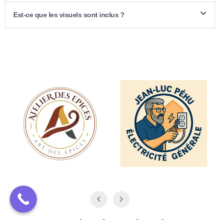
Est-ce que les visuels sont inclus ?