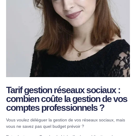
Tarif gestion réseaux sociaux :
combien coûte la gestion de vos
comptes professionnels ?
Vous voulez déléguer la gestion de vos réseaux sociaux, mais
vous ne savez pas quel budget prévoir ?