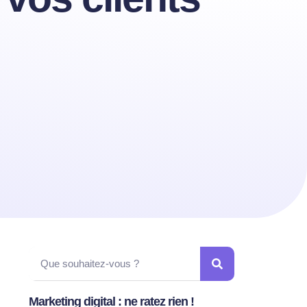
Marketing digital : ne ratez rien !