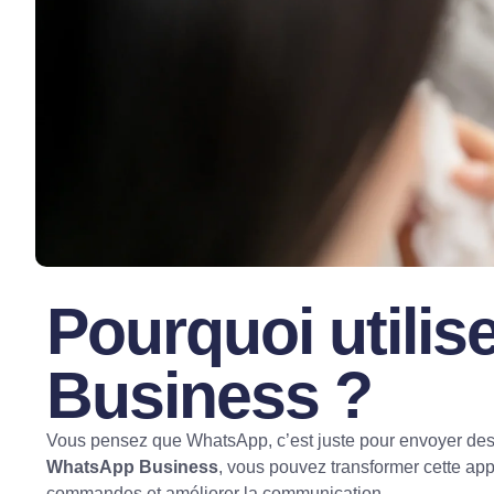
Pourquoi utili
Business ?
Vous pensez que WhatsApp, c’est juste pour envoyer des
WhatsApp Business
, vous pouvez transformer cette app
commandes et améliorer la communication.