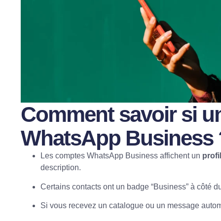
Comment savoir si un
WhatsApp Business 
Les comptes WhatsApp Business affichent un
profi
description.
Certains contacts ont un badge “Business” à côté d
Si vous recevez un catalogue ou un message autom