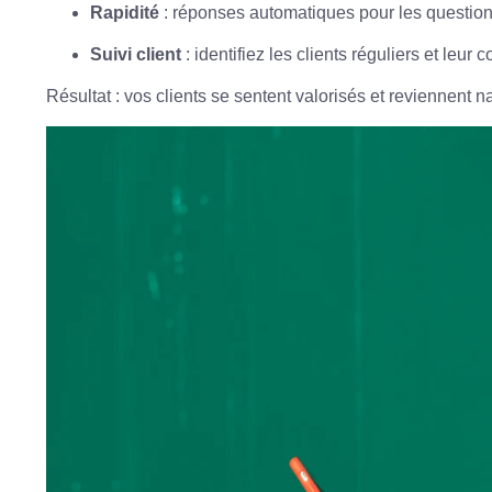
Rapidité
: réponses automatiques pour les question
Suivi client
: identifiez les clients réguliers et leur
Résultat : vos clients se sentent valorisés et reviennent n