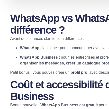
WhatsApp vs WhatsAp
différence ?
Avant de se lancer, clarifions la différence :
WhatsApp
classique : pour communiquer avec vos a
WhatsApp Business
: pour les entreprises et pro
organiser les messages, créer un catalogue prod
Petit bonus : vous pouvez créer un
profil pro
, avec descri
Coût et accessibilit
Business
Bonne nouvelle :
WhatsApp Business est gratuit
pour l