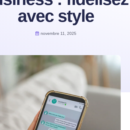
avec style
novembre 11, 2025