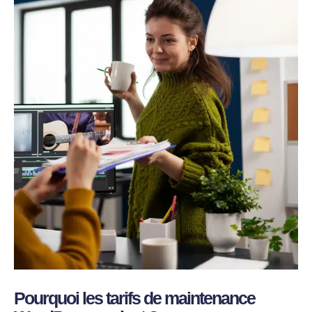
Pourquoi les tarifs de maintenance