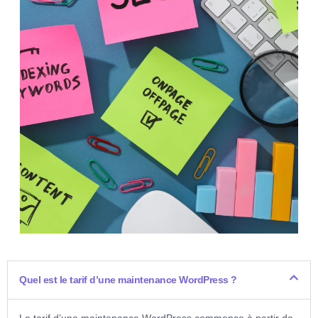
Quel est le tarif d’une maintenance WordPress ?
Le tarif d’une maintenance WordPress commence à partir de