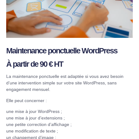
Maintenance ponctuelle WordPress
À partir de 90 € HT
La maintenance ponctuelle est adaptée si vous avez besoin
d’une intervention simple sur votre site WordPress, sans
engagement mensuel.
Elle peut concerner :
une mise à jour WordPress ;
une mise à jour d’extensions ;
une petite correction d’affichage ;
une modification de texte ;
un changement d’image ;