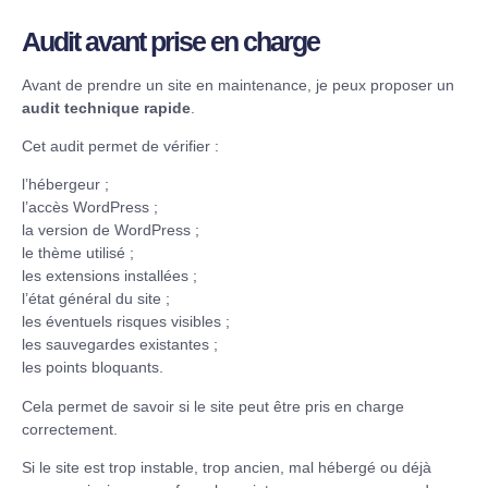
Audit avant prise en charge
Avant de prendre un site en maintenance, je peux proposer un
audit technique rapide
.
Cet audit permet de vérifier :
l’hébergeur ;
l’accès WordPress ;
la version de WordPress ;
le thème utilisé ;
les extensions installées ;
l’état général du site ;
les éventuels risques visibles ;
les sauvegardes existantes ;
les points bloquants.
Cela permet de savoir si le site peut être pris en charge
correctement.
Si le site est trop instable, trop ancien, mal hébergé ou déjà