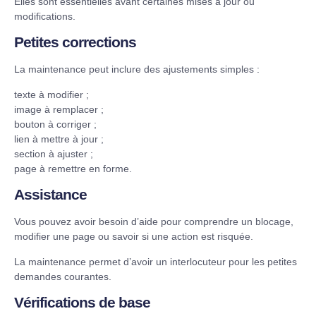
Elles sont essentielles avant certaines mises à jour ou
modifications.
Petites corrections
La maintenance peut inclure des ajustements simples :
texte à modifier ;
image à remplacer ;
bouton à corriger ;
lien à mettre à jour ;
section à ajuster ;
page à remettre en forme.
Assistance
Vous pouvez avoir besoin d’aide pour comprendre un blocage,
modifier une page ou savoir si une action est risquée.
La maintenance permet d’avoir un interlocuteur pour les petites
demandes courantes.
Vérifications de base