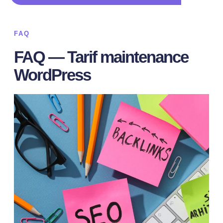
FAQ
FAQ — Tarif maintenance
WordPress