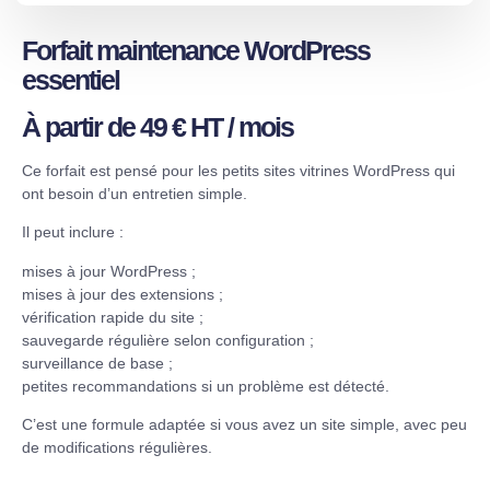
Forfait maintenance WordPress
essentiel
À partir de 49 € HT / mois
Ce forfait est pensé pour les petits sites vitrines WordPress qui
ont besoin d’un entretien simple.
Il peut inclure :
mises à jour WordPress ;
mises à jour des extensions ;
vérification rapide du site ;
sauvegarde régulière selon configuration ;
surveillance de base ;
petites recommandations si un problème est détecté.
C’est une formule adaptée si vous avez un site simple, avec peu
de modifications régulières.