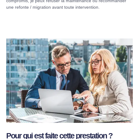
compromis, je peux refuser la maintenance ou recommander
une refonte / migration avant toute intervention.
Pour qui est faite cette prestation ?