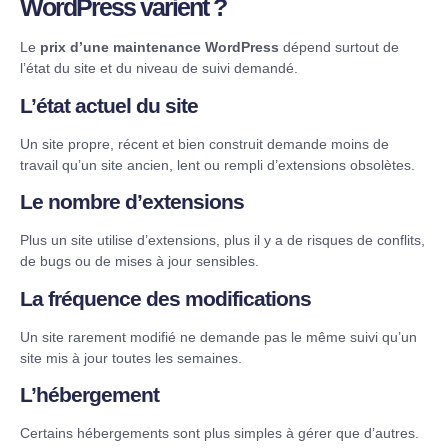
WordPress varient ?
Le
prix d’une maintenance WordPress
dépend surtout de
l’état du site et du niveau de suivi demandé.
L’état actuel du site
Un site propre, récent et bien construit demande moins de
travail qu’un site ancien, lent ou rempli d’extensions obsolètes.
Le nombre d’extensions
Plus un site utilise d’extensions, plus il y a de risques de conflits,
de bugs ou de mises à jour sensibles.
La fréquence des modifications
Un site rarement modifié ne demande pas le même suivi qu’un
site mis à jour toutes les semaines.
L’hébergement
Certains hébergements sont plus simples à gérer que d’autres.