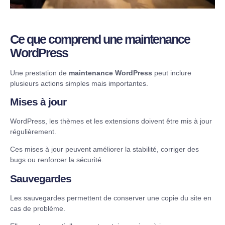
Ce que comprend une maintenance
WordPress
Une prestation de
maintenance WordPress
peut inclure
plusieurs actions simples mais importantes.
Mises à jour
WordPress, les thèmes et les extensions doivent être mis à jour
régulièrement.
Ces mises à jour peuvent améliorer la stabilité, corriger des
bugs ou renforcer la sécurité.
Sauvegardes
Les sauvegardes permettent de conserver une copie du site en
cas de problème.