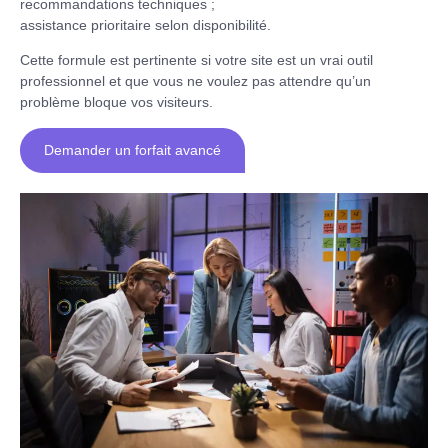
recommandations techniques ;
assistance prioritaire selon disponibilité.
Cette formule est pertinente si votre site est un vrai outil
professionnel et que vous ne voulez pas attendre qu’un
problème bloque vos visiteurs.
Demander un forfait avancé