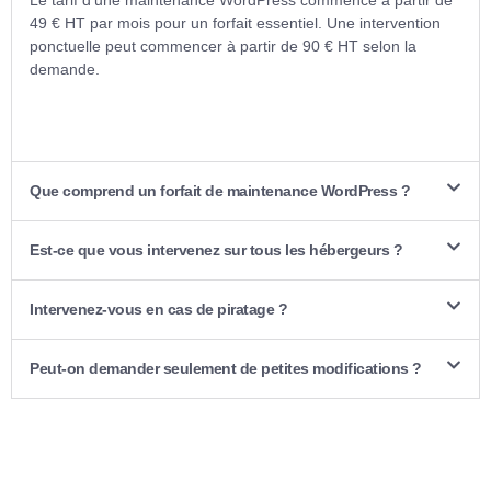
49 € HT par mois pour un forfait essentiel. Une intervention
ponctuelle peut commencer à partir de 90 € HT selon la
demande.
Que comprend un forfait de maintenance WordPress ?
Est-ce que vous intervenez sur tous les hébergeurs ?
Intervenez-vous en cas de piratage ?
Peut-on demander seulement de petites modifications ?