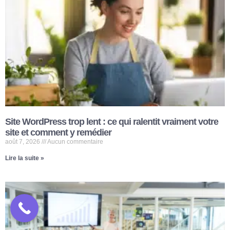
Site WordPress trop lent : ce qui ralentit vraiment votre
site et comment y remédier
août 7, 2026
Aucun commentaire
Lire la suite »