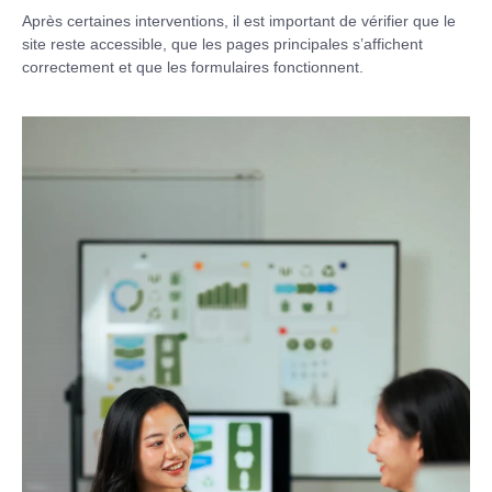
Après certaines interventions, il est important de vérifier que le
site reste accessible, que les pages principales s’affichent
correctement et que les formulaires fonctionnent.