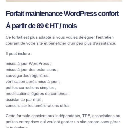
Forfait maintenance WordPress confort
À partir de 89 € HT / mois
Ce forfait est plus adapté si vous voulez déléguer l’entretien
courant de votre site et bénéficier d’un peu plus d’assistance.
Il peut inclure :
mises à jour WordPress ;
mises à jour des extensions ;
sauvegardes régulières ;
vérification après mise à jour ;
petites corrections simples ;
modifications légères de contenus ;
assistance par mail ;
conseils sur les améliorations utiles.
Cette formule convient aux indépendants, TPE, associations ou
petites entreprises qui veulent garder un site propre sans gérer
la technique.