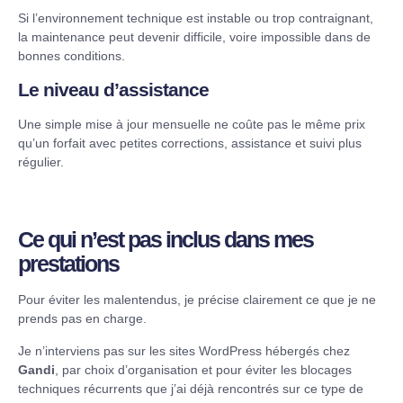
Si l’environnement technique est instable ou trop contraignant,
la maintenance peut devenir difficile, voire impossible dans de
bonnes conditions.
Le niveau d’assistance
Une simple mise à jour mensuelle ne coûte pas le même prix
qu’un forfait avec petites corrections, assistance et suivi plus
régulier.
Ce qui n’est pas inclus dans mes
prestations
Pour éviter les malentendus, je précise clairement ce que je ne
prends pas en charge.
Je n’interviens pas sur les sites WordPress hébergés chez
Gandi
, par choix d’organisation et pour éviter les blocages
techniques récurrents que j’ai déjà rencontrés sur ce type de