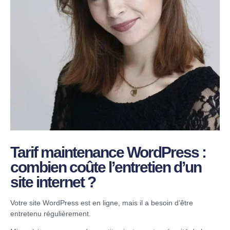
Tarif maintenance WordPress :
combien coûte l’entretien d’un
site internet ?
Votre site WordPress est en ligne, mais il a besoin d’être
entretenu régulièrement.