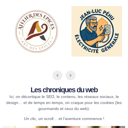
Les chroniques du web​
Ici, on décortique le SEO, le contenu, les réseaux sociaux, le
design… et de temps en temps, on craque pour les cookies (les
gourmands et ceux du web).
Un clic, un scroll… et l’aventure commence !