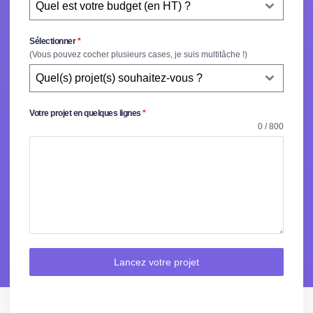
Quel est votre budget (en HT) ?
Sélectionner
*
(Vous pouvez cocher plusieurs cases, je suis multitâche !)
Quel(s) projet(s) souhaitez-vous ?
Votre projet en quelques lignes
*
0 / 800
Lancez votre projet