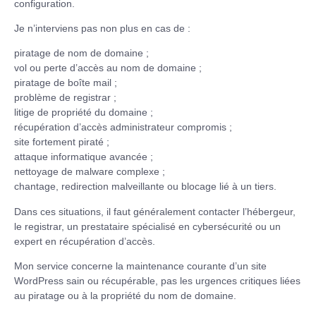
configuration.
Je n’interviens pas non plus en cas de :
piratage de nom de domaine ;
vol ou perte d’accès au nom de domaine ;
piratage de boîte mail ;
problème de registrar ;
litige de propriété du domaine ;
récupération d’accès administrateur compromis ;
site fortement piraté ;
attaque informatique avancée ;
nettoyage de malware complexe ;
chantage, redirection malveillante ou blocage lié à un tiers.
Dans ces situations, il faut généralement contacter l’hébergeur,
le registrar, un prestataire spécialisé en cybersécurité ou un
expert en récupération d’accès.
Mon service concerne la maintenance courante d’un site
WordPress sain ou récupérable, pas les urgences critiques liées
au piratage ou à la propriété du nom de domaine.