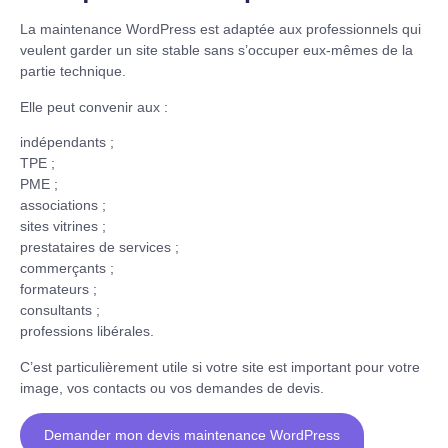
La maintenance WordPress est adaptée aux professionnels qui
veulent garder un site stable sans s’occuper eux-mêmes de la
partie technique.
Elle peut convenir aux :
indépendants ;
TPE ;
PME ;
associations ;
sites vitrines ;
prestataires de services ;
commerçants ;
formateurs ;
consultants ;
professions libérales.
C’est particulièrement utile si votre site est important pour votre
image, vos contacts ou vos demandes de devis.
Demander mon devis maintenance WordPress