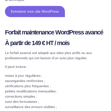
Entretenir mon site WordPress
Forfait maintenance WordPress avancé
À partir de 149 € HT / mois
Le forfait avancé est adapté aux sites plus actifs ou aux
professionnels qui ont besoin d’un suivi plus régulier.
Il peut inclure :
mises à jour régulières ;
sauvegardes renforcées ;
vérifications plus fréquentes ;
petites modifications mensuelles ;
corrections simples ;
suivi des formulaires ;
surveillance des erreurs visibles ;