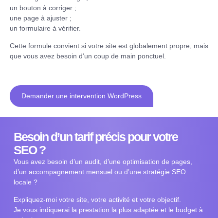
un bouton à corriger ;
une page à ajuster ;
un formulaire à vérifier.
Cette formule convient si votre site est globalement propre, mais
que vous avez besoin d’un coup de main ponctuel.
Demander une intervention WordPress
Besoin d’un tarif précis pour votre
SEO ?
Vous avez besoin d’un audit, d’une optimisation de pages,
d’un accompagnement mensuel ou d’une stratégie SEO
locale ?
Expliquez-moi votre site, votre activité et votre objectif.
Je vous indiquerai la prestation la plus adaptée et le budget à