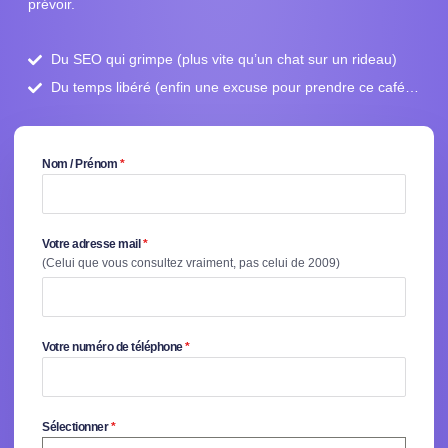
prévoir.
Du SEO qui grimpe (plus vite qu’un chat sur un rideau)
Du temps libéré (enfin une excuse pour prendre ce café…
Nom / Prénom
*
Votre adresse mail
*
(Celui que vous consultez vraiment, pas celui de 2009)
Votre numéro de téléphone
*
Sélectionner
*