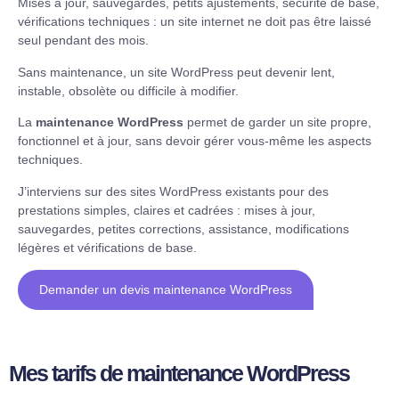
Mises à jour, sauvegardes, petits ajustements, sécurité de base,
vérifications techniques : un site internet ne doit pas être laissé
seul pendant des mois.
Sans maintenance, un site WordPress peut devenir lent,
instable, obsolète ou difficile à modifier.
La
maintenance WordPress
permet de garder un site propre,
fonctionnel et à jour, sans devoir gérer vous-même les aspects
techniques.
J’interviens sur des sites WordPress existants pour des
prestations simples, claires et cadrées : mises à jour,
sauvegardes, petites corrections, assistance, modifications
légères et vérifications de base.
Demander un devis maintenance WordPress
Mes tarifs de maintenance WordPress