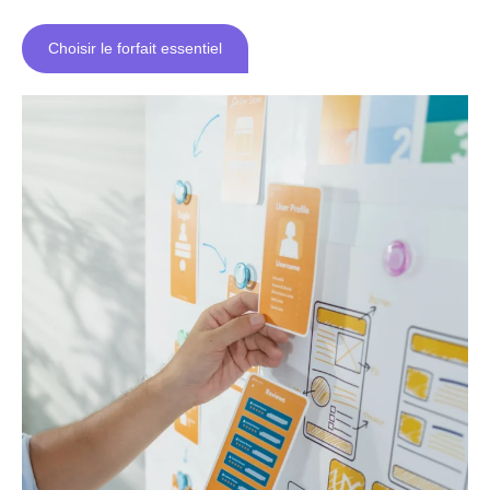
Choisir le forfait essentiel