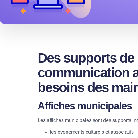
Des supports de
communication a
besoins des mair
Affiches municipales
Les affiches municipales sont des supports in
les événements culturels et associatifs