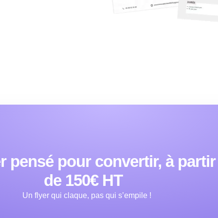
r pensé pour convertir, à partir
de 150€ HT
Un flyer qui claque, pas qui s’empile !