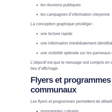
les réunions publiques
les campagnes d’information citoyenne
La conception graphique privilégie :
une lecture rapide
une information immédiatement identifia
une visibilité optimale sur les panneaux
L’objectif est que le message soit compris en
lieu d’affichage.
Flyers et programmes
communaux
Les flyers et programmes permettent de détaille
programmes culturels