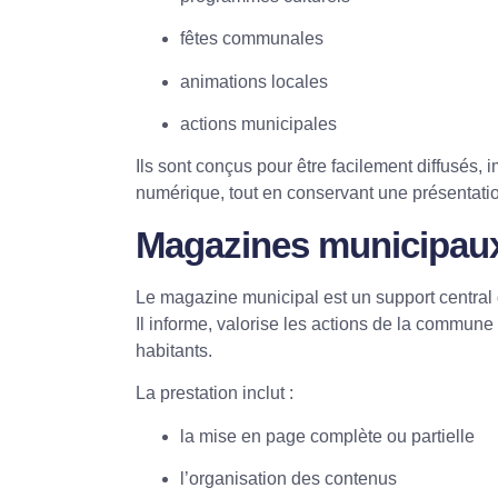
fêtes communales
animations locales
actions municipales
Ils sont conçus pour être facilement diffusés,
numérique, tout en conservant une présentation
Magazines municipau
Le magazine municipal est un support central d
Il informe, valorise les actions de la commune 
habitants.
La prestation inclut :
la mise en page complète ou partielle
l’organisation des contenus