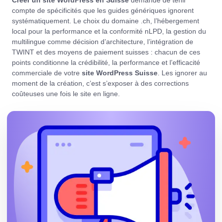
Créer un site WordPress en Suisse
demande de tenir
compte de spécificités que les guides génériques ignorent
systématiquement. Le choix du domaine .ch, l’hébergement
local pour la performance et la conformité nLPD, la gestion du
multilingue comme décision d’architecture, l’intégration de
TWINT et des moyens de paiement suisses : chacun de ces
points conditionne la crédibilité, la performance et l’efficacité
commerciale de votre
site WordPress Suisse
. Les ignorer au
moment de la création, c’est s’exposer à des corrections
coûteuses une fois le site en ligne.