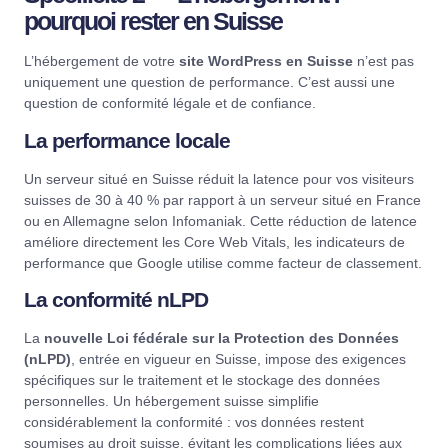
pourquoi rester en Suisse
L’hébergement de votre
site WordPress en Suisse
n’est pas
uniquement une question de performance. C’est aussi une
question de conformité légale et de confiance.
La performance locale
Un serveur situé en Suisse réduit la latence pour vos visiteurs
suisses de 30 à 40 % par rapport à un serveur situé en France
ou en Allemagne selon
Infomaniak
. Cette réduction de latence
améliore directement les Core Web Vitals, les indicateurs de
performance que Google utilise comme facteur de classement.
La conformité nLPD
La
nouvelle Loi fédérale sur la Protection des Données
(nLPD)
, entrée en vigueur en Suisse, impose des exigences
spécifiques sur le traitement et le stockage des données
personnelles. Un hébergement suisse simplifie
considérablement la conformité : vos données restent
soumises au droit suisse, évitant les complications liées aux