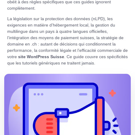
obéit à des règles spécifiques que ces guides ignorent
complètement.
La législation sur la protection des données (nLPD), les
exigences en matière d’hébergement local, la gestion du
multilingue dans un pays à quatre langues officielles,
l’intégration des moyens de paiement suisses, la stratégie de
domaine en .ch : autant de décisions qui conditionnent la
performance, la conformité légale et l’efficacité commerciale de
votre
site WordPress Suisse
. Ce guide couvre ces spécificités
que les tutoriels génériques ne traitent jamais.