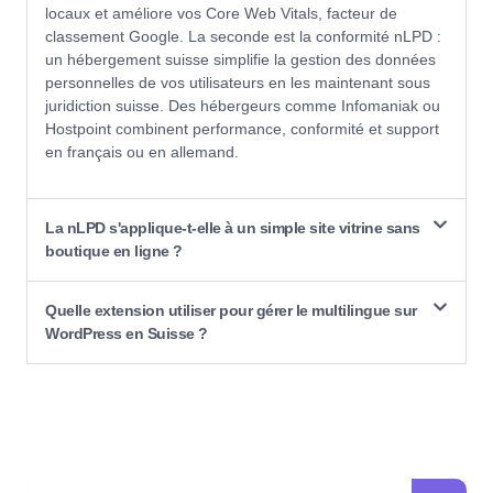
locaux et améliore vos Core Web Vitals, facteur de
classement Google. La seconde est la conformité nLPD :
un hébergement suisse simplifie la gestion des données
personnelles de vos utilisateurs en les maintenant sous
juridiction suisse. Des hébergeurs comme
Infomaniak
ou
Hostpoint
combinent performance, conformité et support
en français ou en allemand.
La nLPD s'applique-t-elle à un simple site vitrine sans
boutique en ligne ?
Quelle extension utiliser pour gérer le multilingue sur
WordPress en Suisse ?