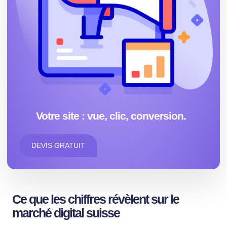
Votre site : vue, clic, conversion.
DEVIS GRATUIT
Ce que les chiffres révèlent sur le
marché digital suisse