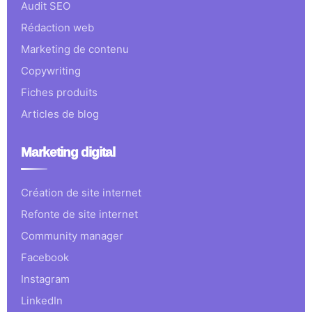
Audit SEO
Rédaction web
Marketing de contenu
Copywriting
Fiches produits
Articles de blog
Marketing digital
Création de site internet
Refonte de site internet
Community manager
Facebook
Instagram
LinkedIn