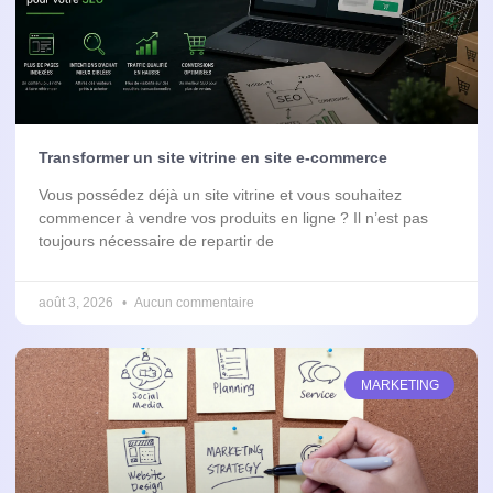
Transformer un site vitrine en site e-commerce
Vous possédez déjà un site vitrine et vous souhaitez
commencer à vendre vos produits en ligne ? Il n’est pas
toujours nécessaire de repartir de
août 3, 2026
Aucun commentaire
MARKETING