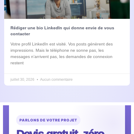
Rédiger une bio LinkedIn qui donne envie de vous
contacter
Votre profil LinkedIn est visité. Vos posts génèrent des
impressions. Mais le téléphone ne sonne pas, les
messages n’arrivent pas, les demandes de connexion
restent
juillet 30, 2026
Aucun commentaire
PARLONS DE VOTRE PROJET