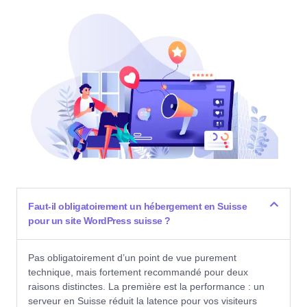
Faut-il obligatoirement un hébergement en Suisse
pour un site WordPress suisse ?
Pas obligatoirement d’un point de vue purement
technique, mais fortement recommandé pour deux
raisons distinctes. La première est la performance : un
serveur en Suisse réduit la latence pour vos visiteurs