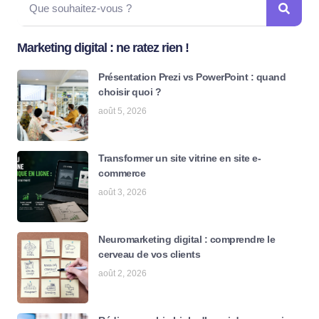
Marketing digital : ne ratez rien !
Présentation Prezi vs PowerPoint : quand
choisir quoi ?
août 5, 2026
Transformer un site vitrine en site e-
commerce
août 3, 2026
Neuromarketing digital : comprendre le
cerveau de vos clients
août 2, 2026