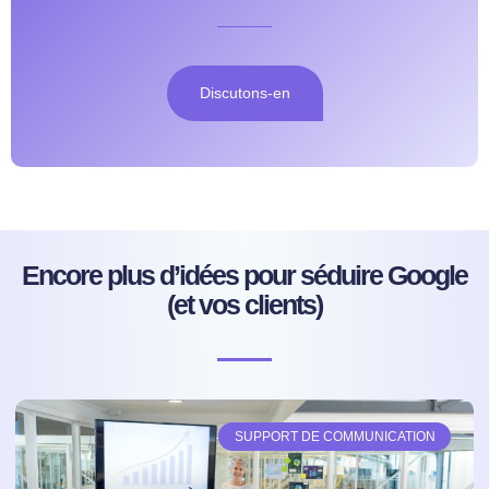
Discutons-en
Encore plus d’idées pour séduire Google
(et vos clients)
SUPPORT DE COMMUNICATION