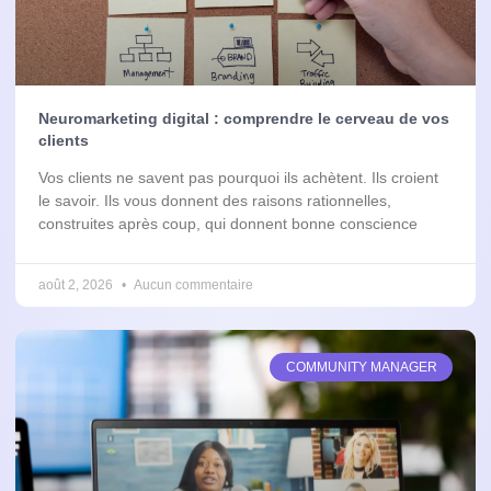
Neuromarketing digital : comprendre le cerveau de vos
clients
Vos clients ne savent pas pourquoi ils achètent. Ils croient
le savoir. Ils vous donnent des raisons rationnelles,
construites après coup, qui donnent bonne conscience
août 2, 2026
Aucun commentaire
COMMUNITY MANAGER