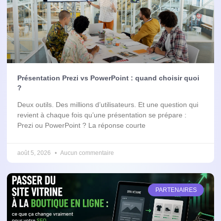
Présentation Prezi vs PowerPoint : quand choisir quoi
?
Deux outils. Des millions d’utilisateurs. Et une question qui
revient à chaque fois qu’une présentation se prépare :
Prezi ou PowerPoint ? La réponse courte
août 5, 2026
Aucun commentaire
PARTENAIRES