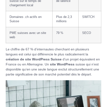
suisse sur le temps de
de latence
chargement local
Domaines .ch actifs en
Plus de 2,3
SWITCH
Suisse
millions
PME suisses avec un site
79 %
SECO
web
Le chiffre de 67 % d’internautes cherchant en plusieurs
langues est celui qui différencie le plus radicalement la
création de site WordPress Suisse
d’un projet équivalent en
France ou en Allemagne. Un
site WordPress
suisse qui n’est
disponible qu’en une seule langue exclut structurellement une
partie significative de son marché potentiel dès le départ.