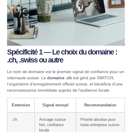
Spécificité 1 — Le choix du domaine :
.ch, .swiss ou autre
Le nom de domaine est le premier signal de confiance pour un
internaute suisse. Le
domaine .ch
est géré par
SWITCH
,
l’organisme d’enregistrement officiel suisse, et bénéficie d’une
reconnaissance immédiate auprès de l’audience locale.
Extension
Signal envoyé
Recommandation
.ch
Ancrage suisse
Priorité absolue pour
fort, confiance
toute entreprise suisse
locale