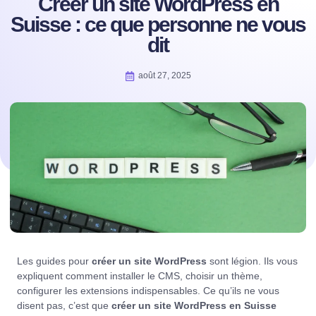
Créer un site WordPress en
Suisse : ce que personne ne vous
dit
août 27, 2025
Les guides pour
créer un site WordPress
sont légion. Ils vous
expliquent comment installer le CMS, choisir un thème,
configurer les extensions indispensables. Ce qu’ils ne vous
disent pas, c’est que
créer un site WordPress en Suisse