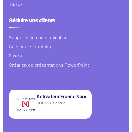
TikTok
Séduire vos clients
Supports de communication
Catalogues produits
Flyers
Création de présentations PowerPoint
Activateur France Num
DOUCET Sandra