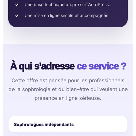
Une base technique propre sur WordPress.
Une mise en ligne simple et accompagnée.
À qui s’adresse
ce service ?
Cette offre est pensée pour les professionnels
de la sophrologie et du bien-être qui veulent une
présence en ligne sérieuse.
Sophrologues indépendants