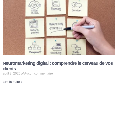
Neuromarketing digital : comprendre le cerveau de vos
clients
août 2, 2026
Aucun commentaire
Lire la suite »