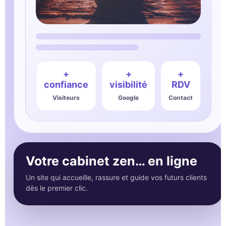
+
+
+
confiance
visibilité
RDV
Visiteurs
Google
Contact
Votre cabinet zen… en ligne
Un site qui accueille, rassure et guide vos futurs clients
dès le premier clic.