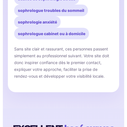
sophrologue troubles du sommeil
sophrologie anxiété
sophrologue cabinet ou à domicile
Sans site clair et rassurant, ces personnes passent
simplement au professionnel suivant. Votre site doit
donc inspirer confiance dès le premier contact,
expliquer votre approche, faciliter la prise de
rendez-vous et développer votre visibilité locale.