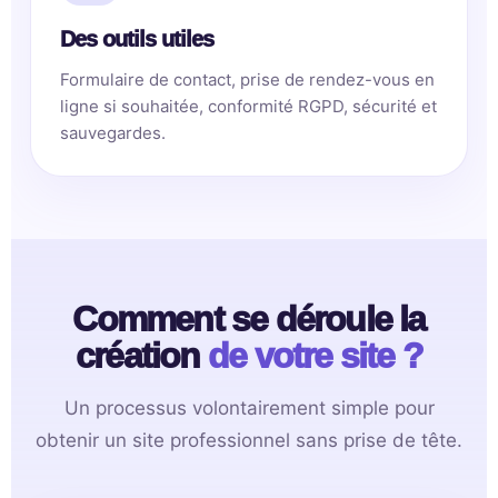
Des outils utiles
Formulaire de contact, prise de rendez-vous en
ligne si souhaitée, conformité RGPD, sécurité et
sauvegardes.
Comment se déroule la
création
de votre site ?
Un processus volontairement simple pour
obtenir un site professionnel sans prise de tête.