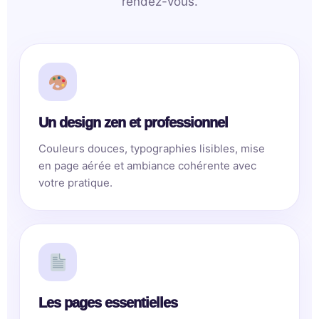
rendez-vous.
Un design zen et professionnel
Couleurs douces, typographies lisibles, mise
en page aérée et ambiance cohérente avec
votre pratique.
Les pages essentielles