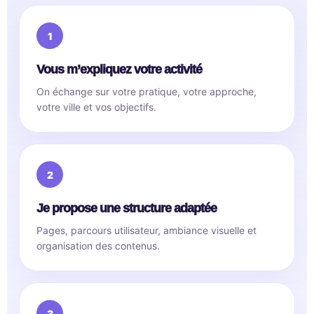
Vous m’expliquez votre activité
On échange sur votre pratique, votre approche,
votre ville et vos objectifs.
Je propose une structure adaptée
Pages, parcours utilisateur, ambiance visuelle et
organisation des contenus.