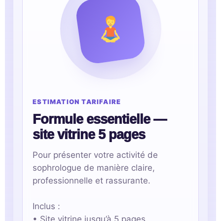
ESTIMATION TARIFAIRE
Formule essentielle —
site vitrine 5 pages
Pour présenter votre activité de
sophrologue de manière claire,
professionnelle et rassurante.
Inclus :
• Site vitrine jusqu’à 5 pages