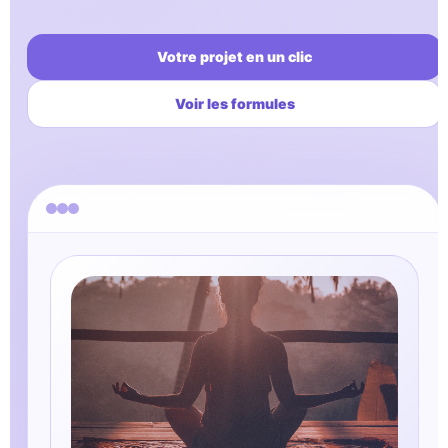
Votre projet en un clic
Voir les formules