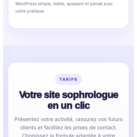
WordPress simple, lisible, apaisant et pensé pour
votre pratique.
TARIFS
Votre site sophrologue
en un clic
Présentez votre activité, rassurez vos futurs
clients et facilitez les prises de contact.
Choisissez la formule adaptée à votre