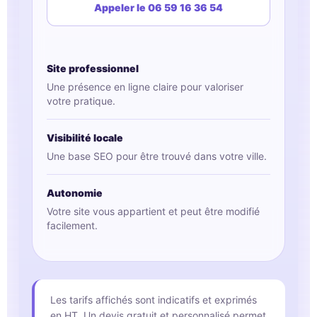
Appeler le 06 59 16 36 54
Site professionnel
Une présence en ligne claire pour valoriser
votre pratique.
Visibilité locale
Une base SEO pour être trouvé dans votre ville.
Autonomie
Votre site vous appartient et peut être modifié
facilement.
Les tarifs affichés sont indicatifs et exprimés
en HT. Un devis gratuit et personnalisé permet