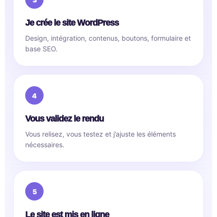
Je crée le site WordPress
Design, intégration, contenus, boutons, formulaire et
base SEO.
Vous validez le rendu
Vous relisez, vous testez et j’ajuste les éléments
nécessaires.
Le site est mis en ligne