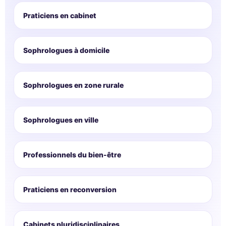
Praticiens en cabinet
Sophrologues à domicile
Sophrologues en zone rurale
Sophrologues en ville
Professionnels du bien-être
Praticiens en reconversion
Cabinets pluridisciplinaires