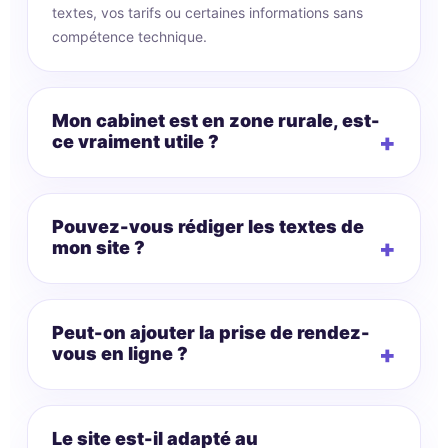
textes, vos tarifs ou certaines informations sans
compétence technique.
Mon cabinet est en zone rurale, est-
ce vraiment utile ?
Pouvez-vous rédiger les textes de
mon site ?
Peut-on ajouter la prise de rendez-
vous en ligne ?
Le site est-il adapté au