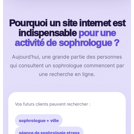
Pourquoi un site internet est
indispensable
pour une
activité de sophrologue ?
Aujourd’hui, une grande partie des personnes
qui consultent un sophrologue commencent par
une recherche en ligne.
Vos futurs clients peuvent rechercher :
sophrologue + ville
séance de sophrologie stress