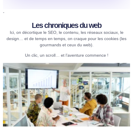
-
Les chroniques du web​
Ici, on décortique le SEO, le contenu, les réseaux sociaux, le
design… et de temps en temps, on craque pour les cookies (les
gourmands et ceux du web).
Un clic, un scroll… et l’aventure commence !