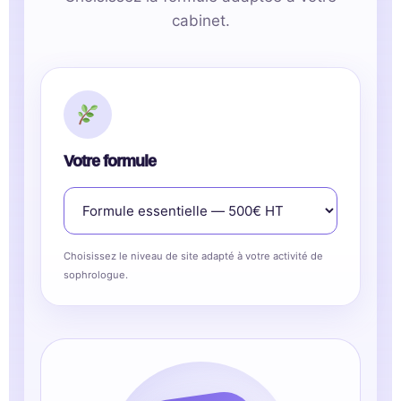
cabinet.
Votre formule
Choisissez le niveau de site adapté à votre activité de
sophrologue.