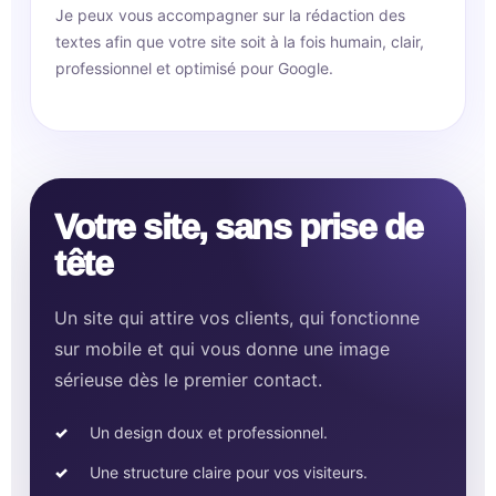
Je peux vous accompagner sur la rédaction des
textes afin que votre site soit à la fois humain, clair,
professionnel et optimisé pour Google.
Votre site, sans prise de
tête
Un site qui attire vos clients, qui fonctionne
sur mobile et qui vous donne une image
sérieuse dès le premier contact.
Un design doux et professionnel.
Une structure claire pour vos visiteurs.