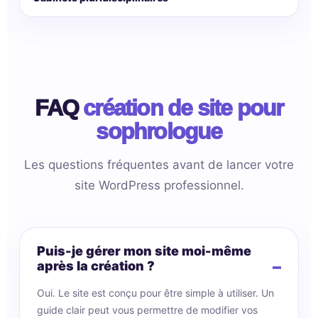
FAQ
création de site pour
sophrologue
Les questions fréquentes avant de lancer votre
site WordPress professionnel.
Puis-je gérer mon site moi-même
après la création ?
Oui. Le site est conçu pour être simple à utiliser. Un
guide clair peut vous permettre de modifier vos