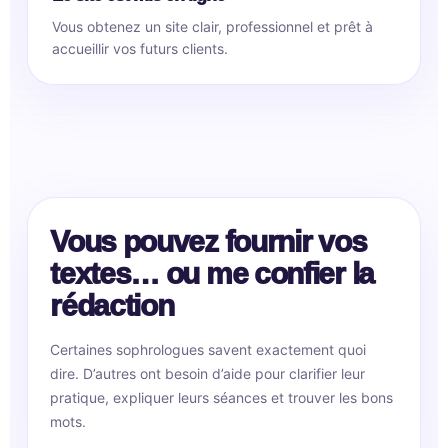
Vous obtenez un site clair, professionnel et prêt à
accueillir vos futurs clients.
Vous pouvez fournir vos
textes… ou me confier la
rédaction
Certaines sophrologues savent exactement quoi
dire. D’autres ont besoin d’aide pour clarifier leur
pratique, expliquer leurs séances et trouver les bons
mots.