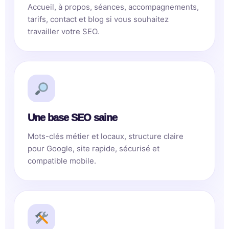
Accueil, à propos, séances, accompagnements,
tarifs, contact et blog si vous souhaitez
travailler votre SEO.
Une base SEO saine
Mots-clés métier et locaux, structure claire
pour Google, site rapide, sécurisé et
compatible mobile.