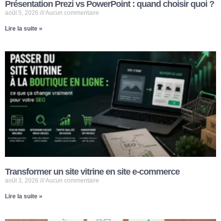
Présentation Prezi vs PowerPoint : quand choisir quoi ?
août 5, 2026
Aucun commentaire
Lire la suite »
Transformer un site vitrine en site e-commerce
août 3, 2026
Aucun commentaire
Lire la suite »