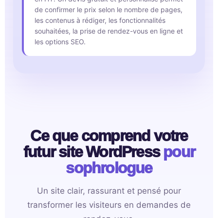
de confirmer le prix selon le nombre de pages,
les contenus à rédiger, les fonctionnalités
souhaitées, la prise de rendez-vous en ligne et
les options SEO.
Ce que comprend votre
futur site WordPress
pour
sophrologue
Un site clair, rassurant et pensé pour
transformer les visiteurs en demandes de