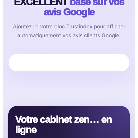
EXCELLENT
basé sur vos
avis Google
Ajoutez ici votre bloc Trustindex pour afficher
automatiquement vos avis clients Google.
Votre cabinet zen… en
ligne