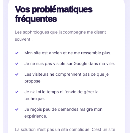
Vos problématiques
fréquentes
Les sophrologues que j’accompagne me disent
souvent :
Mon site est ancien et ne me ressemble plus.
Je ne suis pas visible sur Google dans ma ville.
Les visiteurs ne comprennent pas ce que je
propose.
Je n’ai ni le temps ni l’envie de gérer la
technique.
Je reçois peu de demandes malgré mon
expérience.
La solution n’est pas un site compliqué. C’est un site