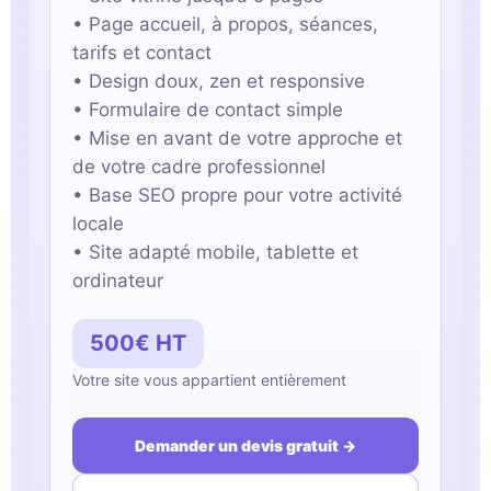
• Page accueil, à propos, séances,
tarifs et contact
• Design doux, zen et responsive
• Formulaire de contact simple
• Mise en avant de votre approche et
de votre cadre professionnel
• Base SEO propre pour votre activité
locale
• Site adapté mobile, tablette et
ordinateur
500€ HT
Votre site vous appartient entièrement
Demander un devis gratuit →