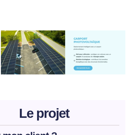
Le projet