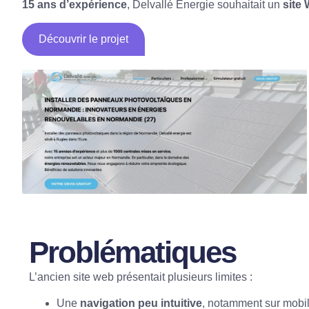
15 ans d’expérience
, Delvallé Énergie souhaitait un
site
Découvrir le projet
Problématiques
L’ancien site web présentait plusieurs limites :
Une
navigation peu intuitive
, notamment sur mobil