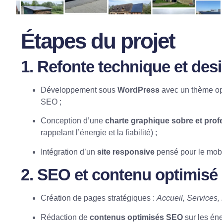
Étapes du projet
1. Refonte technique et des
Développement sous
WordPress
avec un thème opt
SEO ;
Conception d’une
charte graphique sobre et prof
rappelant l’énergie et la fiabilité) ;
Intégration d’un
site responsive
pensé pour le mobi
2. SEO et contenu optimisé
Création de pages stratégiques :
Accueil, Services,
Rédaction de
contenus optimisés SEO
sur les éne