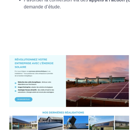
demande d’étude.