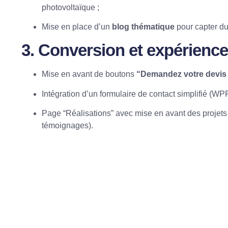
photovoltaïque ;
Mise en place d’un
blog thématique
pour capter du 
3. Conversion et expérience 
Mise en avant de boutons
“Demandez votre devis 
Intégration d’un formulaire de contact simplifié (WP
Page “Réalisations” avec mise en avant des projets c
témoignages).