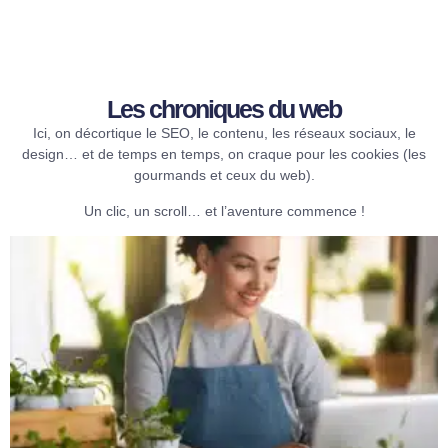
Les chroniques du web​
Ici, on décortique le SEO, le contenu, les réseaux sociaux, le
design… et de temps en temps, on craque pour les cookies (les
gourmands et ceux du web).
Un clic, un scroll… et l’aventure commence !