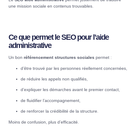
une mission sociale en contenus trouvables.
Ce que permet le SEO pour l’aide
administrative
Un bon
référencement structures sociales
permet :
d’être trouvé par les personnes réellement concernées,
de réduire les appels non qualifiés,
d’expliquer les démarches avant le premier contact,
de fluidifier l’accompagnement,
de renforcer la crédibilité de la structure.
Moins de confusion, plus d’efficacité.