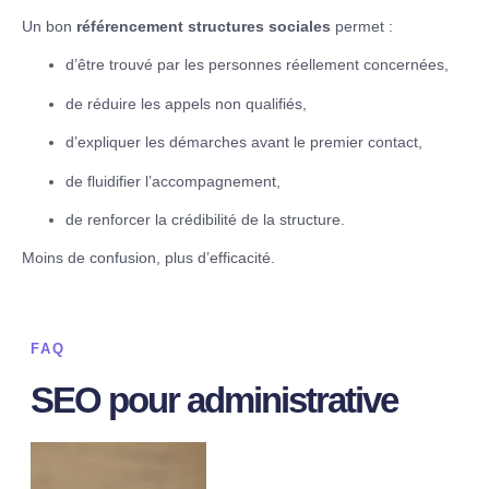
Un bon
référencement structures sociales
permet :
d’être trouvé par les personnes réellement concernées,
de réduire les appels non qualifiés,
d’expliquer les démarches avant le premier contact,
de fluidifier l’accompagnement,
de renforcer la crédibilité de la structure.
Moins de confusion, plus d’efficacité.
FAQ
SEO pour administrative