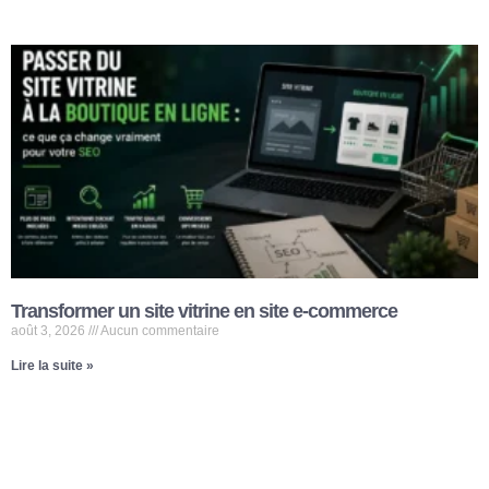
Transformer un site vitrine en site e-commerce
août 3, 2026
Aucun commentaire
Lire la suite »