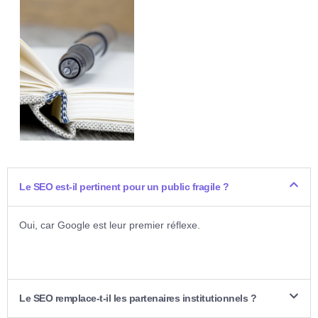
Le SEO est-il pertinent pour un public fragile ?
Oui, car Google est leur premier réflexe.
Le SEO remplace-t-il les partenaires institutionnels ?