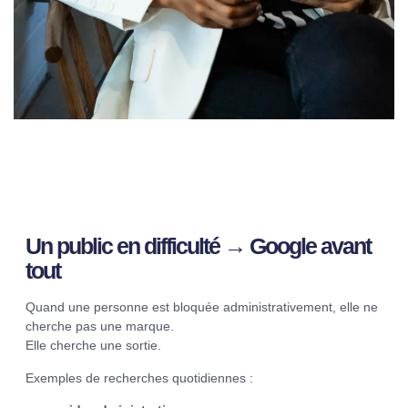
Un public en difficulté → Google avant
tout
Quand une personne est bloquée administrativement, elle ne
cherche pas une marque.
Elle cherche une sortie.
Exemples de recherches quotidiennes :