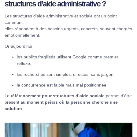
structures d’aide administrative ?
Les structures d’aide administrative et sociale ont un point
commun :
elles répondent à des besoins urgents, concrets, souvent chargés
émotionnellement.
Or aujourd’hui :
les publics fragilisés utilisent Google comme premier
réflexe,
les recherches sont simples, directes, sans jargon,
la concurrence est faible mais mal positionnée.
Le
référencement pour structures d’aide sociale
permet d’être
présent
au moment précis où la personne cherche une
solution
.