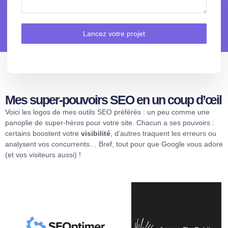
Lancez votre projet
Mes super-pouvoirs SEO en un coup d’œil
Voici les logos de mes outils SEO préférés : un peu comme une
panoplie de super-héros pour votre site. Chacun a ses pouvoirs :
certains boostent votre
visibilité
, d’autres traquent les erreurs ou
analysent vos concurrents… Bref, tout pour que Google vous adore
(et vos visiteurs aussi) !