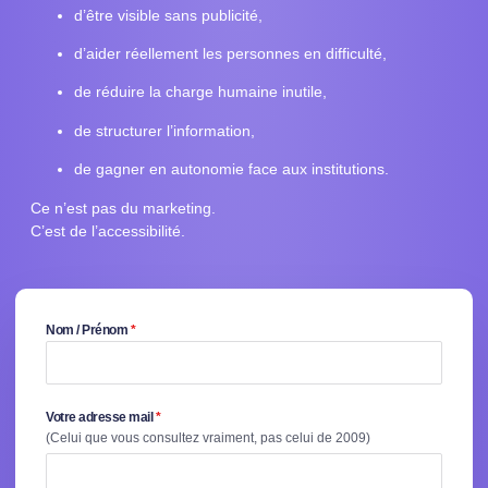
d’être visible sans publicité,
d’aider réellement les personnes en difficulté,
de réduire la charge humaine inutile,
de structurer l’information,
de gagner en autonomie face aux institutions.
Ce n’est pas du marketing.
C’est de l’accessibilité.
Nom / Prénom
*
Votre adresse mail
*
(Celui que vous consultez vraiment, pas celui de 2009)