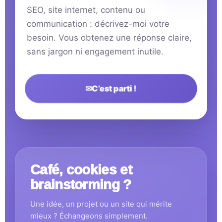
SEO, site internet, contenu ou
communication : décrivez-moi votre
besoin. Vous obtenez une réponse claire,
sans jargon ni engagement inutile.
✉
C’est parti !
Café, cookies et
brainstorming ?
Une idée, un projet ou un site qui mérite
mieux ? Échangeons simplement.