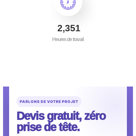
3,500
Heures de travail
PARLONS DE VOTRE PROJET
Devis gratuit, zéro
prise de tête.