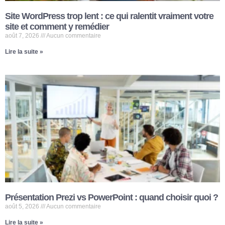
Site WordPress trop lent : ce qui ralentit vraiment votre
site et comment y remédier
août 7, 2026
Aucun commentaire
Lire la suite »
Présentation Prezi vs PowerPoint : quand choisir quoi ?
août 5, 2026
Aucun commentaire
Lire la suite »