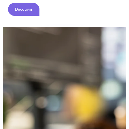
Découvrir