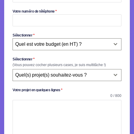
Votre numéro de téléphone
*
Sélectionner
*
Quel est votre budget (en HT) ?
Sélectionner
*
(Vous pouvez cocher plusieurs cases, je suis multitâche !)
Quel(s) projet(s) souhaitez-vous ?
Votre projet en quelques lignes
*
0 / 800