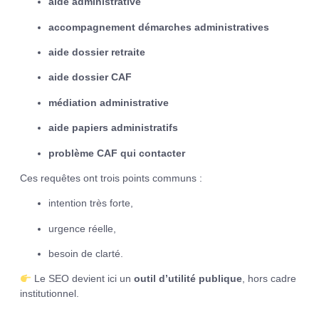
aide administrative
accompagnement démarches administratives
aide dossier retraite
aide dossier CAF
médiation administrative
aide papiers administratifs
problème CAF qui contacter
Ces requêtes ont trois points communs :
intention très forte,
urgence réelle,
besoin de clarté.
Le SEO devient ici un
outil d’utilité publique
, hors cadre
institutionnel.