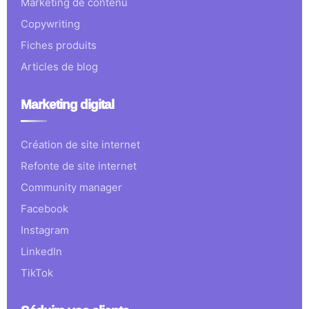
Marketing de contenu
Copywriting
Fiches produits
Articles de blog
Marketing digital
Création de site internet
Refonte de site internet
Community manager
Facebook
Instagram
LinkedIn
TikTok