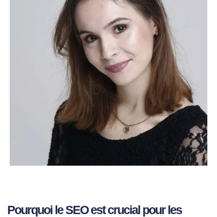
Pourquoi le SEO est crucial pour les