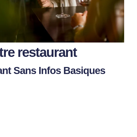
tre restaurant
ant Sans Infos Basiques