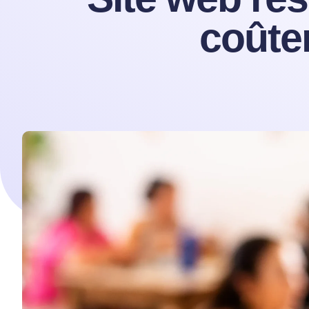
coûte