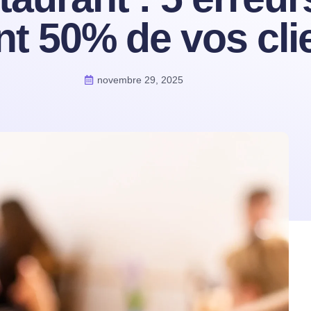
nt 50% de vos cli
novembre 29, 2025