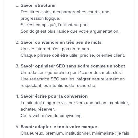
Savoir structurer
Des titres clairs, des paragraphes courts, une
progression logique.
Si c’est compliqué, l’utilisateur part.
Son doigt est plus rapide que votre argumentation.
Savoir convaincre en très peu de mots
Un site internet n’est pas un roman.
Chaque phrase doit être utile, précise, orientée client.
Savoir optimiser SEO sans écrire comme un robot
Un rédacteur généraliste peut “caser des mots-clés”.
Une rédactrice SEO sait les intégrer naturellement en
respectant les intentions de recherche.
Savoir écrire pour la conversion
Le site doit diriger le visiteur vers une action : contacter,
acheter, réserver.
Ce travail relève du copywriting.
Savoir adapter le ton à votre marque
Chaleureux, premium, institutionnel, minimaliste : je fais