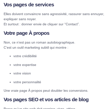
Vos pages de services
Elles doivent convaincre sans agressivité, rassurer sans ennuyer,
expliquer sans noyer.
Et surtout : donner envie de cliquer sur “Contact”.
Votre page À propos
Non, ce n’est pas un roman autobiographique.
C’est un outil marketing subtil qui montre :
votre crédibilité
votre expertise
votre vision
votre personnalité
Une vraie page À propos peut doubler les conversions.
Vos pages SEO et vos articles de blog
Parce qu’un site web doit respirer, vivre, attirer.