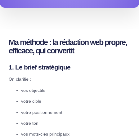
Ma méthode : la rédaction web propre,
efficace, qui convertit
1. Le brief stratégique
On clarifie :
vos objectifs
votre cible
votre positionnement
votre ton
vos mots-clés principaux