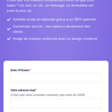
faites ? Un mot, un clic, un message. Le formulaire est
juste là pour ça.
Visibilité locale et nationale grâce à un SEO optimisé
Conversion accrue : vos visiteurs deviennent des
clients
Image de marque renforcée avec un design moderne
Nom / Prénom
*
Votre adresse mail
*
(Celui que vous consultez vraiment, pas celui de 2009)