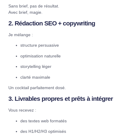
Sans brief, pas de résultat.
Avec brief, magie.
2. Rédaction SEO + copywriting
Je mélange :
structure persuasive
optimisation naturelle
storytelling léger
clarté maximale
Un cocktail parfaitement dosé.
3. Livrables propres et prêts à intégrer
Vous recevez :
des textes web formatés
des H1/H2/H3 optimisés