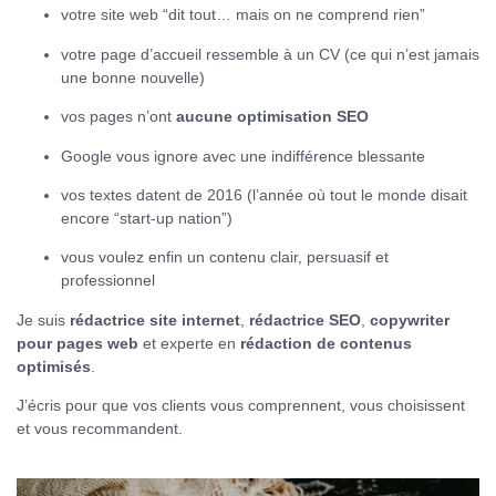
votre site web “dit tout… mais on ne comprend rien”
votre page d’accueil ressemble à un CV (ce qui n’est jamais
une bonne nouvelle)
vos pages n’ont
aucune optimisation SEO
Google vous ignore avec une indifférence blessante
vos textes datent de 2016 (l’année où tout le monde disait
encore “start-up nation”)
vous voulez enfin un contenu clair, persuasif et
professionnel
Je suis
rédactrice site internet
,
rédactrice SEO
,
copywriter
pour pages web
et experte en
rédaction de contenus
optimisés
.
J’écris pour que vos clients vous comprennent, vous choisissent
et vous recommandent.