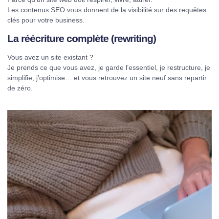
Les contenus SEO vous donnent de la visibilité sur des requêtes
clés pour votre business.
La réécriture complète (rewriting)
Vous avez un site existant ?
Je prends ce que vous avez, je garde l’essentiel, je restructure, je
simplifie, j’optimise… et vous retrouvez un site neuf sans repartir
de zéro.