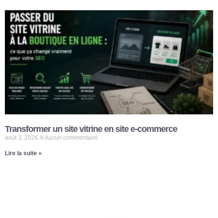
Transformer un site vitrine en site e-commerce
août 3, 2026
Aucun commentaire
Lire la suite »