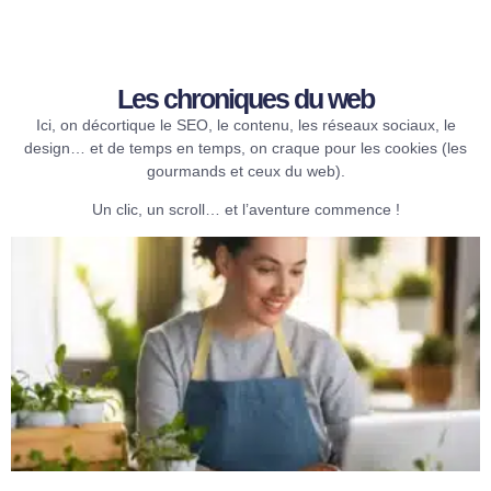
Les chroniques du web​
Ici, on décortique le SEO, le contenu, les réseaux sociaux, le
design… et de temps en temps, on craque pour les cookies (les
gourmands et ceux du web).
Un clic, un scroll… et l’aventure commence !