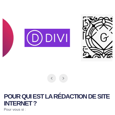
POUR QUI EST LA RÉDACTION DE SITE
INTERNET ?
Pour vous si :