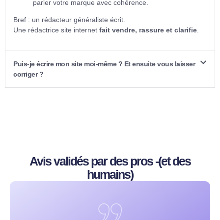
parler votre marque avec cohérence.
Bref : un rédacteur généraliste écrit.
Une rédactrice site internet
fait vendre, rassure et clarifie
.
Puis-je écrire mon site moi-même ? Et ensuite vous laisser
corriger ?
Avis validés par des pros -(et des
humains)