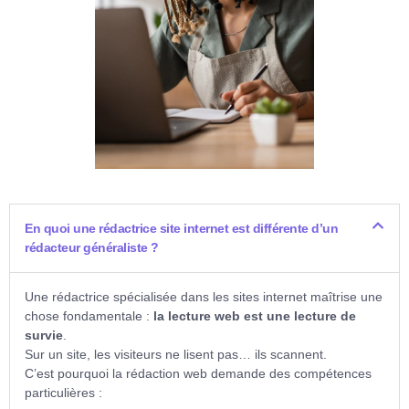
En quoi une rédactrice site internet est différente d’un
rédacteur généraliste ?
Une rédactrice spécialisée dans les sites internet maîtrise une
chose fondamentale :
la lecture web est une lecture de
survie
.
Sur un site, les visiteurs ne lisent pas… ils scannent.
C’est pourquoi la rédaction web demande des compétences
particulières :