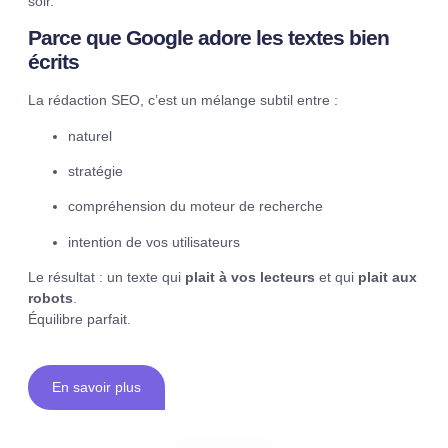
soir.
Parce que Google adore les textes bien
écrits
La rédaction SEO, c’est un mélange subtil entre :
naturel
stratégie
compréhension du moteur de recherche
intention de vos utilisateurs
Le résultat : un texte qui
plait à vos lecteurs
et qui
plait aux
robots
.
Équilibre parfait.
En savoir plus