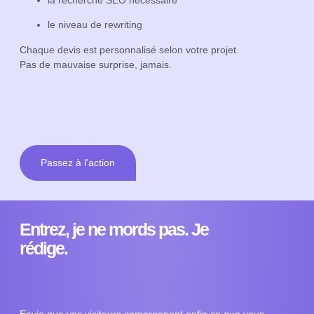
le niveau de rewriting
Chaque devis est personnalisé selon votre projet.
Pas de mauvaise surprise, jamais.
Passez à l'action
Entrez, je ne mords pas. Je
rédige.
Envie que vos visiteurs comprennent enfin ce que vous