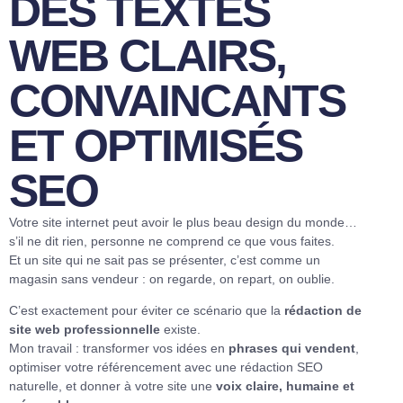
DES TEXTES
WEB CLAIRS,
CONVAINCANTS
ET OPTIMISÉS
SEO
Votre site internet peut avoir le plus beau design du monde…
s’il ne dit rien, personne ne comprend ce que vous faites.
Et un site qui ne sait pas se présenter, c’est comme un
magasin sans vendeur : on regarde, on repart, on oublie.
C’est exactement pour éviter ce scénario que la
rédaction de
site web professionnelle
existe.
Mon travail : transformer vos idées en
phrases qui vendent
,
optimiser votre référencement avec une rédaction SEO
naturelle, et donner à votre site une
voix claire, humaine et