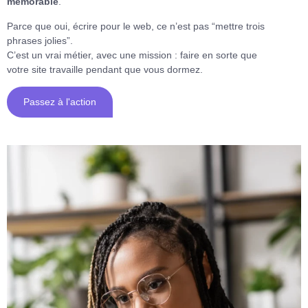
mémorable
.
Parce que oui, écrire pour le web, ce n’est pas “mettre trois
phrases jolies”.
C’est un vrai métier, avec une mission : faire en sorte que
votre site travaille pendant que vous dormez.
Passez à l'action