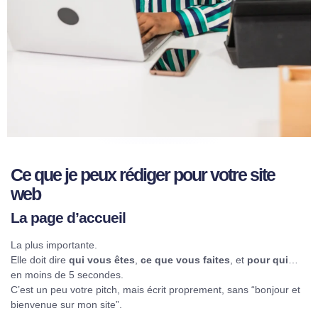
Ce que je peux rédiger pour votre site
web
La page d’accueil
La plus importante.
Elle doit dire
qui vous êtes
,
ce que vous faites
, et
pour qui
…
en moins de 5 secondes.
C’est un peu votre pitch, mais écrit proprement, sans “bonjour et
bienvenue sur mon site”.