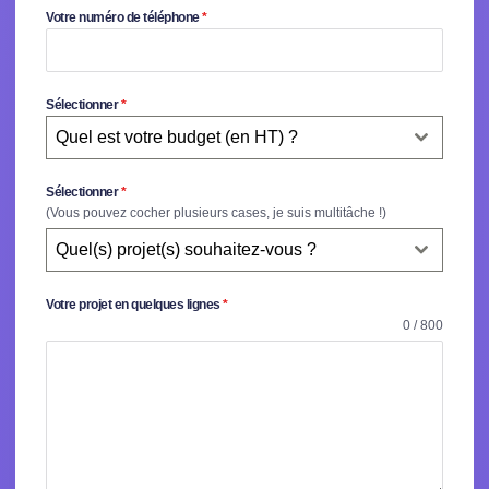
Votre numéro de téléphone
*
Sélectionner
*
Quel est votre budget (en HT) ?
Sélectionner
*
(Vous pouvez cocher plusieurs cases, je suis multitâche !)
Quel(s) projet(s) souhaitez-vous ?
Votre projet en quelques lignes
*
0 / 800