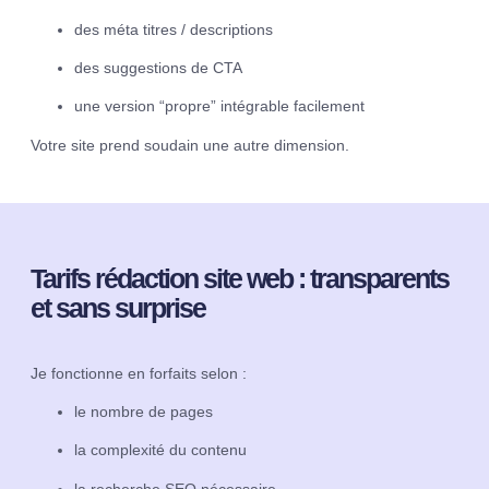
des méta titres / descriptions
des suggestions de CTA
une version “propre” intégrable facilement
Votre site prend soudain une autre dimension.
Tarifs rédaction site web : transparents
et sans surprise
Je fonctionne en forfaits selon :
le nombre de pages
la complexité du contenu
la recherche SEO nécessaire