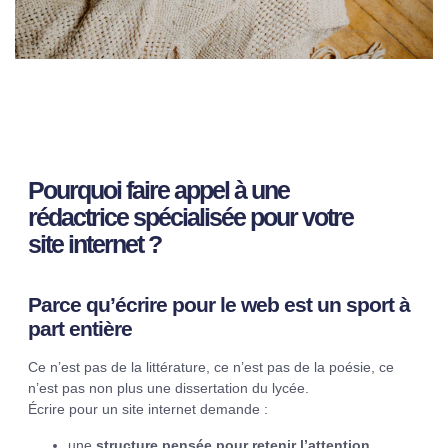
Pourquoi faire appel à une
rédactrice spécialisée pour votre
site internet ?
Parce qu’écrire pour le web est un sport à
part entière
Ce n’est pas de la littérature, ce n’est pas de la poésie, ce
n’est pas non plus une dissertation du lycée.
Écrire pour un site internet demande :
une
structure pensée pour retenir l’attention