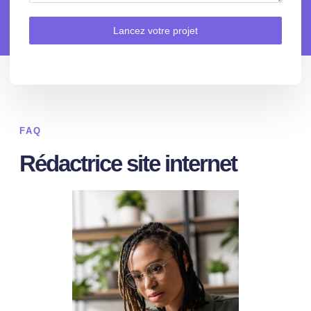
Lancez votre projet
FAQ
Rédactrice site internet