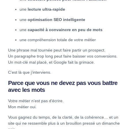
une
lecture ultra-rapide
une
optimisation SEO intelligente
une
capacité à convaincre en peu de mots
une compréhension totale de votre métier
Une phrase mal tournée peut faire partir un prospect.
Un paragraphe trop long peut faire baisser vos conversions.
Un mot-clé mal placé, et Google fait la grimace.
C’est là que j’interviens.
Parce que vous ne devez pas vous battre
avec les mots
Votre métier n’est pas d’écrire.
Mon métier oui.
Vous gagnez du temps, de la clarté, de la cohérence… et un
site qui ne ressemble plus à un brouillon pressé un dimanche