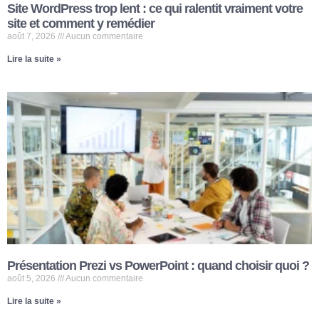
Site WordPress trop lent : ce qui ralentit vraiment votre
site et comment y remédier
août 7, 2026
Aucun commentaire
Lire la suite »
Présentation Prezi vs PowerPoint : quand choisir quoi ?
août 5, 2026
Aucun commentaire
Lire la suite »