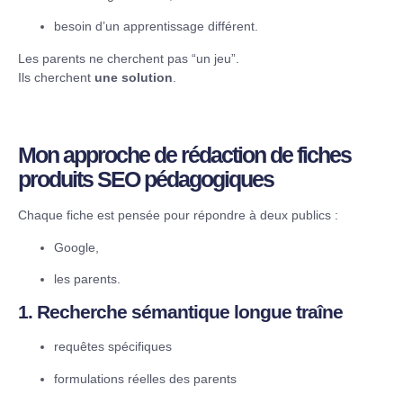
besoin d’un apprentissage différent.
Les parents ne cherchent pas “un jeu”.
Ils cherchent
une solution
.
Mon approche de rédaction de fiches
produits SEO pédagogiques
Chaque fiche est pensée pour répondre à deux publics :
Google,
les parents.
1. Recherche sémantique longue traîne
requêtes spécifiques
formulations réelles des parents