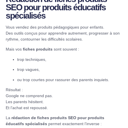
SEO pour produits éducatifs
spécialisés
Vous vendez des produits pédagogiques pour enfants.
Des outils conçus pour apprendre autrement, progresser à son
rythme, contourner les difficultés scolaires.
Mais vos
fiches produits
sont souvent :
trop techniques,
trop vagues,
ou trop courtes pour rassurer des parents inquiets.
Résultat :
Google ne comprend pas.
Les parents hésitent.
Et l’achat est repoussé.
La
rédaction de fiches produits SEO pour produits
éducatifs spécialisés
permet exactement l’inverse :