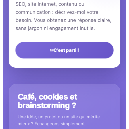
SEO, site internet, contenu ou
communication : décrivez-moi votre
besoin. Vous obtenez une réponse claire,
sans jargon ni engagement inutile.
✉
C’est parti !
Café, cookies et
brainstorming ?
Une idée, un projet ou un site qui mérite
mieux ? Échangeons simplement.