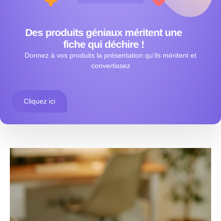
Des produits géniaux méritent une
fiche qui déchire !
Donnez à vos produits la présentation qu’ils méritent et
convertissez
Cliquez ici