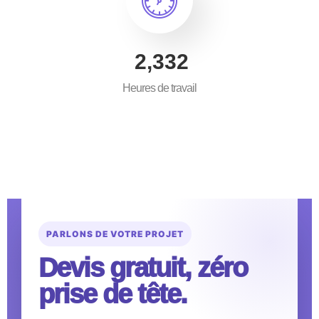
3,500
Heures de travail
PARLONS DE VOTRE PROJET
Devis gratuit, zéro
prise de tête.