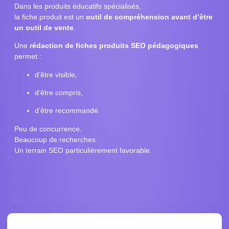
Dans les produits éducatifs spécialisés,
la fiche produit est un
outil de compréhension avant d’être
un outil de vente
.
Une
rédaction de fiches produits SEO pédagogiques
permet :
d’être visible,
d’être compris,
d’être recommandé.
Peu de concurrence.
Beaucoup de recherches.
Un terrain SEO particulièrement favorable.