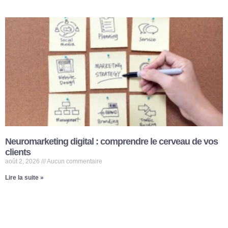
Neuromarketing digital : comprendre le cerveau de vos
clients
août 2, 2026
Aucun commentaire
Lire la suite »