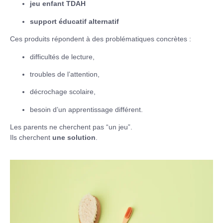
jeu enfant TDAH
support éducatif alternatif
Ces produits répondent à des problématiques concrètes :
difficultés de lecture,
troubles de l’attention,
décrochage scolaire,
besoin d’un apprentissage différent.
Les parents ne cherchent pas “un jeu”.
Ils cherchent
une solution
.