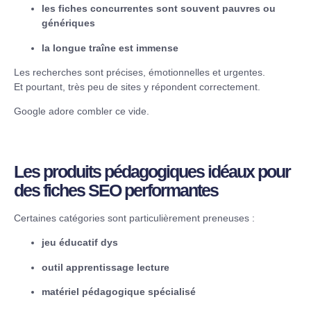
les fiches concurrentes sont souvent pauvres ou
génériques
la longue traîne est immense
Les recherches sont précises, émotionnelles et urgentes.
Et pourtant, très peu de sites y répondent correctement.
Google adore combler ce vide.
Les produits pédagogiques idéaux pour
des fiches SEO performantes
Certaines catégories sont particulièrement preneuses :
jeu éducatif dys
outil apprentissage lecture
matériel pédagogique spécialisé