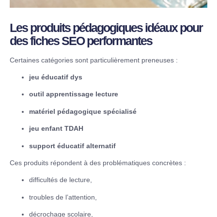
Les produits pédagogiques idéaux pour
des fiches SEO performantes
Certaines catégories sont particulièrement preneuses :
jeu éducatif dys
outil apprentissage lecture
matériel pédagogique spécialisé
jeu enfant TDAH
support éducatif alternatif
Ces produits répondent à des problématiques concrètes :
difficultés de lecture,
troubles de l’attention,
décrochage scolaire,