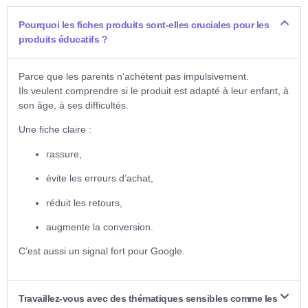
Pourquoi les fiches produits sont-elles cruciales pour les
produits éducatifs ?
Parce que les parents n’achètent pas impulsivement.
Ils veulent comprendre si le produit est adapté à leur enfant, à
son âge, à ses difficultés.
Une fiche claire :
rassure,
évite les erreurs d’achat,
réduit les retours,
augmente la conversion.
C’est aussi un signal fort pour Google.
Travaillez-vous avec des thématiques sensibles comme les