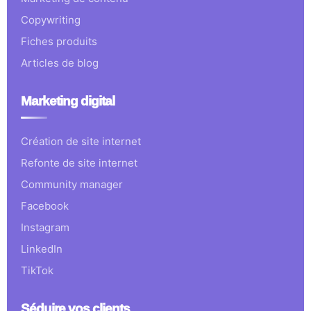
Copywriting
Fiches produits
Articles de blog
Marketing digital
Création de site internet
Refonte de site internet
Community manager
Facebook
Instagram
LinkedIn
TikTok
Séduire vos clients