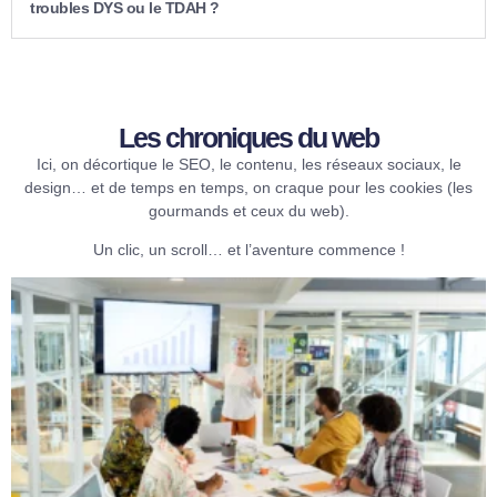
troubles DYS ou le TDAH ?
Les chroniques du web​
Ici, on décortique le SEO, le contenu, les réseaux sociaux, le
design… et de temps en temps, on craque pour les cookies (les
gourmands et ceux du web).
Un clic, un scroll… et l’aventure commence !