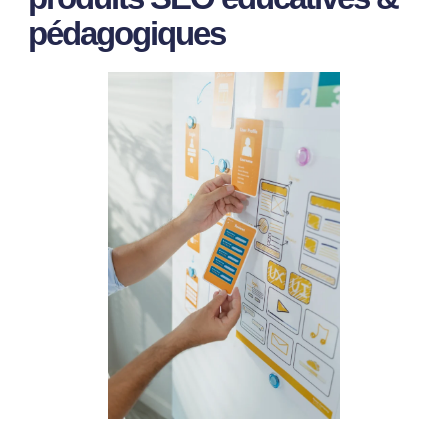
pédagogiques