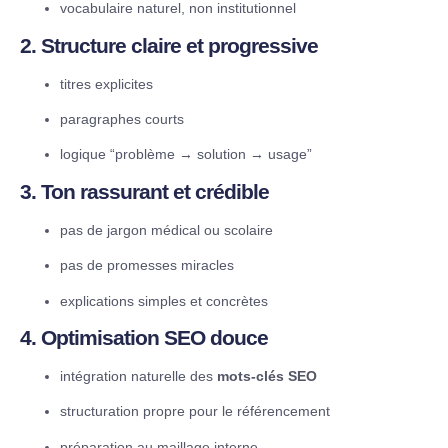
vocabulaire naturel, non institutionnel
2. Structure claire et progressive
titres explicites
paragraphes courts
logique “problème → solution → usage”
3. Ton rassurant et crédible
pas de jargon médical ou scolaire
pas de promesses miracles
explications simples et concrètes
4. Optimisation SEO douce
intégration naturelle des
mots-clés SEO
structuration propre pour le référencement
préparation au maillage interne