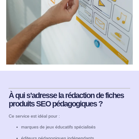
À qui s’adresse la rédaction de fiches
produits SEO pédagogiques ?
Ce service est idéal pour :
marques de jeux éducatifs spécialisés
éditeurs pédagogiques indépendants