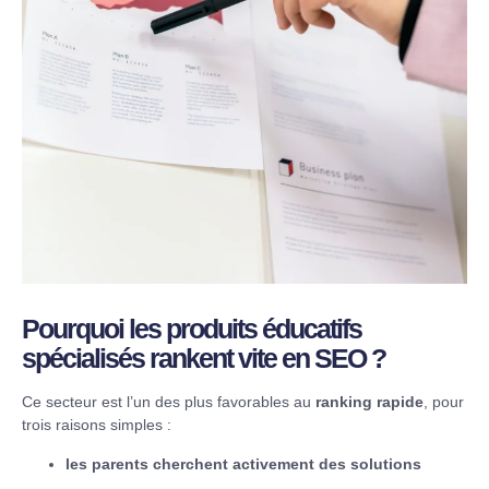
Pourquoi les produits éducatifs
spécialisés rankent vite en SEO ?
Ce secteur est l’un des plus favorables au
ranking rapide
, pour
trois raisons simples :
les parents cherchent activement des solutions