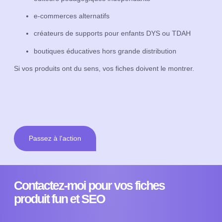
e-commerces alternatifs
créateurs de supports pour enfants DYS ou TDAH
boutiques éducatives hors grande distribution
Si vos produits ont du sens, vos fiches doivent le montrer.
Passez à l'action
Contactez-moi pour vos fiches
produit fun et SEO