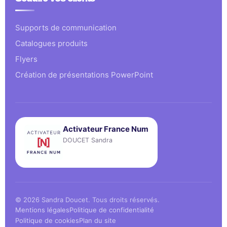
Supports de communication
Catalogues produits
Flyers
Création de présentations PowerPoint
Activateur France Num
DOUCET Sandra
© 2026 Sandra Doucet. Tous droits réservés.
Mentions légales
Politique de confidentialité
Politique de cookies
Plan du site