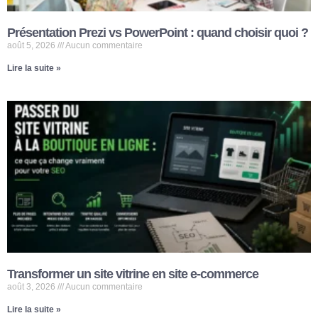
Présentation Prezi vs PowerPoint : quand choisir quoi ?
août 5, 2026
Aucun commentaire
Lire la suite »
Transformer un site vitrine en site e-commerce
août 3, 2026
Aucun commentaire
Lire la suite »