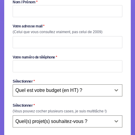
Nom / Prénom
*
Votre adresse mail
*
(Celui que vous consultez vraiment, pas celui de 2009)
Votre numéro de téléphone
*
Sélectionner
*
Quel est votre budget (en HT) ?
Sélectionner
*
(Vous pouvez cocher plusieurs cases, je suis multitâche !)
Quel(s) projet(s) souhaitez-vous ?