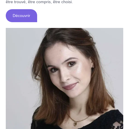
être trouvé, être compris, être choisi.
Découvrir