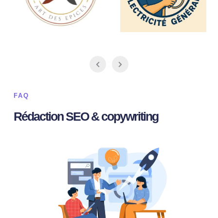
FAQ
Rédaction SEO & copywriting