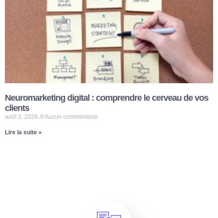
Neuromarketing digital : comprendre le cerveau de vos
clients
août 2, 2026
Aucun commentaire
Lire la suite »