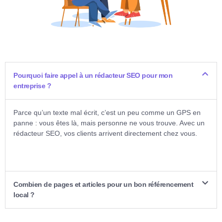
Pourquoi faire appel à un rédacteur SEO pour mon
entreprise ?
Parce qu’un texte mal écrit, c’est un peu comme un GPS en
panne : vous êtes là, mais personne ne vous trouve. Avec un
rédacteur SEO, vos clients arrivent directement chez vous.
Combien de pages et articles pour un bon référencement
local ?