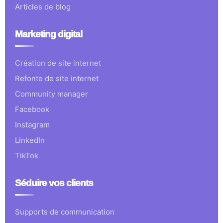
Articles de blog
Marketing digital
Création de site internet
Refonte de site internet
Community manager
Facebook
Instagram
LinkedIn
TikTok
Séduire vos clients
Supports de communication