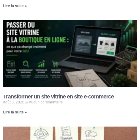
Lire la suite »
Transformer un site vitrine en site e-commerce
août 3, 2026
Aucun commentaire
Lire la suite »