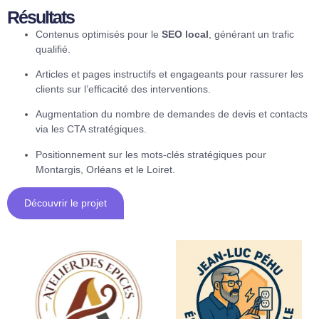
Résultats
Contenus optimisés pour le
SEO local
, générant un trafic
qualifié.
Articles et pages instructifs et engageants pour rassurer les
clients sur l’efficacité des interventions.
Augmentation du nombre de demandes de devis et contacts
via les CTA stratégiques.
Positionnement sur les mots-clés stratégiques pour
Montargis, Orléans et le Loiret.
Découvrir le projet