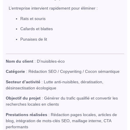
L’entreprise intervient rapidement pour éliminer :
Rats et souris
Cafards et blattes
Punaises de lit
Nom du client
: D’nuisibles-éco
Catégorie
: Rédaction SEO / Copywriting / Cocon sémantique
Secteur d’activité
: Lutte anti-nuisibles, dératisation,
désinsectisation écologique
Objectif du projet
: Générer du trafic qualifié et convertir les
recherches locales en clients
Prestations réalisées
: Rédaction pages locales, articles de
blog, intégration de mots-clés SEO, maillage interne, CTA
performants