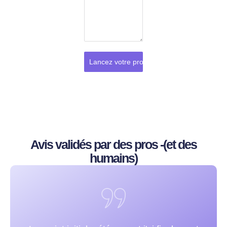
Lancez votre projet
Avis validés par des pros -(et des
humains)