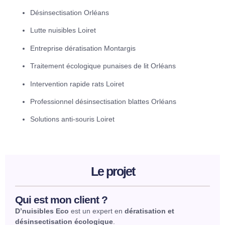
Désinsectisation Orléans
Lutte nuisibles Loiret
Entreprise dératisation Montargis
Traitement écologique punaises de lit Orléans
Intervention rapide rats Loiret
Professionnel désinsectisation blattes Orléans
Solutions anti-souris Loiret
Le projet
Qui est mon client ?
D’nuisibles Eco
est un expert en
dératisation et
désinsectisation écologique
.