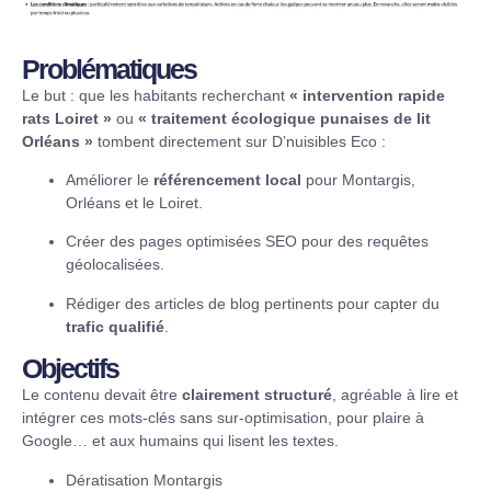
Problématiques
Le but : que les habitants recherchant
« intervention rapide
rats Loiret »
ou
« traitement écologique punaises de lit
Orléans »
tombent directement sur D’nuisibles Eco :
Améliorer le
référencement local
pour Montargis,
Orléans et le Loiret.
Créer des pages optimisées SEO pour des requêtes
géolocalisées.
Rédiger des articles de blog pertinents pour capter du
trafic qualifié
.
Objectifs
Le contenu devait être
clairement structuré
, agréable à lire et
intégrer ces mots-clés sans sur-optimisation, pour plaire à
Google… et aux humains qui lisent les textes.
Dératisation Montargis