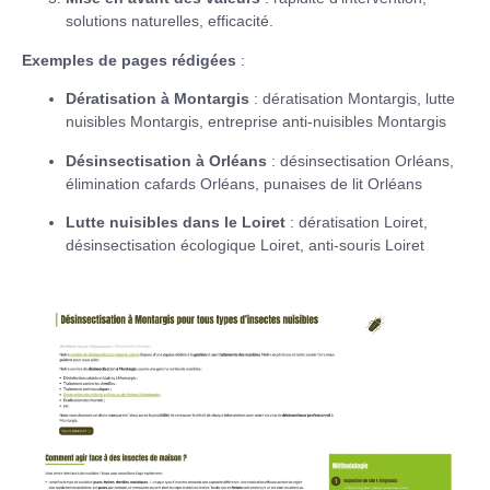
solutions naturelles, efficacité.
Exemples de pages rédigées
:
Dératisation à Montargis
: dératisation Montargis, lutte
nuisibles Montargis, entreprise anti-nuisibles Montargis
Désinsectisation à Orléans
: désinsectisation Orléans,
élimination cafards Orléans, punaises de lit Orléans
Lutte nuisibles dans le Loiret
: dératisation Loiret,
désinsectisation écologique Loiret, anti-souris Loiret