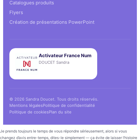
Catalogues produits
Flyers
Création de présentations PowerPoint
Activateur France Num
DOUCET Sandra
© 2026 Sandra Doucet. Tous droits réservés.
Mentions légales
Politique de confidentialité
Politique de cookies
Plan du site
Je prends toujours le temps de vous répondre sérieusement, alors si vous
changez d’avis entre-temps, dites-le simplement — ça évite de laisser l’histoire