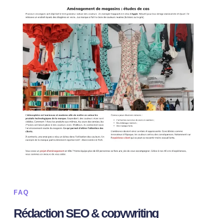
FAQ
Rédaction SEO & copywriting