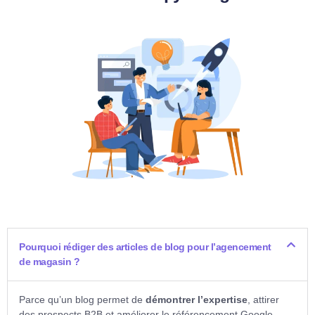
Pourquoi rédiger des articles de blog pour l’agencement
de magasin ?
Parce qu’un blog permet de
démontrer l’expertise
, attirer
des prospects B2B et améliorer le référencement Google.