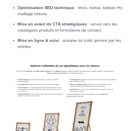
Optimisation SEO technique
: titres, métas, balises Hn,
maillage interne.
Mise en avant de CTA stratégiques
: renvoi vers les
catalogues produits et formulaires de contact.
Mise en ligne & suivi
: analyse du trafic généré par les
articles.