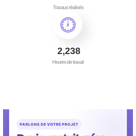
Travaux réalisés
3,500
Heures de travail
PARLONS DE VOTRE PROJET