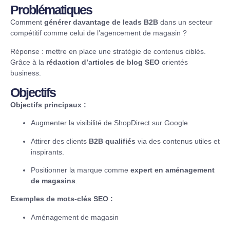
Problématiques
Comment
générer davantage de leads B2B
dans un secteur
compétitif comme celui de l’agencement de magasin ?
Réponse : mettre en place une stratégie de contenus ciblés.
Grâce à la
rédaction d’articles de blog SEO
orientés
business.
Objectifs
Objectifs principaux :
Augmenter la visibilité de ShopDirect sur Google.
Attirer des clients
B2B qualifiés
via des contenus utiles et
inspirants.
Positionner la marque comme
expert en aménagement
de magasins
.
Exemples de mots-clés SEO :
Aménagement de magasin