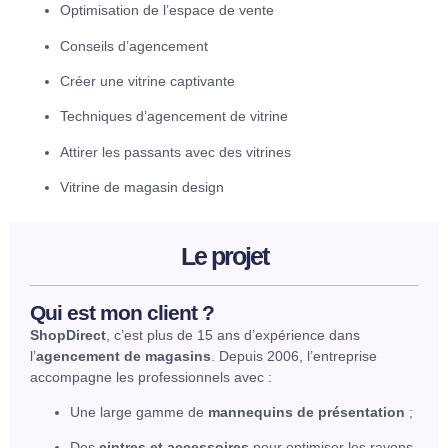
Optimisation de l’espace de vente
Conseils d’agencement
Créer une vitrine captivante
Techniques d’agencement de vitrine
Attirer les passants avec des vitrines
Vitrine de magasin design
Le projet
Qui est mon client ?
ShopDirect
, c’est plus de 15 ans d’expérience dans
l’
agencement de magasins
. Depuis 2006, l’entreprise
accompagne les professionnels avec :
Une large gamme de
mannequins de présentation
;
Des
cintres et accessoires
pour optimiser les rayons