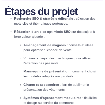
Étapes du projet
Recherche SEO & stratégie éditoriale
: sélection des
mots-clés et thématiques porteuses.
Rédaction d’articles optimisés SEO
sur des sujets à
forte valeur ajoutée :
Aménagement de magasin
: conseils et idées
pour optimiser l’espace de vente.
Vitrines attrayantes
: techniques pour attirer
l’attention des passants.
Mannequins de présentation
: comment choisir
les modèles adaptés aux produits.
Cintres et accessoires
: l’art de sublimer la
présentation des vêtements.
Systèmes d’agencement modulaires
: flexibilité
et design au service du commerce.