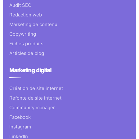
Audit SEO
Rédaction web
Marketing de contenu
Copywriting
Fiches produits
Articles de blog
Marketing digital
Création de site internet
Refonte de site internet
Community manager
Facebook
Instagram
LinkedIn