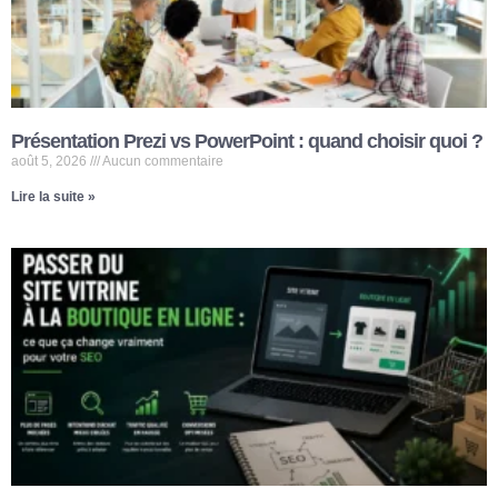
Présentation Prezi vs PowerPoint : quand choisir quoi ?
août 5, 2026
Aucun commentaire
Lire la suite »