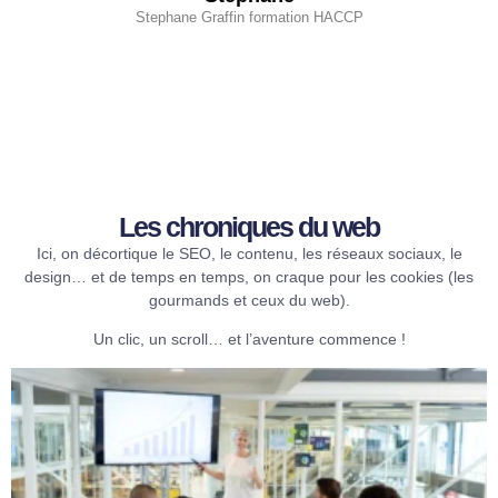
Sur 2 plots
Les chroniques du web​
Ici, on décortique le SEO, le contenu, les réseaux sociaux, le
design… et de temps en temps, on craque pour les cookies (les
gourmands et ceux du web).
Un clic, un scroll… et l’aventure commence !