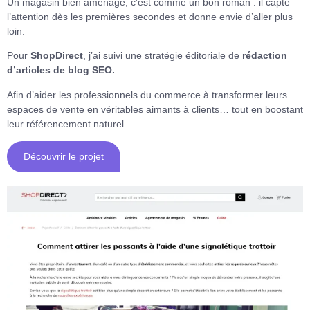
Un magasin bien aménagé, c’est comme un bon roman : il capte
l’attention dès les premières secondes et donne envie d’aller plus
loin.
Pour
ShopDirect
, j’ai suivi une stratégie éditoriale de
rédaction
d’articles de blog SEO.
Afin d’aider les professionnels du commerce à transformer leurs
espaces de vente en véritables aimants à clients… tout en boostant
leur référencement naturel.
Découvrir le projet