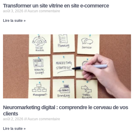
Transformer un site vitrine en site e-commerce
août 3, 2026
Aucun commentaire
Lire la suite »
Neuromarketing digital : comprendre le cerveau de vos
clients
août 2, 2026
Aucun commentaire
Lire la suite »