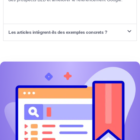
Les articles intègrent-ils des exemples concrets ?