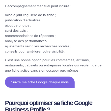
L’accompagnement mensuel peut inclure :
mise à jour régulière de la fiche ;
publication d’actualités ;
ajout de photos ;
suivi des avis ;
recommandations de réponses ;
analyse des performances ;
ajustements selon les recherches locales ;
conseils pour améliorer votre visibilité.
C’est une bonne option pour les commerces, artisans,
restaurants, cabinets ou entreprises locales qui veulent garder
une fiche active sans s’en occuper eux-mêmes.
Suivre ma fiche Google chaque mois
Pourquoi optimiser sa fiche Google
Business Profile ?