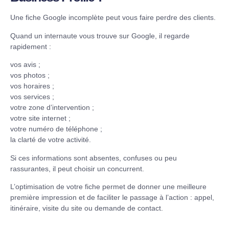
Une fiche Google incomplète peut vous faire perdre des clients.
Quand un internaute vous trouve sur Google, il regarde
rapidement :
vos avis ;
vos photos ;
vos horaires ;
vos services ;
votre zone d’intervention ;
votre site internet ;
votre numéro de téléphone ;
la clarté de votre activité.
Si ces informations sont absentes, confuses ou peu
rassurantes, il peut choisir un concurrent.
L’optimisation de votre fiche permet de donner une meilleure
première impression et de faciliter le passage à l’action : appel,
itinéraire, visite du site ou demande de contact.