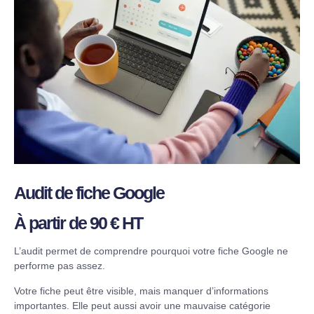
Audit de fiche Google
À partir de 90 € HT
L’audit permet de comprendre pourquoi votre fiche Google ne
performe pas assez.
Votre fiche peut être visible, mais manquer d’informations
importantes. Elle peut aussi avoir une mauvaise catégorie