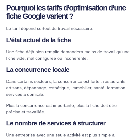
Pourquoi les tarifs d’optimisation d’une
fiche Google varient ?
Le tarif dépend surtout du travail nécessaire.
L’état actuel de la fiche
Une fiche déjà bien remplie demandera moins de travail qu’une
fiche vide, mal configurée ou incohérente.
La concurrence locale
Dans certains secteurs, la concurrence est forte : restaurants,
artisans, dépannage, esthétique, immobilier, santé, formation,
services à domicile.
Plus la concurrence est importante, plus la fiche doit être
précise et travaillée.
Le nombre de services à structurer
Une entreprise avec une seule activité est plus simple à