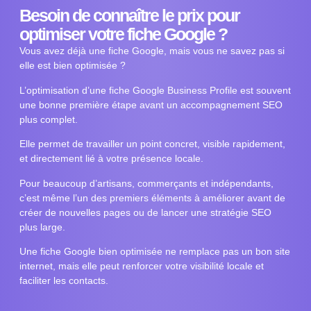
Besoin de connaître le prix pour
optimiser votre fiche Google ?
Vous avez déjà une fiche Google, mais vous ne savez pas si
elle est bien optimisée ?
L’optimisation d’une fiche Google Business Profile est souvent
une bonne première étape avant un accompagnement SEO
plus complet.
Elle permet de travailler un point concret, visible rapidement,
et directement lié à votre présence locale.
Pour beaucoup d’artisans, commerçants et indépendants,
c’est même l’un des premiers éléments à améliorer avant de
créer de nouvelles pages ou de lancer une stratégie SEO
plus large.
Une fiche Google bien optimisée ne remplace pas un bon site
internet, mais elle peut renforcer votre visibilité locale et
faciliter les contacts.