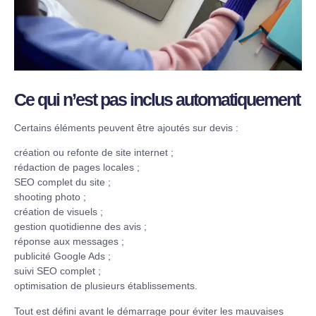
Ce qui n’est pas inclus automatiquement
Certains éléments peuvent être ajoutés sur devis :
création ou refonte de site internet ;
rédaction de pages locales ;
SEO complet du site ;
shooting photo ;
création de visuels ;
gestion quotidienne des avis ;
réponse aux messages ;
publicité Google Ads ;
suivi SEO complet ;
optimisation de plusieurs établissements.
Tout est défini avant le démarrage pour éviter les mauvaises