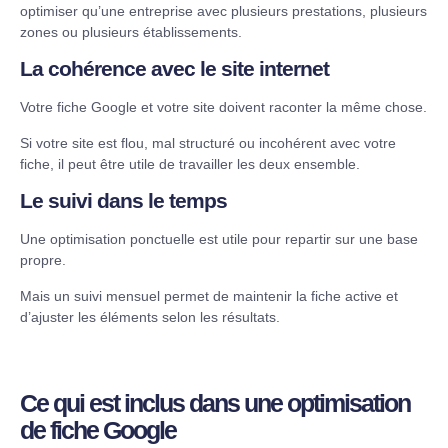
optimiser qu’une entreprise avec plusieurs prestations, plusieurs
zones ou plusieurs établissements.
La cohérence avec le site internet
Votre fiche Google et votre site doivent raconter la même chose.
Si votre site est flou, mal structuré ou incohérent avec votre
fiche, il peut être utile de travailler les deux ensemble.
Le suivi dans le temps
Une optimisation ponctuelle est utile pour repartir sur une base
propre.
Mais un suivi mensuel permet de maintenir la fiche active et
d’ajuster les éléments selon les résultats.
Ce qui est inclus dans une optimisation
de fiche Google