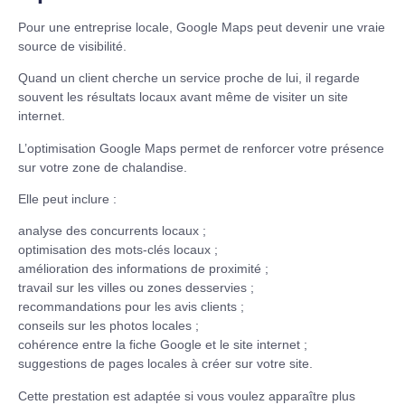
Pour une entreprise locale, Google Maps peut devenir une vraie
source de visibilité.
Quand un client cherche un service proche de lui, il regarde
souvent les résultats locaux avant même de visiter un site
internet.
L’optimisation Google Maps permet de renforcer votre présence
sur votre zone de chalandise.
Elle peut inclure :
analyse des concurrents locaux ;
optimisation des mots-clés locaux ;
amélioration des informations de proximité ;
travail sur les villes ou zones desservies ;
recommandations pour les avis clients ;
conseils sur les photos locales ;
cohérence entre la fiche Google et le site internet ;
suggestions de pages locales à créer sur votre site.
Cette prestation est adaptée si vous voulez apparaître plus