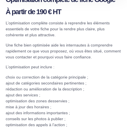
À partir de 190 € HT
L’optimisation complète consiste à reprendre les éléments
essentiels de votre fiche pour la rendre plus claire, plus
cohérente et plus attractive.
Une fiche bien optimisée aide les internautes à comprendre
rapidement ce que vous proposez, où vous êtes situé, comment
vous contacter et pourquoi vous faire confiance.
L’optimisation peut inclure :
choix ou correction de la catégorie principale ;
ajout de catégories secondaires pertinentes ;
rédaction ou amélioration de la description ;
ajout des services ;
optimisation des zones desservies ;
mise à jour des horaires ;
ajout des informations importantes ;
conseils sur les photos à publier ;
optimisation des appels à l’action ;