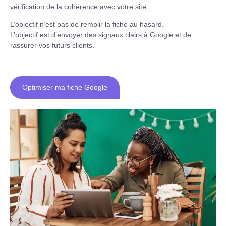
vérification de la cohérence avec votre site.
L’objectif n’est pas de remplir la fiche au hasard.
L’objectif est d’envoyer des signaux clairs à Google et de
rassurer vos futurs clients.
Optimiser ma fiche Google