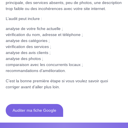
principale, des services absents, peu de photos, une description
trop faible ou des incohérences avec votre site internet.
L’audit peut inclure :
analyse de votre fiche actuelle ;
vérification du nom, adresse et téléphone ;
analyse des catégories ;
vérification des services ;
analyse des avis clients ;
analyse des photos ;
comparaison avec les concurrents locaux ;
recommandations d’amélioration.
C’est la bonne première étape si vous voulez savoir quoi
corriger avant d’aller plus loin.
Auditer ma fiche Google