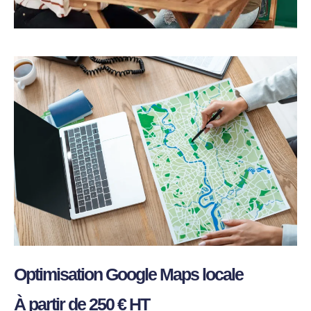
Optimisation Google Maps locale
À partir de 250 € HT