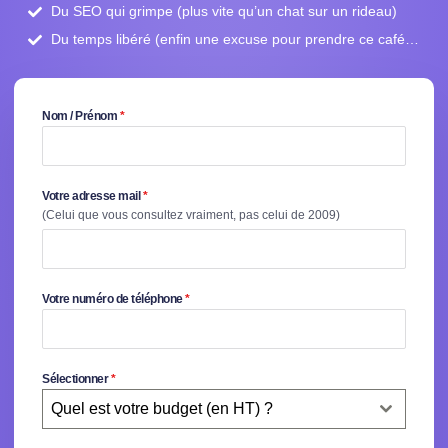
Du SEO qui grimpe (plus vite qu’un chat sur un rideau)
Du temps libéré (enfin une excuse pour prendre ce café…
Nom / Prénom
*
Votre adresse mail
*
(Celui que vous consultez vraiment, pas celui de 2009)
Votre numéro de téléphone
*
Sélectionner
*
Quel est votre budget (en HT) ?