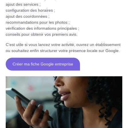
ajout des services ;
configuration des horaires ;
ajout des coordonnées ;
recommandations pour les photos ;
vérification des informations principales ;
conseils pour obtenir vos premiers avis.
C’est utile si vous lancez votre activité, ouvrez un établissement
ou souhaitez enfin structurer votre présence locale sur Google.
Créer ma fiche Google entreprise