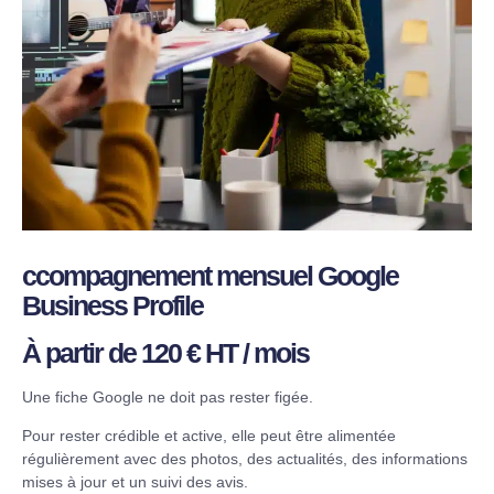
ccompagnement mensuel Google
Business Profile
À partir de 120 € HT / mois
Une fiche Google ne doit pas rester figée.
Pour rester crédible et active, elle peut être alimentée
régulièrement avec des photos, des actualités, des informations
mises à jour et un suivi des avis.