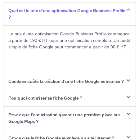
Quel est le prix d’une optimisation Google Business Profile
?
Le prix d’une optimisation Google Business Profile commence
à partir de 190 € HT pour une optimisation complète. Un audit
simple de fiche Google peut commencer à partir de 90 € HT.
Combien coûte la création d’une fiche Google entreprise ?
Pourquoi optimiser sa fiche Google ?
Est-ce que l’optimisation garantit une première place sur
Google Maps ?
Est-ce que la fiche Google remplace un site internet ?