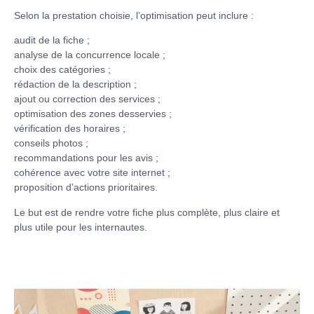
Selon la prestation choisie, l’optimisation peut inclure :
audit de la fiche ;
analyse de la concurrence locale ;
choix des catégories ;
rédaction de la description ;
ajout ou correction des services ;
optimisation des zones desservies ;
vérification des horaires ;
conseils photos ;
recommandations pour les avis ;
cohérence avec votre site internet ;
proposition d’actions prioritaires.
Le but est de rendre votre fiche plus complète, plus claire et
plus utile pour les internautes.