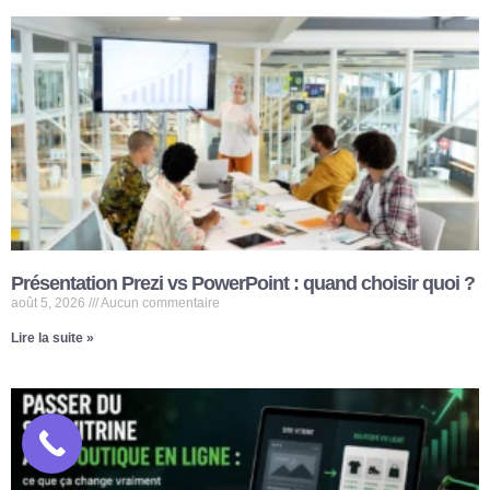
Présentation Prezi vs PowerPoint : quand choisir quoi ?
août 5, 2026
Aucun commentaire
Lire la suite »