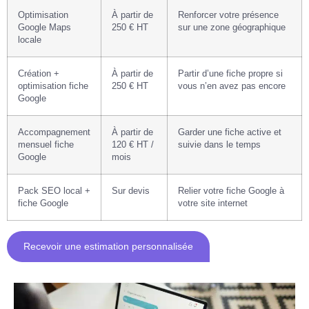
Optimisation
À partir de
Renforcer votre présence
Google Maps
250 € HT
sur une zone géographique
locale
Création +
À partir de
Partir d’une fiche propre si
optimisation fiche
250 € HT
vous n’en avez pas encore
Google
Accompagnement
À partir de
Garder une fiche active et
mensuel fiche
120 € HT /
suivie dans le temps
Google
mois
Pack SEO local +
Sur devis
Relier votre fiche Google à
fiche Google
votre site internet
Recevoir une estimation personnalisée