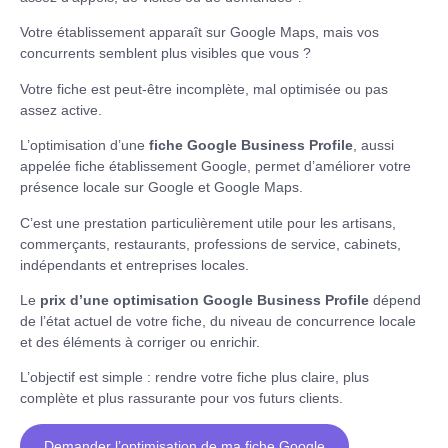
Votre établissement apparaît sur Google Maps, mais vos
concurrents semblent plus visibles que vous ?
Votre fiche est peut-être incomplète, mal optimisée ou pas
assez active.
L’optimisation d’une
fiche Google Business Profile
, aussi
appelée fiche établissement Google, permet d’améliorer votre
présence locale sur Google et Google Maps.
C’est une prestation particulièrement utile pour les artisans,
commerçants, restaurants, professions de service, cabinets,
indépendants et entreprises locales.
Le
prix d’une optimisation Google Business Profile
dépend
de l’état actuel de votre fiche, du niveau de concurrence locale
et des éléments à corriger ou enrichir.
L’objectif est simple : rendre votre fiche plus claire, plus
complète et plus rassurante pour vos futurs clients.
Demander l’optimisation de ma fiche Google