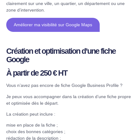
clairement sur une ville, un quartier, un département ou une
zone d’intervention.
Améliorer ma visibilité sur Google Maps
Création et optimisation d’une fiche
Google
À partir de 250 € HT
Vous n’avez pas encore de fiche Google Business Profile ?
Je peux vous accompagner dans la création d’une fiche propre
et optimisée dès le départ.
La création peut inclure :
mise en place de la fiche ;
choix des bonnes catégories ;
rédaction de la description ;