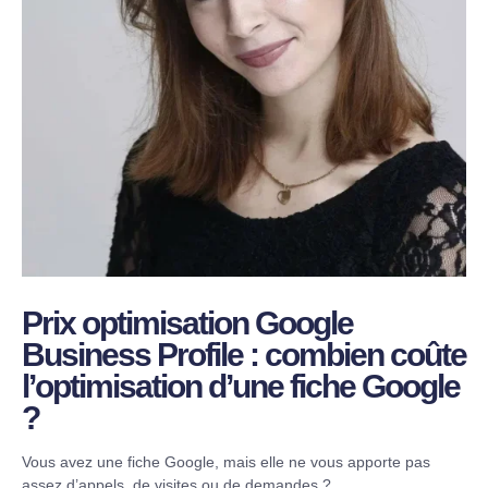
Prix optimisation Google
Business Profile : combien coûte
l’optimisation d’une fiche Google
?
Vous avez une fiche Google, mais elle ne vous apporte pas
assez d’appels, de visites ou de demandes ?