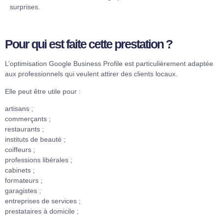
surprises.
Pour qui est faite cette prestation ?
L’optimisation Google Business Profile est particulièrement adaptée
aux professionnels qui veulent attirer des clients locaux.
Elle peut être utile pour :
artisans ;
commerçants ;
restaurants ;
instituts de beauté ;
coiffeurs ;
professions libérales ;
cabinets ;
formateurs ;
garagistes ;
entreprises de services ;
prestataires à domicile ;