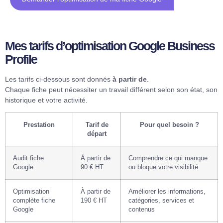
Mes tarifs d’optimisation Google Business
Profile
Les tarifs ci-dessous sont donnés
à partir de
.
Chaque fiche peut nécessiter un travail différent selon son état, son
historique et votre activité.
Prestation
Tarif de
Pour quel besoin ?
départ
Audit fiche
À partir de
Comprendre ce qui manque
Google
90 € HT
ou bloque votre visibilité
Optimisation
À partir de
Améliorer les informations,
complète fiche
190 € HT
catégories, services et
Google
contenus