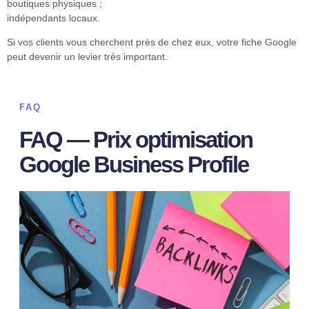
boutiques physiques ;
indépendants locaux.
Si vos clients vous cherchent près de chez eux, votre fiche Google
peut devenir un levier très important.
FAQ
FAQ — Prix optimisation
Google Business Profile