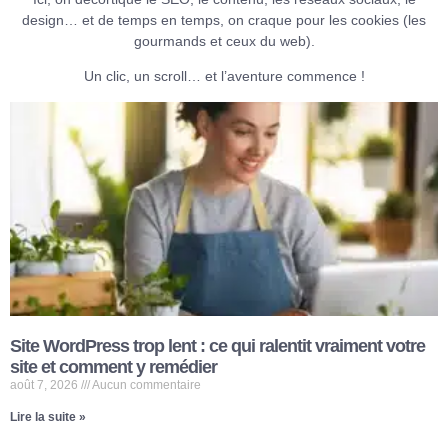
design… et de temps en temps, on craque pour les cookies (les
gourmands et ceux du web).
Un clic, un scroll… et l’aventure commence !
Site WordPress trop lent : ce qui ralentit vraiment votre
site et comment y remédier
août 7, 2026
Aucun commentaire
Lire la suite »