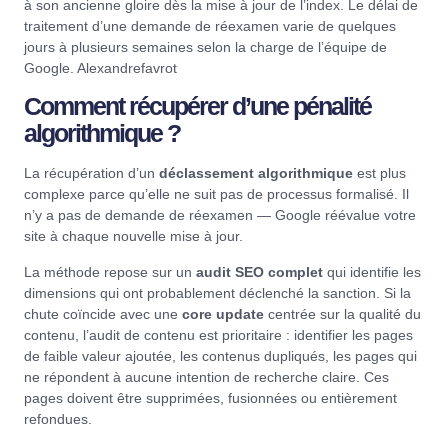
à son ancienne gloire dès la mise à jour de l’index. Le délai de
traitement d’une demande de réexamen varie de quelques
jours à plusieurs semaines selon la charge de l’équipe de
Google.
Alexandrefavrot
Comment récupérer d’une pénalité
algorithmique ?
La récupération d’un
déclassement algorithmique
est plus
complexe parce qu’elle ne suit pas de processus formalisé. Il
n’y a pas de demande de réexamen — Google réévalue votre
site à chaque nouvelle mise à jour.
La méthode repose sur un
audit SEO complet
qui identifie les
dimensions qui ont probablement déclenché la sanction. Si la
chute coïncide avec une
core update
centrée sur la qualité du
contenu, l’audit de contenu est prioritaire : identifier les pages
de faible valeur ajoutée, les contenus dupliqués, les pages qui
ne répondent à aucune intention de recherche claire. Ces
pages doivent être supprimées, fusionnées ou entièrement
refondues.