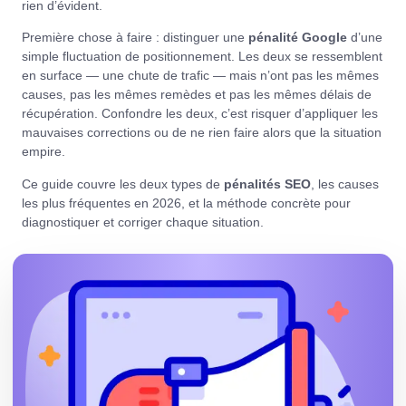
rien d’évident.
Première chose à faire : distinguer une
pénalité Google
d’une
simple fluctuation de positionnement. Les deux se ressemblent
en surface — une chute de trafic — mais n’ont pas les mêmes
causes, pas les mêmes remèdes et pas les mêmes délais de
récupération. Confondre les deux, c’est risquer d’appliquer les
mauvaises corrections ou de ne rien faire alors que la situation
empire.
Ce guide couvre les deux types de
pénalités SEO
,
les causes
les plus fréquentes en 2026, et la méthode concrète pour
diagnostiquer et corriger chaque situation.