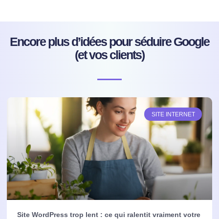
Encore plus d’idées pour séduire Google
(et vos clients)
SITE INTERNET
Site WordPress trop lent : ce qui ralentit vraiment votre