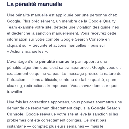
La pénalité manuelle
Une pénalité manuelle est appliquée par une personne chez
Google. Plus précisément, un membre de la Google Quality
Team examine votre site, détecte une violation des guidelines
et déclenche la sanction manuellement. Vous recevrez cette
information sur votre compte Google Search Console en
cliquant sur « Sécurité et actions manuelles » puis sur
« Actions manuelles ».
L’avantage d’une
pénalité manuelle
par rapport à une
pénalité algorithmique, c’est sa transparence : Google vous dit
exactement ce qui ne va pas. Le message précise la nature de
l’infraction — liens artificiels, contenu de faible qualité, spam,
cloaking, redirections trompeuses. Vous savez donc sur quoi
travailler.
Une fois les corrections apportées, vous pouvez soumettre une
demande de réexamen directement depuis la
Google Search
Console
. Google réévalue votre site et lève la sanction si les
problèmes ont été correctement corrigés. Ce n’est pas
instantané — comptez plusieurs semaines — mais le