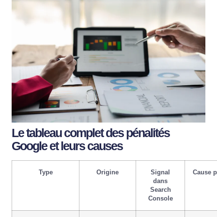
Le tableau complet des pénalités
Google et leurs causes
Type
Origine
Signal
Cause p
dans
Search
Console