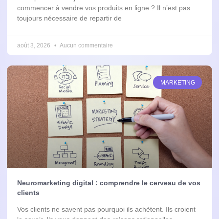
commencer à vendre vos produits en ligne ? Il n’est pas
toujours nécessaire de repartir de
août 3, 2026
Aucun commentaire
MARKETING
Neuromarketing digital : comprendre le cerveau de vos
clients
Vos clients ne savent pas pourquoi ils achètent. Ils croient