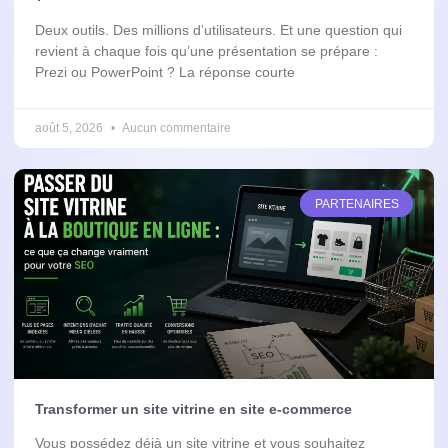
Deux outils. Des millions d’utilisateurs. Et une question qui
revient à chaque fois qu’une présentation se prépare :
Prezi ou PowerPoint ? La réponse courte
août 5, 2026
Aucun commentaire
PARTENAIRES
Transformer un site vitrine en site e-commerce
Vous possédez déjà un site vitrine et vous souhaitez