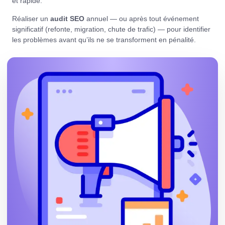
et rapide.
Réaliser un
audit SEO
annuel — ou après tout événement
significatif (refonte, migration, chute de trafic) — pour identifier
les problèmes avant qu’ils ne se transforment en pénalité.