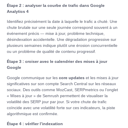
Étape 2 : analyser la courbe de trafic dans Google
Analytics 4
Identifiez précisément la date à laquelle le trafic a chuté. Une
chute brutale sur une seule journée correspond souvent à un
événement précis — mise à jour, problème technique,
désindexation accidentelle. Une dégradation progressive sur
plusieurs semaines indique plutôt une érosion concurrentielle
ou un problème de qualité de contenu progressif.
Étape 3 : croiser avec le calendrier des mises à jour
Google
Google communique sur les
core updates
et les mises à jour
significatives sur son compte Search Central sur les réseaux
sociaux. Des outils comme MozCast, SERPmetrics ou l’onglet
« Mises à jour » de Semrush permettent de visualiser la
volatilité des SERP jour par jour. Si votre chute de trafic
coïncide avec une volatilité forte sur ces indicateurs, la piste
algorithmique est confirmée.
Étape 4 : vérifier l’indexation