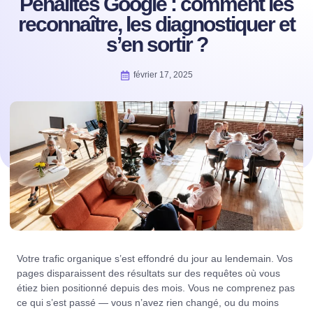
Pénalités Google : comment les
reconnaître, les diagnostiquer et
s’en sortir ?
février 17, 2025
Votre trafic organique s’est effondré du jour au lendemain. Vos
pages disparaissent des résultats sur des requêtes où vous
étiez bien positionné depuis des mois. Vous ne comprenez pas
ce qui s’est passé — vous n’avez rien changé, ou du moins