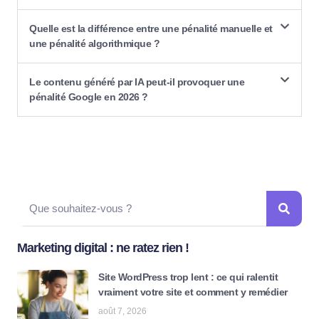
Quelle est la différence entre une pénalité manuelle et
une pénalité algorithmique ?
Le contenu généré par IA peut-il provoquer une
pénalité Google en 2026 ?
Marketing digital : ne ratez rien !
Site WordPress trop lent : ce qui ralentit
vraiment votre site et comment y remédier
août 7, 2026