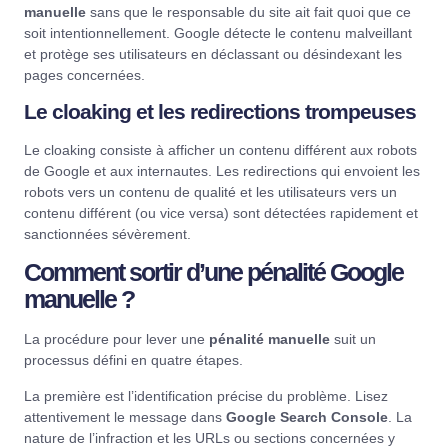
manuelle
sans que le responsable du site ait fait quoi que ce
soit intentionnellement. Google détecte le contenu malveillant
et protège ses utilisateurs en déclassant ou désindexant les
pages concernées.
Le cloaking et les redirections trompeuses
Le cloaking consiste à afficher un contenu différent aux robots
de Google et aux internautes. Les redirections qui envoient les
robots vers un contenu de qualité et les utilisateurs vers un
contenu différent (ou vice versa) sont détectées rapidement et
sanctionnées sévèrement.
Comment sortir d’une pénalité Google
manuelle ?
La procédure pour lever une
pénalité manuelle
suit un
processus défini en quatre étapes.
La première est l’identification précise du problème. Lisez
attentivement le message dans
Google Search Console
. La
nature de l’infraction et les URLs ou sections concernées y