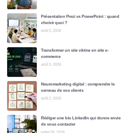
Présentation Prezi vs PowerPoint : quand
choisir quoi ?
août 5, 2026
Transformer un site vitrine en site e-
commerce
août 3, 2026
Neuromarketing digital : comprendre le
cerveau de vos clients
août 2, 2026
Rédiger une bio LinkedIn qui donne envie
de vous contacter
juillet 30, 2026