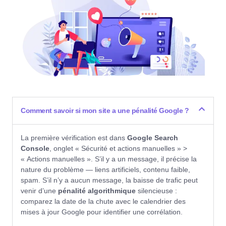
Comment savoir si mon site a une pénalité Google ?
La première vérification est dans
Google Search
Console
, onglet « Sécurité et actions manuelles » >
« Actions manuelles ». S’il y a un message, il précise la
nature du problème — liens artificiels, contenu faible,
spam. S’il n’y a aucun message, la baisse de trafic peut
venir d’une
pénalité algorithmique
silencieuse :
comparez la date de la chute avec le calendrier des
mises à jour Google pour identifier une corrélation.