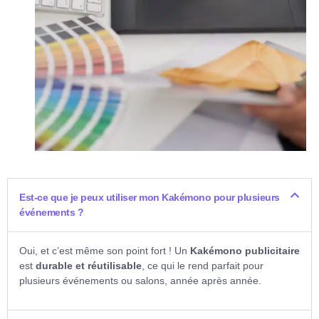
Est-ce que je peux utiliser mon Kakémono pour plusieurs
événements ?
Oui, et c’est même son point fort ! Un
Kakémono publicitaire
est
durable et réutilisable
, ce qui le rend parfait pour
plusieurs événements ou salons, année après année.