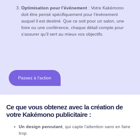
Optimisation pour l’événement
: Votre Kakémono
doit être pensé spécifiquement pour l’événement
auquel il est destiné. Que ce soit pour un salon, une
foire ou une conférence, chaque détail compte pour
s’assurer qu’il sert au mieux vos objectifs.
Passez à l'action
Ce que vous obtenez avec la création de
votre Kakémono publicitaire :
Un design percutant
, qui capte l’attention sans en faire
trop.