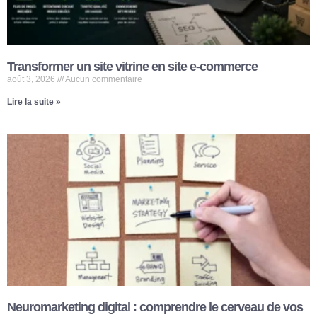
Transformer un site vitrine en site e-commerce
août 3, 2026
Aucun commentaire
Lire la suite »
Neuromarketing digital : comprendre le cerveau de vos