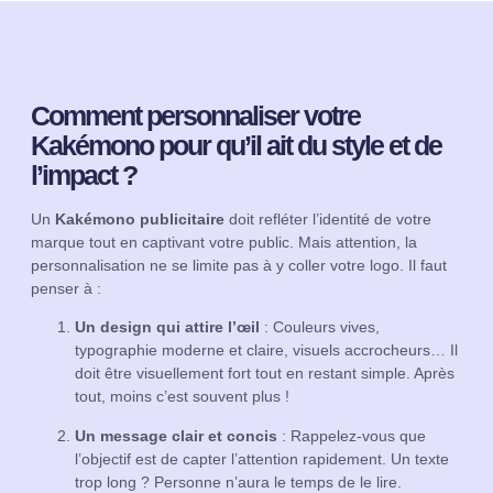
Comment personnaliser votre
Kakémono pour qu’il ait du style et de
l’impact ?
Un
Kakémono publicitaire
doit refléter l’identité de votre
marque tout en captivant votre public. Mais attention, la
personnalisation ne se limite pas à y coller votre logo. Il faut
penser à :
Un design qui attire l’œil
: Couleurs vives,
typographie moderne et claire, visuels accrocheurs… Il
doit être visuellement fort tout en restant simple. Après
tout, moins c’est souvent plus !
Un message clair et concis
: Rappelez-vous que
l’objectif est de capter l’attention rapidement. Un texte
trop long ? Personne n’aura le temps de le lire.