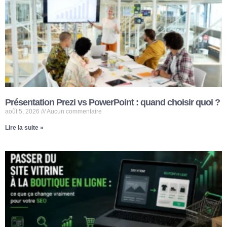
Présentation Prezi vs PowerPoint : quand choisir quoi ?
août 5, 2026
Aucun commentaire
Lire la suite »