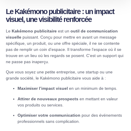
Le Kakémono publicitaire : un impact
visuel, une visibilité renforcée
Le
Kakémono publicitaire
est un
outil de communication
visuelle
puissant. Conçu pour mettre en avant un message
spécifique, un produit, ou une offre spéciale, il ne se contente
pas de remplir un coin d’espace. Il transforme l’espace où il se
trouve en un lieu où les regards se posent. C’est un support qui
ne passe pas inaperçu.
Que vous soyez une petite entreprise, une startup ou une
grande société, le Kakémono publicitaire vous aide à :
Maximiser l’impact visuel
en un minimum de temps.
Attirer de nouveaux prospects
en mettant en valeur
vos produits ou services.
Optimiser votre communication
pour des événements
professionnels sans complication.