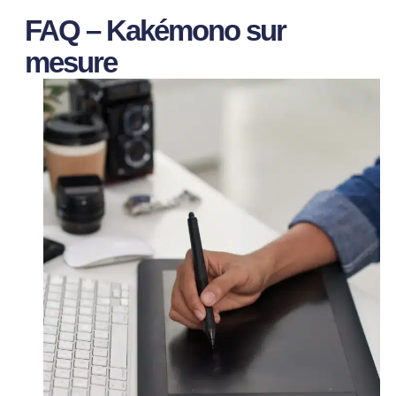
FAQ – Kakémono sur
mesure