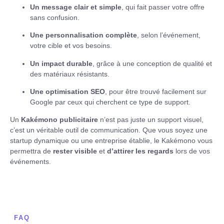
Un message clair et simple
, qui fait passer votre offre
sans confusion.
Une personnalisation complète
, selon l’événement,
votre cible et vos besoins.
Un impact durable
, grâce à une conception de qualité et
des matériaux résistants.
Une optimisation SEO
, pour être trouvé facilement sur
Google par ceux qui cherchent ce type de support.
Un
Kakémono publicitaire
n’est pas juste un support visuel,
c’est un véritable outil de communication. Que vous soyez une
startup dynamique ou une entreprise établie, le Kakémono vous
permettra de
rester visible
et
d’attirer les regards
lors de vos
événements.
FAQ