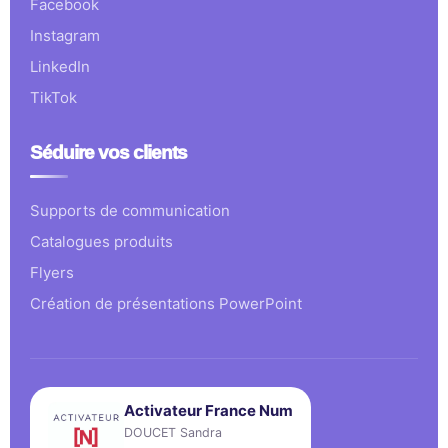
Facebook
Instagram
LinkedIn
TikTok
Séduire vos clients
Supports de communication
Catalogues produits
Flyers
Création de présentations PowerPoint
Activateur France Num
DOUCET Sandra