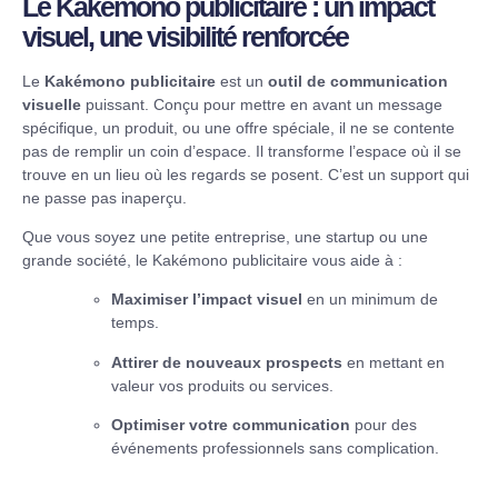
Le Kakémono publicitaire : un impact
visuel, une visibilité renforcée
Le
Kakémono publicitaire
est un
outil de communication
visuelle
puissant. Conçu pour mettre en avant un message
spécifique, un produit, ou une offre spéciale, il ne se contente
pas de remplir un coin d’espace. Il transforme l’espace où il se
trouve en un lieu où les regards se posent. C’est un support qui
ne passe pas inaperçu.
Que vous soyez une petite entreprise, une startup ou une
grande société, le Kakémono publicitaire vous aide à :
Maximiser l’impact visuel
en un minimum de
temps.
Attirer de nouveaux prospects
en mettant en
valeur vos produits ou services.
Optimiser votre communication
pour des
événements professionnels sans complication.