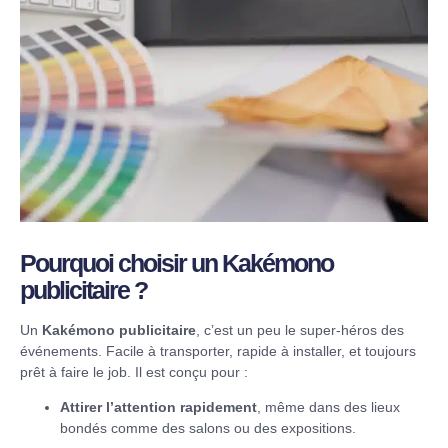
Pourquoi choisir un Kakémono
publicitaire ?
Un
Kakémono publicitaire
, c’est un peu le super-héros des
événements. Facile à transporter, rapide à installer, et toujours
prêt à faire le job. Il est conçu pour :
Attirer l’attention rapidement
, même dans des lieux
bondés comme des salons ou des expositions.