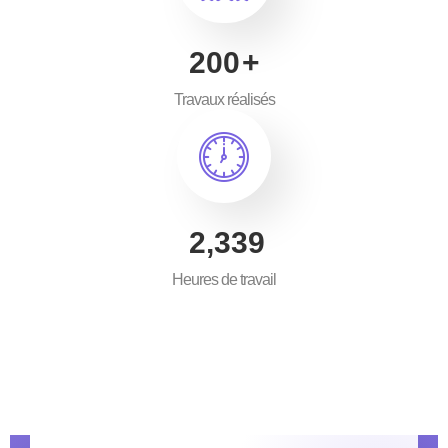
300
+
Travaux réalisés
3,500
Heures de travail