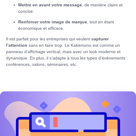
Mettre en avant votre message
, de manière claire et
concise.
Renforcer votre image de marque
, tout en étant
économique et efficace.
Il est parfait pour les entreprises qui veulent
capturer
l’attention
sans en faire trop. Le Kakémono est comme un
panneau d’affichage vertical, mais avec un look moderne et
dynamique. En plus, il s’adapte à tous les types d’événements :
conférences, salons, séminaires, etc.