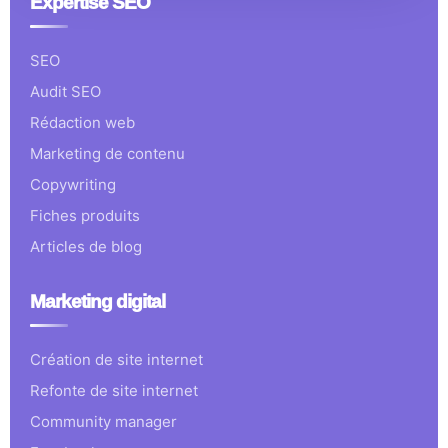
Expertise SEO
SEO
Audit SEO
Rédaction web
Marketing de contenu
Copywriting
Fiches produits
Articles de blog
Marketing digital
Création de site internet
Refonte de site internet
Community manager