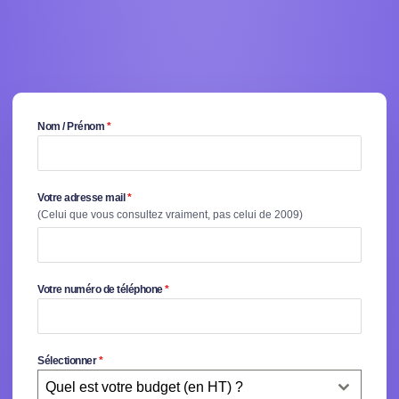
Nom / Prénom
*
Votre adresse mail
*
(Celui que vous consultez vraiment, pas celui de 2009)
Votre numéro de téléphone
*
Sélectionner
*
Quel est votre budget (en HT) ?