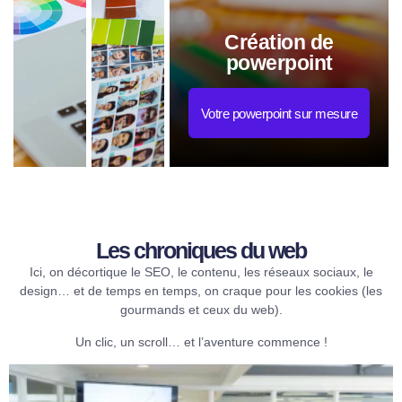
Création de
powerpoint
Votre powerpoint sur mesure
Les chroniques du web​
Ici, on décortique le SEO, le contenu, les réseaux sociaux, le
design… et de temps en temps, on craque pour les cookies (les
gourmands et ceux du web).
Un clic, un scroll… et l’aventure commence !