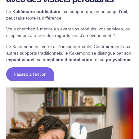
Le
Kakémono publicitaire
: ce support qui, en un coup d’œil,
peut faire toute la différence.
Vous cherchez à mettre en avant vos produits, vos services, ou
simplement à attirer des regards lors d’un événement ?
Le Kakémono est votre allié incontournable. Contrairement aux
autres supports traditionnels, le Kakémono se distingue par son
impact visuel
, sa
simplicité d’installation
, et sa
polyvalence
.
Passez à l'action