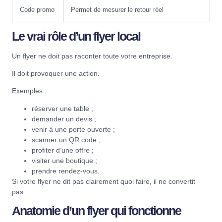
Code promo
Permet de mesurer le retour réel
Le vrai rôle d’un flyer local
Un flyer ne doit pas raconter toute votre entreprise.
Il doit provoquer une action.
Exemples :
réserver une table ;
demander un devis ;
venir à une porte ouverte ;
scanner un QR code ;
profiter d’une offre ;
visiter une boutique ;
prendre rendez-vous.
Si votre flyer ne dit pas clairement quoi faire, il ne convertit
pas.
Anatomie d’un flyer qui fonctionne