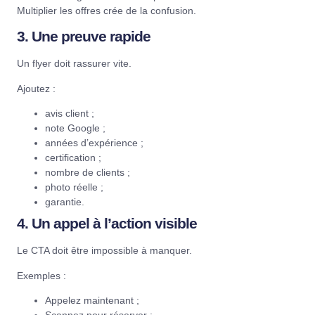
Multiplier les offres crée de la confusion.
3. Une preuve rapide
Un flyer doit rassurer vite.
Ajoutez :
avis client ;
note Google ;
années d’expérience ;
certification ;
nombre de clients ;
photo réelle ;
garantie.
4. Un appel à l’action visible
Le CTA doit être impossible à manquer.
Exemples :
Appelez maintenant ;