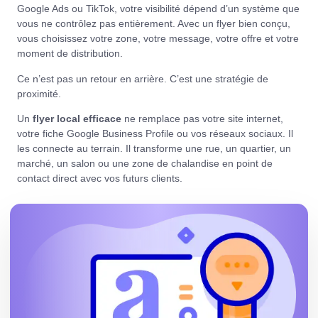
Google Ads ou TikTok, votre visibilité dépend d’un système que
vous ne contrôlez pas entièrement. Avec un flyer bien conçu,
vous choisissez votre zone, votre message, votre offre et votre
moment de distribution.
Ce n’est pas un retour en arrière. C’est une stratégie de
proximité.
Un
flyer local efficace
ne remplace pas votre site internet,
votre fiche Google Business Profile ou vos réseaux sociaux. Il
les connecte au terrain. Il transforme une rue, un quartier, un
marché, un salon ou une zone de chalandise en point de
contact direct avec vos futurs clients.