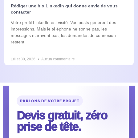
Rédiger une bio LinkedIn qui donne envie de vous
contacter
Votre profil LinkedIn est visité. Vos posts génèrent des
impressions. Mais le téléphone ne sonne pas, les
messages n’arrivent pas, les demandes de connexion
restent
juillet 30, 2026
Aucun commentaire
PARLONS DE VOTRE PROJET
Devis gratuit, zéro
prise de tête.