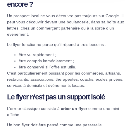
encore ?
Un prospect local ne vous découvre pas toujours sur Google. Il
peut vous découvrir devant une boulangerie, dans sa boîte aux
lettres, chez un commerçant partenaire ou à la sortie d’un
événement.
Le flyer fonctionne parce qu’il répond à trois besoins :
être vu rapidement ;
être compris immédiatement ;
être conservé si l’offre est utile.
C’est particulièrement puissant pour les commerces, artisans,
restaurants, associations, thérapeutes, coachs, écoles privées,
services à domicile et événements locaux.
Le flyer n’est pas un support isolé
L’erreur classique consiste à
créer un flyer
comme une mini-
affiche.
Un bon flyer doit être pensé comme une passerelle.