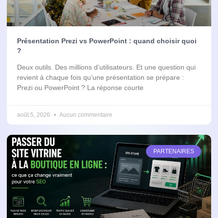
Présentation Prezi vs PowerPoint : quand choisir quoi
?
Deux outils. Des millions d’utilisateurs. Et une question qui
revient à chaque fois qu’une présentation se prépare :
Prezi ou PowerPoint ? La réponse courte
août 5, 2026
Aucun commentaire
PARTENAIRES