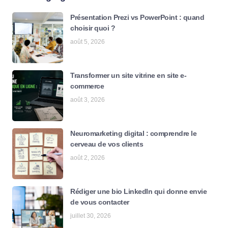
Présentation Prezi vs PowerPoint : quand
choisir quoi ?
août 5, 2026
Transformer un site vitrine en site e-
commerce
août 3, 2026
Neuromarketing digital : comprendre le
cerveau de vos clients
août 2, 2026
Rédiger une bio LinkedIn qui donne envie
de vous contacter
juillet 30, 2026