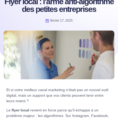
Flyer local : l’arme anti-algorithme
des petites entreprises
février 17, 2025
Et si votre meilleur canal marketing n’était pas un nouvel outil
digital, mais un support que vos clients peuvent tenir entre
leurs mains ?
Le
flyer local
revient en force parce qu’il échappe à un
problème majeur : les algorithmes. Sur Instagram, Facebook,