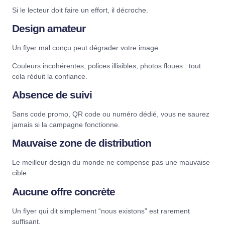
Si le lecteur doit faire un effort, il décroche.
Design amateur
Un flyer mal conçu peut dégrader votre image.
Couleurs incohérentes, polices illisibles, photos floues : tout
cela réduit la confiance.
Absence de suivi
Sans code promo, QR code ou numéro dédié, vous ne saurez
jamais si la campagne fonctionne.
Mauvaise zone de distribution
Le meilleur design du monde ne compense pas une mauvaise
cible.
Aucune offre concrète
Un flyer qui dit simplement “nous existons” est rarement
suffisant.