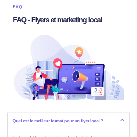
FAQ
FAQ - Flyers et marketing local
Quel est le meilleur format pour un flyer local ?