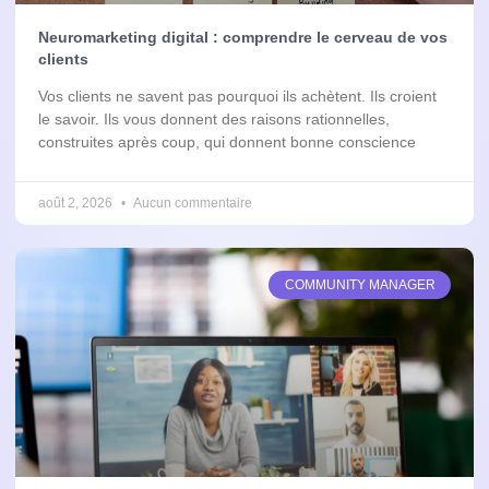
Neuromarketing digital : comprendre le cerveau de vos
clients
Vos clients ne savent pas pourquoi ils achètent. Ils croient
le savoir. Ils vous donnent des raisons rationnelles,
construites après coup, qui donnent bonne conscience
août 2, 2026
Aucun commentaire
COMMUNITY MANAGER