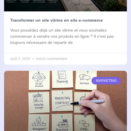
Transformer un site vitrine en site e-commerce
Vous possédez déjà un site vitrine et vous souhaitez
commencer à vendre vos produits en ligne ? Il n’est pas
toujours nécessaire de repartir de
août 3, 2026
Aucun commentaire
MARKETING