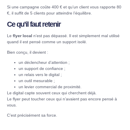
Si une campagne coûte 400 € et qu’un client vous rapporte 80
€, il suffit de 5 clients pour atteindre l’équilibre.
Ce qu’il faut retenir
Le
flyer local
n’est pas dépassé. Il est simplement mal utilisé
quand il est pensé comme un support isolé.
Bien conçu, il devient :
un déclencheur d’attention ;
un support de confiance ;
un relais vers le digital ;
un outil mesurable ;
un levier commercial de proximité.
Le digital capte souvent ceux qui cherchent déjà.
Le flyer peut toucher ceux qui n’avaient pas encore pensé à
vous.
C’est précisément sa force.