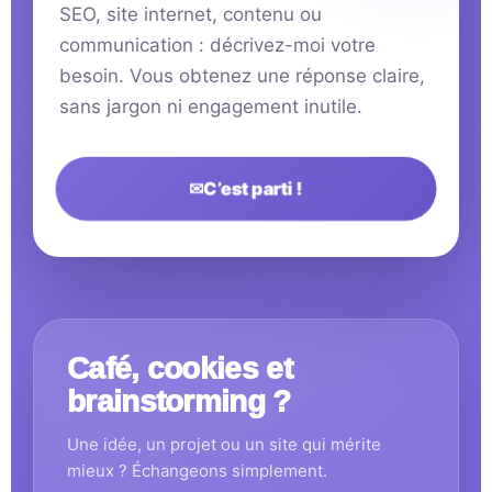
SEO, site internet, contenu ou
communication : décrivez-moi votre
besoin. Vous obtenez une réponse claire,
sans jargon ni engagement inutile.
✉
C’est parti !
Café, cookies et
brainstorming ?
Une idée, un projet ou un site qui mérite
mieux ? Échangeons simplement.