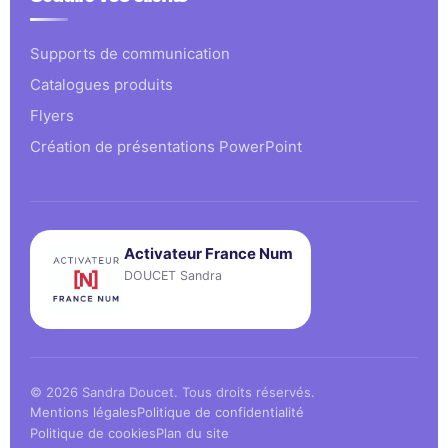
Supports de communication
Catalogues produits
Flyers
Création de présentations PowerPoint
Activateur France Num
DOUCET Sandra
© 2026 Sandra Doucet. Tous droits réservés.
Mentions légales
Politique de confidentialité
Politique de cookies
Plan du site