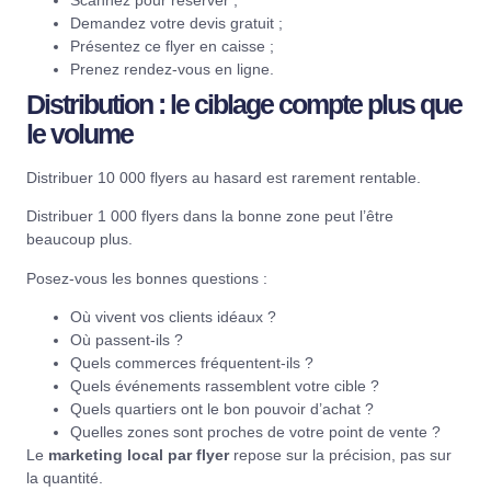
Scannez pour réserver ;
Demandez votre devis gratuit ;
Présentez ce flyer en caisse ;
Prenez rendez-vous en ligne.
Distribution : le ciblage compte plus que
le volume
Distribuer 10 000 flyers au hasard est rarement rentable.
Distribuer 1 000 flyers dans la bonne zone peut l’être
beaucoup plus.
Posez-vous les bonnes questions :
Où vivent vos clients idéaux ?
Où passent-ils ?
Quels commerces fréquentent-ils ?
Quels événements rassemblent votre cible ?
Quels quartiers ont le bon pouvoir d’achat ?
Quelles zones sont proches de votre point de vente ?
Le
marketing local par flyer
repose sur la précision, pas sur
la quantité.