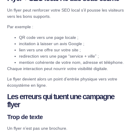
Un flyer peut renforcer votre SEO local s’il pousse les visiteurs
vers les bons supports.
Par exemple :
QR code vers une page locale ;
incitation à laisser un avis Google ;
lien vers une offre sur votre site ;
redirection vers une page “service + ville” ;
mention cohérente de votre nom, adresse et téléphone.
Chaque interaction peut nourrir votre visibilité digitale.
Le flyer devient alors un point d’entrée physique vers votre
écosystème en ligne.
Les erreurs qui tuent une campagne
flyer
Trop de texte
Un flyer n’est pas une brochure.