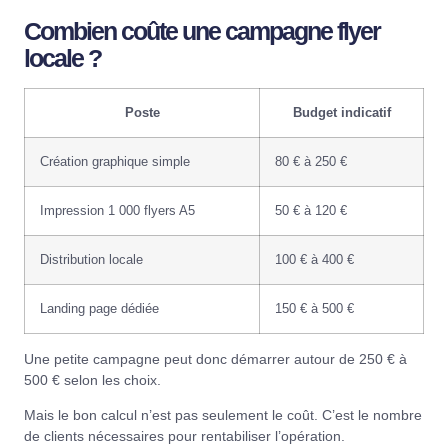
Combien coûte une campagne flyer
locale ?
Poste
Budget indicatif
Création graphique simple
80 € à 250 €
Impression 1 000 flyers A5
50 € à 120 €
Distribution locale
100 € à 400 €
Landing page dédiée
150 € à 500 €
Une petite campagne peut donc démarrer autour de 250 € à
500 € selon les choix.
Mais le bon calcul n’est pas seulement le coût. C’est le nombre
de clients nécessaires pour rentabiliser l’opération.