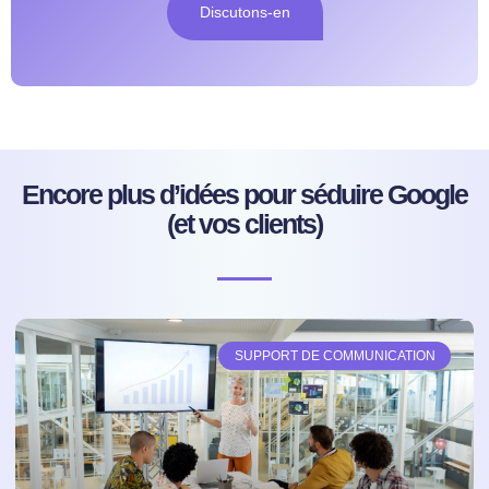
Discutons-en
Encore plus d’idées pour séduire Google
(et vos clients)
SUPPORT DE COMMUNICATION