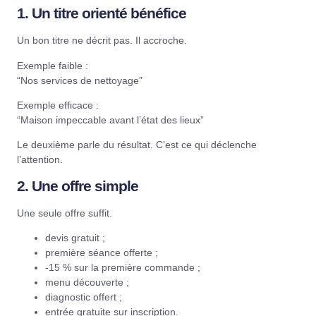
1. Un titre orienté bénéfice
Un bon titre ne décrit pas. Il accroche.
Exemple faible :
“Nos services de nettoyage”
Exemple efficace :
“Maison impeccable avant l’état des lieux”
Le deuxième parle du résultat. C’est ce qui déclenche
l’attention.
2. Une offre simple
Une seule offre suffit.
devis gratuit ;
première séance offerte ;
-15 % sur la première commande ;
menu découverte ;
diagnostic offert ;
entrée gratuite sur inscription.