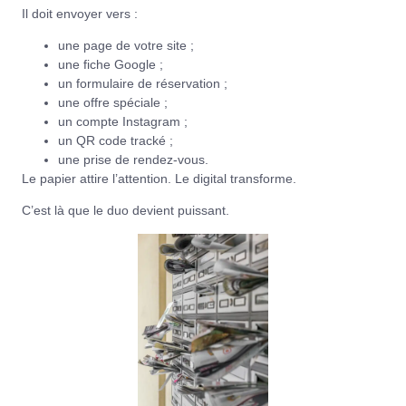
Il doit envoyer vers :
une page de votre site ;
une fiche Google ;
un formulaire de réservation ;
une offre spéciale ;
un compte Instagram ;
un QR code tracké ;
une prise de rendez-vous.
Le papier attire l’attention. Le digital transforme.
C’est là que le duo devient puissant.