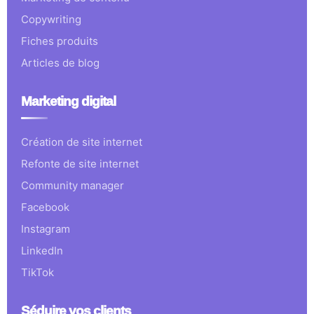
Copywriting
Fiches produits
Articles de blog
Marketing digital
Création de site internet
Refonte de site internet
Community manager
Facebook
Instagram
LinkedIn
TikTok
Séduire vos clients