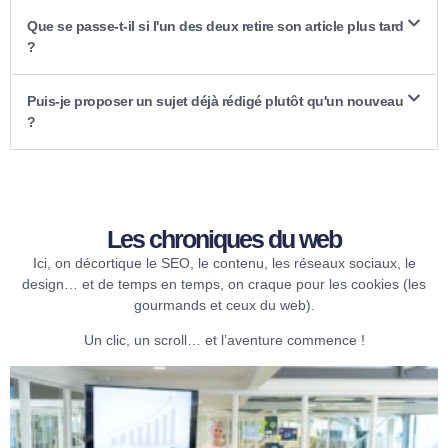
Que se passe-t-il si l'un des deux retire son article plus tard
?
Puis-je proposer un sujet déjà rédigé plutôt qu'un nouveau
?
Les chroniques du web​
Ici, on décortique le SEO, le contenu, les réseaux sociaux, le
design… et de temps en temps, on craque pour les cookies (les
gourmands et ceux du web).
Un clic, un scroll… et l’aventure commence !