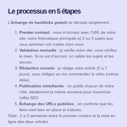
Le processus en 5 étapes
L’
échange de backlinks gratuit
se déroule simplement :
Premier contact
: vous m’écrivez avec l’URL de votre
site, votre thématique principale et 2 ou 3 sujets que
vous aimeriez voir traités chez vous.
Validation mutuelle
: je vérifie votre site, vous vérifiez
le mien. Si on est d’accord, on valide les sujets et les
ancres.
Rédaction croisée
: je rédige votre article (5 à 7
jours), vous rédigez ou me commandez le vôtre (même
délai).
Publication simultanée
: on publie chacun de notre
côté, idéalement la même semaine pour maximiser
l’effet SEO.
Échange des URLs publiées
: on confirme que les
liens sont bien en place et indexés.
Total : 2 à 3 semaines entre le premier contact et la mise en
ligne des deux articles.