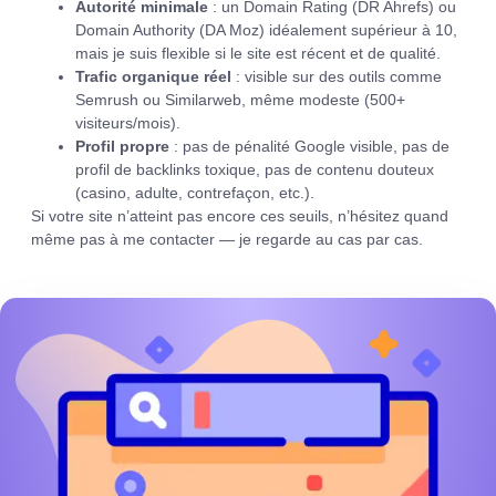
Autorité minimale
: un Domain Rating (DR Ahrefs) ou
Domain Authority (DA Moz) idéalement supérieur à 10,
mais je suis flexible si le site est récent et de qualité.
Trafic organique réel
: visible sur des outils comme
Semrush ou Similarweb, même modeste (500+
visiteurs/mois).
Profil propre
: pas de pénalité Google visible, pas de
profil de backlinks toxique, pas de contenu douteux
(casino, adulte, contrefaçon, etc.).
Si votre site n’atteint pas encore ces seuils, n’hésitez quand
même pas à me contacter — je regarde au cas par cas.