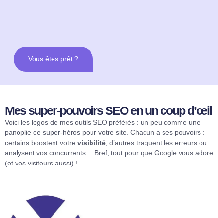
Vous êtes prêt ?
Mes super-pouvoirs SEO en un coup d’œil
Voici les logos de mes outils SEO préférés : un peu comme une
panoplie de super-héros pour votre site. Chacun a ses pouvoirs :
certains boostent votre
visibilité
, d’autres traquent les erreurs ou
analysent vos concurrents… Bref, tout pour que Google vous adore
(et vos visiteurs aussi) !