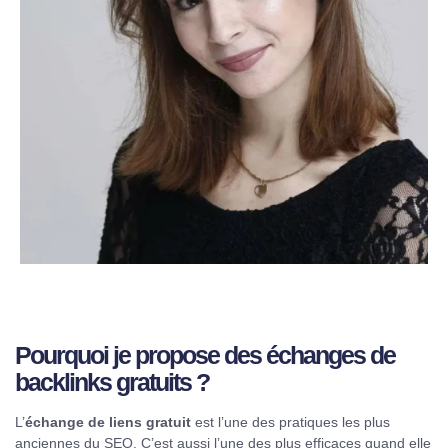
Pourquoi je propose des échanges de
backlinks gratuits ?
L’
échange de liens gratuit
est l’une des pratiques les plus
anciennes du SEO. C’est aussi l’une des plus efficaces quand elle