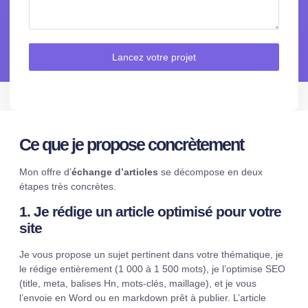
Lancez votre projet
Ce que je propose concrètement
Mon offre d’
échange d’articles
se décompose en deux
étapes très concrètes.
1. Je rédige un article optimisé pour votre
site
Je vous propose un sujet pertinent dans votre thématique, je
le rédige entièrement (1 000 à 1 500 mots), je l’optimise SEO
(title, meta, balises Hn, mots-clés, maillage), et je vous
l’envoie en Word ou en markdown prêt à publier. L’article