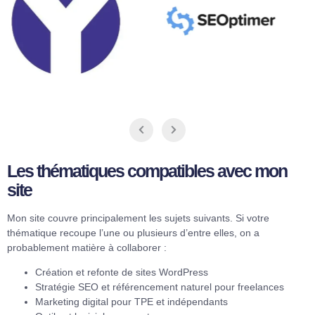
Les thématiques compatibles avec mon
site
Mon site couvre principalement les sujets suivants. Si votre
thématique recoupe l’une ou plusieurs d’entre elles, on a
probablement matière à collaborer :
Création et refonte de sites WordPress
Stratégie SEO et référencement naturel pour freelances
Marketing digital pour TPE et indépendants