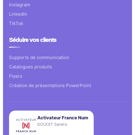
Instagram
LinkedIn
TikTok
Séduire vos clients
Supports de communication
Catalogues produits
Flyers
Création de présentations PowerPoint
Activateur France Num
DOUCET Sandra