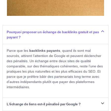
Pourquoi proposer un échange de backlinks gratuit et pas
payant ?
Parce que les
backlinks payants
, quand ils sont mal
sourcés, attirent l’attention de Google et peuvent déclencher
des pénalités. Un échange entre deux sites de qualité
comparable, sur des thématiques cohérentes, reste l’une des
pratiques les plus naturelles et les plus efficaces du SEO. Et
parce que je préfère bâtir des partenariats long terme avec
d’autres indépendants plutôt que payer des plateformes
intermédiaires.
L'échange de liens est-il pénalisé par Google ?