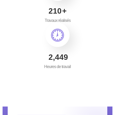
300
+
Travaux réalisés
3,500
Heures de travail