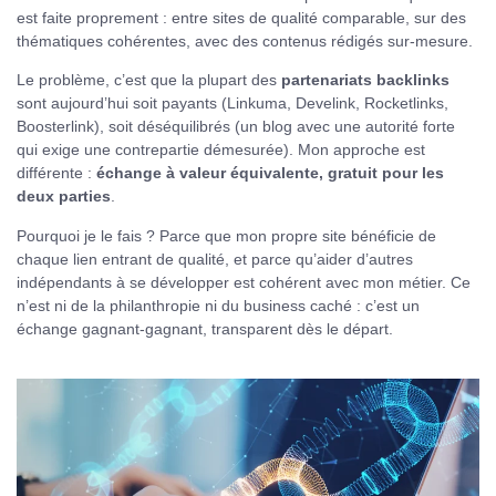
est faite proprement : entre sites de qualité comparable, sur des
thématiques cohérentes, avec des contenus rédigés sur-mesure.
Le problème, c’est que la plupart des
partenariats backlinks
sont aujourd’hui soit payants (Linkuma, Develink, Rocketlinks,
Boosterlink), soit déséquilibrés (un blog avec une autorité forte
qui exige une contrepartie démesurée). Mon approche est
différente :
échange à valeur équivalente, gratuit pour les
deux parties
.
Pourquoi je le fais ? Parce que mon propre site bénéficie de
chaque lien entrant de qualité, et parce qu’aider d’autres
indépendants à se développer est cohérent avec mon métier. Ce
n’est ni de la philanthropie ni du business caché : c’est un
échange gagnant-gagnant, transparent dès le départ.