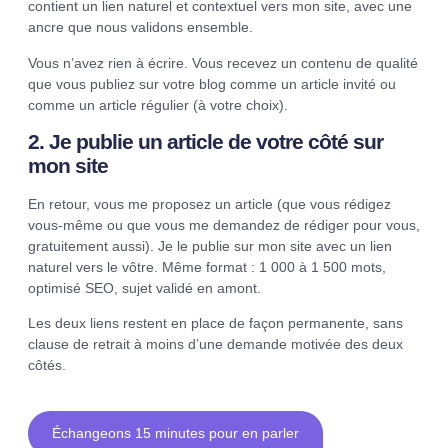
contient un lien naturel et contextuel vers mon site, avec une
ancre que nous validons ensemble.
Vous n’avez rien à écrire. Vous recevez un contenu de qualité
que vous publiez sur votre blog comme un article invité ou
comme un article régulier (à votre choix).
2. Je publie un article de votre côté sur
mon site
En retour, vous me proposez un article (que vous rédigez
vous-même ou que vous me demandez de rédiger pour vous,
gratuitement aussi). Je le publie sur mon site avec un lien
naturel vers le vôtre. Même format : 1 000 à 1 500 mots,
optimisé SEO, sujet validé en amont.
Les deux liens restent en place de façon permanente, sans
clause de retrait à moins d’une demande motivée des deux
côtés.
Échangeons 15 minutes pour en parler