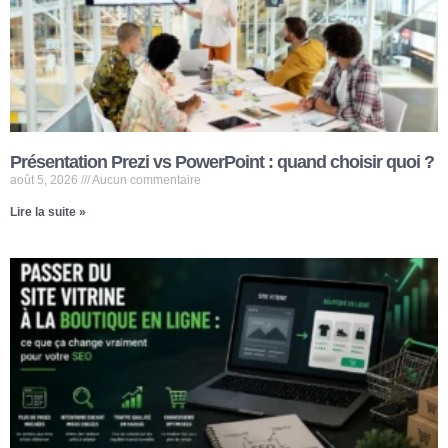
Présentation Prezi vs PowerPoint : quand choisir quoi ?
août 5, 2026
Aucun commentaire
Lire la suite »