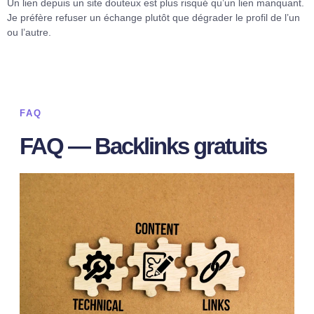
Un lien depuis un site douteux est plus risqué qu’un lien manquant.
Je préfère refuser un échange plutôt que dégrader le profil de l’un
ou l’autre.
FAQ
FAQ — Backlinks gratuits