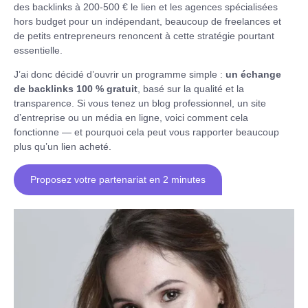
des backlinks à 200-500 € le lien et les agences spécialisées
hors budget pour un indépendant, beaucoup de freelances et
de petits entrepreneurs renoncent à cette stratégie pourtant
essentielle.
J’ai donc décidé d’ouvrir un programme simple :
un échange
de backlinks 100 % gratuit
, basé sur la qualité et la
transparence. Si vous tenez un blog professionnel, un site
d’entreprise ou un média en ligne, voici comment cela
fonctionne — et pourquoi cela peut vous rapporter beaucoup
plus qu’un lien acheté.
Proposez votre partenariat en 2 minutes