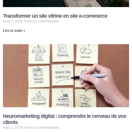
Transformer un site vitrine en site e-commerce
août 3, 2026
Aucun commentaire
Lire la suite »
Neuromarketing digital : comprendre le cerveau de vos
clients
août 2, 2026
Aucun commentaire