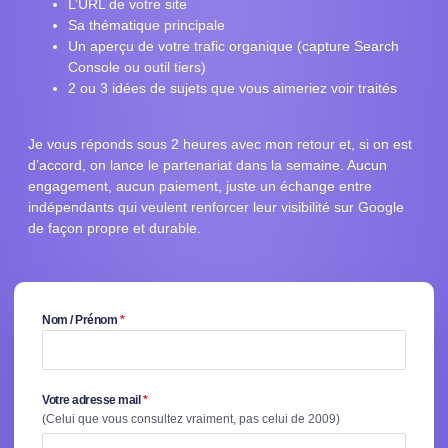
L’URL de votre site
Sa thématique principale
Un aperçu de votre trafic organique (capture Search
Console ou outil tiers)
2 ou 3 idées de sujets que vous aimeriez voir traités
Je vous réponds sous 2 heures avec mon retour et, si on est
d’accord, on lance le partenariat dans la semaine. Aucun
engagement, aucun paiement, juste un échange entre
indépendants qui veulent renforcer leur visibilité sur Google
de façon propre et durable.
Nom / Prénom
*
Votre adresse mail
*
(Celui que vous consultez vraiment, pas celui de 2009)