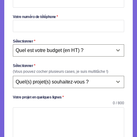
Votre numéro de téléphone
*
Sélectionner
*
Quel est votre budget (en HT) ?
Sélectionner
*
(Vous pouvez cocher plusieurs cases, je suis multitâche !)
Quel(s) projet(s) souhaitez-vous ?
Votre projet en quelques lignes
*
0 / 800