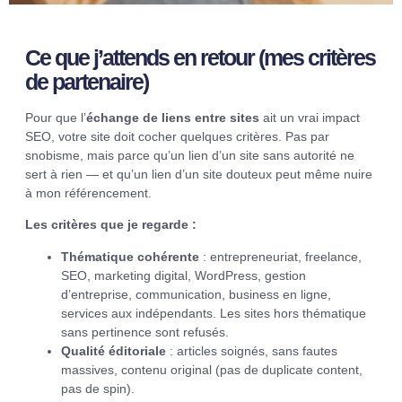
Ce que j’attends en retour (mes critères
de partenaire)
Pour que l’
échange de liens entre sites
ait un vrai impact
SEO, votre site doit cocher quelques critères. Pas par
snobisme, mais parce qu’un lien d’un site sans autorité ne
sert à rien — et qu’un lien d’un site douteux peut même nuire
à mon référencement.
Les critères que je regarde :
Thématique cohérente
: entrepreneuriat, freelance,
SEO, marketing digital, WordPress, gestion
d’entreprise, communication, business en ligne,
services aux indépendants. Les sites hors thématique
sans pertinence sont refusés.
Qualité éditoriale
: articles soignés, sans fautes
massives, contenu original (pas de duplicate content,
pas de spin).