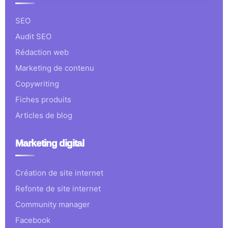
SEO
Audit SEO
Rédaction web
Marketing de contenu
Copywriting
Fiches produits
Articles de blog
Marketing digital
Création de site internet
Refonte de site internet
Community manager
Facebook