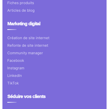
Fiches produits
Articles de blog
Marketing digital
Création de site internet
Refonte de site internet
Community manager
Facebook
Instagram
LinkedIn
TikTok
Séduire vos clients