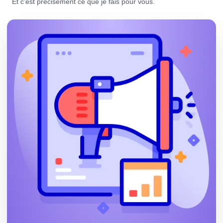
Et c’est précisément ce que je fais pour vous.