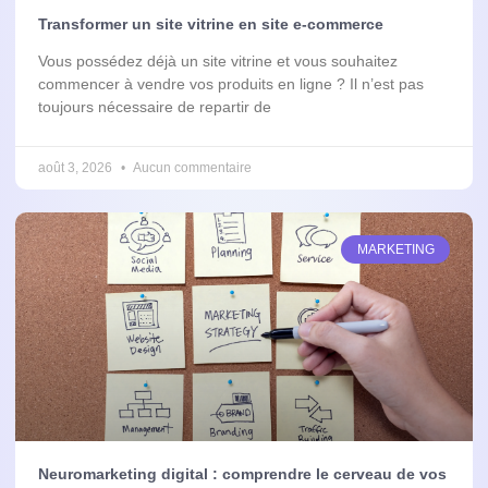
Transformer un site vitrine en site e-commerce
Vous possédez déjà un site vitrine et vous souhaitez
commencer à vendre vos produits en ligne ? Il n’est pas
toujours nécessaire de repartir de
août 3, 2026
Aucun commentaire
MARKETING
Neuromarketing digital : comprendre le cerveau de vos