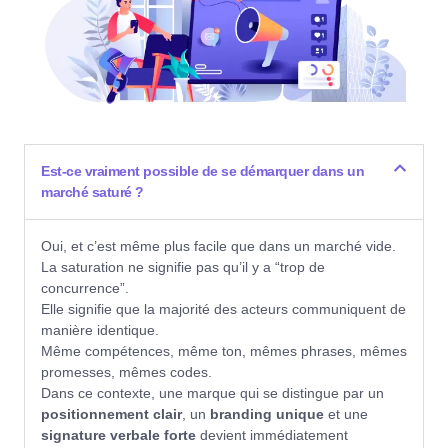
Est-ce vraiment possible de se démarquer dans un
marché saturé ?
Oui, et c’est même plus facile que dans un marché vide.
La saturation ne signifie pas qu’il y a “trop de
concurrence”.
Elle signifie que la majorité des acteurs communiquent de
manière identique.
Même compétences, même ton, mêmes phrases, mêmes
promesses, mêmes codes.
Dans ce contexte, une marque qui se distingue par un
positionnement clair
, un
branding unique
et une
signature verbale forte
devient immédiatement