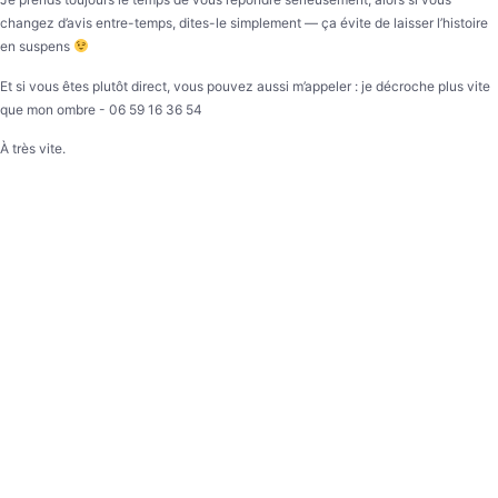
changez d’avis entre-temps, dites-le simplement — ça évite de laisser l’histoire
en suspens
Et si vous êtes plutôt direct, vous pouvez aussi m’appeler : je décroche plus vite
que mon ombre - 06 59 16 36 54
À très vite.