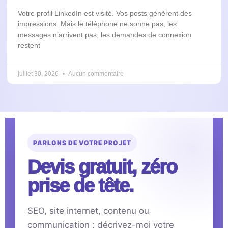
Votre profil LinkedIn est visité. Vos posts génèrent des
impressions. Mais le téléphone ne sonne pas, les
messages n’arrivent pas, les demandes de connexion
restent
juillet 30, 2026
Aucun commentaire
PARLONS DE VOTRE PROJET
Devis gratuit, zéro
prise de tête.
SEO, site internet, contenu ou
communication : décrivez-moi votre