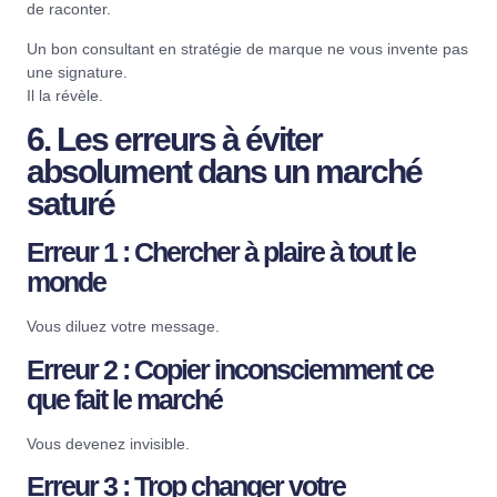
de raconter.
Un
bon consultant en stratégie
de marque ne vous invente pas
une signature.
Il la révèle.
6. Les erreurs à éviter
absolument dans un marché
saturé
Erreur 1 : Chercher à plaire à tout le
monde
Vous diluez votre message.
Erreur 2 : Copier inconsciemment ce
que fait le marché
Vous devenez invisible.
Erreur 3 : Trop changer votre