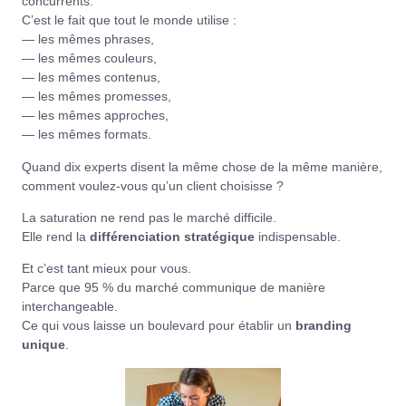
concurrents.
C’est le fait que tout le monde utilise :
— les mêmes phrases,
— les mêmes couleurs,
— les mêmes contenus,
— les mêmes promesses,
— les mêmes approches,
— les mêmes formats.
Quand dix experts disent la même chose de la même manière,
comment voulez-vous qu’un client choisisse ?
La saturation ne rend pas le marché difficile.
Elle rend la
différenciation stratégique
indispensable.
Et c’est tant mieux pour vous.
Parce que 95 % du marché communique de manière
interchangeable.
Ce qui vous laisse un boulevard pour établir un
branding
unique
.