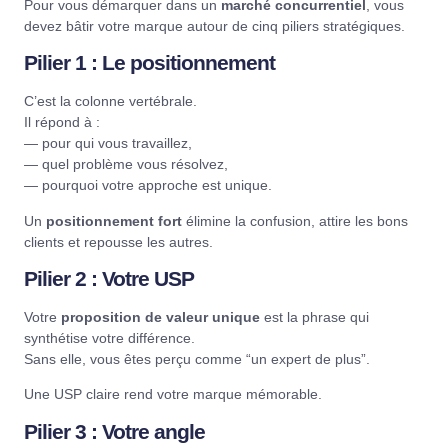
Pour vous démarquer dans un
marché concurrentiel
, vous
devez bâtir votre marque autour de cinq piliers stratégiques.
Pilier 1 : Le positionnement
C’est la colonne vertébrale.
Il répond à :
— pour qui vous travaillez,
— quel problème vous résolvez,
— pourquoi votre approche est unique.
Un
positionnement fort
élimine la confusion, attire les bons
clients et repousse les autres.
Pilier 2 : Votre USP
Votre
proposition de valeur unique
est la phrase qui
synthétise votre différence.
Sans elle, vous êtes perçu comme “un expert de plus”.
Une USP claire rend votre marque mémorable.
Pilier 3 : Votre angle