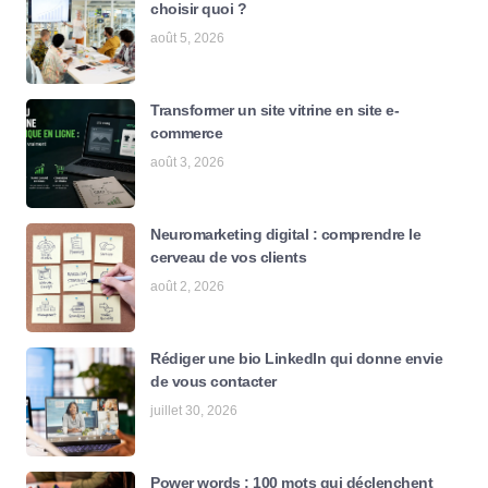
choisir quoi ?
août 5, 2026
Transformer un site vitrine en site e-
commerce
août 3, 2026
Neuromarketing digital : comprendre le
cerveau de vos clients
août 2, 2026
Rédiger une bio LinkedIn qui donne envie
de vous contacter
juillet 30, 2026
Power words : 100 mots qui déclenchent