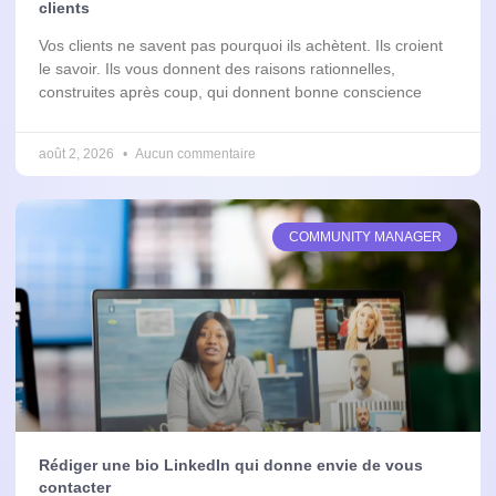
clients
Vos clients ne savent pas pourquoi ils achètent. Ils croient
le savoir. Ils vous donnent des raisons rationnelles,
construites après coup, qui donnent bonne conscience
août 2, 2026
Aucun commentaire
COMMUNITY MANAGER
Rédiger une bio LinkedIn qui donne envie de vous
contacter