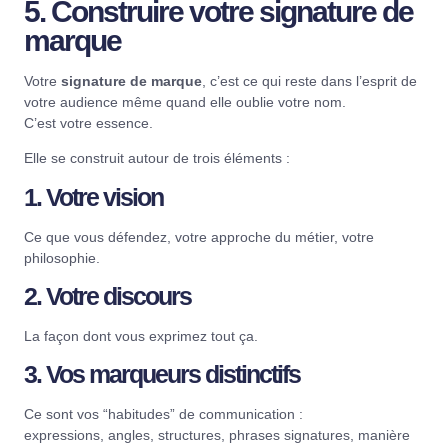
5. Construire votre signature de
marque
Votre
signature de marque
, c’est ce qui reste dans l’esprit de
votre audience même quand elle oublie votre nom.
C’est votre essence.
Elle se construit autour de trois éléments :
1. Votre vision
Ce que vous défendez, votre approche du métier, votre
philosophie.
2. Votre discours
La façon dont vous exprimez tout ça.
3. Vos marqueurs distinctifs
Ce sont vos “habitudes” de communication :
expressions, angles, structures, phrases signatures, manière