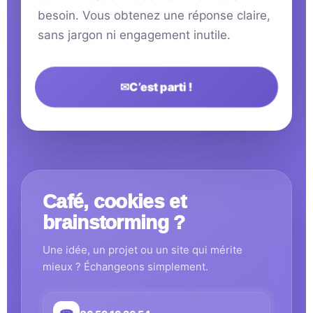
besoin. Vous obtenez une réponse claire,
sans jargon ni engagement inutile.
✉
C’est parti !
Café, cookies et
brainstorming ?
Une idée, un projet ou un site qui mérite
mieux ? Échangeons simplement.