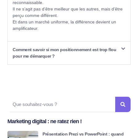
reconnaissable.
Il ne s’agit pas d’être meilleur que les autres, mais d’être
perçu comme différent.
Et dans un marché uniforme, la différence devient un
amplificateur.
Comment savoir si mon positionnement est trop flou
pour me démarquer ?
Marketing digital : ne ratez rien !
Présentation Prezi vs PowerPoint : quand