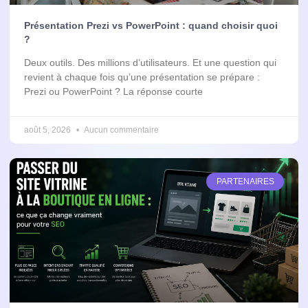
Présentation Prezi vs PowerPoint : quand choisir quoi
?
Deux outils. Des millions d’utilisateurs. Et une question qui
revient à chaque fois qu’une présentation se prépare :
Prezi ou PowerPoint ? La réponse courte
août 5, 2026
Aucun commentaire
PARTENAIRES