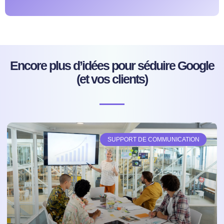
Encore plus d’idées pour séduire Google
(et vos clients)
SUPPORT DE COMMUNICATION