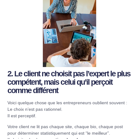
2. Le client ne choisit pas l’expert le plus
compétent, mais celui qu’il perçoit
comme différent
Voici quelque chose que les entrepreneurs oublient souvent :
Le choix n’est pas rationnel.
Il est perceptif.
Votre client ne lit pas chaque site, chaque bio, chaque post
pour déterminer statistiquement qui est “le meilleur”.