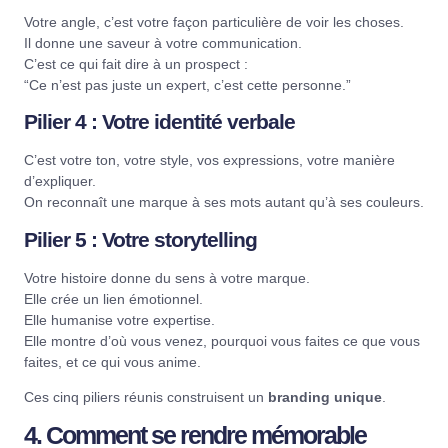
Votre angle, c’est votre façon particulière de voir les choses.
Il donne une saveur à votre communication.
C’est ce qui fait dire à un prospect :
“Ce n’est pas juste un expert, c’est cette personne.”
Pilier 4 : Votre identité verbale
C’est votre ton, votre style, vos expressions, votre manière
d’expliquer.
On reconnaît une marque à ses mots autant qu’à ses couleurs.
Pilier 5 : Votre storytelling
Votre histoire donne du sens à votre marque.
Elle crée un lien émotionnel.
Elle humanise votre expertise.
Elle montre d’où vous venez, pourquoi vous faites ce que vous
faites, et ce qui vous anime.
Ces cinq piliers réunis construisent un
branding unique
.
4. Comment se rendre mémorable