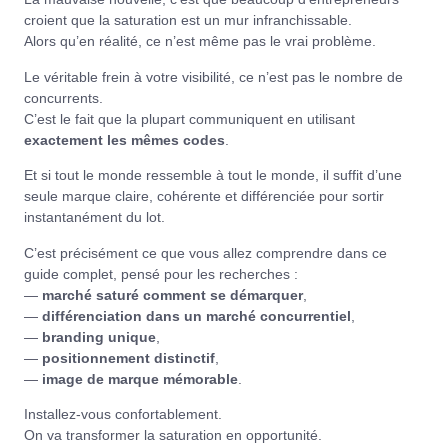
croient que la saturation est un mur infranchissable.
Alors qu’en réalité, ce n’est même pas le vrai problème.
Le véritable frein à votre visibilité, ce n’est pas le nombre de
concurrents.
C’est le fait que la plupart communiquent en utilisant
exactement les mêmes codes
.
Et si tout le monde ressemble à tout le monde, il suffit d’une
seule marque claire, cohérente et différenciée pour sortir
instantanément du lot.
C’est précisément ce que vous allez comprendre dans ce
guide complet, pensé pour les recherches :
—
marché saturé comment se démarquer
,
—
différenciation dans un marché concurrentiel
,
—
branding unique
,
—
positionnement distinctif
,
—
image de marque mémorable
.
Installez-vous confortablement.
On va transformer la saturation en opportunité.