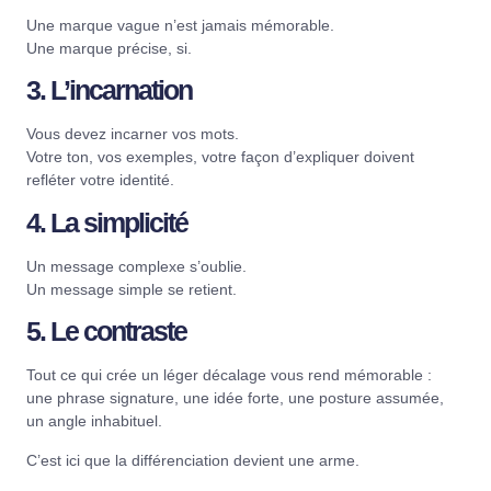
Une marque vague n’est jamais mémorable.
Une marque précise, si.
3. L’incarnation
Vous devez incarner vos mots.
Votre ton, vos exemples, votre façon d’expliquer doivent
refléter votre identité.
4. La simplicité
Un message complexe s’oublie.
Un message simple se retient.
5. Le contraste
Tout ce qui crée un léger décalage vous rend mémorable :
une phrase signature, une idée forte, une posture assumée,
un angle inhabituel.
C’est ici que la différenciation devient une arme.