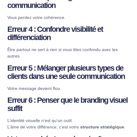
communication
Vous perdez votre cohérence.
Erreur 4 : Confondre visibilité et
différenciation
Être partout ne sert à rien si vous êtes confondu avec les
autres.
Erreur 5 : Mélanger plusieurs types de
clients dans une seule communication
Votre message devient flou.
Erreur 6 : Penser que le branding visuel
suffit
L’identité visuelle n’est qu’un outil.
L’âme de votre différence, c’est votre
structure stratégique
.