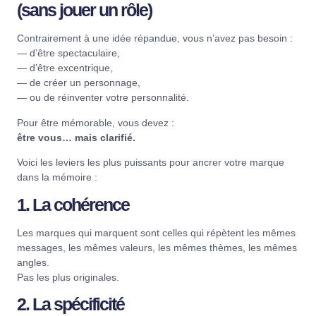
(sans jouer un rôle)
Contrairement à une idée répandue, vous n’avez pas besoin :
— d’être spectaculaire,
— d’être excentrique,
— de créer un personnage,
— ou de réinventer votre personnalité.
Pour être mémorable, vous devez :
être vous… mais clarifié.
Voici les leviers les plus puissants pour ancrer votre marque
dans la mémoire :
1. La cohérence
Les marques qui marquent sont celles qui répètent les mêmes
messages, les mêmes valeurs, les mêmes thèmes, les mêmes
angles.
Pas les plus originales.
2. La spécificité