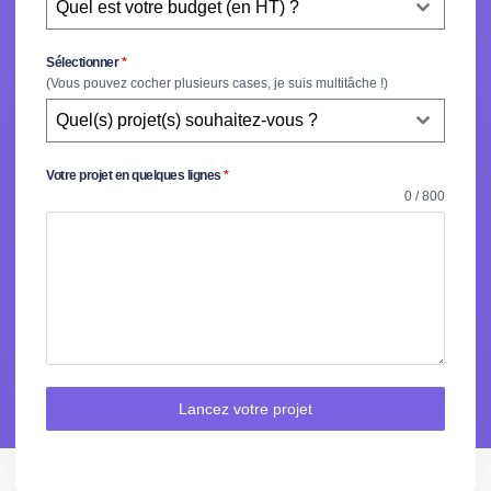
Quel est votre budget (en HT) ?
Sélectionner
*
(Vous pouvez cocher plusieurs cases, je suis multitâche !)
Quel(s) projet(s) souhaitez-vous ?
Votre projet en quelques lignes
*
0 / 800
Lancez votre projet