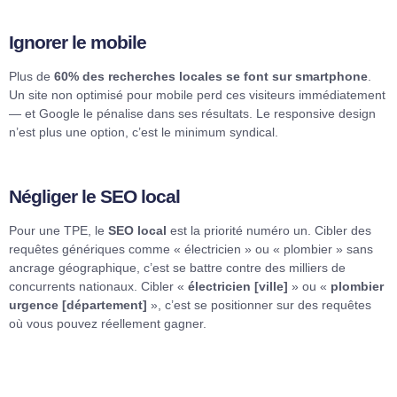
Ignorer le mobile
Plus de
60% des recherches locales se font sur smartphone
.
Un site non optimisé pour mobile perd ces visiteurs immédiatement
— et Google le pénalise dans ses résultats. Le responsive design
n’est plus une option, c’est le minimum syndical.
Négliger le SEO local
Pour une TPE, le
SEO local
est la priorité numéro un. Cibler des
requêtes génériques comme « électricien » ou « plombier » sans
ancrage géographique, c’est se battre contre des milliers de
concurrents nationaux. Cibler «
électricien [ville]
» ou «
plombier
urgence [département]
», c’est se positionner sur des requêtes
où vous pouvez réellement gagner.