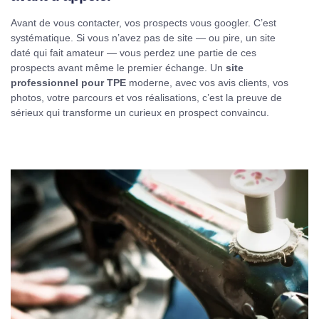
Avant de vous contacter, vos prospects vous googler. C’est
systématique. Si vous n’avez pas de site — ou pire, un site
daté qui fait amateur — vous perdez une partie de ces
prospects avant même le premier échange. Un
site
professionnel pour TPE
moderne, avec vos avis clients, vos
photos, votre parcours et vos réalisations, c’est la preuve de
sérieux qui transforme un curieux en prospect convaincu.