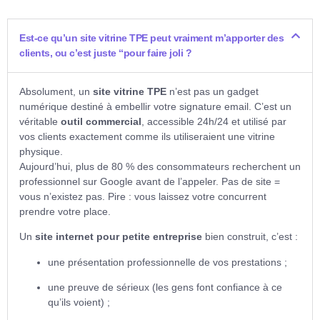
Est-ce qu’un site vitrine TPE peut vraiment m’apporter des
clients, ou c’est juste “pour faire joli ?
Absolument, un
site vitrine TPE
n’est pas un gadget
numérique destiné à embellir votre signature email. C’est un
véritable
outil commercial
, accessible 24h/24 et utilisé par
vos clients exactement comme ils utiliseraient une vitrine
physique.
Aujourd’hui, plus de 80 % des consommateurs recherchent un
professionnel sur Google avant de l’appeler. Pas de site =
vous n’existez pas. Pire : vous laissez votre concurrent
prendre votre place.
Un
site internet pour petite entreprise
bien construit, c’est :
une présentation professionnelle de vos prestations ;
une preuve de sérieux (les gens font confiance à ce
qu’ils voient) ;