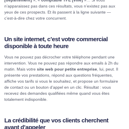
n’apparaissez pas dans ces résultats, vous n’existez pas aux
yeux de ces prospects. Et ils passent à la ligne suivante —
c’est-à-dire chez votre concurrent.
Un site internet, c’est votre commercial
disponible à toute heure
Vous ne pouvez pas décrocher votre téléphone pendant une
intervention. Vous ne pouvez pas répondre aux emails à 2h du
matin. Mais votre
site web pour petite entreprise
, lui, peut. Il
présente vos prestations, répond aux questions fréquentes,
affiche vos tarifs si vous le souhaitez, et propose un formulaire
de contact ou un bouton d’appel en un clic. Résultat : vous
recevez des demandes qualifiées même quand vous êtes
totalement indisponible.
La crédibilité que vos clients cherchent
avant d’appeler