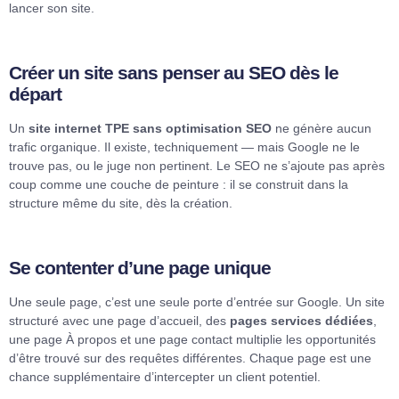
lancer son site.
Créer un site sans penser au SEO dès le
départ
Un
site internet TPE sans optimisation SEO
ne génère aucun
trafic organique. Il existe, techniquement — mais Google ne le
trouve pas, ou le juge non pertinent. Le SEO ne s’ajoute pas après
coup comme une couche de peinture : il se construit dans la
structure même du site, dès la création.
Se contenter d’une page unique
Une seule page, c’est une seule porte d’entrée sur Google. Un site
structuré avec une page d’accueil, des
pages services dédiées
,
une page À propos et une page contact multiplie les opportunités
d’être trouvé sur des requêtes différentes. Chaque page est une
chance supplémentaire d’intercepter un client potentiel.