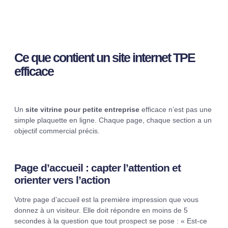
Ce que contient un site internet TPE
efficace
Un
site vitrine pour petite entreprise
efficace n’est pas une
simple plaquette en ligne. Chaque page, chaque section a un
objectif commercial précis.
Page d’accueil : capter l’attention et
orienter vers l’action
Votre page d’accueil est la première impression que vous
donnez à un visiteur. Elle doit répondre en moins de 5
secondes à la question que tout prospect se pose : « Est-ce