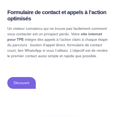
Formulaire de contact et appels à l’action
optimisés
Un visiteur convaincu qui ne trouve pas facilement comment
vous contacter est un prospect perdu. Votre
site internet
pour TPE
intègre des appels à l’action clairs à chaque étape
du parcours : bouton d’appel direct, formulaire de contact
court, lien WhatsApp si vous l’utilisez. L’objectif est de rendre
le premier contact aussi simple et rapide que possible.
Découvrir