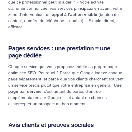
que ce professionnel peut m’aider ? » Votre activité
clairement annoncée, vos services principaux en avant, votre
zone d’intervention, un
appel à l’action visible
(bouton de
contact, numéro de téléphone cliquable)… Simple, direct,
efficace.
Pages services : une prestation = une
page dédiée
Chaque service que vous proposez mérite sa propre page
optimisée SEO. Pourquoi ? Parce que Google indexe chaque
page séparément, et parce que vos clients cherchent souvent
un service précis plutôt que votre entreprise en général.
Une
page par service
, c’est autant de portes d’entrée
supplémentaires sur Google — et autant de chances
d’intercepter un prospect au bon moment.
Avis clients et preuves sociales