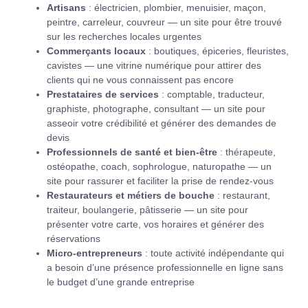
Artisans
: électricien, plombier, menuisier, maçon,
peintre, carreleur, couvreur — un site pour être trouvé
sur les recherches locales urgentes
Commerçants locaux
: boutiques, épiceries, fleuristes,
cavistes — une vitrine numérique pour attirer des
clients qui ne vous connaissent pas encore
Prestataires de services
: comptable, traducteur,
graphiste, photographe, consultant — un site pour
asseoir votre crédibilité et générer des demandes de
devis
Professionnels de santé et bien-être
: thérapeute,
ostéopathe, coach, sophrologue, naturopathe — un
site pour rassurer et faciliter la prise de rendez-vous
Restaurateurs et métiers de bouche
: restaurant,
traiteur, boulangerie, pâtisserie — un site pour
présenter votre carte, vos horaires et générer des
réservations
Micro-entrepreneurs
: toute activité indépendante qui
a besoin d’une présence professionnelle en ligne sans
le budget d’une grande entreprise