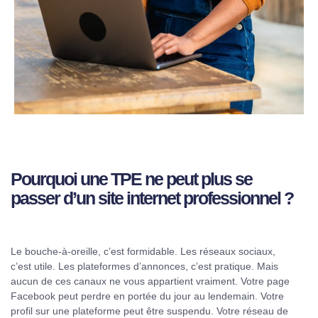
Pourquoi une TPE ne peut plus se
passer d’un site internet professionnel ?
Le bouche-à-oreille, c’est formidable. Les réseaux sociaux,
c’est utile. Les plateformes d’annonces, c’est pratique. Mais
aucun de ces canaux ne vous appartient vraiment. Votre page
Facebook peut perdre en portée du jour au lendemain. Votre
profil sur une plateforme peut être suspendu. Votre réseau de