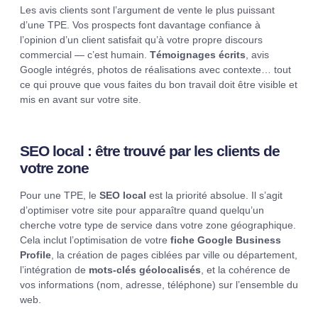
Les avis clients sont l’argument de vente le plus puissant
d’une TPE. Vos prospects font davantage confiance à
l’opinion d’un client satisfait qu’à votre propre discours
commercial — c’est humain.
Témoignages écrits
, avis
Google intégrés, photos de réalisations avec contexte… tout
ce qui prouve que vous faites du bon travail doit être visible et
mis en avant sur votre site.
SEO local : être trouvé par les clients de
votre zone
Pour une TPE, le
SEO local
est la priorité absolue. Il s’agit
d’optimiser votre site pour apparaître quand quelqu’un
cherche votre type de service dans votre zone géographique.
Cela inclut l’optimisation de votre
fiche Google Business
Profile
, la création de pages ciblées par ville ou département,
l’intégration de
mots-clés géolocalisés
, et la cohérence de
vos informations (nom, adresse, téléphone) sur l’ensemble du
web.