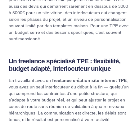
aussi des devis qui démarrent rarement en dessous de 3000
à 5000€ pour un site vitrine, des interlocuteurs qui changent
selon les phases du projet, et un niveau de personnalisation
souvent limité par des templates maison. Pour une TPE avec
un budget serré et des besoins spécifiques, c’est souvent
surdimensionné.
Un freelance spécialisé TPE : flexibilité,
budget adapté, interlocuteur unique
En travaillant avec un
freelance création site internet TPE
,
vous avez un seul interlocuteur du début à la fin — quelqu’un
qui comprend les contraintes d’une petite structure, qui
s’adapte à votre budget réel, et qui peut ajuster le projet en
cours de route sans réunion de validation à quatre niveaux
hiérarchiques. La communication est directe, les délais sont
tenus, et le résultat est personnalisé à votre activité.