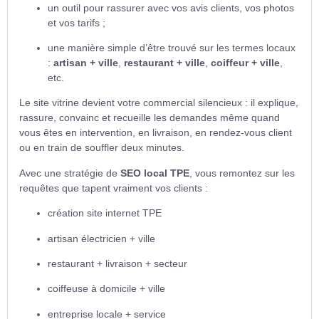
un outil pour rassurer avec vos avis clients, vos photos
et vos tarifs ;
une manière simple d’être trouvé sur les termes locaux
:
artisan + ville
,
restaurant + ville
,
coiffeur + ville
,
etc.
Le site vitrine devient votre commercial silencieux : il explique,
rassure, convainc et recueille les demandes même quand
vous êtes en intervention, en livraison, en rendez-vous client
ou en train de souffler deux minutes.
Avec une stratégie de
SEO local TPE
, vous remontez sur les
requêtes que tapent vraiment vos clients :
création site internet TPE
artisan électricien + ville
restaurant + livraison + secteur
coiffeuse à domicile + ville
entreprise locale + service