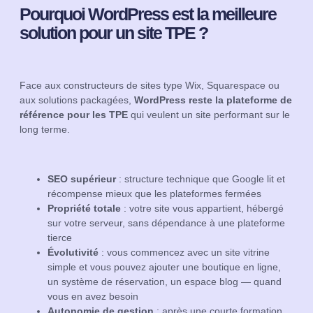
Pourquoi WordPress est la meilleure
solution pour un site TPE ?
Face aux constructeurs de sites type Wix, Squarespace ou
aux solutions packagées,
WordPress reste la plateforme de
référence pour les TPE
qui veulent un site performant sur le
long terme.
SEO supérieur
: structure technique que Google lit et
récompense mieux que les plateformes fermées
Propriété totale
: votre site vous appartient, hébergé
sur votre serveur, sans dépendance à une plateforme
tierce
Évolutivité
: vous commencez avec un site vitrine
simple et vous pouvez ajouter une boutique en ligne,
un système de réservation, un espace blog — quand
vous en avez besoin
Autonomie de gestion
: après une courte formation,