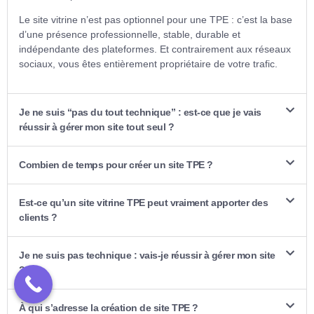
Le site vitrine n’est pas optionnel pour une TPE : c’est la base
d’une présence professionnelle, stable, durable et
indépendante des plateformes. Et contrairement aux réseaux
sociaux, vous êtes entièrement propriétaire de votre trafic.
Je ne suis “pas du tout technique” : est-ce que je vais
réussir à gérer mon site tout seul ?
Combien de temps pour créer un site TPE ?
Est-ce qu’un site vitrine TPE peut vraiment apporter des
clients ?
Je ne suis pas technique : vais-je réussir à gérer mon site
?
À qui s’adresse la création de site TPE ?