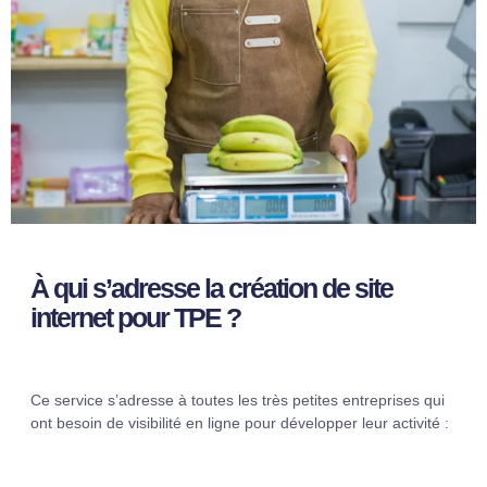
À qui s’adresse la création de site
internet pour TPE ?
Ce service s’adresse à toutes les très petites entreprises qui
ont besoin de visibilité en ligne pour développer leur activité :