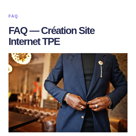
FAQ
FAQ — Création Site
Internet TPE