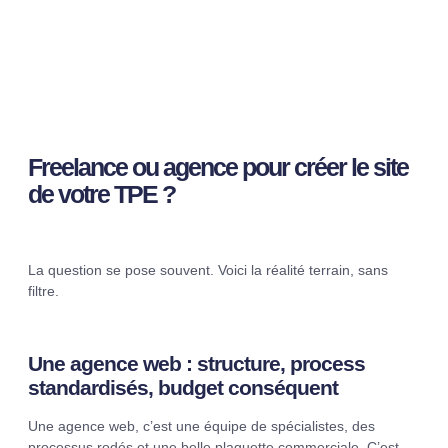
Freelance ou agence pour créer le site
de votre TPE ?
La question se pose souvent. Voici la réalité terrain, sans
filtre.
Une agence web : structure, process
standardisés, budget conséquent
Une agence web, c’est une équipe de spécialistes, des
processus rodés et une belle plaquette commerciale. C’est