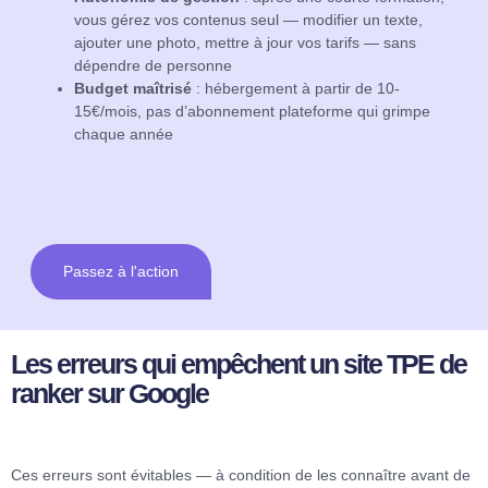
vous gérez vos contenus seul — modifier un texte,
ajouter une photo, mettre à jour vos tarifs — sans
dépendre de personne
Budget maîtrisé
: hébergement à partir de 10-
15€/mois, pas d’abonnement plateforme qui grimpe
chaque année
Passez à l'action
Les erreurs qui empêchent un site TPE de
ranker sur Google
Ces erreurs sont évitables — à condition de les connaître avant de