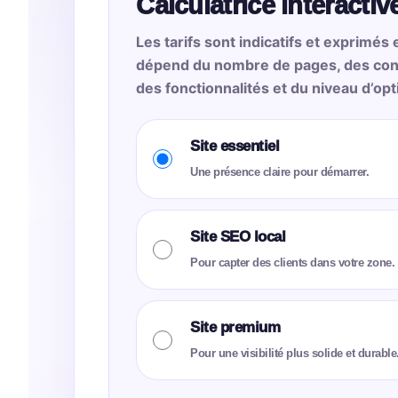
Calculatrice interactiv
Les tarifs sont indicatifs et exprimés 
dépend du nombre de pages, des con
des fonctionnalités et du niveau d’op
Site essentiel
Une présence claire pour démarrer.
Site SEO local
Pour capter des clients dans votre zone.
Site premium
Pour une visibilité plus solide et durable