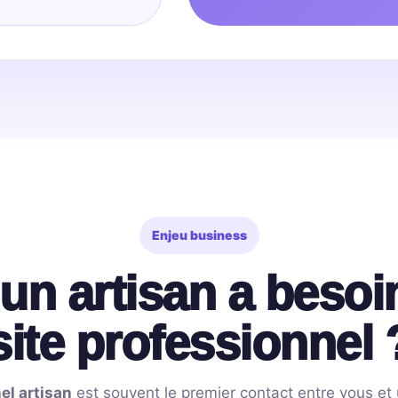
Enjeu business
un artisan a besoin
site professionnel 
el artisan
est souvent le premier contact entre vous et 