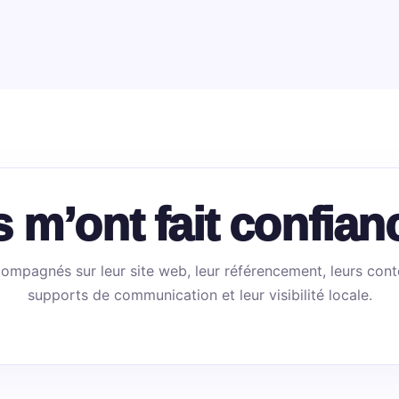
ls m’ont fait confian
compagnés sur leur site web, leur référencement, leurs cont
supports de communication et leur visibilité locale.