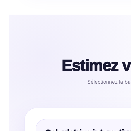
Estimez v
Sélectionnez la b