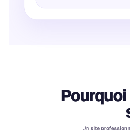
Pourquoi 
Un
site professionn