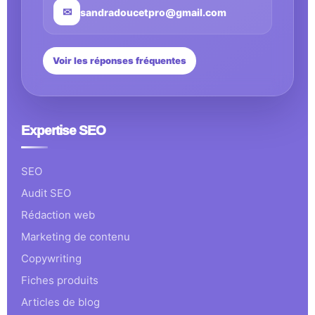
✉
sandradoucetpro@gmail.com
Voir les réponses fréquentes
Expertise SEO
SEO
Audit SEO
Rédaction web
Marketing de contenu
Copywriting
Fiches produits
Articles de blog