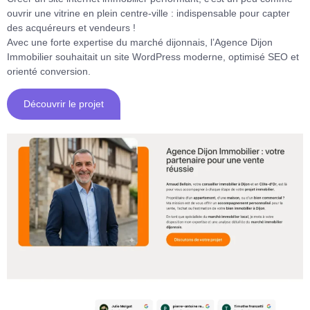
ouvrir une vitrine en plein centre-ville : indispensable pour capter
des acquéreurs et vendeurs !
Avec une forte expertise du marché dijonnais, l’Agence Dijon
Immobilier souhaitait un site WordPress moderne, optimisé SEO et
orienté conversion.
Découvrir le projet