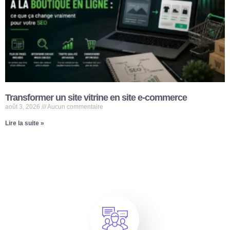
Transformer un site vitrine en site e-commerce
août 3, 2026
Aucun commentaire
Lire la suite »