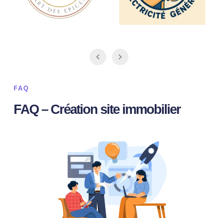
FAQ
FAQ – Création site immobilier