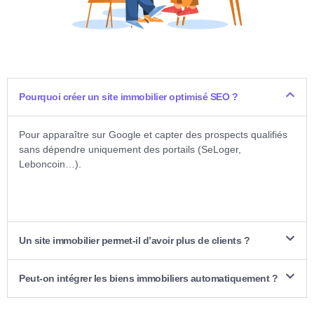
Pourquoi créer un site immobilier optimisé SEO ?
Pour apparaître sur Google et capter des prospects qualifiés
sans dépendre uniquement des portails (SeLoger,
Leboncoin…).
Un site immobilier permet-il d’avoir plus de clients ?
Peut-on intégrer les biens immobiliers automatiquement ?