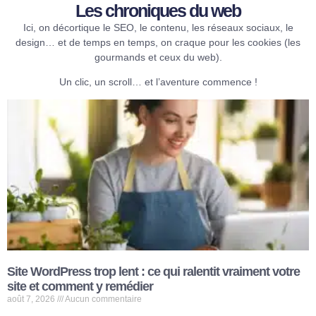
Les chroniques du web​
Ici, on décortique le SEO, le contenu, les réseaux sociaux, le
design… et de temps en temps, on craque pour les cookies (les
gourmands et ceux du web).
Un clic, un scroll… et l’aventure commence !
Site WordPress trop lent : ce qui ralentit vraiment votre
site et comment y remédier
août 7, 2026
Aucun commentaire