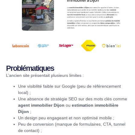
Problématiques
L’ancien site présentait plusieurs limites :
Une visibilité faible sur Google (peu de référencement
local) ;
Une absence de stratégie SEO sur des mots clés comme
agent immobilier Dijon
ou
estimation immobilière
Dijon
;
Un design peu engageant et non optimisé mobile ;
Peu de conversion (manque de formulaires, CTA, tunnel
de contact) ;