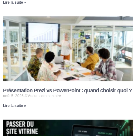
Lire la suite »
Présentation Prezi vs PowerPoint : quand choisir quoi ?
août 5, 2026
Aucun commentaire
Lire la suite »