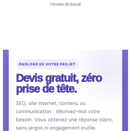
Heures de travail
PARLONS DE VOTRE PROJET
Devis gratuit, zéro
prise de tête.
SEO, site internet, contenu ou
communication : décrivez-moi votre
besoin. Vous obtenez une réponse claire,
sans jargon ni engagement inutile.