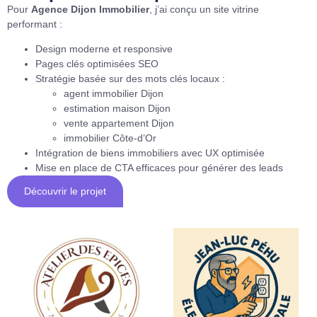
Pour
Agence Dijon Immobilier
, j’ai conçu un site vitrine
performant :
Design moderne et responsive
Pages clés optimisées SEO
Stratégie basée sur des mots clés locaux :
agent immobilier Dijon
estimation maison Dijon
vente appartement Dijon
immobilier Côte-d’Or
Intégration de biens immobiliers avec UX optimisée
Mise en place de CTA efficaces pour générer des leads
Découvrir le projet