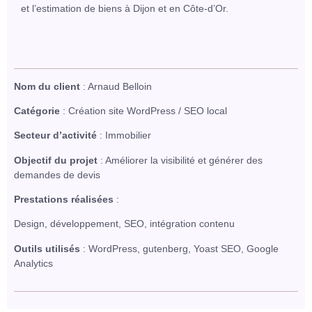
et l’estimation de biens à Dijon et en Côte-d’Or.
Nom du client
: Arnaud Belloin
Catégorie
: Création site WordPress / SEO local
Secteur d’activité
: Immobilier
Objectif du projet
: Améliorer la visibilité et générer des
demandes de devis
Prestations réalisées
:
Design, développement, SEO, intégration contenu
Outils utilisés
: WordPress, gutenberg, Yoast SEO, Google
Analytics