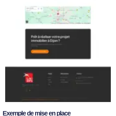
Exemple de mise en place