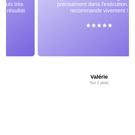
précisément dans l'exécution. Je la
recommande vivement !
Valérie
Sur 2 plots