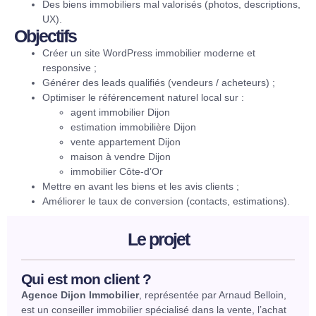
Des biens immobiliers mal valorisés (photos, descriptions,
UX).
Objectifs
Créer un site WordPress immobilier moderne et
responsive ;
Générer des leads qualifiés (vendeurs / acheteurs) ;
Optimiser le référencement naturel local sur :
agent immobilier Dijon
estimation immobilière Dijon
vente appartement Dijon
maison à vendre Dijon
immobilier Côte-d’Or
Mettre en avant les biens et les avis clients ;
Améliorer le taux de conversion (contacts, estimations).
Le projet
Qui est mon client ?
Agence Dijon Immobilier
, représentée par Arnaud Belloin,
est un conseiller immobilier spécialisé dans la vente, l’achat