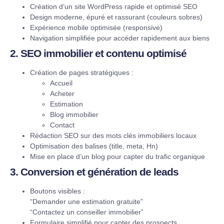
Création d’un site WordPress rapide et optimisé SEO
Design moderne, épuré et rassurant (couleurs sobres)
Expérience mobile optimisée (responsive)
Navigation simplifiée pour accéder rapidement aux biens
2. SEO immobilier et contenu optimisé
Création de pages stratégiques :
Accueil
Acheter
Estimation
Blog immobilier
Contact
Rédaction SEO sur des mots clés immobiliers locaux
Optimisation des balises (title, meta, Hn)
Mise en place d’un blog pour capter du trafic organique
3. Conversion et génération de leads
Boutons visibles :
“Demander une estimation gratuite”
“Contactez un conseiller immobilier”
Formulaire simplifié pour capter des prospects