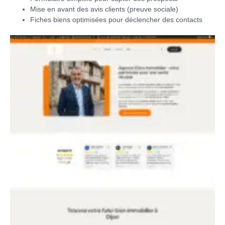
Mise en avant des avis clients (preuve sociale)
Fiches biens optimisées pour déclencher des contacts