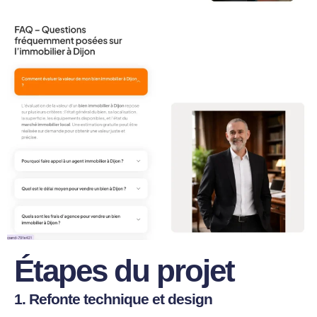
Étapes du projet
1. Refonte technique et design