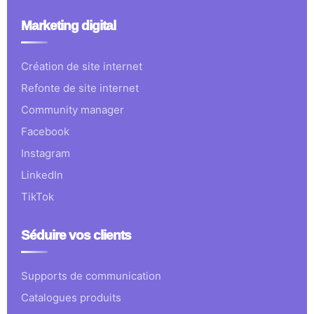
Marketing digital
Création de site internet
Refonte de site internet
Community manager
Facebook
Instagram
LinkedIn
TikTok
Séduire vos clients
Supports de communication
Catalogues produits