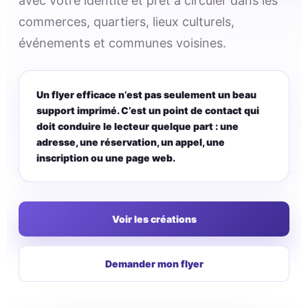
avec votre identité et prêt à circuler dans les
commerces, quartiers, lieux culturels,
événements et communes voisines.
Un flyer efficace n’est pas seulement un beau
support imprimé. C’est un point de contact qui
doit conduire le lecteur quelque part : une
adresse, une réservation, un appel, une
inscription ou une page web.
Voir les créations
Demander mon flyer