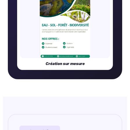
Création sur mesure