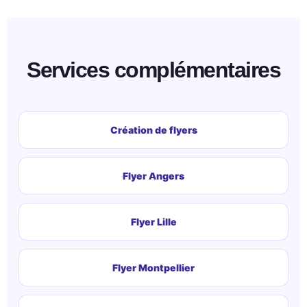
Services complémentaires
Création de flyers
Flyer Angers
Flyer Lille
Flyer Montpellier