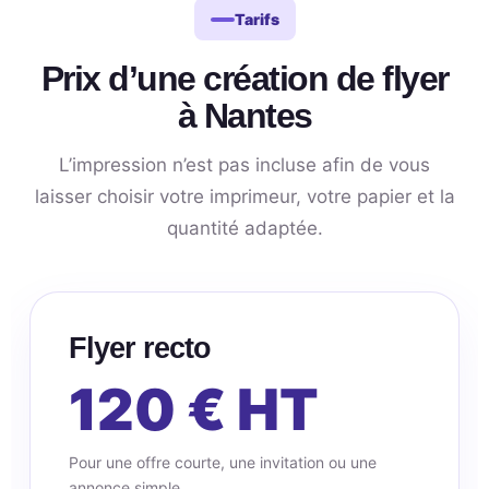
Tarifs
Prix d’une création de flyer
à Nantes
L’impression n’est pas incluse afin de vous
laisser choisir votre imprimeur, votre papier et la
quantité adaptée.
Flyer recto
120 € HT
Pour une offre courte, une invitation ou une
annonce simple.