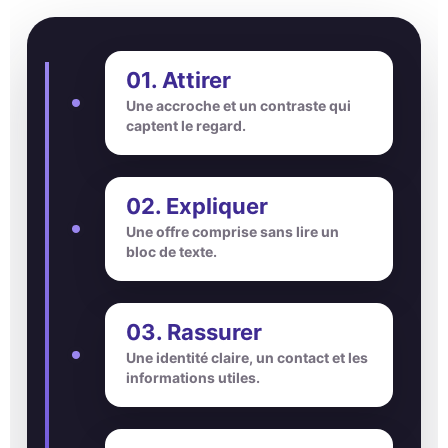
01. Attirer
Une accroche et un contraste qui
captent le regard.
02. Expliquer
Une offre comprise sans lire un
bloc de texte.
03. Rassurer
Une identité claire, un contact et les
informations utiles.