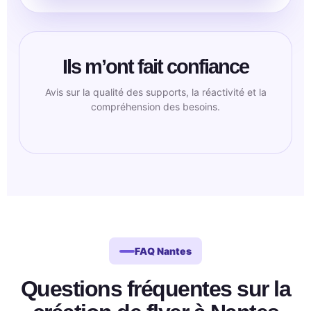
Ils m’ont fait confiance
Avis sur la qualité des supports, la réactivité et la
compréhension des besoins.
FAQ Nantes
Questions fréquentes sur la