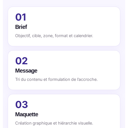
01
Brief
Objectif, cible, zone, format et calendrier.
02
Message
Tri du contenu et formulation de l’accroche.
03
Maquette
Création graphique et hiérarchie visuelle.