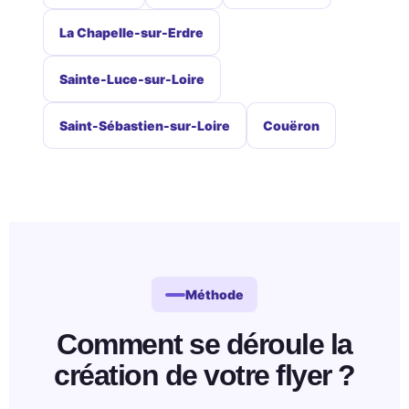
La Chapelle-sur-Erdre
Sainte-Luce-sur-Loire
Saint-Sébastien-sur-Loire
Couëron
Méthode
Comment se déroule la
création de votre flyer ?