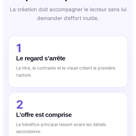
La création doit accompagner le lecteur sans lui
demander d’effort inutile.
1
Le regard s’arrête
Le titre, le contraste et le visuel créent la première
rupture.
2
L’offre est comprise
Le bénéfice principal ressort avant les détails
secondaires.