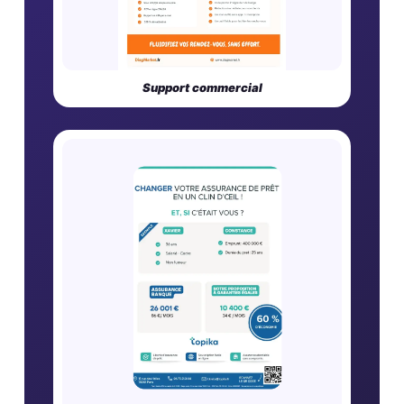
Support commercial