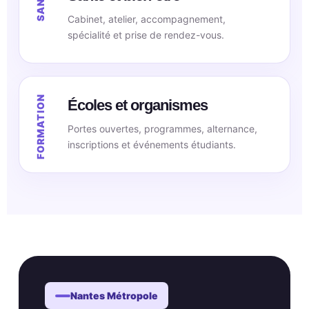
Cabinet, atelier, accompagnement,
spécialité et prise de rendez-vous.
Écoles et organismes
Portes ouvertes, programmes, alternance,
inscriptions et événements étudiants.
Nantes Métropole