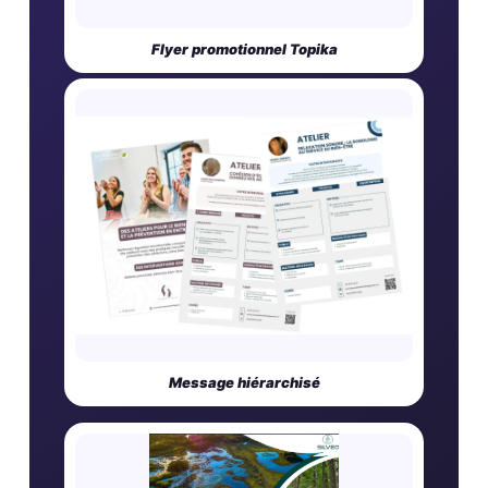
Flyer promotionnel Topika
Message hiérarchisé