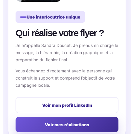
Une interlocutrice unique
Qui réalise votre flyer ?
Je m’appelle Sandra Doucet. Je prends en charge le
message, la hiérarchie, la création graphique et la
préparation du fichier final.
Vous échangez directement avec la personne qui
construit le support et comprend l’objectif de votre
campagne locale.
Voir mon profil LinkedIn
Voir mes réalisations