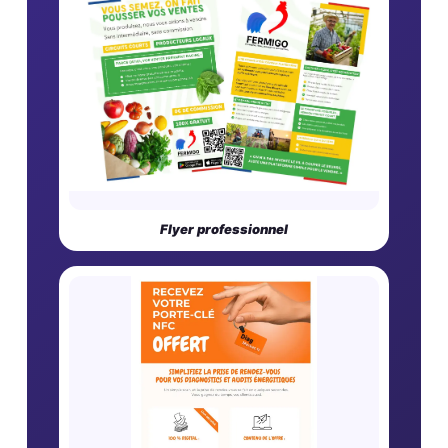
Flyer professionnel