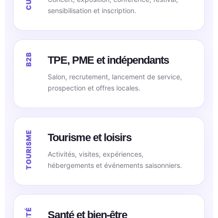
sensibilisation et inscription.
TPE, PME et indépendants
Salon, recrutement, lancement de service,
prospection et offres locales.
Tourisme et loisirs
Activités, visites, expériences,
hébergements et événements saisonniers.
Santé et bien-être