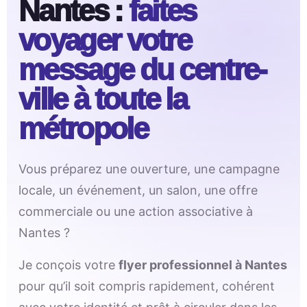
Nantes :
faites
voyager votre
message du centre-
ville à toute la
métropole
Vous préparez une ouverture, une campagne
locale, un événement, un salon, une offre
commerciale ou une action associative à
Nantes ?
Je conçois votre
flyer professionnel à Nantes
pour qu’il soit compris rapidement, cohérent