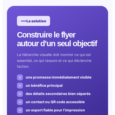
La solution
Construire le flyer
autour d’un seul objectif
La hiérarchie visuelle doit montrer ce qui est
essentiel, ce qui rassure et ce qui déclenche
l’action.
une promesse immédiatement visible
un bénéfice principal
des détails secondaires bien séparés
un contact ou QR code accessible
un export fiable pour l’impression