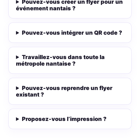
Pouvez-vous créer un flyer pour un
événement nantais ?
Pouvez-vous intégrer un QR code ?
Travaillez-vous dans toute la
métropole nantaise ?
Pouvez-vous reprendre un flyer
existant ?
Proposez-vous l’impression ?