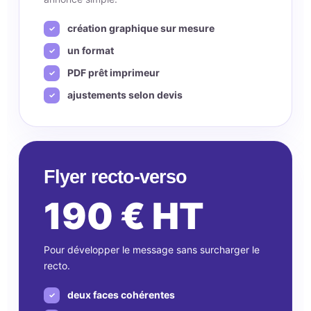
création graphique sur mesure
un format
PDF prêt imprimeur
ajustements selon devis
Flyer recto-verso
190 € HT
Pour développer le message sans surcharger le
recto.
deux faces cohérentes