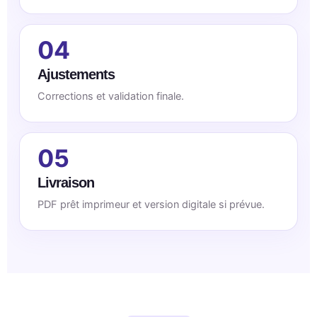
04
Ajustements
Corrections et validation finale.
05
Livraison
PDF prêt imprimeur et version digitale si prévue.