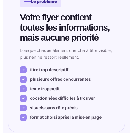
Le problème
Votre flyer contient
toutes les informations,
mais aucune priorité
Lorsque chaque élément cherche à être visible,
plus rien ne ressort réellement.
titre trop descriptif
plusieurs offres concurrentes
texte trop petit
coordonnées difficiles à trouver
visuels sans rôle précis
format choisi après la mise en page