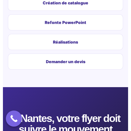
Création de catalogue
Refonte PowerPoint
Réalisations
Demander un devis
À Nantes, votre flyer doit
suivre le mouvement