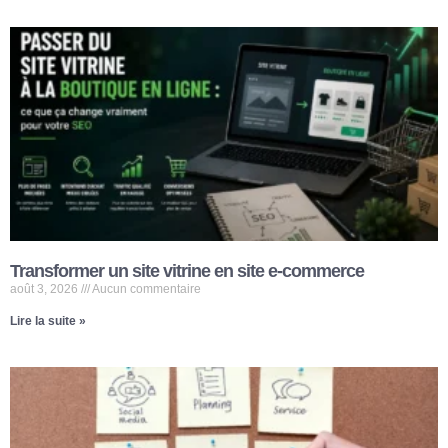
Transformer un site vitrine en site e-commerce
août 3, 2026
Aucun commentaire
Lire la suite »