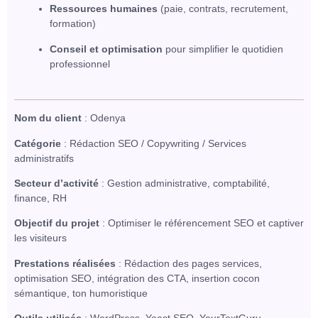
Ressources humaines
(paie, contrats, recrutement,
formation)
Conseil et optimisation
pour simplifier le quotidien
professionnel
Nom du client
: Odenya
Catégorie
: Rédaction SEO / Copywriting / Services
administratifs
Secteur d’activité
: Gestion administrative, comptabilité,
finance, RH
Objectif du projet
: Optimiser le référencement SEO et captiver
les visiteurs
Prestations réalisées
: Rédaction des pages services,
optimisation SEO, intégration des CTA, insertion cocon
sémantique, ton humoristique