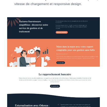
vitesse de chargement et responsive design.