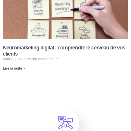
Neuromarketing digital : comprendre le cerveau de vos
clients
août 2, 2026
Aucun commentaire
Lire la suite »