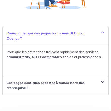
Pourquoi rédiger des pages optimisées SEO pour
Odenya ?
Pour que les entreprises trouvent rapidement des services
administratifs, RH et comptables
fiables et professionnels.
Les pages sont-elles adaptées à toutes les tailles
d’entreprise ?