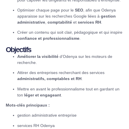
Optimiser chaque page pour le
SEO
, afin que Odenya
apparaisse sur les recherches Google liées à
gestion
administrative
,
comptabilité
et
services RH
.
Créer un contenu qui soit clair, pédagogique et qui inspire
confiance et professionnalisme
.
Objectifs
Améliorer la visibilité
d’Odenya sur les moteurs de
recherche.
Attirer des entreprises recherchant des services
administratifs, comptables et RH
.
Mettre en avant le professionnalisme tout en gardant un
ton
léger et engageant
.
Mots-clés principaux :
gestion administrative entreprise
services RH Odenya