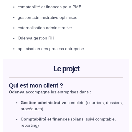
comptabilité et finances pour PME
gestion administrative optimisée
externalisation administrative
Odenya gestion RH
optimisation des process entreprise
Le projet
Qui est mon client ?
Odenya
accompagne les entreprises dans :
Gestion administrative
complète (courriers, dossiers,
procédures)
Comptabilité et finances
(bilans, suivi comptable,
reporting)