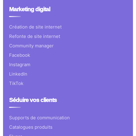
Marketing digital
Création de site internet
Refonte de site internet
Community manager
Facebook
Instagram
LinkedIn
TikTok
Séduire vos clients
Supports de communication
Catalogues produits