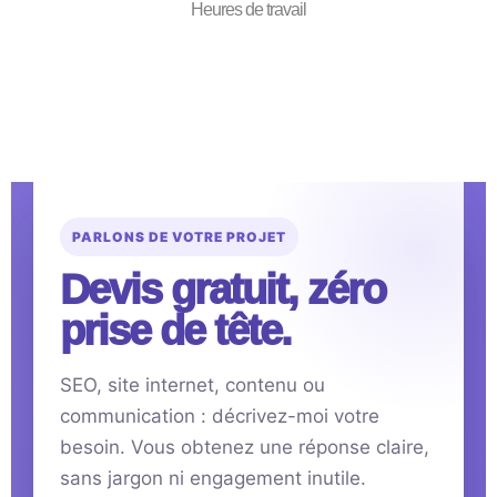
Heures de travail
PARLONS DE VOTRE PROJET
Devis gratuit, zéro
prise de tête.
SEO, site internet, contenu ou
communication : décrivez-moi votre
besoin. Vous obtenez une réponse claire,
sans jargon ni engagement inutile.