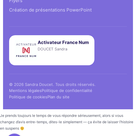
Flyers
Création de présentations PowerPoint
Activateur France Num
DOUCET Sandra
© 2026 Sandra Doucet. Tous droits réservés.
Mentions légales
Politique de confidentialité
Politique de cookies
Plan du site
Je prends toujours le temps de vous répondre sérieusement, alors si vous
changez d’avis entre-temps, dites-le simplement — ça évite de laisser l’histoire
en suspens