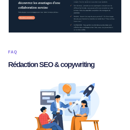
FAQ
Rédaction SEO & copywriting