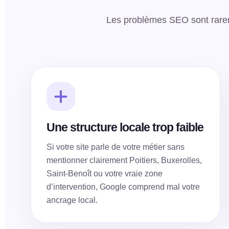
Les problèmes SEO sont rareme
Une structure locale trop faible
Si votre site parle de votre métier sans
mentionner clairement Poitiers, Buxerolles,
Saint-Benoît ou votre vraie zone
d’intervention, Google comprend mal votre
ancrage local.