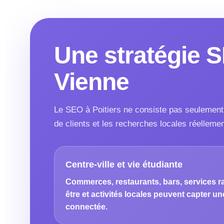
Une stratégie S
Vienne
Le SEO à Poitiers ne consiste pas seulement à 
de clients et les recherches locales réellemen
Centre-ville et vie étudiante
Commerces, restaurants, bars, services ra
être et activités locales peuvent capter u
connectée.