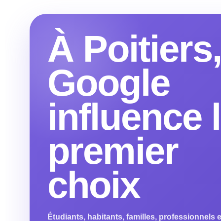
À Poitiers
Google
influence 
premier
choix
Étudiants, habitants, familles, professionnels e