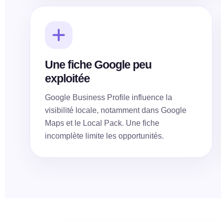
Une fiche Google peu
exploitée
Google Business Profile influence la
visibilité locale, notamment dans Google
Maps et le Local Pack. Une fiche
incomplète limite les opportunités.