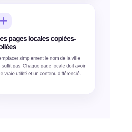
es pages locales copiées-
ollées
mplacer simplement le nom de la ville
 suffit pas. Chaque page locale doit avoir
e vraie utilité et un contenu différencié.