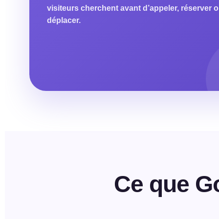
visiteurs cherchent avant d’appeler, réserver 
déplacer.
Ce que G