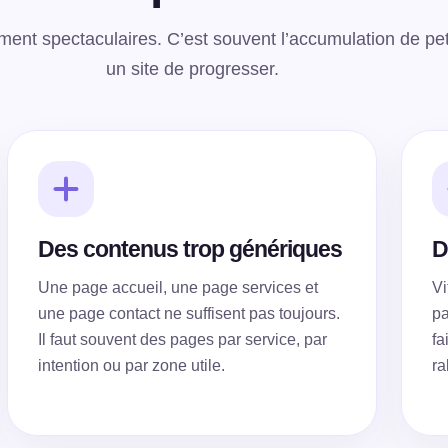
nt spectaculaires. C’est souvent l’accumulation de pet
un site de progresser.
Des contenus trop génériques
D
Une page accueil, une page services et
Vi
une page contact ne suffisent pas toujours.
pa
Il faut souvent des pages par service, par
fa
intention ou par zone utile.
ra