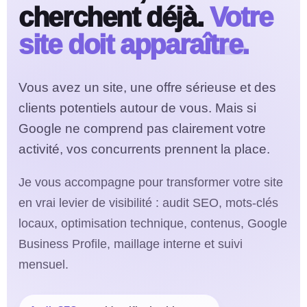
cherchent déjà.
Votre
site doit apparaître.
Vous avez un site, une offre sérieuse et des
clients potentiels autour de vous. Mais si
Google ne comprend pas clairement votre
activité, vos concurrents prennent la place.
Je vous accompagne pour transformer votre site
en vrai levier de visibilité : audit SEO, mots-clés
locaux, optimisation technique, contenus, Google
Business Profile, maillage interne et suivi
mensuel.