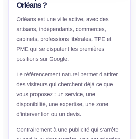
Orléans ?
Orléans est une ville active, avec des
artisans, indépendants, commerces,
cabinets, professions libérales, TPE et
PME qui se disputent les premières
positions sur Google.
Le référencement naturel permet d’attirer
des visiteurs qui cherchent déjà ce que
vous proposez : un service, une
disponibilité, une expertise, une zone
d’intervention ou un devis.
Contrairement à une publicité qui s’arrête