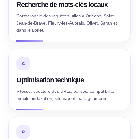
Recherche de mots-clés locaux
Cartographie des requêtes utiles à Orléans, Saint-
Jean-de-Braye, Fleury-les-Aubrais, Olivet, Saran et
dans le Loiret.
C
Optimisation technique
Vitesse, structure des URLs, balises, compatibilité
mobile, indexation, sitemap et maillage interne.
D