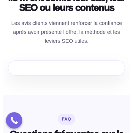
SEO ou leurs contenus
Les avis clients viennent renforcer la confiance
après avoir présenté l’offre, la méthode et les
leviers SEO utiles.
FAQ