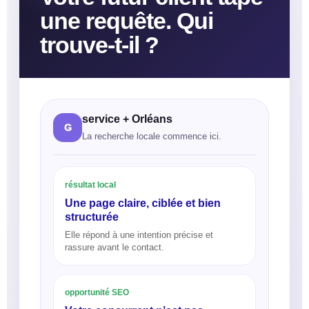
une requête. Qui
trouve-t-il ?
service + Orléans
G
La recherche locale commence ici.
résultat local
Une page claire, ciblée et bien
structurée
Elle répond à une intention précise et
rassure avant le contact.
opportunité SEO