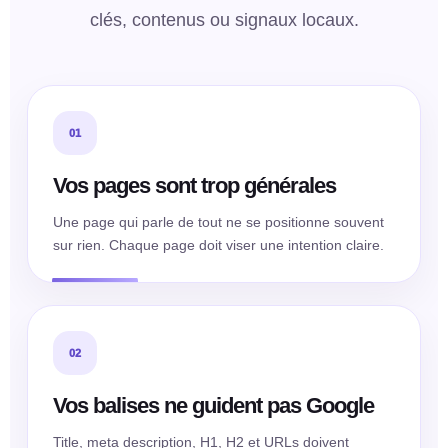
clés, contenus ou signaux locaux.
01
Vos pages sont trop générales
Une page qui parle de tout ne se positionne souvent
sur rien. Chaque page doit viser une intention claire.
02
Vos balises ne guident pas Google
Title, meta description, H1, H2 et URLs doivent