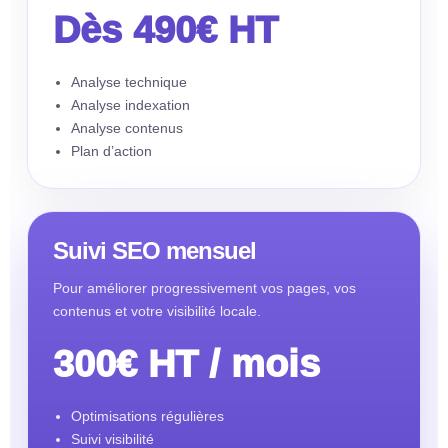
Dès 490€ HT
Analyse technique
Analyse indexation
Analyse contenus
Plan d’action
Suivi SEO mensuel
Pour améliorer progressivement vos pages, vos
contenus et votre visibilité locale.
300€ HT / mois
Optimisations régulières
Suivi visibilité