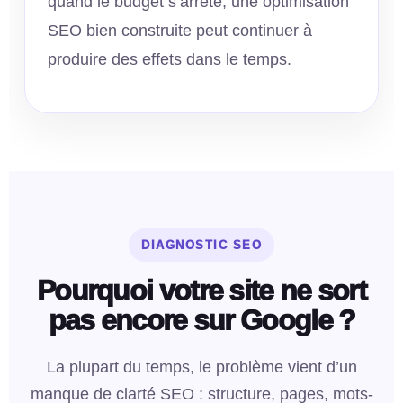
quand le budget s’arrête, une optimisation
SEO bien construite peut continuer à
produire des effets dans le temps.
DIAGNOSTIC SEO
Pourquoi votre site ne sort
pas encore sur Google ?
La plupart du temps, le problème vient d’un
manque de clarté SEO : structure, pages, mots-