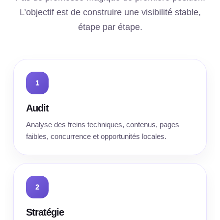
L’objectif est de construire une visibilité stable,
étape par étape.
1
Audit
Analyse des freins techniques, contenus, pages
faibles, concurrence et opportunités locales.
2
Stratégie