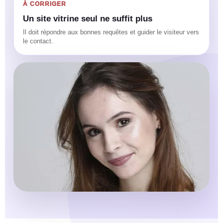
À CORRIGER
Un site vitrine seul ne suffit plus
Il doit répondre aux bonnes requêtes et guider le visiteur vers
le contact.