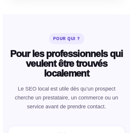
POUR QUI ?
Pour les professionnels qui
veulent être trouvés
localement
Le SEO local est utile dès qu’un prospect
cherche un prestataire, un commerce ou un
service avant de prendre contact.