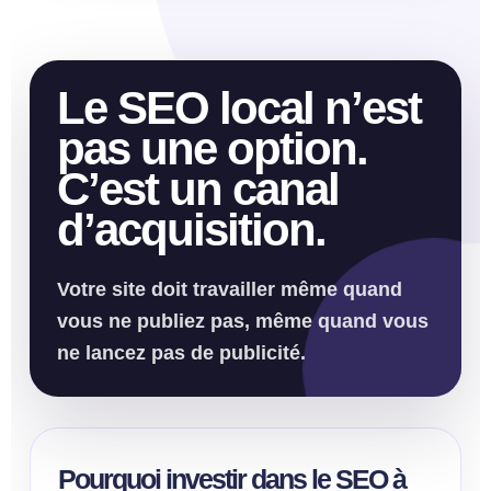
Le SEO local n’est
pas une option.
C’est un canal
d’acquisition.
Votre site doit travailler même quand
vous ne publiez pas, même quand vous
ne lancez pas de publicité.
Pourquoi investir dans le SEO à