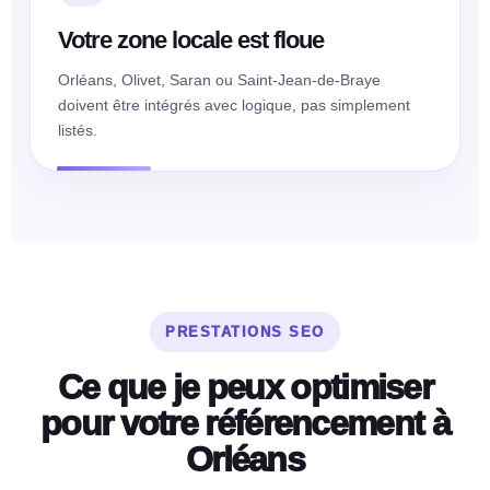
Votre zone locale est floue
Orléans, Olivet, Saran ou Saint-Jean-de-Braye
doivent être intégrés avec logique, pas simplement
listés.
PRESTATIONS SEO
Ce que je peux optimiser
pour votre référencement à
Orléans