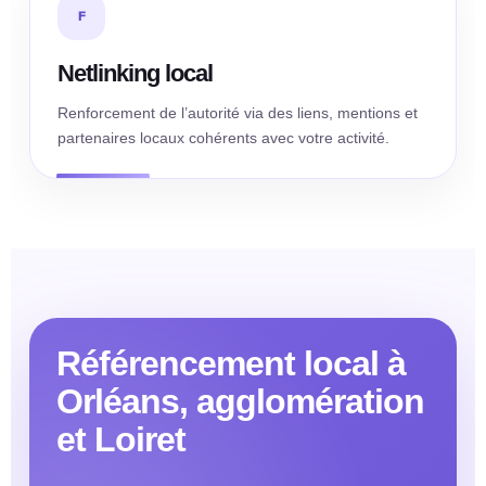
F
Netlinking local
Renforcement de l’autorité via des liens, mentions et
partenaires locaux cohérents avec votre activité.
Référencement local à
Orléans, agglomération
et Loiret