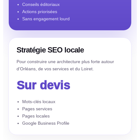
Conseils éditoriaux
Actions priorisées
Sans engagement lourd
Stratégie SEO locale
Pour construire une architecture plus forte autour
d’Orléans, de vos services et du Loiret.
Sur devis
Mots-clés locaux
Pages services
Pages locales
Google Business Profile