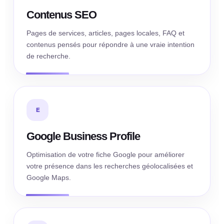
Contenus SEO
Pages de services, articles, pages locales, FAQ et
contenus pensés pour répondre à une vraie intention
de recherche.
E
Google Business Profile
Optimisation de votre fiche Google pour améliorer
votre présence dans les recherches géolocalisées et
Google Maps.