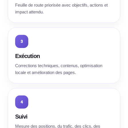
Feuille de route priorisée avec objectifs, actions et
impact attendu.
3
Exécution
Corrections techniques, contenus, optimisation
locale et amélioration des pages.
4
Suivi
Mesure des positions, du trafic, des clics, des