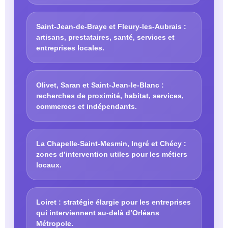
Saint-Jean-de-Braye et Fleury-les-Aubrais :
artisans, prestataires, santé, services et
entreprises locales.
Olivet, Saran et Saint-Jean-le-Blanc :
recherches de proximité, habitat, services,
commerces et indépendants.
La Chapelle-Saint-Mesmin, Ingré et Chécy :
zones d’intervention utiles pour les métiers
locaux.
Loiret : stratégie élargie pour les entreprises
qui interviennent au-delà d’Orléans
Métropole.