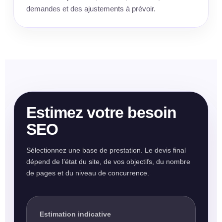
demandes et des ajustements à prévoir.
Estimez votre besoin
SEO
Sélectionnez une base de prestation. Le devis final
dépend de l’état du site, de vos objectifs, du nombre
de pages et du niveau de concurrence.
Estimation indicative