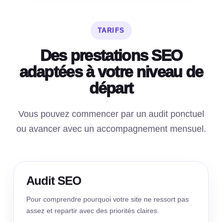
TARIFS
Des prestations SEO
adaptées à votre niveau de
départ
Vous pouvez commencer par un audit ponctuel
ou avancer avec un accompagnement mensuel.
Audit SEO
Pour comprendre pourquoi votre site ne ressort pas
assez et repartir avec des priorités claires.