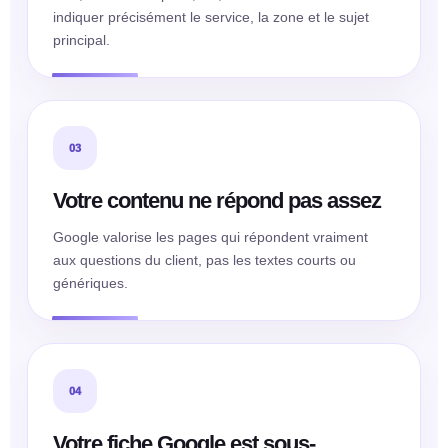
indiquer précisément le service, la zone et le sujet
principal.
03
Votre contenu ne répond pas assez
Google valorise les pages qui répondent vraiment
aux questions du client, pas les textes courts ou
génériques.
04
Votre fiche Google est sous-