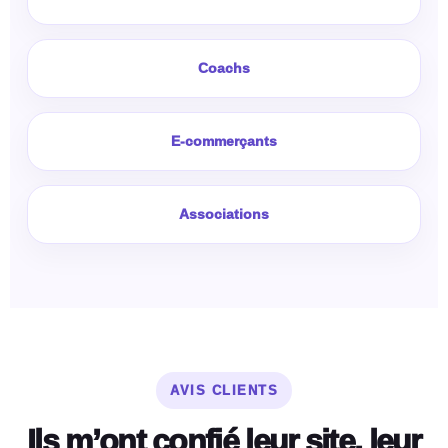
Coachs
E-commerçants
Associations
AVIS CLIENTS
Ils m’ont confié leur site, leur