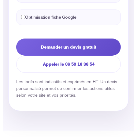
Optimisation fiche Google
Demander un devis gratuit
Appeler le 06 59 16 36 54
Les tarifs sont indicatifs et exprimés en HT. Un devis
personnalisé permet de confirmer les actions utiles
selon votre site et vos priorités.