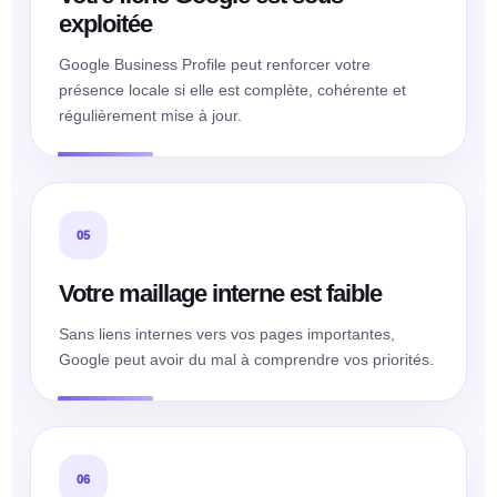
exploitée
Google Business Profile peut renforcer votre
présence locale si elle est complète, cohérente et
régulièrement mise à jour.
05
Votre maillage interne est faible
Sans liens internes vers vos pages importantes,
Google peut avoir du mal à comprendre vos priorités.
06