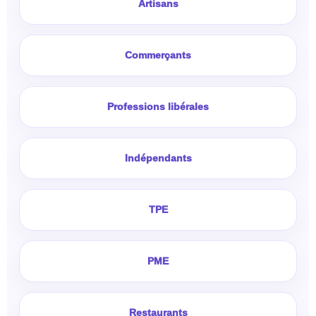
Artisans
Commerçants
Professions libérales
Indépendants
TPE
PME
Restaurants