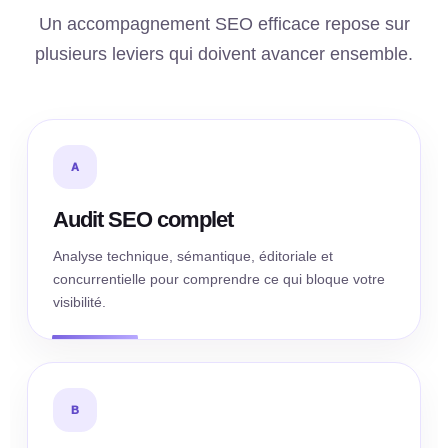
Un accompagnement SEO efficace repose sur
plusieurs leviers qui doivent avancer ensemble.
A
Audit SEO complet
Analyse technique, sémantique, éditoriale et
concurrentielle pour comprendre ce qui bloque votre
visibilité.
B