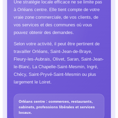
Une stratégie locale efficace ne se limite pas
à Orléans centre. Elle tient compte de votre
vraie zone commerciale, de vos clients, de
vos services et des communes où vous
pouvez obtenir des demandes.
Selon votre activité, il peut être pertinent de
travailler Orléans, Saint-Jean-de-Braye,
Fleury-les-Aubrais, Olivet, Saran, Saint-Jean-
le-Blanc, La Chapelle-Saint-Mesmin, Ingré,
Chécy, Saint-Pryvé-Saint-Mesmin ou plus
largement le Loiret.
Orléans centre : commerces, restaurants,
cabinets, professions libérales et services
locaux.