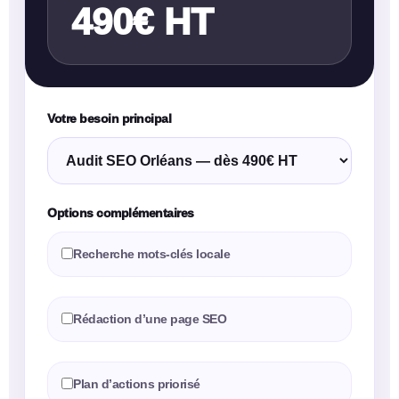
490€ HT
Votre besoin principal
Options complémentaires
Recherche mots-clés locale
Rédaction d’une page SEO
Plan d’actions priorisé